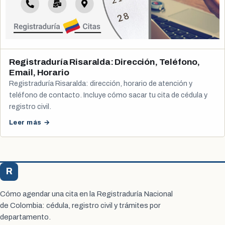
Registraduría Risaralda: Dirección, Teléfono,
Email, Horario
Registraduría Risaralda: dirección, horario de atención y
teléfono de contacto. Incluye cómo sacar tu cita de cédula y
registro civil.
Leer más →
R
Registraduría Citas
Cómo agendar una cita en la Registraduría Nacional
de Colombia: cédula, registro civil y trámites por
departamento.