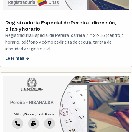
Registraduría Especial de Pereira: dirección,
citas y horario
Registraduría Especial de Pereira, carrera 7 # 22-16 (centro):
horario, teléfono y cómo pedir cita de cédula, tarjeta de
identidad y registro civil.
Leer más →