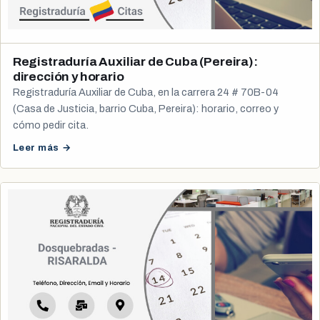
Registraduría Auxiliar de Cuba (Pereira):
dirección y horario
Registraduría Auxiliar de Cuba, en la carrera 24 # 70B-04
(Casa de Justicia, barrio Cuba, Pereira): horario, correo y
cómo pedir cita.
Leer más →