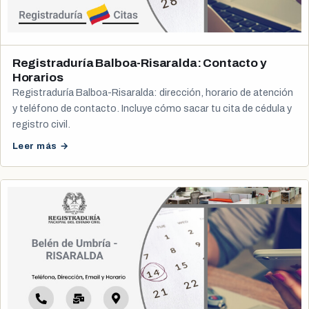
Registraduría Balboa-Risaralda: Contacto y
Horarios
Registraduría Balboa-Risaralda: dirección, horario de atención
y teléfono de contacto. Incluye cómo sacar tu cita de cédula y
registro civil.
Leer más →