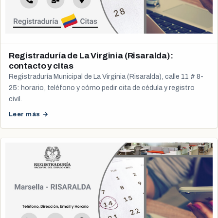
Registraduría de La Virginia (Risaralda):
contacto y citas
Registraduría Municipal de La Virginia (Risaralda), calle 11 # 8-
25: horario, teléfono y cómo pedir cita de cédula y registro
civil.
Leer más →