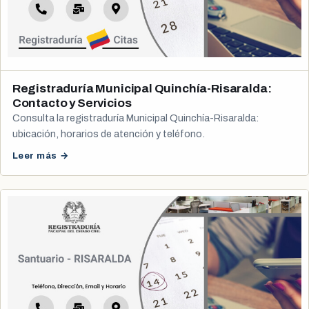
Registraduría Municipal Quinchía-Risaralda:
Contacto y Servicios
Consulta la registraduría Municipal Quinchía-Risaralda:
ubicación, horarios de atención y teléfono.
Leer más →