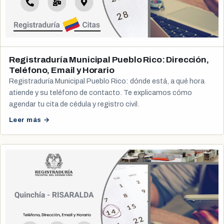
Registraduría Municipal Pueblo Rico: Dirección,
Teléfono, Email y Horario
Registraduría Municipal Pueblo Rico: dónde está, a qué hora
atiende y su teléfono de contacto. Te explicamos cómo
agendar tu cita de cédula y registro civil.
Leer más →