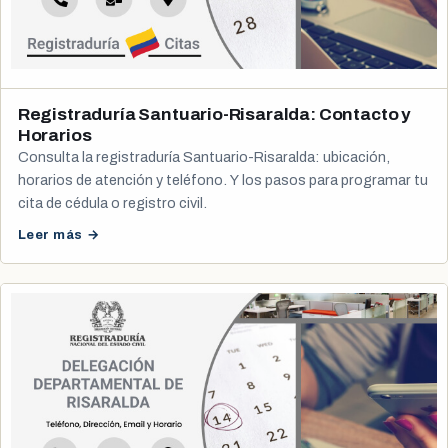
Registraduría Santuario-Risaralda: Contacto y
Horarios
Consulta la registraduría Santuario-Risaralda: ubicación,
horarios de atención y teléfono. Y los pasos para programar tu
cita de cédula o registro civil.
Leer más →