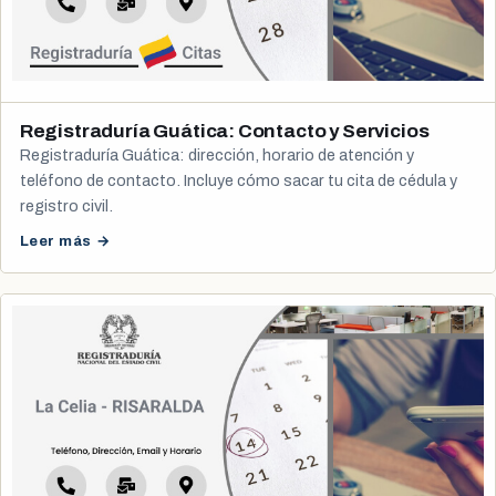
Registraduría Guática: Contacto y Servicios
Registraduría Guática: dirección, horario de atención y
teléfono de contacto. Incluye cómo sacar tu cita de cédula y
registro civil.
Leer más →