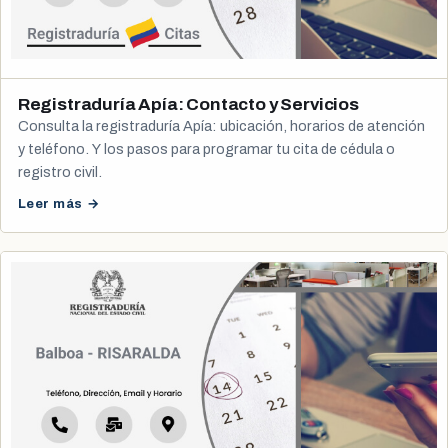
Registraduría Apía: Contacto y Servicios
Consulta la registraduría Apía: ubicación, horarios de atención
y teléfono. Y los pasos para programar tu cita de cédula o
registro civil.
Leer más →