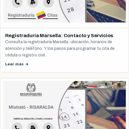
Registraduría Marsella: Contacto y Servicios
Consulta la registraduría Marsella: ubicación, horarios de
atención y teléfono. Y los pasos para programar tu cita de
cédula o registro civil.
Leer más →