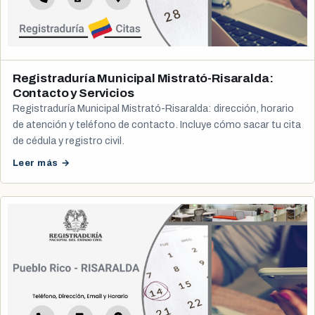
Registraduría Municipal Mistrató-Risaralda:
Contacto y Servicios
Registraduría Municipal Mistrató-Risaralda: dirección, horario
de atención y teléfono de contacto. Incluye cómo sacar tu cita
de cédula y registro civil.
Leer más →