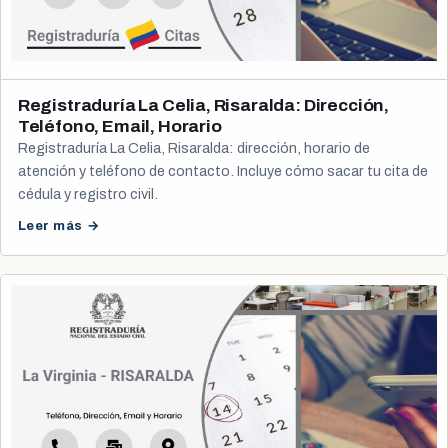
Registraduría La Celia, Risaralda: Dirección,
Teléfono, Email, Horario
Registraduría La Celia, Risaralda: dirección, horario de
atención y teléfono de contacto. Incluye cómo sacar tu cita de
cédula y registro civil.
Leer más →