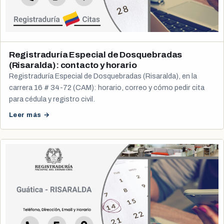
Registraduría Especial de Dosquebradas
(Risaralda): contacto y horario
Registraduría Especial de Dosquebradas (Risaralda), en la
carrera 16 # 34-72 (CAM): horario, correo y cómo pedir cita
para cédula y registro civil.
Leer más →