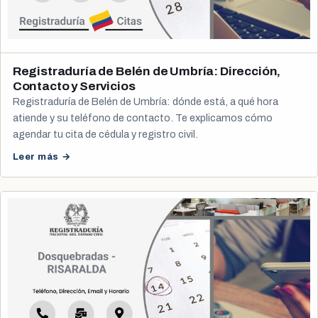
Registraduría de Belén de Umbría: Dirección,
Contacto y Servicios
Registraduría de Belén de Umbría: dónde está, a qué hora
atiende y su teléfono de contacto. Te explicamos cómo
agendar tu cita de cédula y registro civil.
Leer más →