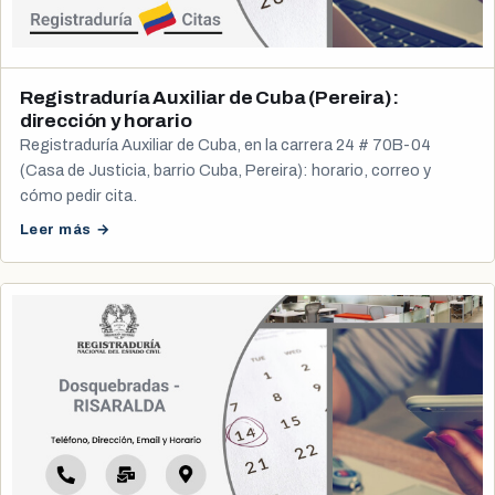
Registraduría Auxiliar de Cuba (Pereira):
dirección y horario
Registraduría Auxiliar de Cuba, en la carrera 24 # 70B-04
(Casa de Justicia, barrio Cuba, Pereira): horario, correo y
cómo pedir cita.
Leer más →