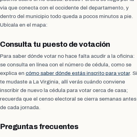
vía que conecta con el occidente del departamento, y
dentro del municipio todo queda a pocos minutos a pie.
Ubícala en el mapa:
Consulta tu puesto de votación
Para saber dónde votar no hace falta acudir a la oficina:
se consulta en línea con el número de cédula, como se
explica en
cómo saber dónde estás inscrito para votar
. Si
te mudaste a La Virginia, allí verás cuándo conviene
inscribir de nuevo la cédula para votar cerca de casa;
recuerda que el censo electoral se cierra semanas antes
de cada jornada.
Preguntas frecuentes