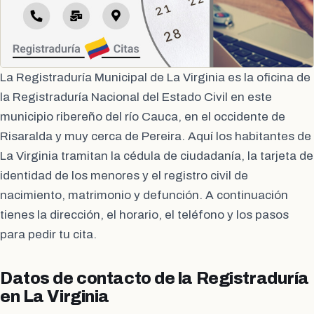
La Registraduría Municipal de La Virginia es la oficina de
la Registraduría Nacional del Estado Civil en este
municipio ribereño del río Cauca, en el occidente de
Risaralda y muy cerca de Pereira. Aquí los habitantes de
La Virginia tramitan la cédula de ciudadanía, la tarjeta de
identidad de los menores y el registro civil de
nacimiento, matrimonio y defunción. A continuación
tienes la dirección, el horario, el teléfono y los pasos
para pedir tu cita.
Datos de contacto de la Registraduría
en La Virginia