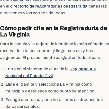
en el
directorio de registradurías de Risaralda
tienes las
direcciones y los correos de todas.
Cómo pedir cita en la Registraduría de
La Virginia
Para la cédula y la tarjeta de identidad lo más cómodo es
reservar la cita por internet y llegar con día y hora
asignados. El procedimiento es igual en todo el país:
Entra en el sistema de citas de la
Registraduría
Nacional del Estado Civil
.
Elige el trámite y selecciona La Virginia como
municipio y esta sede como punto de atención.
Escoge una fecha y una hora libres e introduce tus
datos personales.