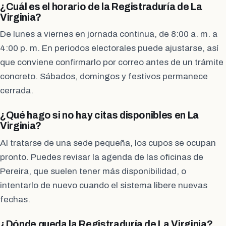
¿Cuál es el horario de la Registraduría de La
Virginia?
De lunes a viernes en jornada continua, de 8:00 a. m. a
4:00 p. m. En periodos electorales puede ajustarse, así
que conviene confirmarlo por correo antes de un trámite
concreto. Sábados, domingos y festivos permanece
cerrada.
¿Qué hago si no hay citas disponibles en La
Virginia?
Al tratarse de una sede pequeña, los cupos se ocupan
pronto. Puedes revisar la agenda de las oficinas de
Pereira, que suelen tener más disponibilidad, o
intentarlo de nuevo cuando el sistema libere nuevas
fechas.
¿Dónde queda la Registraduría de La Virginia?