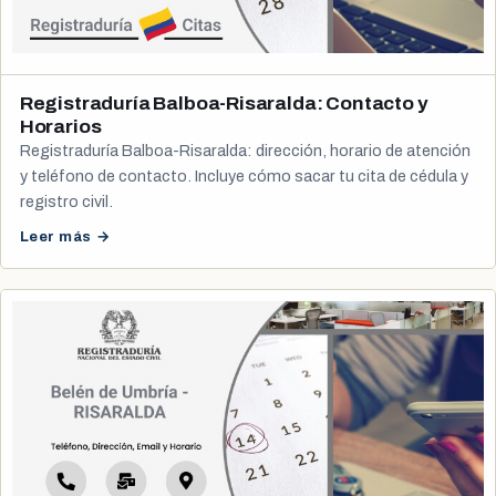
Registraduría Balboa-Risaralda: Contacto y
Horarios
Registraduría Balboa-Risaralda: dirección, horario de atención
y teléfono de contacto. Incluye cómo sacar tu cita de cédula y
registro civil.
Leer más →