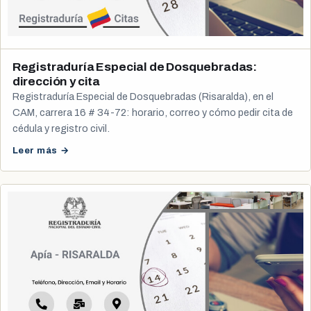
Registraduría Especial de Dosquebradas:
dirección y cita
Registraduría Especial de Dosquebradas (Risaralda), en el
CAM, carrera 16 # 34-72: horario, correo y cómo pedir cita de
cédula y registro civil.
Leer más →