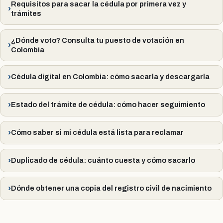
Requisitos para sacar la cédula por primera vez y
trámites
¿Dónde voto? Consulta tu puesto de votación en
Colombia
Cédula digital en Colombia: cómo sacarla y descargarla
Estado del trámite de cédula: cómo hacer seguimiento
Cómo saber si mi cédula está lista para reclamar
Duplicado de cédula: cuánto cuesta y cómo sacarlo
Dónde obtener una copia del registro civil de nacimiento