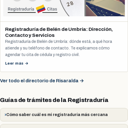
Registraduría de Belén de Umbría: Dirección,
Contacto y Servicios
Registraduría de Belén de Umbría: dónde está, a qué hora
atiende y su teléfono de contacto. Te explicamos cómo
agendar tu cita de cédula y registro civil.
Leer más →
Ver todo el directorio de Risaralda →
Guías de trámites de la Registraduría
Cómo saber cuál es mi registraduría más cercana