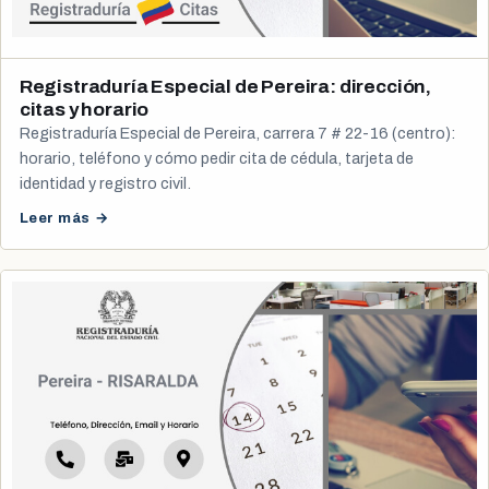
Registraduría Especial de Pereira: dirección,
citas y horario
Registraduría Especial de Pereira, carrera 7 # 22-16 (centro):
horario, teléfono y cómo pedir cita de cédula, tarjeta de
identidad y registro civil.
Leer más →