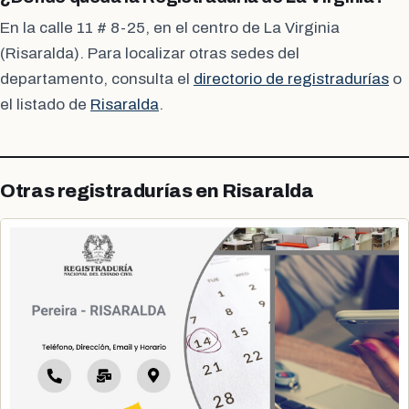
En la calle 11 # 8-25, en el centro de La Virginia
(Risaralda). Para localizar otras sedes del
departamento, consulta el
directorio de registradurías
o
el listado de
Risaralda
.
Otras registradurías en Risaralda