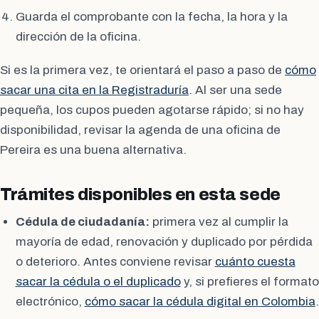
Guarda el comprobante con la fecha, la hora y la
dirección de la oficina.
Si es la primera vez, te orientará el paso a paso de
cómo
sacar una cita en la Registraduría
. Al ser una sede
pequeña, los cupos pueden agotarse rápido; si no hay
disponibilidad, revisar la agenda de una oficina de
Pereira es una buena alternativa.
Trámites disponibles en esta sede
Cédula de ciudadanía:
primera vez al cumplir la
mayoría de edad, renovación y duplicado por pérdida
o deterioro. Antes conviene revisar
cuánto cuesta
sacar la cédula o el duplicado
y, si prefieres el formato
electrónico,
cómo sacar la cédula digital en Colombia
.