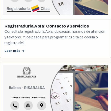
Registraduría Apía: Contacto y Servicios
Consulta la registraduría Apía: ubicación, horarios de atención
y teléfono. Y los pasos para programar tu cita de cédula o
registro civil.
Leer más →