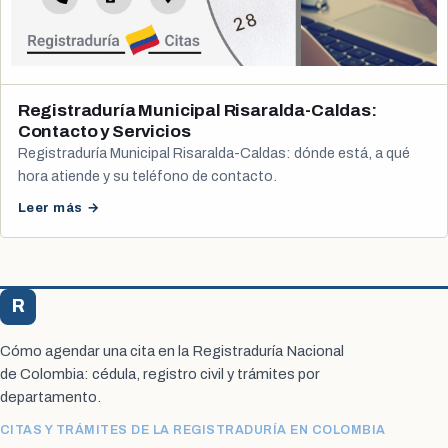
Registraduría Municipal Risaralda-Caldas:
Contacto y Servicios
Registraduría Municipal Risaralda-Caldas: dónde está, a qué
hora atiende y su teléfono de contacto.
Leer más →
R
Registraduría Citas
Cómo agendar una cita en la Registraduría Nacional
de Colombia: cédula, registro civil y trámites por
departamento.
CITAS Y TRÁMITES DE LA REGISTRADURÍA EN COLOMBIA