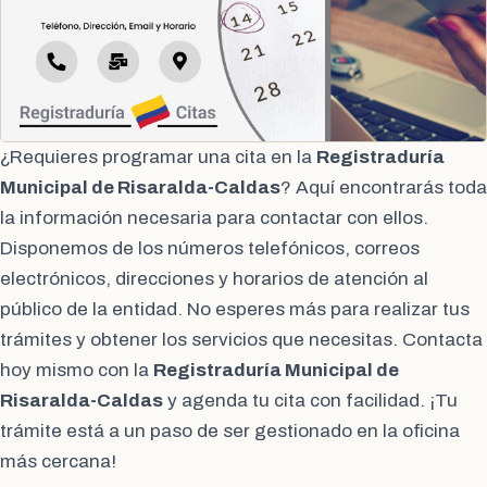
¿Requieres programar una cita en la
Registraduría
Municipal de Risaralda-Caldas
? Aquí encontrarás toda
la información necesaria para contactar con ellos.
Disponemos de los números telefónicos, correos
electrónicos, direcciones y horarios de atención al
público de la entidad. No esperes más para realizar tus
trámites y obtener los servicios que necesitas. Contacta
hoy mismo con la
Registraduría Municipal de
Risaralda-Caldas
y agenda tu cita con facilidad. ¡Tu
trámite está a un paso de ser gestionado en la oficina
más cercana!