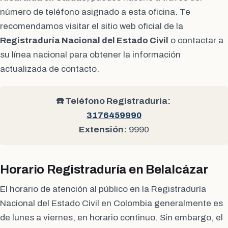
número de teléfono asignado a esta oficina. Te
recomendamos visitar el sitio web oficial de la
Registraduría Nacional del Estado Civil
o contactar a
su línea nacional para obtener la información
actualizada de contacto.
☎️ Teléfono Registraduría:
3176459990
Extensión:
9990
Horario Registraduría en Belalcázar
El horario de atención al público en la Registraduría
Nacional del Estado Civil en Colombia generalmente es
de lunes a viernes, en horario continuo. Sin embargo, el