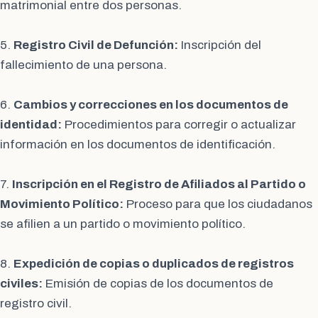
matrimonial entre dos personas.
5.
Registro Civil de Defunción:
Inscripción del
fallecimiento de una persona.
6.
Cambios y correcciones en los documentos de
identidad:
Procedimientos para corregir o actualizar
información en los documentos de identificación.
7.
Inscripción en el Registro de Afiliados al Partido o
Movimiento Político:
Proceso para que los ciudadanos
se afilien a un partido o movimiento político.
8.
Expedición de copias o duplicados de registros
civiles:
Emisión de copias de los documentos de
registro civil.