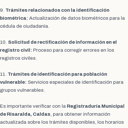
9.
Trámites relacionados con la identificación
biométrica:
Actualización de datos biométricos para la
cédula de ciudadanía.
10.
Solicitud de rectificación de información en el
registro civil:
Proceso para corregir errores en los
registros civiles.
11.
Trámites de identificación para población
vulnerable:
Servicios especiales de identificación para
grupos vulnerables.
Es importante verificar con la
Registraduría Municipal
de Risaralda, Caldas
, para obtener información
actualizada sobre los trámites disponibles, los horarios