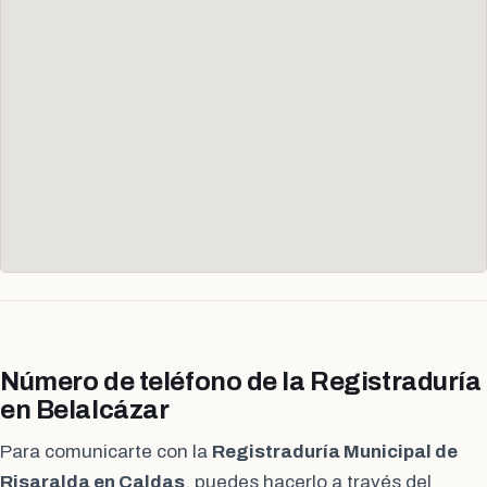
Número de teléfono de la Registraduría
en Belalcázar
Para comunicarte con la
Registraduría Municipal de
Risaralda en Caldas
, puedes hacerlo a través del