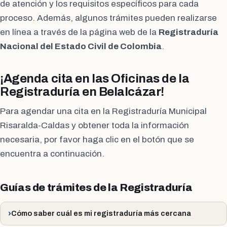
de atención y los requisitos específicos para cada
proceso. Además, algunos trámites pueden realizarse
en línea a través de la página web de la
Registraduría
Nacional del Estado Civil de Colombia
.
¡Agenda cita en las Oficinas de la
Registraduría en Belalcázar!
Para agendar una cita en la Registraduría Municipal
Risaralda-Caldas y obtener toda la información
necesaria, por favor haga clic en el botón que se
encuentra a continuación.
Guías de trámites de la Registraduría
Cómo saber cuál es mi registraduría más cercana