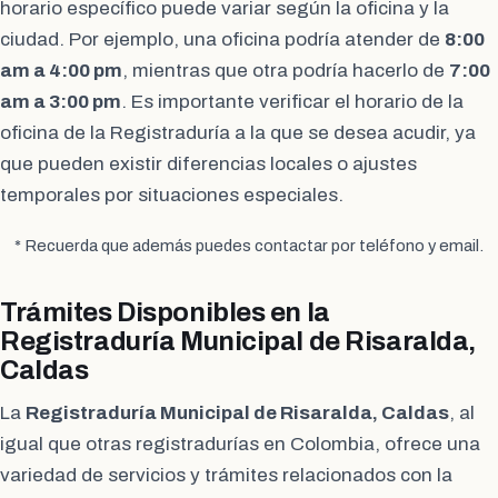
horario específico puede variar según la oficina y la
ciudad. Por ejemplo, una oficina podría atender de
8:00
am a 4:00 pm
, mientras que otra podría hacerlo de
7:00
am a 3:00 pm
. Es importante verificar el horario de la
oficina de la Registraduría a la que se desea acudir, ya
que pueden existir diferencias locales o ajustes
temporales por situaciones especiales.
* Recuerda que además puedes contactar por teléfono y email.
Trámites Disponibles en la
Registraduría Municipal de Risaralda,
Caldas
La
Registraduría Municipal de Risaralda, Caldas
, al
igual que otras registradurías en Colombia, ofrece una
variedad de servicios y trámites relacionados con la