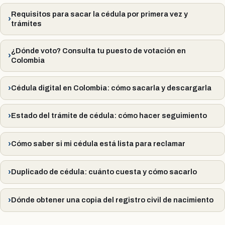
Requisitos para sacar la cédula por primera vez y
trámites
¿Dónde voto? Consulta tu puesto de votación en
Colombia
Cédula digital en Colombia: cómo sacarla y descargarla
Estado del trámite de cédula: cómo hacer seguimiento
Cómo saber si mi cédula está lista para reclamar
Duplicado de cédula: cuánto cuesta y cómo sacarlo
Dónde obtener una copia del registro civil de nacimiento