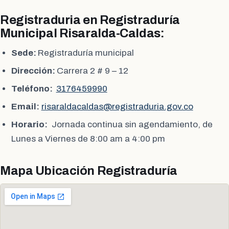
Registraduria en Registraduría
Municipal Risaralda-Caldas:
Sede:
Registraduría municipal
Dirección:
Carrera 2 # 9 – 12
Teléfono:
3176459990
Email:
risaraldacaldas@registraduria.gov.co
Horario:
Jornada continua sin agendamiento, de
Lunes a Viernes de 8:00 am a 4:00 pm
Mapa Ubicación Registraduría