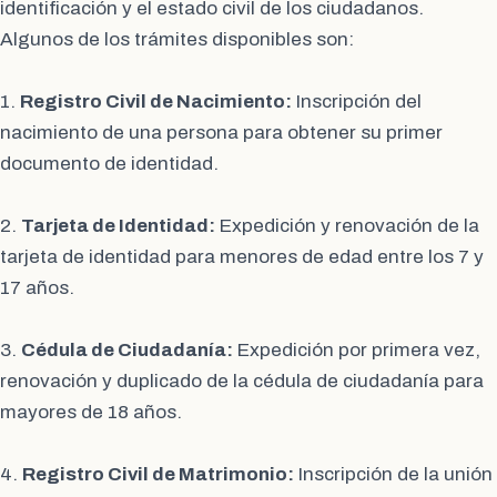
identificación y el estado civil de los ciudadanos.
Algunos de los trámites disponibles son:
1.
Registro Civil de Nacimiento:
Inscripción del
nacimiento de una persona para obtener su primer
documento de identidad.
2.
Tarjeta de Identidad:
Expedición y renovación de la
tarjeta de identidad para menores de edad entre los 7 y
17 años.
3.
Cédula de Ciudadanía:
Expedición por primera vez,
renovación y duplicado de la cédula de ciudadanía para
mayores de 18 años.
4.
Registro Civil de Matrimonio:
Inscripción de la unión