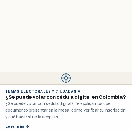
TEMAS ELECTORALES Y CIUDADANÍA
¿Se puede votar con cédula digital en Colombia?
¿Se puede votar con cédula digital? Te explicamos qué
documento presentar en la mesa, cómo verificar tu inscripción
y qué hacer si no la aceptan.
Leer más →