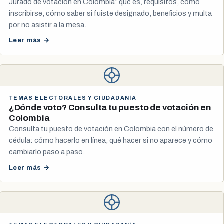
Jurado de votación en Colombia: qué es, requisitos, cómo
inscribirse, cómo saber si fuiste designado, beneficios y multa
por no asistir a la mesa.
Leer más →
TEMAS ELECTORALES Y CIUDADANÍA
¿Dónde voto? Consulta tu puesto de votación en
Colombia
Consulta tu puesto de votación en Colombia con el número de
cédula: cómo hacerlo en línea, qué hacer si no aparece y cómo
cambiarlo paso a paso.
Leer más →