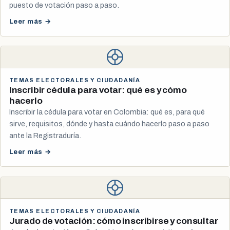
puesto de votación paso a paso.
Leer más →
TEMAS ELECTORALES Y CIUDADANÍA
Inscribir cédula para votar: qué es y cómo
hacerlo
Inscribir la cédula para votar en Colombia: qué es, para qué
sirve, requisitos, dónde y hasta cuándo hacerlo paso a paso
ante la Registraduría.
Leer más →
TEMAS ELECTORALES Y CIUDADANÍA
Jurado de votación: cómo inscribirse y consultar