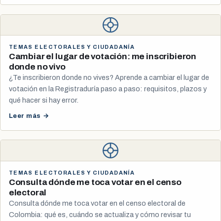
TEMAS ELECTORALES Y CIUDADANÍA
Cambiar el lugar de votación: me inscribieron
donde no vivo
¿Te inscribieron donde no vives? Aprende a cambiar el lugar de
votación en la Registraduría paso a paso: requisitos, plazos y
qué hacer si hay error.
Leer más →
TEMAS ELECTORALES Y CIUDADANÍA
Consulta dónde me toca votar en el censo
electoral
Consulta dónde me toca votar en el censo electoral de
Colombia: qué es, cuándo se actualiza y cómo revisar tu