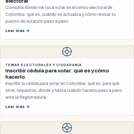
electoral
Consulta dónde me toca votar en el censo electoral de
Colombia: qué es, cuándo se actualiza y cómo revisar tu
puesto de votación paso a paso.
Leer más →
TEMAS ELECTORALES Y CIUDADANÍA
Inscribir cédula para votar: qué es y cómo
hacerlo
Inscribir la cédula para votar en Colombia: qué es, para qué
sirve, requisitos, dónde y hasta cuándo hacerlo paso a paso
ante la Registraduría.
Leer más →