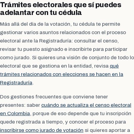
Trámites electorales que sí puedes
adelantar con tu cédula
Más allá del día de la votación, tu cédula te permite
gestionar varios asuntos relacionados con el proceso
electoral ante la Registraduría: consultar el censo,
revisar tu puesto asignado e inscribirte para participar
como jurado. Si quieres una visión de conjunto de todo lo
electoral que se gestiona en la entidad, revisa
qué
trámites relacionados con elecciones se hacen en la
Registraduría
.
Dos gestiones frecuentes que conviene tener
presentes: saber
cuándo se actualiza el censo electoral
en Colombia
, porque de eso depende que tu inscripción
quede registrada a tiempo, y conocer el proceso para
inscribirse como jurado de votación
si quieres aportar a