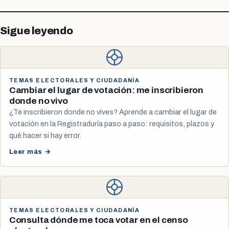
Sigue leyendo
TEMAS ELECTORALES Y CIUDADANÍA
Cambiar el lugar de votación: me inscribieron
donde no vivo
¿Te inscribieron donde no vives? Aprende a cambiar el lugar de
votación en la Registraduría paso a paso: requisitos, plazos y
qué hacer si hay error.
Leer más →
TEMAS ELECTORALES Y CIUDADANÍA
Consulta dónde me toca votar en el censo