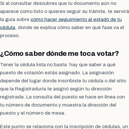
Si al consultar descubres que tu documento aún no
aparece como listo o quieres seguir su trámite, te servirá
la guía sobre
cómo hacer seguimiento al estado de tu
cédula
, donde se explica cómo saber en qué fase va el
proceso.
¿Cómo saber dónde me toca votar?
Tener la cédula lista no basta: hay que saber a qué
puesto de votación estás asignado. La asignación
depende del lugar donde inscribiste tu cédula o del sitio
que la Registraduría te asignó según tu dirección
registrada. La consulta del puesto se hace en línea con
tu número de documento y muestra la dirección del
puesto y el número de mesa.
Este punto se relaciona con la inscripción de cédulas, un