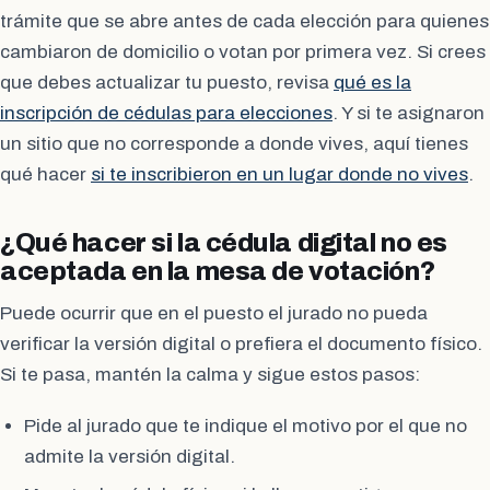
trámite que se abre antes de cada elección para quienes
cambiaron de domicilio o votan por primera vez. Si crees
que debes actualizar tu puesto, revisa
qué es la
inscripción de cédulas para elecciones
. Y si te asignaron
un sitio que no corresponde a donde vives, aquí tienes
qué hacer
si te inscribieron en un lugar donde no vives
.
¿Qué hacer si la cédula digital no es
aceptada en la mesa de votación?
Puede ocurrir que en el puesto el jurado no pueda
verificar la versión digital o prefiera el documento físico.
Si te pasa, mantén la calma y sigue estos pasos:
Pide al jurado que te indique el motivo por el que no
admite la versión digital.