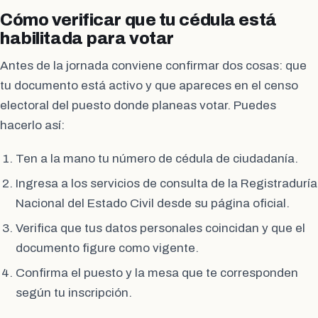
Cómo verificar que tu cédula está
habilitada para votar
Antes de la jornada conviene confirmar dos cosas: que
tu documento está activo y que apareces en el censo
electoral del puesto donde planeas votar. Puedes
hacerlo así:
Ten a la mano tu número de cédula de ciudadanía.
Ingresa a los servicios de consulta de la Registraduría
Nacional del Estado Civil desde su página oficial.
Verifica que tus datos personales coincidan y que el
documento figure como vigente.
Confirma el puesto y la mesa que te corresponden
según tu inscripción.