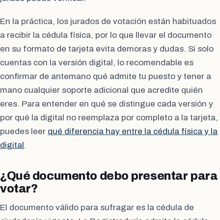
En la práctica, los jurados de votación están habituados
a recibir la cédula física, por lo que llevar el documento
en su formato de tarjeta evita demoras y dudas. Si solo
cuentas con la versión digital, lo recomendable es
confirmar de antemano qué admite tu puesto y tener a
mano cualquier soporte adicional que acredite quién
eres. Para entender en qué se distingue cada versión y
por qué la digital no reemplaza por completo a la tarjeta,
puedes leer
qué diferencia hay entre la cédula física y la
digital
.
¿Qué documento debo presentar para
votar?
El documento válido para sufragar es la cédula de