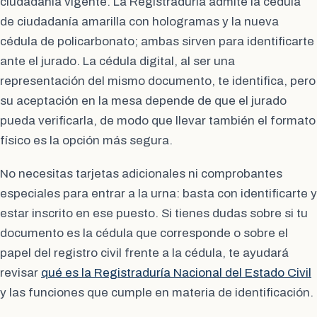
ciudadanía vigente. La Registraduría admite la cédula
de ciudadanía amarilla con hologramas y la nueva
cédula de policarbonato; ambas sirven para identificarte
ante el jurado. La cédula digital, al ser una
representación del mismo documento, te identifica, pero
su aceptación en la mesa depende de que el jurado
pueda verificarla, de modo que llevar también el formato
físico es la opción más segura.
No necesitas tarjetas adicionales ni comprobantes
especiales para entrar a la urna: basta con identificarte y
estar inscrito en ese puesto. Si tienes dudas sobre si tu
documento es la cédula que corresponde o sobre el
papel del registro civil frente a la cédula, te ayudará
revisar
qué es la Registraduría Nacional del Estado Civil
y las funciones que cumple en materia de identificación.