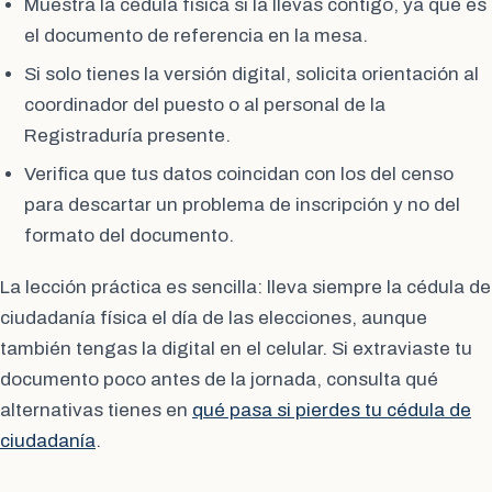
Muestra la cédula física si la llevas contigo, ya que es
el documento de referencia en la mesa.
Si solo tienes la versión digital, solicita orientación al
coordinador del puesto o al personal de la
Registraduría presente.
Verifica que tus datos coincidan con los del censo
para descartar un problema de inscripción y no del
formato del documento.
La lección práctica es sencilla: lleva siempre la cédula de
ciudadanía física el día de las elecciones, aunque
también tengas la digital en el celular. Si extraviaste tu
documento poco antes de la jornada, consulta qué
alternativas tienes en
qué pasa si pierdes tu cédula de
ciudadanía
.