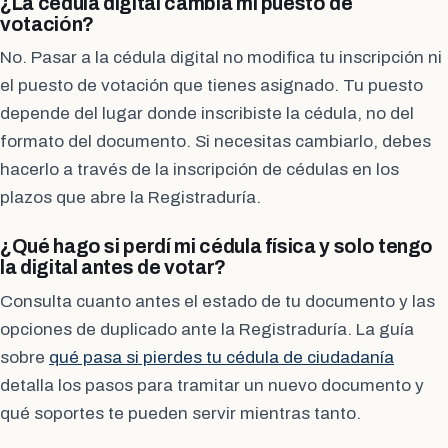
¿La cédula digital cambia mi puesto de
votación?
No. Pasar a la cédula digital no modifica tu inscripción ni
el puesto de votación que tienes asignado. Tu puesto
depende del lugar donde inscribiste la cédula, no del
formato del documento. Si necesitas cambiarlo, debes
hacerlo a través de la inscripción de cédulas en los
plazos que abre la Registraduría.
¿Qué hago si perdí mi cédula física y solo tengo
la digital antes de votar?
Consulta cuanto antes el estado de tu documento y las
opciones de duplicado ante la Registraduría. La guía
sobre
qué pasa si pierdes tu cédula de ciudadanía
detalla los pasos para tramitar un nuevo documento y
qué soportes te pueden servir mientras tanto.