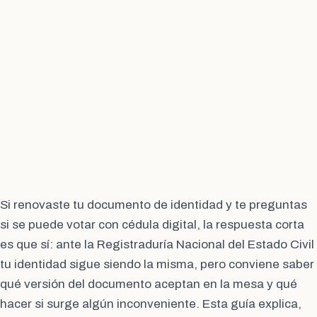
Si renovaste tu documento de identidad y te preguntas
si se puede votar con cédula digital, la respuesta corta
es que sí: ante la Registraduría Nacional del Estado Civil
tu identidad sigue siendo la misma, pero conviene saber
qué versión del documento aceptan en la mesa y qué
hacer si surge algún inconveniente. Esta guía explica,