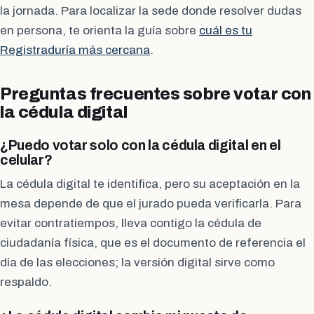
la jornada. Para localizar la sede donde resolver dudas
en persona, te orienta la guía sobre
cuál es tu
Registraduría más cercana
.
Preguntas frecuentes sobre votar con
la cédula digital
¿Puedo votar solo con la cédula digital en el
celular?
La cédula digital te identifica, pero su aceptación en la
mesa depende de que el jurado pueda verificarla. Para
evitar contratiempos, lleva contigo la cédula de
ciudadanía física, que es el documento de referencia el
día de las elecciones; la versión digital sirve como
respaldo.