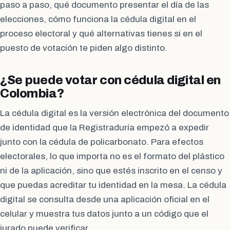
paso a paso, qué documento presentar el día de las
elecciones, cómo funciona la cédula digital en el
proceso electoral y qué alternativas tienes si en el
puesto de votación te piden algo distinto.
¿Se puede votar con cédula digital en
Colombia?
La cédula digital es la versión electrónica del documento
de identidad que la Registraduría empezó a expedir
junto con la cédula de policarbonato. Para efectos
electorales, lo que importa no es el formato del plástico
ni de la aplicación, sino que estés inscrito en el censo y
que puedas acreditar tu identidad en la mesa. La cédula
digital se consulta desde una aplicación oficial en el
celular y muestra tus datos junto a un código que el
jurado puede verificar.