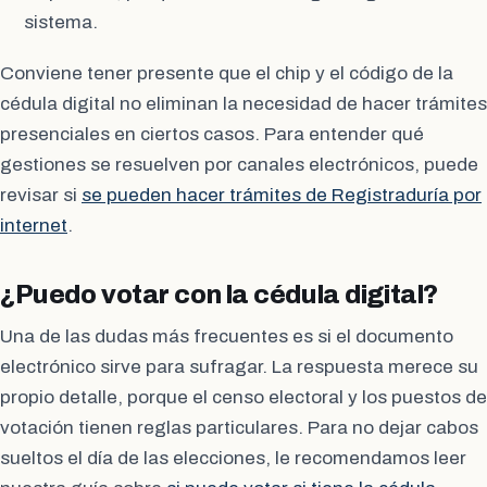
sistema.
Conviene tener presente que el chip y el código de la
cédula digital no eliminan la necesidad de hacer trámites
presenciales en ciertos casos. Para entender qué
gestiones se resuelven por canales electrónicos, puede
revisar si
se pueden hacer trámites de Registraduría por
internet
.
¿Puedo votar con la cédula digital?
Una de las dudas más frecuentes es si el documento
electrónico sirve para sufragar. La respuesta merece su
propio detalle, porque el censo electoral y los puestos de
votación tienen reglas particulares. Para no dejar cabos
sueltos el día de las elecciones, le recomendamos leer