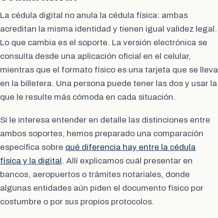
La cédula digital no anula la cédula física: ambas
acreditan la misma identidad y tienen igual validez legal.
Lo que cambia es el soporte. La versión electrónica se
consulta desde una aplicación oficial en el celular,
mientras que el formato físico es una tarjeta que se lleva
en la billetera. Una persona puede tener las dos y usar la
que le resulte más cómoda en cada situación.
Si le interesa entender en detalle las distinciones entre
ambos soportes, hemos preparado una comparación
específica sobre
qué diferencia hay entre la cédula
física y la digital
. Allí explicamos cuál presentar en
bancos, aeropuertos o trámites notariales, donde
algunas entidades aún piden el documento físico por
costumbre o por sus propios protocolos.