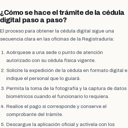
¿Cómo se hace el trámite de la cédula
digital paso a paso?
El proceso para obtener la cédula digital sigue una
secuencia clara en las oficinas de la Registraduría:
Acérquese a una sede o punto de atención
autorizado con su cédula física vigente.
Solicite la expedición de la cédula en formato digital e
indique el personal que lo guiará.
Permita la toma de la fotografía y la captura de datos
biométricos cuando el funcionario lo requiera.
Realice el pago si corresponde y conserve el
comprobante del trámite.
Descargue la aplicación oficial y actívela con los