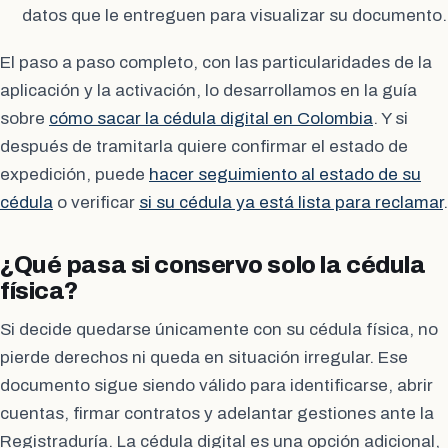
datos que le entreguen para visualizar su documento.
El paso a paso completo, con las particularidades de la
aplicación y la activación, lo desarrollamos en la guía
sobre
cómo sacar la cédula digital en Colombia
. Y si
después de tramitarla quiere confirmar el estado de
expedición, puede
hacer seguimiento al estado de su
cédula
o verificar
si su cédula ya está lista para reclamar
.
¿Qué pasa si conservo solo la cédula
física?
Si decide quedarse únicamente con su cédula física, no
pierde derechos ni queda en situación irregular. Ese
documento sigue siendo válido para identificarse, abrir
cuentas, firmar contratos y adelantar gestiones ante la
Registraduría. La cédula digital es una opción adicional,