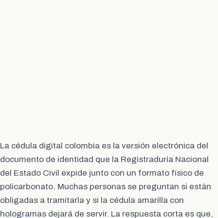
La cédula digital colombia es la versión electrónica del
documento de identidad que la Registraduría Nacional
del Estado Civil expide junto con un formato físico de
policarbonato. Muchas personas se preguntan si están
obligadas a tramitarla y si la cédula amarilla con
hologramas dejará de servir. La respuesta corta es que,