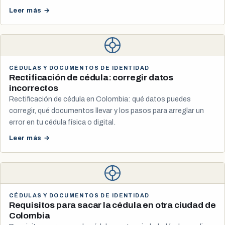
Leer más →
CÉDULAS Y DOCUMENTOS DE IDENTIDAD
Rectificación de cédula: corregir datos
incorrectos
Rectificación de cédula en Colombia: qué datos puedes
corregir, qué documentos llevar y los pasos para arreglar un
error en tu cédula física o digital.
Leer más →
CÉDULAS Y DOCUMENTOS DE IDENTIDAD
Requisitos para sacar la cédula en otra ciudad de
Colombia