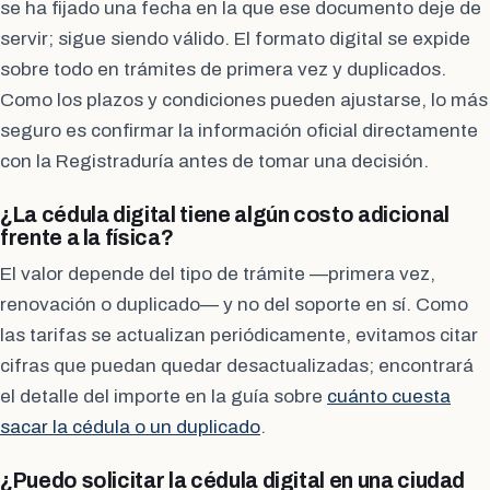
se ha fijado una fecha en la que ese documento deje de
servir; sigue siendo válido. El formato digital se expide
sobre todo en trámites de primera vez y duplicados.
Como los plazos y condiciones pueden ajustarse, lo más
seguro es confirmar la información oficial directamente
con la Registraduría antes de tomar una decisión.
¿La cédula digital tiene algún costo adicional
frente a la física?
El valor depende del tipo de trámite —primera vez,
renovación o duplicado— y no del soporte en sí. Como
las tarifas se actualizan periódicamente, evitamos citar
cifras que puedan quedar desactualizadas; encontrará
el detalle del importe en la guía sobre
cuánto cuesta
sacar la cédula o un duplicado
.
¿Puedo solicitar la cédula digital en una ciudad