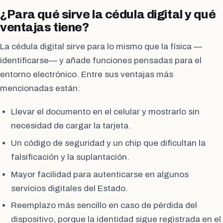
¿Para qué sirve la cédula digital y qué
ventajas tiene?
La cédula digital sirve para lo mismo que la física —
identificarse— y añade funciones pensadas para el
entorno electrónico. Entre sus ventajas más
mencionadas están:
Llevar el documento en el celular y mostrarlo sin
necesidad de cargar la tarjeta.
Un código de seguridad y un chip que dificultan la
falsificación y la suplantación.
Mayor facilidad para autenticarse en algunos
servicios digitales del Estado.
Reemplazo más sencillo en caso de pérdida del
dispositivo, porque la identidad sigue registrada en el