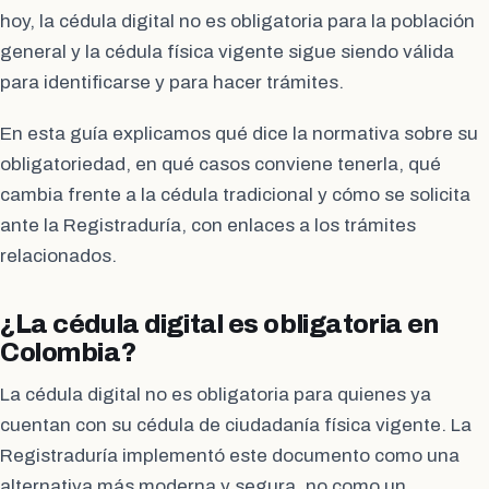
hoy, la cédula digital no es obligatoria para la población
general y la cédula física vigente sigue siendo válida
para identificarse y para hacer trámites.
En esta guía explicamos qué dice la normativa sobre su
obligatoriedad, en qué casos conviene tenerla, qué
cambia frente a la cédula tradicional y cómo se solicita
ante la Registraduría, con enlaces a los trámites
relacionados.
¿La cédula digital es obligatoria en
Colombia?
La cédula digital no es obligatoria para quienes ya
cuentan con su cédula de ciudadanía física vigente. La
Registraduría implementó este documento como una
alternativa más moderna y segura, no como un