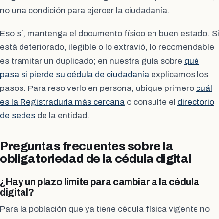
no una condición para ejercer la ciudadanía.
Eso sí, mantenga el documento físico en buen estado. Si
está deteriorado, ilegible o lo extravió, lo recomendable
es tramitar un duplicado; en nuestra guía sobre
qué
pasa si pierde su cédula de ciudadanía
explicamos los
pasos. Para resolverlo en persona, ubique primero
cuál
es la Registraduría más cercana
o consulte el
directorio
de sedes
de la entidad.
Preguntas frecuentes sobre la
obligatoriedad de la cédula digital
¿Hay un plazo límite para cambiar a la cédula
digital?
Para la población que ya tiene cédula física vigente no