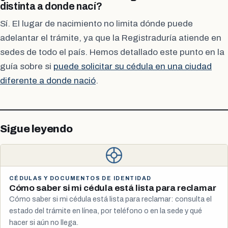
distinta a donde nací?
Sí. El lugar de nacimiento no limita dónde puede
adelantar el trámite, ya que la Registraduría atiende en
sedes de todo el país. Hemos detallado este punto en la
guía sobre si
puede solicitar su cédula en una ciudad
diferente a donde nació
.
Sigue leyendo
CÉDULAS Y DOCUMENTOS DE IDENTIDAD
Cómo saber si mi cédula está lista para reclamar
Cómo saber si mi cédula está lista para reclamar: consulta el
estado del trámite en línea, por teléfono o en la sede y qué
hacer si aún no llega.