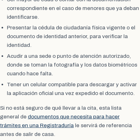
correspondiente en el caso de menores que ya deban
identificarse.
Presentar la cédula de ciudadanía física vigente o el
documento de identidad anterior, para verificar la
identidad.
Acudir a una sede o punto de atención autorizado,
donde se toman la fotografía y los datos biométricos
cuando hace falta.
Tener un celular compatible para descargar y activar
la aplicación oficial una vez expedido el documento.
Si no está seguro de qué llevar a la cita, esta lista
general de
documentos que necesita para hacer
trámites en una Registraduría
le servirá de referencia
antes de salir de casa.