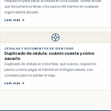
Requisitos para sacar la cédula en otra ciudad: dónde acudir,
qué documentos llevar y los pasos del trámite en cualquier
registraduría del país.
Leer más →
CÉDULAS Y DOCUMENTOS DE IDENTIDAD
Duplicado de cédula: cuánto cuesta y cómo
sacarlo
Duplicado de cédula en Colombia: qué cuesta, requisitos,
pasos y cómo pagar el trámite en la Registraduría, con
consejos para no perder el viaje.
Leer más →