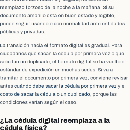
reemplazo forzoso de la noche a la mañana. Si su
documento amarillo está en buen estado y legible,
puede seguir usándolo con normalidad ante entidades
públicas y privadas.
La transición hacia el formato digital es gradual. Para
ciudadanos que sacan la cédula por primera vez o que
solicitan un duplicado, el formato digital se ha vuelto el
estándar de expedición en muchas sedes. Si va a
tramitar el documento por primera vez, conviene revisar
antes
cuándo debe sacar la cédula por primera vez
y el
costo de sacar la cédula o un duplicado
, porque las
condiciones varían según el caso.
¿La cédula digital reemplaza a la
cédula física?