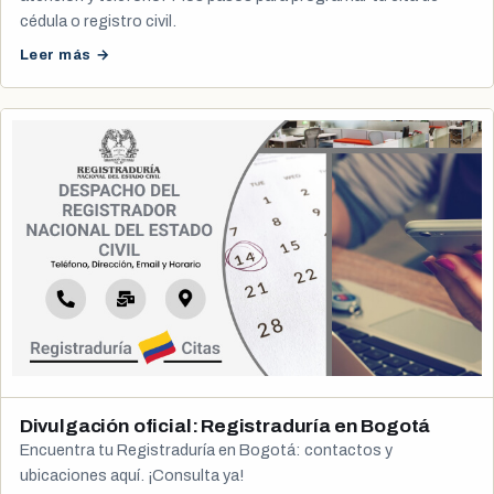
cédula o registro civil.
Leer más →
Divulgación oficial: Registraduría en Bogotá
Encuentra tu Registraduría en Bogotá: contactos y
ubicaciones aquí. ¡Consulta ya!