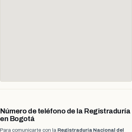
Número de teléfono de la Registraduría
en Bogotá
Para comunicarte con la
Registraduría Nacional del