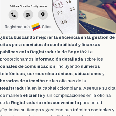
¿Está buscando mejorar la eficiencia en la gestión de
citas para servicios de contabilidad y finanzas
públicas en la Registraduría de Bogotá?
Le
proporcionamos
información detallada
sobre los
canales de comunicación
, incluyendo
números
telefónicos
,
correos electrónicos
,
ubicaciones
y
horarios de atención
de las oficinas de la
Registraduría
en la capital colombiana. Asegure su cita
de manera
eficiente
y sin complicaciones en la oficina
de la
Registraduría más conveniente
para usted.
¡Optimice su tiempo y gestione sus trámites contables y