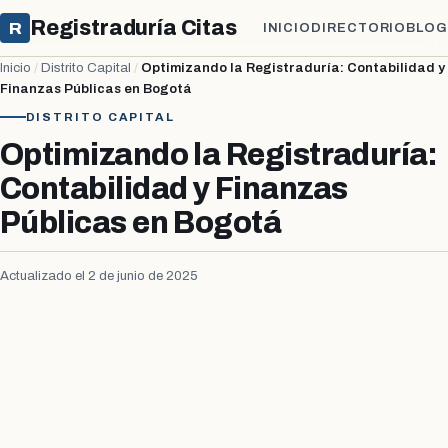
Registraduría Citas
R
INICIO
DIRECTORIO
BLOG
Inicio
/
Distrito Capital
/
Optimizando la Registraduría: Contabilidad y
Finanzas Públicas en Bogotá
DISTRITO CAPITAL
Optimizando la Registraduría:
Contabilidad y Finanzas
Públicas en Bogotá
Actualizado el 2 de junio de 2025