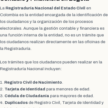
La
Registraduría Nacional del Estado Civil
en
Colombia es la entidad encargada de la identificación de
los ciudadanos y la organización de los procesos
electorales. Aunque la gestión contable y financiera es
una función interna de la entidad, no es un trámite que
los ciudadanos realizan directamente en las oficinas de
la Registraduría.
Los trámites que los ciudadanos pueden realizar en la
Registraduría Nacional incluyen:
1.
Registro Civil de Nacimiento
.
2.
Tarjeta de Identidad
para menores de edad.
3.
Cédula de Ciudadanía
para mayores de edad.
4.
Duplicados
de Registro Civil, Tarjeta de Identidad y