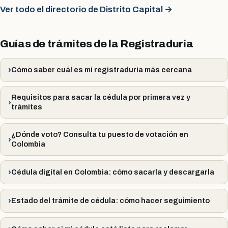
Ver todo el directorio de Distrito Capital →
Guías de trámites de la Registraduría
Cómo saber cuál es mi registraduría más cercana
Requisitos para sacar la cédula por primera vez y
trámites
¿Dónde voto? Consulta tu puesto de votación en
Colombia
Cédula digital en Colombia: cómo sacarla y descargarla
Estado del trámite de cédula: cómo hacer seguimiento