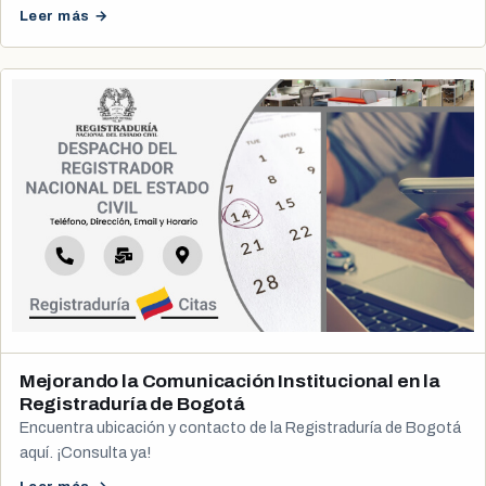
Leer más →
Mejorando la Comunicación Institucional en la
Registraduría de Bogotá
Encuentra ubicación y contacto de la Registraduría de Bogotá
aquí. ¡Consulta ya!