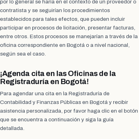
por lo general se haría en el contexto de un proveedor o
contratista y se seguirían los procedimientos
establecidos para tales efectos, que pueden incluir
participar en procesos de licitación, presentar facturas,
entre otros. Estos procesos se manejarían a través de la
oficina correspondiente en Bogotá o a nivel nacional,
según sea el caso.
¡Agenda cita en las Oficinas de la
Registraduría en Bogotá!
Para agendar una cita en la Registraduría de
Contabilidad y Finanzas Públicas en Bogotá y recibir
asistencia personalizada, por favor haga clic en el botón
que se encuentra a continuación y siga la guía
detallada.