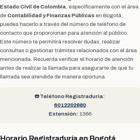
Estado Civil de Colombia
, específicamente con el área
de
Contabilidad y Finanzas Públicas
en Bogotá,
puedes hacerlo a través del número de teléfono de
contacto que proporcionan para atención al público.
Este número te permitirá resolver dudas, realizar
consultas o gestionar trámites relacionados con el área
mencionada. Recuerda verificar el horario de atención
antes de realizar la llamada para asegurarte de que tu
llamada sea atendida de manera oportuna.
☎️ Teléfono Registraduría:
6012202880
Extensión:
1366
Horario Registraduría en Bogotá