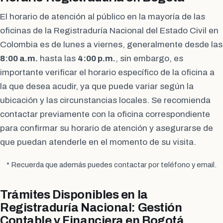
El horario de atención al público en la mayoría de las
oficinas de la Registraduría Nacional del Estado Civil en
Colombia es de lunes a viernes, generalmente desde las
8:00 a.m.
hasta las
4:00 p.m.
, sin embargo, es
importante verificar el horario específico de la oficina a
la que desea acudir, ya que puede variar según la
ubicación y las circunstancias locales. Se recomienda
contactar previamente con la oficina correspondiente
para confirmar su horario de atención y asegurarse de
que puedan atenderle en el momento de su visita.
* Recuerda que además puedes contactar por teléfono y email.
Trámites Disponibles en la
Registraduría Nacional: Gestión
Contable y Financiera en Bogotá