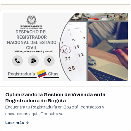
Optimizando la Gestión de Vivienda en la
Registraduría de Bogotá
Encuentra tu Registraduría en Bogotá: contactos y
ubicaciones aquí. ¡Consulta ya!
Leer más →