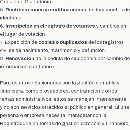
Cédula de Ciudadanía.
5.
Rectificaciones y modificaciones
de documentos de
identidad.
6.
Inscripción en el registro de votantes
y cambios en
el lugar de votación.
7. Expedición de
copias o duplicados
de los registros
civiles de nacimiento, matrimonio y defunción.
8.
Renovación
de la cédula de ciudadanía por cambio de
información o deterioro.
Para asuntos relacionados con la gestión contable y
financiera, como proveedores, contratación y otros
temas administrativos, estos se manejan internamente
y no son servicios ofrecidos al público en general. Si una
persona o empresa necesita interactuar con la
Registraduría en temas de gestión contable y financiera,