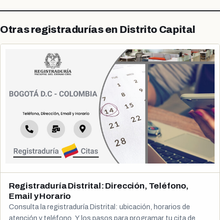
Otras registradurías en Distrito Capital
Registraduría Distrital: Dirección, Teléfono,
Email y Horario
Consulta la registraduría Distrital: ubicación, horarios de
atención y teléfono. Y los pasos para programar tu cita de