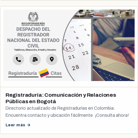
Registraduría: Comunicación y Relaciones
Públicas en Bogotá
Directorio actualizado de Registradurías en Colombia.
Encuentra contacto y ubicación fácilmente. ¡Consulta ahora!
Leer más →