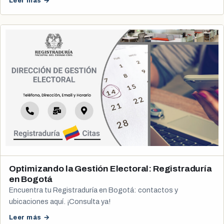
Leer más →
Optimizando la Gestión Electoral: Registraduría
en Bogotá
Encuentra tu Registraduría en Bogotá: contactos y
ubicaciones aquí. ¡Consulta ya!
Leer más →