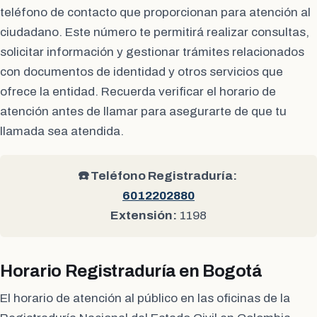
teléfono de contacto que proporcionan para atención al
ciudadano. Este número te permitirá realizar consultas,
solicitar información y gestionar trámites relacionados
con documentos de identidad y otros servicios que
ofrece la entidad. Recuerda verificar el horario de
atención antes de llamar para asegurarte de que tu
llamada sea atendida.
☎️ Teléfono Registraduría:
6012202880
Extensión:
1198
Horario Registraduría en Bogotá
El horario de atención al público en las oficinas de la