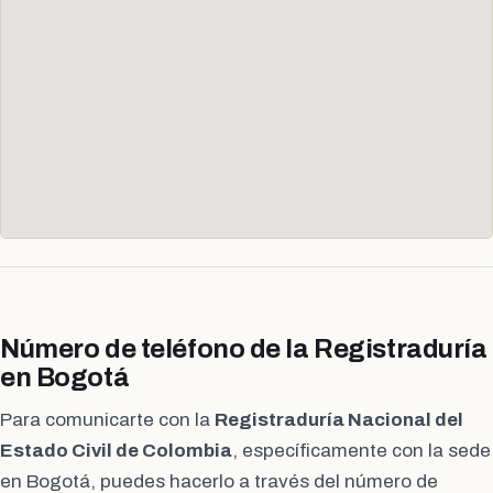
Número de teléfono de la Registraduría
en Bogotá
Para comunicarte con la
Registraduría Nacional del
Estado Civil de Colombia
, específicamente con la sede
en Bogotá, puedes hacerlo a través del número de