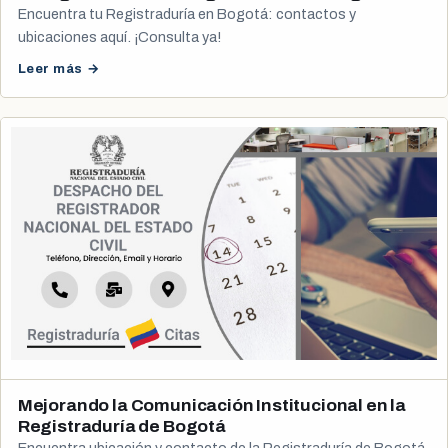
Encuentra tu Registraduría en Bogotá: contactos y
ubicaciones aquí. ¡Consulta ya!
Leer más →
Mejorando la Comunicación Institucional en la
Registraduría de Bogotá