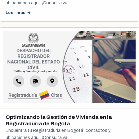
ubicaciones aquí. ¡Consulta ya!
Leer más →
Optimizando la Gestión de Vivienda en la
Registraduría de Bogotá
Encuentra tu Registraduría en Bogotá: contactos y
ubicaciones aquí. ¡Consulta ya!