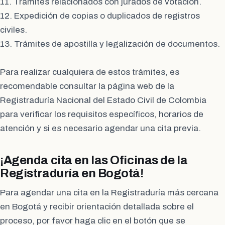
11. Trámites relacionados con jurados de votación.
12. Expedición de copias o duplicados de registros
civiles.
13. Trámites de apostilla y legalización de documentos.
Para realizar cualquiera de estos trámites, es
recomendable consultar la página web de la
Registraduría Nacional del Estado Civil de Colombia
para verificar los requisitos específicos, horarios de
atención y si es necesario agendar una cita previa.
¡Agenda cita en las Oficinas de la
Registraduría en Bogotá!
Para agendar una cita en la Registraduría más cercana
en Bogotá y recibir orientación detallada sobre el
proceso, por favor haga clic en el botón que se