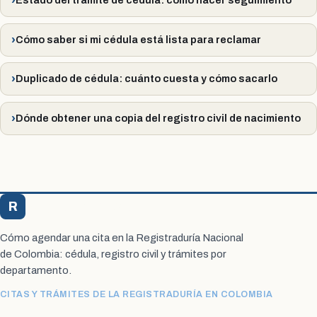
Cómo saber si mi cédula está lista para reclamar
Duplicado de cédula: cuánto cuesta y cómo sacarlo
Dónde obtener una copia del registro civil de nacimiento
R
Registraduría Citas
Cómo agendar una cita en la Registraduría Nacional
de Colombia: cédula, registro civil y trámites por
departamento.
CITAS Y TRÁMITES DE LA REGISTRADURÍA EN COLOMBIA