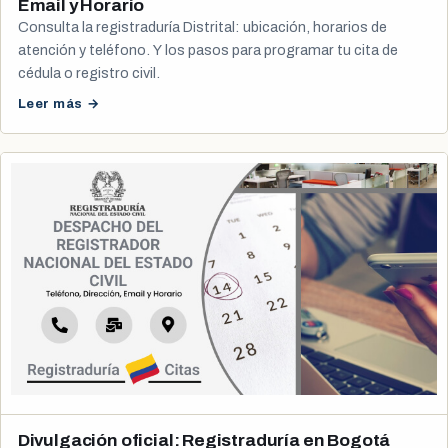
Email y Horario
Consulta la registraduría Distrital: ubicación, horarios de
atención y teléfono. Y los pasos para programar tu cita de
cédula o registro civil.
Leer más →
Divulgación oficial: Registraduría en Bogotá