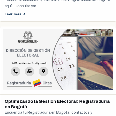
Encuentra ubicación y contacto de la Registraduría de Bogotá
aquí. ¡Consulta ya!
Leer más →
Optimizando la Gestión Electoral: Registraduría
en Bogotá
Encuentra tu Registraduría en Bogotá: contactos y