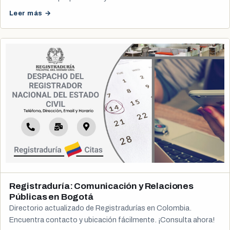
Leer más →
Registraduría: Comunicación y Relaciones
Públicas en Bogotá
Directorio actualizado de Registradurías en Colombia.
Encuentra contacto y ubicación fácilmente. ¡Consulta ahora!