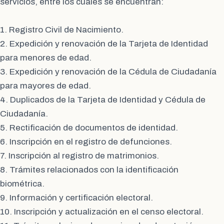
servicios, entre los cuales se encuentran:
1. Registro Civil de Nacimiento.
2. Expedición y renovación de la Tarjeta de Identidad
para menores de edad.
3. Expedición y renovación de la Cédula de Ciudadanía
para mayores de edad.
4. Duplicados de la Tarjeta de Identidad y Cédula de
Ciudadanía.
5. Rectificación de documentos de identidad.
6. Inscripción en el registro de defunciones.
7. Inscripción al registro de matrimonios.
8. Trámites relacionados con la identificación
biométrica.
9. Información y certificación electoral.
10. Inscripción y actualización en el censo electoral.