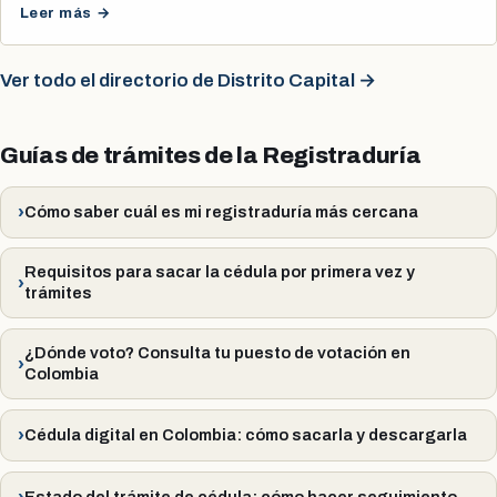
Leer más →
Ver todo el directorio de Distrito Capital →
Guías de trámites de la Registraduría
Cómo saber cuál es mi registraduría más cercana
Requisitos para sacar la cédula por primera vez y
trámites
¿Dónde voto? Consulta tu puesto de votación en
Colombia
Cédula digital en Colombia: cómo sacarla y descargarla
Estado del trámite de cédula: cómo hacer seguimiento