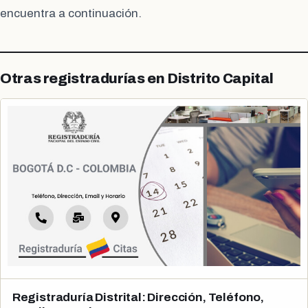
encuentra a continuación.
Otras registradurías en Distrito Capital
Registraduría Distrital: Dirección, Teléfono,