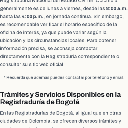
Registraduría Nacional del Estado Civil en Colombia
generalmente es de lunes a viernes, desde las
8:00 a.m.
hasta las
4:00 p.m.
, en jornada continua. Sin embargo,
es recomendable verificar el horario específico de la
oficina de interés, ya que puede variar según la
ubicación y las circunstancias locales. Para obtener
información precisa, se aconseja contactar
directamente con la Registraduría correspondiente o
consultar su sitio web oficial.
* Recuerda que además puedes contactar por teléfono y email.
Trámites y Servicios Disponibles en la
Registraduría de Bogotá
En las Registradurías de Bogotá, al igual que en otras
ciudades de Colombia, se ofrecen diversos trámites y