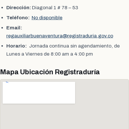
Dirección:
Diagonal 1 # 78 – 53
Teléfono:
No disponible
Email:
regauxiliarbuenaventura@registraduria.gov.co
Horario:
Jornada continua sin agendamiento, de
Lunes a Viernes de 8:00 am a 4:00 pm
Mapa Ubicación Registraduría