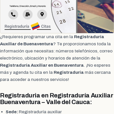
¿Requieres programar una cita en la
Registraduría
Auxiliar de Buenaventura
? Te proporcionamos toda la
información que necesitas: números telefónicos, correo
electrónico, ubicación y horarios de atención de la
Registraduría Auxiliar en Buenaventura
. ¡No esperes
más y agenda tu cita en la
Registraduría
más cercana
para acceder a nuestros servicios!
Registraduria en Registraduría Auxiliar
Buenaventura – Valle del Cauca:
Sede:
Registraduría auxiliar