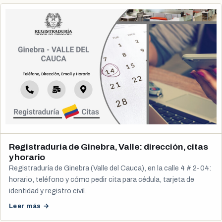
Registraduría de Ginebra, Valle: dirección, citas
y horario
Registraduría de Ginebra (Valle del Cauca), en la calle 4 # 2-04:
horario, teléfono y cómo pedir cita para cédula, tarjeta de
identidad y registro civil.
Leer más →