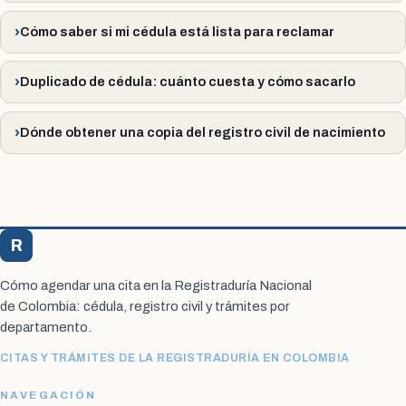
Cómo saber si mi cédula está lista para reclamar
Duplicado de cédula: cuánto cuesta y cómo sacarlo
Dónde obtener una copia del registro civil de nacimiento
R
Registraduría Citas
Cómo agendar una cita en la Registraduría Nacional
de Colombia: cédula, registro civil y trámites por
departamento.
CITAS Y TRÁMITES DE LA REGISTRADURÍA EN COLOMBIA
NAVEGACIÓN