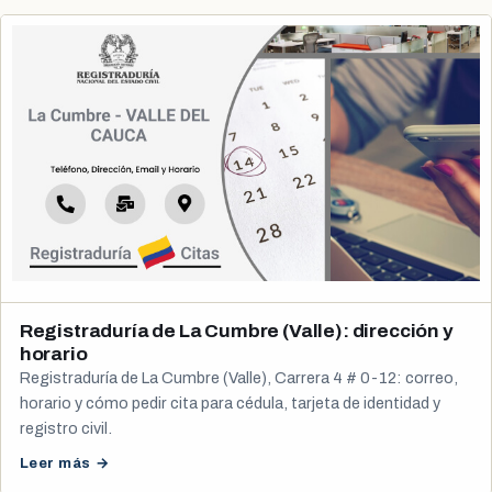
Registraduría de La Cumbre (Valle): dirección y
horario
Registraduría de La Cumbre (Valle), Carrera 4 # 0-12: correo,
horario y cómo pedir cita para cédula, tarjeta de identidad y
registro civil.
Leer más →