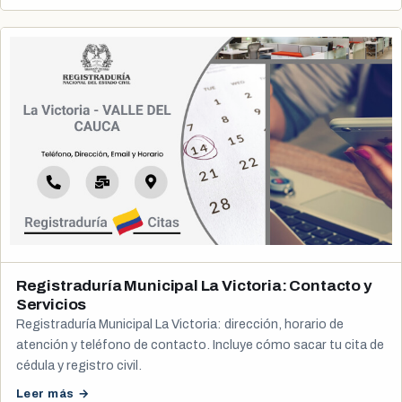
Registraduría Municipal La Victoria: Contacto y
Servicios
Registraduría Municipal La Victoria: dirección, horario de
atención y teléfono de contacto. Incluye cómo sacar tu cita de
cédula y registro civil.
Leer más →