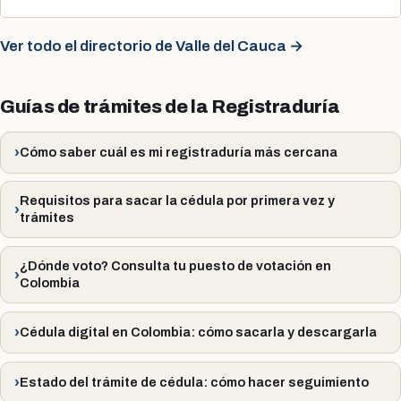
Ver todo el directorio de Valle del Cauca →
Guías de trámites de la Registraduría
Cómo saber cuál es mi registraduría más cercana
Requisitos para sacar la cédula por primera vez y
trámites
¿Dónde voto? Consulta tu puesto de votación en
Colombia
Cédula digital en Colombia: cómo sacarla y descargarla
Estado del trámite de cédula: cómo hacer seguimiento