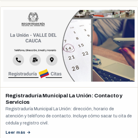
Registraduría Municipal La Unión: Contacto y
Servicios
Registraduría Municipal La Unión: dirección, horario de
atención y teléfono de contacto. Incluye cómo sacar tu cita de
cédula y registro civil.
Leer más →