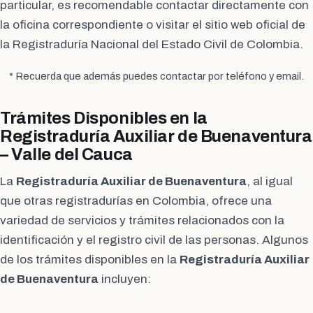
particular, es recomendable contactar directamente con
la oficina correspondiente o visitar el sitio web oficial de
la Registraduría Nacional del Estado Civil de Colombia.
* Recuerda que además puedes contactar por teléfono y email.
Trámites Disponibles en la
Registraduría Auxiliar de Buenaventura
– Valle del Cauca
La
Registraduría Auxiliar de Buenaventura
, al igual
que otras registradurías en Colombia, ofrece una
variedad de servicios y trámites relacionados con la
identificación y el registro civil de las personas. Algunos
de los trámites disponibles en la
Registraduría Auxiliar
de Buenaventura
incluyen: