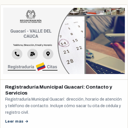
Registraduría Municipal Guacarí: Contacto y
Servicios
Registraduría Municipal Guacarí: dirección, horario de atención
y teléfono de contacto. Incluye cómo sacar tu cita de cédula y
registro civil.
Leer más →