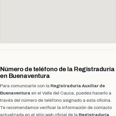
Número de teléfono de la Registraduría
en Buenaventura
Para comunicarte con la
Registraduría Auxiliar de
Buenaventura
en el Valle del Cauca, puedes hacerlo a
través del número de teléfono asignado a esta oficina.
Te recomendamos verificar la información de contacto
actualizada en el sitio web oficial de la
Registraduría