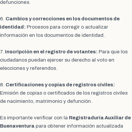
defunciones.
6.
Cambios y correcciones en los documentos de
identidad:
Procesos para corregir o actualizar
información en los documentos de identidad.
7.
Inscripción en el registro de votantes:
Para que los
ciudadanos puedan ejercer su derecho al voto en
elecciones y referendos.
8.
Certificaciones y copias de registros civiles:
Emisión de copias o certificados de los registros civiles
de nacimiento, matrimonio y defunción.
Es importante verificar con la
Registraduría Auxiliar de
Buenaventura
para obtener información actualizada