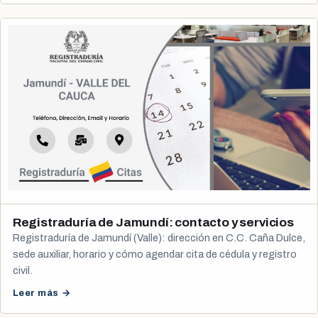
Registraduría de Jamundí: contacto y servicios
Registraduría de Jamundí (Valle): dirección en C.C. Caña Dulce,
sede auxiliar, horario y cómo agendar cita de cédula y registro
civil.
Leer más →