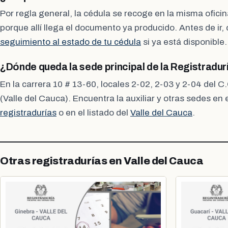
Por regla general, la cédula se recoge en la misma oficina
porque allí llega el documento ya producido. Antes de ir
seguimiento al estado de tu cédula
si ya está disponible.
¿Dónde queda la sede principal de la Registradu
En la carrera 10 # 13-60, locales 2-02, 2-03 y 2-04 del 
(Valle del Cauca). Encuentra la auxiliar y otras sedes en 
registradurías
o en el listado del
Valle del Cauca
.
Otras registradurías en Valle del Cauca