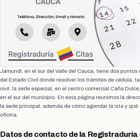
Jamundí, en el sur del Valle del Cauca, tiene dos puntos 
del Estado Civil donde resolver los trámites de cédula, ta
civil: la sede especial, en el centro comercial Caña Dulce,
en el sur del municipio. En esta página reunimos la direcci
la sede principal, además de cómo agendar la cita y qué 
oficina.
Datos de contacto de la Registraduría