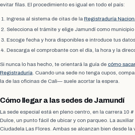
evitar filas. El procedimiento es igual en todo el país:
Ingresa al sistema de citas de la
Registraduría Naciona
Selecciona el trámite y elige Jamundí como municipio 
Escoge fecha y hora disponibles e introduce tus datos
Descarga el comprobante con el día, la hora y la direc
Si nunca lo has hecho, te orientará la guía de
cómo sacar 
Registraduría
. Cuando una sede no tenga cupos, compar
la de las oficinas de Cali— suele acortar la espera.
Cómo llegar a las sedes de Jamundí
La sede especial está en pleno centro, en la carrera 10 
Dulce, un punto fácil de ubicar y con parqueo. La auxiliar
Ciudadela Las Flores. Ambas se alcanzan bien desde la v