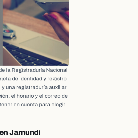
de la Registraduría Nacional
rjeta de identidad y registro
 y una registraduría auxiliar
ón, el horario y el correo de
tener en cuenta para elegir
 en Jamundí