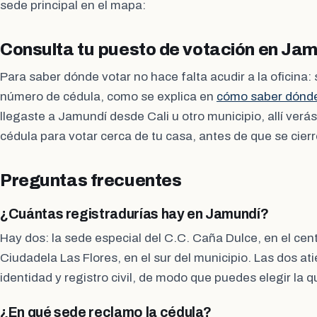
sede principal en el mapa:
Consulta tu puesto de votación en Ja
Para saber dónde votar no hace falta acudir a la oficina: 
número de cédula, como se explica en
cómo saber dónde 
llegaste a Jamundí desde Cali u otro municipio, allí verás
cédula para votar cerca de tu casa, antes de que se cierr
Preguntas frecuentes
¿Cuántas registradurías hay en Jamundí?
Hay dos: la sede especial del C.C. Caña Dulce, en el centr
Ciudadela Las Flores, en el sur del municipio. Las dos at
identidad y registro civil, de modo que puedes elegir la 
¿En qué sede reclamo la cédula?