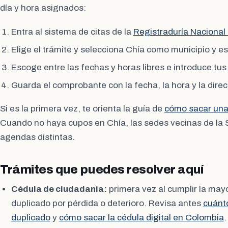
día y hora asignados:
Entra al sistema de citas de la
Registraduría Nacional 
Elige el trámite y selecciona Chía como municipio y e
Escoge entre las fechas y horas libres e introduce tus
Guarda el comprobante con la fecha, la hora y la direc
Si es la primera vez, te orienta la guía de
cómo sacar una 
Cuando no haya cupos en Chía, las sedes vecinas de la
agendas distintas.
Trámites que puedes resolver aquí
Cédula de ciudadanía:
primera vez al cumplir la may
duplicado por pérdida o deterioro. Revisa antes
cuánto
duplicado
y
cómo sacar la cédula digital en Colombia
.