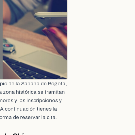
ipio de la Sabana de Bogotá,
la zona histórica se tramitan
nores y las inscripciones y
 A continuación tienes la
forma de reservar la cita.