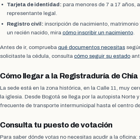
Tarjeta de identidad:
para menores de 7 a 17 años,
representante legal.
Registro civil:
inscripción de nacimiento, matrimonio 
un recién nacido, mira
cómo inscribir un nacimiento
.
Antes de ir, comprueba
qué documentos necesitas
según 
solicitaste la cédula, consulta
cómo seguir su estado
ant
Cómo llegar a la Registraduría de Chía
La sede está en la zona histórica, en la Calle 11, muy cer
la iglesia. Desde Bogotá se llega por la autopista Norte y 
frecuente de transporte intermunicipal hasta el centro d
Consulta tu puesto de votación
Para saber dónde votas no necesitas acudir a la oficina: 