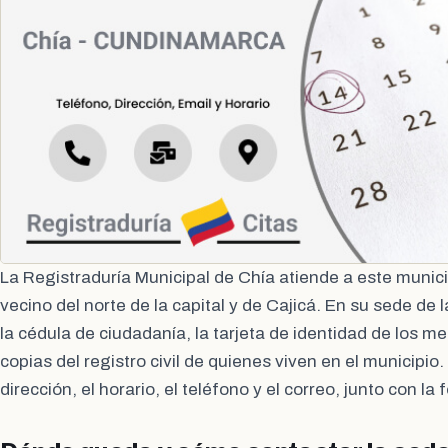
La Registraduría Municipal de Chía atiende a este munic
vecino del norte de la capital y de Cajicá. En su sede de 
la cédula de ciudadanía, la tarjeta de identidad de los me
copias del registro civil de quienes viven en el municipio.
dirección, el horario, el teléfono y el correo, junto con la 