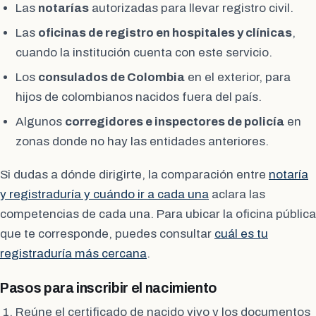
Las
notarías
autorizadas para llevar registro civil.
Las
oficinas de registro en hospitales y clínicas
,
cuando la institución cuenta con este servicio.
Los
consulados de Colombia
en el exterior, para
hijos de colombianos nacidos fuera del país.
Algunos
corregidores e inspectores de policía
en
zonas donde no hay las entidades anteriores.
Si dudas a dónde dirigirte, la comparación entre
notaría
y registraduría y cuándo ir a cada una
aclara las
competencias de cada una. Para ubicar la oficina pública
que te corresponde, puedes consultar
cuál es tu
registraduría más cercana
.
Pasos para inscribir el nacimiento
Reúne el certificado de nacido vivo y los documentos