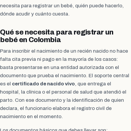
necesita para registrar un bebé, quién puede hacerlo,
dónde acudir y cuánto cuesta.
Qué se necesita para registrar un
bebé en Colombia
Para inscribir el nacimiento de un recién nacido no hace
falta cita previa ni pago en la mayoría de los casos:
basta presentarse en una entidad autorizada con el
documento que prueba el nacimiento. El soporte central
es el
certificado de nacido vivo
, que entrega el
hospital, la clínica o el personal de salud que atendió el
parto. Con ese documento y la identificación de quien
declara, el funcionario elabora el registro civil de
nacimiento en el momento.
Los documentos básicos que debes llevar son: