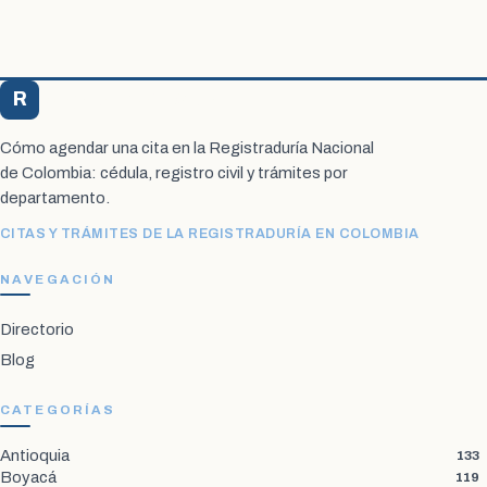
R
Registraduría Citas
Cómo agendar una cita en la Registraduría Nacional
de Colombia: cédula, registro civil y trámites por
departamento.
CITAS Y TRÁMITES DE LA REGISTRADURÍA EN COLOMBIA
NAVEGACIÓN
Directorio
Blog
CATEGORÍAS
Antioquia
133
Boyacá
119