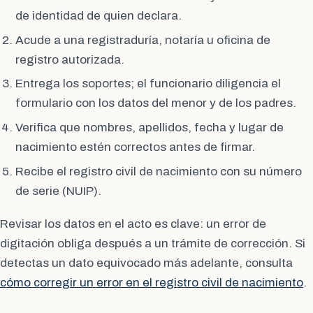
de identidad de quien declara.
Acude a una registraduría, notaría u oficina de
registro autorizada.
Entrega los soportes; el funcionario diligencia el
formulario con los datos del menor y de los padres.
Verifica que nombres, apellidos, fecha y lugar de
nacimiento estén correctos antes de firmar.
Recibe el registro civil de nacimiento con su número
de serie (NUIP).
Revisar los datos en el acto es clave: un error de
digitación obliga después a un trámite de corrección. Si
detectas un dato equivocado más adelante, consulta
cómo corregir un error en el registro civil de nacimiento
.