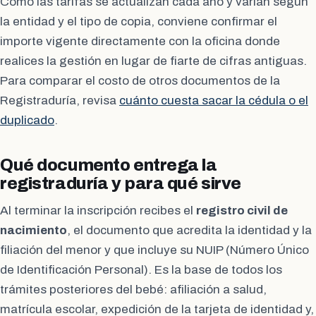
Como las tarifas se actualizan cada año y varían según
la entidad y el tipo de copia, conviene confirmar el
importe vigente directamente con la oficina donde
realices la gestión en lugar de fiarte de cifras antiguas.
Para comparar el costo de otros documentos de la
Registraduría, revisa
cuánto cuesta sacar la cédula o el
duplicado
.
Qué documento entrega la
registraduría y para qué sirve
Al terminar la inscripción recibes el
registro civil de
nacimiento
, el documento que acredita la identidad y la
filiación del menor y que incluye su NUIP (Número Único
de Identificación Personal). Es la base de todos los
trámites posteriores del bebé: afiliación a salud,
matrícula escolar, expedición de la tarjeta de identidad y,