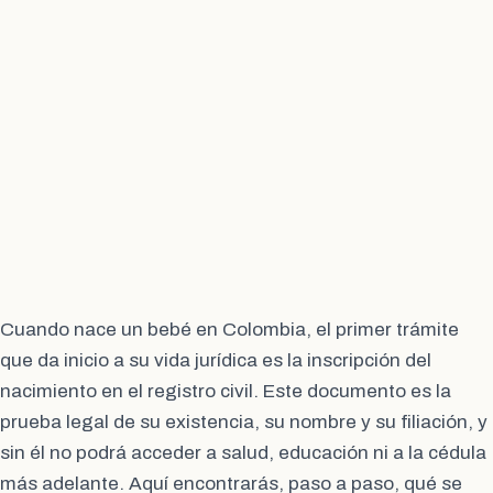
Cuando nace un bebé en Colombia, el primer trámite
que da inicio a su vida jurídica es la inscripción del
nacimiento en el registro civil. Este documento es la
prueba legal de su existencia, su nombre y su filiación, y
sin él no podrá acceder a salud, educación ni a la cédula
más adelante. Aquí encontrarás, paso a paso, qué se