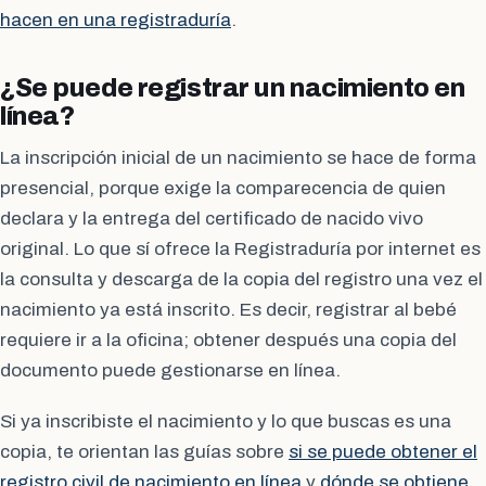
hacen en una registraduría
.
¿Se puede registrar un nacimiento en
línea?
La inscripción inicial de un nacimiento se hace de forma
presencial, porque exige la comparecencia de quien
declara y la entrega del certificado de nacido vivo
original. Lo que sí ofrece la Registraduría por internet es
la consulta y descarga de la copia del registro una vez el
nacimiento ya está inscrito. Es decir, registrar al bebé
requiere ir a la oficina; obtener después una copia del
documento puede gestionarse en línea.
Si ya inscribiste el nacimiento y lo que buscas es una
copia, te orientan las guías sobre
si se puede obtener el
registro civil de nacimiento en línea
y
dónde se obtiene