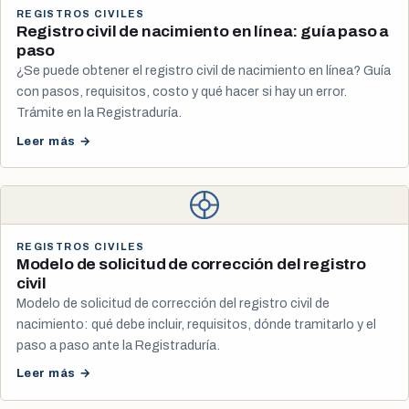
REGISTROS CIVILES
Registro civil de nacimiento en línea: guía paso a
paso
¿Se puede obtener el registro civil de nacimiento en línea? Guía
con pasos, requisitos, costo y qué hacer si hay un error.
Trámite en la Registraduría.
Leer más →
REGISTROS CIVILES
Modelo de solicitud de corrección del registro
civil
Modelo de solicitud de corrección del registro civil de
nacimiento: qué debe incluir, requisitos, dónde tramitarlo y el
paso a paso ante la Registraduría.
Leer más →