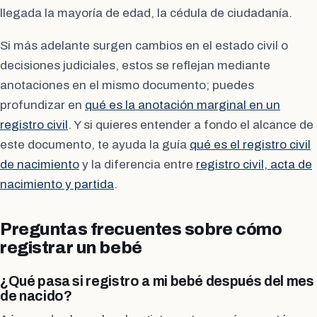
llegada la mayoría de edad, la cédula de ciudadanía.
Si más adelante surgen cambios en el estado civil o
decisiones judiciales, estos se reflejan mediante
anotaciones en el mismo documento; puedes
profundizar en
qué es la anotación marginal en un
registro civil
. Y si quieres entender a fondo el alcance de
este documento, te ayuda la guía
qué es el registro civil
de nacimiento
y la diferencia entre
registro civil, acta de
nacimiento y partida
.
Preguntas frecuentes sobre cómo
registrar un bebé
¿Qué pasa si registro a mi bebé después del mes
de nacido?