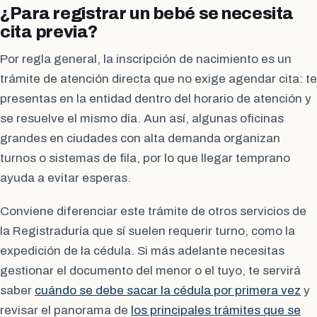
¿Para registrar un bebé se necesita
cita previa?
Por regla general, la inscripción de nacimiento es un
trámite de atención directa que no exige agendar cita: te
presentas en la entidad dentro del horario de atención y
se resuelve el mismo día. Aun así, algunas oficinas
grandes en ciudades con alta demanda organizan
turnos o sistemas de fila, por lo que llegar temprano
ayuda a evitar esperas.
Conviene diferenciar este trámite de otros servicios de
la Registraduría que sí suelen requerir turno, como la
expedición de la cédula. Si más adelante necesitas
gestionar el documento del menor o el tuyo, te servirá
saber
cuándo se debe sacar la cédula por primera vez
y
revisar el panorama de
los principales trámites que se