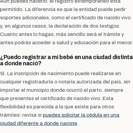
Aún puedes hacerlo: el registro extemporáneo está
permitido. La diferencia es que la entidad puede pedir
soportes adicionales, como el certificado de nacido vivo
y, en algunos casos, la declaración de dos testigos.
Cuanto antes lo hagas, más sencillo será el trámite y
antes podrás acceder a salud y educación para el menor.
¿Puedo registrar a mi bebé en una ciudad distinta
a donde nació?
Sí. La inscripción de nacimiento puede realizarse en
cualquier registraduría o notaría autorizada del país, sin
importar el municipio donde ocurrió el parto, siempre
que presentes el certificado de nacido vivo. Esta
flexibilidad es parecida a la que existe para otros
trámites: revisa si
puedes solicitar la cédula en una
ciudad diferente a donde naciste
.