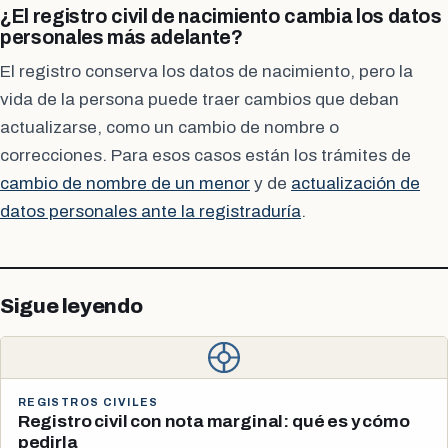
¿El registro civil de nacimiento cambia los datos
personales más adelante?
El registro conserva los datos de nacimiento, pero la
vida de la persona puede traer cambios que deban
actualizarse, como un cambio de nombre o
correcciones. Para esos casos están los trámites de
cambio de nombre de un menor
y de
actualización de
datos personales ante la registraduría
.
Sigue leyendo
REGISTROS CIVILES
Registro civil con nota marginal: qué es y cómo
pedirla