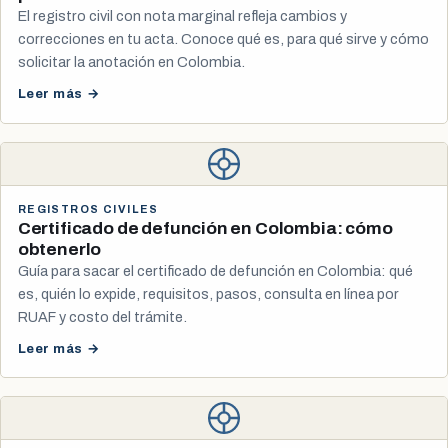
El registro civil con nota marginal refleja cambios y
correcciones en tu acta. Conoce qué es, para qué sirve y cómo
solicitar la anotación en Colombia.
Leer más →
REGISTROS CIVILES
Certificado de defunción en Colombia: cómo
obtenerlo
Guía para sacar el certificado de defunción en Colombia: qué
es, quién lo expide, requisitos, pasos, consulta en línea por
RUAF y costo del trámite.
Leer más →