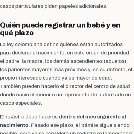
casos particulares piden papeles adicionales.
Quién puede registrar un bebé y en
qué plazo
La ley colombiana define quiénes están autorizados
para declarar el nacimiento, en este orden de prioridad:
el padre, la madre, los demás ascendientes (abuelos),
los parientes mayores más próximos y, en su defecto, el
propio interesado cuando ya es mayor de edad.
También pueden hacerlo el director del centro de salud
donde nació el menor o un representante autorizado en
casos especiales.
El registro debe hacerse
dentro del mes siguiente al
nacimiento
. Pasado ese plazo, el trámite sigue siendo
posible, pero ya se considera un registro extemporáneo