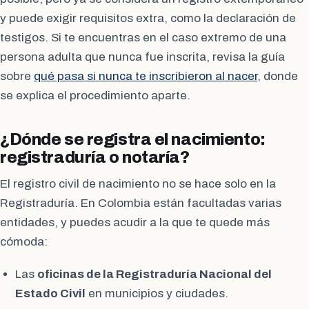
y puede exigir requisitos extra, como la declaración de
testigos. Si te encuentras en el caso extremo de una
persona adulta que nunca fue inscrita, revisa la guía
sobre
qué pasa si nunca te inscribieron al nacer
, donde
se explica el procedimiento aparte.
¿Dónde se registra el nacimiento:
registraduría o notaría?
El registro civil de nacimiento no se hace solo en la
Registraduría. En Colombia están facultadas varias
entidades, y puedes acudir a la que te quede más
cómoda:
Las
oficinas de la Registraduría Nacional del
Estado Civil
en municipios y ciudades.