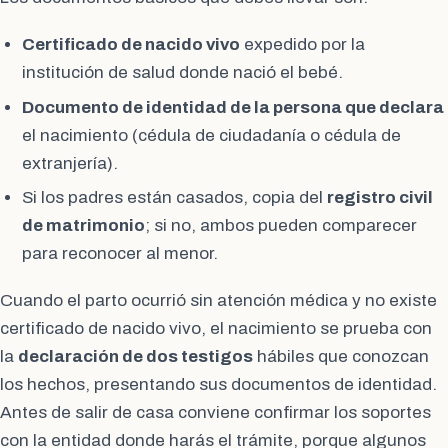
Certificado de nacido vivo
expedido por la
institución de salud donde nació el bebé.
Documento de identidad de la persona que declara
el nacimiento (cédula de ciudadanía o cédula de
extranjería).
Si los padres están casados, copia del
registro civil
de matrimonio
; si no, ambos pueden comparecer
para reconocer al menor.
Cuando el parto ocurrió sin atención médica y no existe
certificado de nacido vivo, el nacimiento se prueba con
la
declaración de dos testigos
hábiles que conozcan
los hechos, presentando sus documentos de identidad.
Antes de salir de casa conviene confirmar los soportes
con la entidad donde harás el trámite, porque algunos