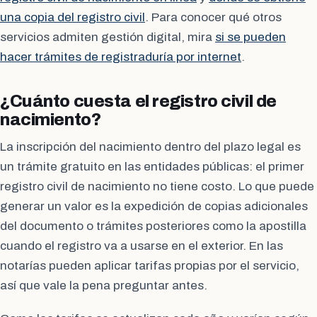
una copia del registro civil
. Para conocer qué otros
servicios admiten gestión digital, mira
si se pueden
hacer trámites de registraduría por internet
.
¿Cuánto cuesta el registro civil de
nacimiento?
La inscripción del nacimiento dentro del plazo legal es
un trámite gratuito en las entidades públicas: el primer
registro civil de nacimiento no tiene costo. Lo que puede
generar un valor es la expedición de copias adicionales
del documento o trámites posteriores como la apostilla
cuando el registro va a usarse en el exterior. En las
notarías pueden aplicar tarifas propias por el servicio,
así que vale la pena preguntar antes.