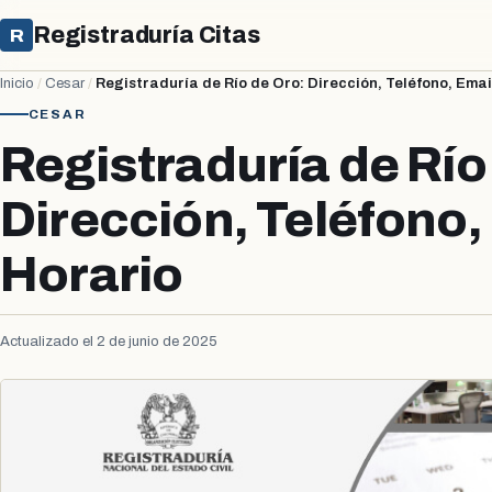
Registraduría Citas
R
Inicio
/
Cesar
/
Registraduría de Río de Oro: Dirección, Teléfono, Emai
CESAR
Registraduría de Río
Dirección, Teléfono,
Horario
Actualizado el 2 de junio de 2025