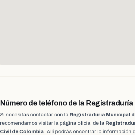
Número de teléfono de la Registraduría
Si necesitas contactar con la
Registraduría Municipal d
recomendamos visitar la página oficial de la
Registradur
Civil de Colombia
. Allí podrás encontrar la información