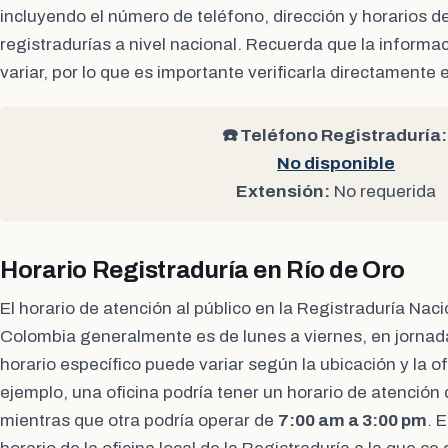
incluyendo el número de teléfono, dirección y horarios d
registradurías a nivel nacional. Recuerda que la inform
variar, por lo que es importante verificarla directamente e
☎️ Teléfono Registraduría:
No disponible
Extensión:
No requerida
Horario Registraduría en Río de Oro
El horario de atención al público en la Registraduría Naci
Colombia generalmente es de lunes a viernes, en jornad
horario específico puede variar según la ubicación y la of
ejemplo, una oficina podría tener un horario de atención
mientras que otra podría operar de
7:00 am a 3:00 pm
. 