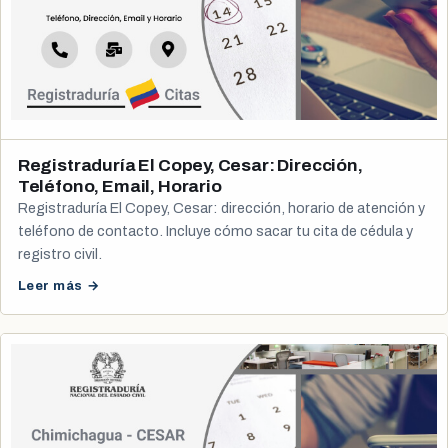
Registraduría El Copey, Cesar: Dirección,
Teléfono, Email, Horario
Registraduría El Copey, Cesar: dirección, horario de atención y
teléfono de contacto. Incluye cómo sacar tu cita de cédula y
registro civil.
Leer más →