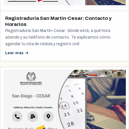
Registraduría San Martín-Cesar: Contacto y
Horarios
Registraduría San Martín-Cesar: dónde está, a qué hora
atiende y su teléfono de contacto. Te explicamos cómo
agendar tu cita de cédula y registro civil.
Leer más →