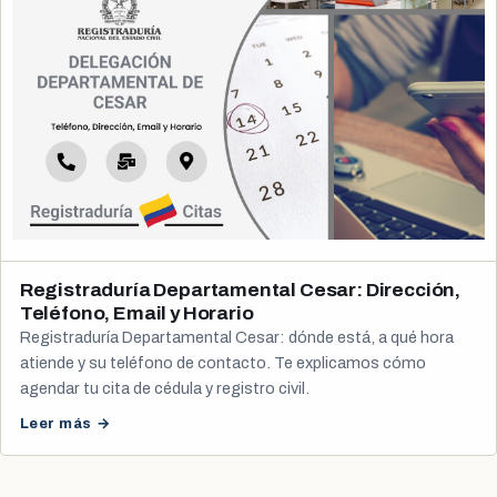
Registraduría Departamental Cesar: Dirección,
Teléfono, Email y Horario
Registraduría Departamental Cesar: dónde está, a qué hora
atiende y su teléfono de contacto. Te explicamos cómo
agendar tu cita de cédula y registro civil.
Leer más →