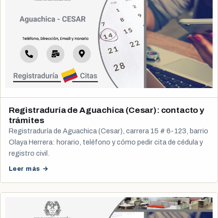
Registraduría de Aguachica (Cesar): contacto y
trámites
Registraduría de Aguachica (Cesar), carrera 15 # 6-123, barrio
Olaya Herrera: horario, teléfono y cómo pedir cita de cédula y
registro civil.
Leer más →