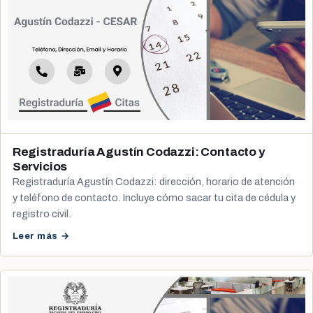
Registraduría Agustín Codazzi: Contacto y
Servicios
Registraduría Agustín Codazzi: dirección, horario de atención
y teléfono de contacto. Incluye cómo sacar tu cita de cédula y
registro civil.
Leer más →