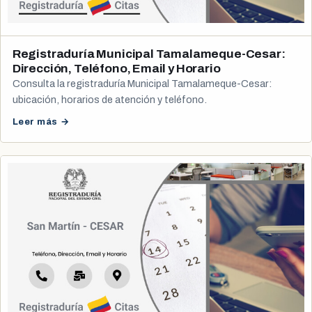
Registraduría Municipal Tamalameque-Cesar:
Dirección, Teléfono, Email y Horario
Consulta la registraduría Municipal Tamalameque-Cesar:
ubicación, horarios de atención y teléfono.
Leer más →