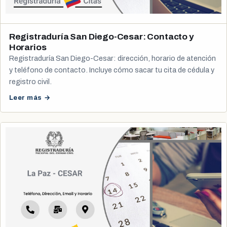
Registraduría San Diego-Cesar: Contacto y
Horarios
Registraduría San Diego-Cesar: dirección, horario de atención
y teléfono de contacto. Incluye cómo sacar tu cita de cédula y
registro civil.
Leer más →