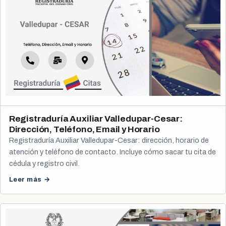
Registraduría Auxiliar Valledupar-Cesar:
Dirección, Teléfono, Email y Horario
Registraduría Auxiliar Valledupar-Cesar: dirección, horario de
atención y teléfono de contacto. Incluye cómo sacar tu cita de
cédula y registro civil.
Leer más →