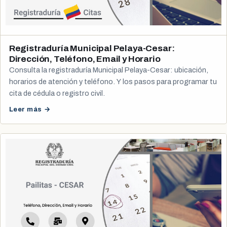
Registraduría Municipal Pelaya-Cesar:
Dirección, Teléfono, Email y Horario
Consulta la registraduría Municipal Pelaya-Cesar: ubicación,
horarios de atención y teléfono. Y los pasos para programar tu
cita de cédula o registro civil.
Leer más →