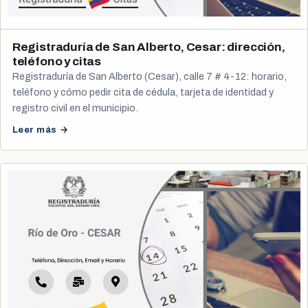
Registraduría de San Alberto, Cesar: dirección,
teléfono y citas
Registraduría de San Alberto (Cesar), calle 7 # 4-12: horario,
teléfono y cómo pedir cita de cédula, tarjeta de identidad y
registro civil en el municipio.
Leer más →