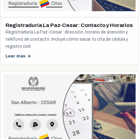
Registraduría La Paz-Cesar: Contacto y Horarios
Registraduría La Paz-Cesar: dirección, horario de atención y
teléfono de contacto. Incluye cómo sacar tu cita de cédula y
registro civil.
Leer más →