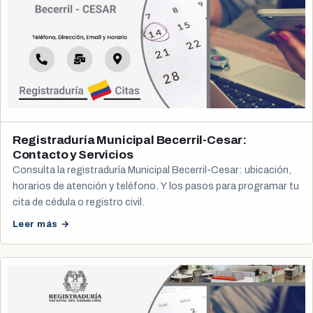
Registraduría Municipal Becerril-Cesar:
Contacto y Servicios
Consulta la registraduría Municipal Becerril-Cesar: ubicación,
horarios de atención y teléfono. Y los pasos para programar tu
cita de cédula o registro civil.
Leer más →