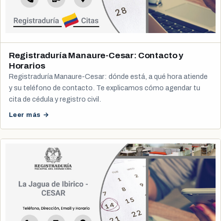
Registraduría Manaure-Cesar: Contacto y
Horarios
Registraduría Manaure-Cesar: dónde está, a qué hora atiende
y su teléfono de contacto. Te explicamos cómo agendar tu
cita de cédula y registro civil.
Leer más →