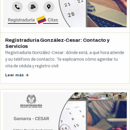
Registraduría González-Cesar: Contacto y
Servicios
Registraduría González-Cesar: dónde está, a qué hora atiende
y su teléfono de contacto. Te explicamos cómo agendar tu
cita de cédula y registro civil.
Leer más →