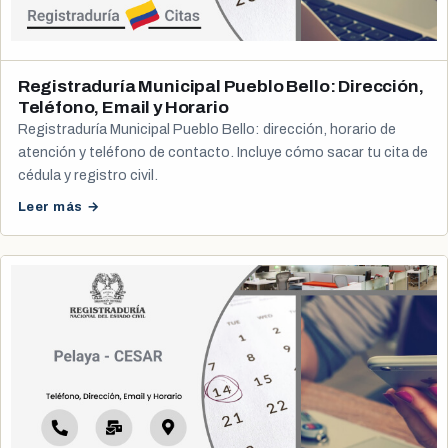
Registraduría Municipal Pueblo Bello: Dirección,
Teléfono, Email y Horario
Registraduría Municipal Pueblo Bello: dirección, horario de
atención y teléfono de contacto. Incluye cómo sacar tu cita de
cédula y registro civil.
Leer más →