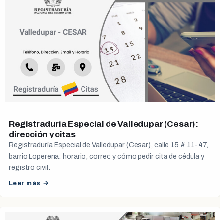
Registraduría Especial de Valledupar (Cesar):
dirección y citas
Registraduría Especial de Valledupar (Cesar), calle 15 # 11-47,
barrio Loperena: horario, correo y cómo pedir cita de cédula y
registro civil.
Leer más →