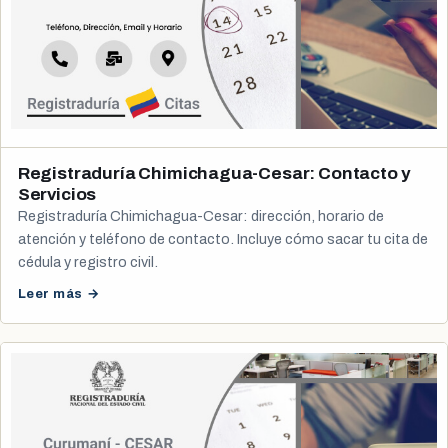
Registraduría Chimichagua-Cesar: Contacto y
Servicios
Registraduría Chimichagua-Cesar: dirección, horario de
atención y teléfono de contacto. Incluye cómo sacar tu cita de
cédula y registro civil.
Leer más →