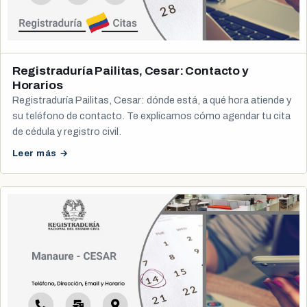
Registraduría Pailitas, Cesar: Contacto y
Horarios
Registraduría Pailitas, Cesar: dónde está, a qué hora atiende y
su teléfono de contacto. Te explicamos cómo agendar tu cita
de cédula y registro civil.
Leer más →