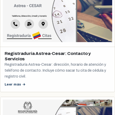
Registraduría Astrea-Cesar: Contacto y
Servicios
Registraduría Astrea-Cesar: dirección, horario de atención y
teléfono de contacto. Incluye cómo sacar tu cita de cédula y
registro civil.
Leer más →