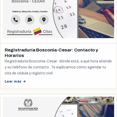
Registraduría Bosconia-Cesar: Contacto y
Horarios
Registraduría Bosconia-Cesar: dónde está, a qué hora atiende
y su teléfono de contacto. Te explicamos cómo agendar tu
cita de cédula y registro civil.
Leer más →