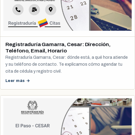
Registraduría Gamarra, Cesar: Dirección,
Teléfono, Email, Horario
Registraduría Gamarra, Cesar: dónde está, a qué hora atiende
y su teléfono de contacto. Te explicamos cómo agendar tu
cita de cédula y registro civil.
Leer más →