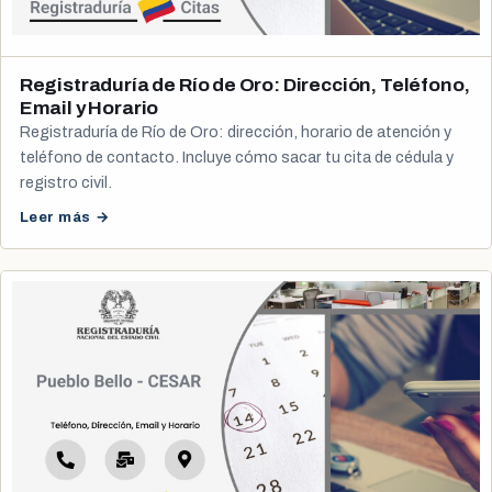
Registraduría de Río de Oro: Dirección, Teléfono,
Email y Horario
Registraduría de Río de Oro: dirección, horario de atención y
teléfono de contacto. Incluye cómo sacar tu cita de cédula y
registro civil.
Leer más →