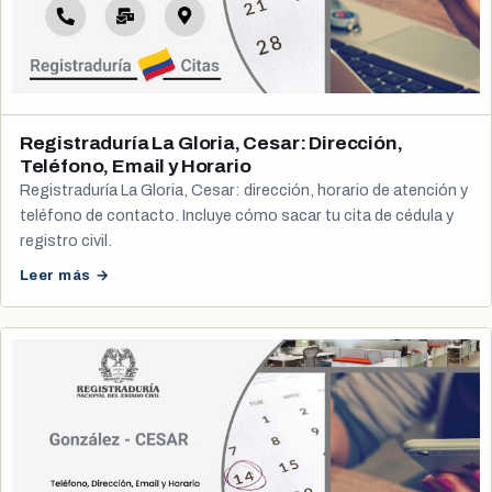
Registraduría La Gloria, Cesar: Dirección,
Teléfono, Email y Horario
Registraduría La Gloria, Cesar: dirección, horario de atención y
teléfono de contacto. Incluye cómo sacar tu cita de cédula y
registro civil.
Leer más →