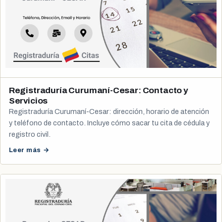
Registraduría Curumaní-Cesar: Contacto y
Servicios
Registraduría Curumaní-Cesar: dirección, horario de atención
y teléfono de contacto. Incluye cómo sacar tu cita de cédula y
registro civil.
Leer más →