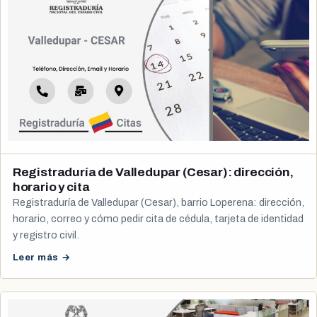
Registraduría de Valledupar (Cesar): dirección,
horario y cita
Registraduría de Valledupar (Cesar), barrio Loperena: dirección,
horario, correo y cómo pedir cita de cédula, tarjeta de identidad
y registro civil.
Leer más →