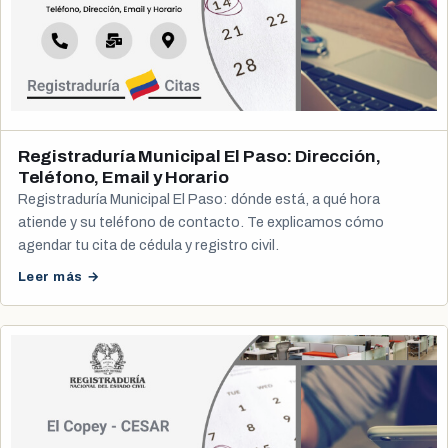
Registraduría Municipal El Paso: Dirección,
Teléfono, Email y Horario
Registraduría Municipal El Paso: dónde está, a qué hora
atiende y su teléfono de contacto. Te explicamos cómo
agendar tu cita de cédula y registro civil.
Leer más →