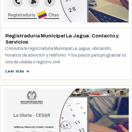
Registraduría Municipal La Jagua: Contacto y
Servicios
Consulta la registraduría Municipal La Jagua: ubicación,
horarios de atención y teléfono. Y los pasos para programar tu
cita de cédula o registro civil.
Leer más →