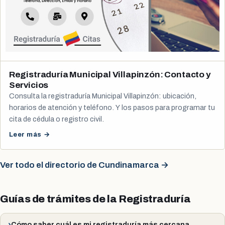
Registraduría Municipal Villapinzón: Contacto y
Servicios
Consulta la registraduría Municipal Villapinzón: ubicación,
horarios de atención y teléfono. Y los pasos para programar tu
cita de cédula o registro civil.
Leer más →
Ver todo el directorio de Cundinamarca →
Guías de trámites de la Registraduría
Cómo saber cuál es mi registraduría más cercana