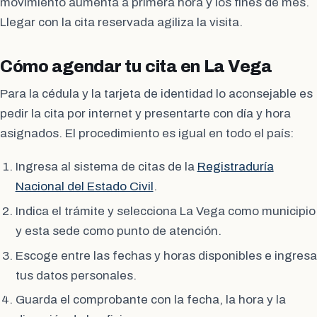
movimiento aumenta a primera hora y los fines de mes.
Llegar con la cita reservada agiliza la visita.
Cómo agendar tu cita en La Vega
Para la cédula y la tarjeta de identidad lo aconsejable es
pedir la cita por internet y presentarte con día y hora
asignados. El procedimiento es igual en todo el país:
Ingresa al sistema de citas de la
Registraduría
Nacional del Estado Civil
.
Indica el trámite y selecciona La Vega como municipio
y esta sede como punto de atención.
Escoge entre las fechas y horas disponibles e ingresa
tus datos personales.
Guarda el comprobante con la fecha, la hora y la