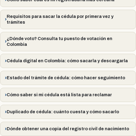
Requisitos para sacar la cédula por primera vez y
trámites
¿Dónde voto? Consulta tu puesto de votación en
Colombia
Cédula digital en Colombia: cómo sacarla y descargarla
Estado del trámite de cédula: cómo hacer seguimiento
Cómo saber si mi cédula está lista para reclamar
Duplicado de cédula: cuánto cuesta y cómo sacarlo
Dónde obtener una copia del registro civil de nacimiento