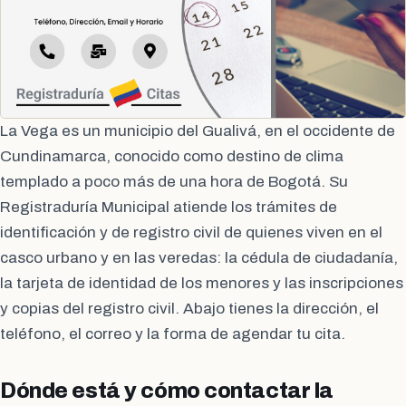
La Vega es un municipio del Gualivá, en el occidente de
Cundinamarca, conocido como destino de clima
templado a poco más de una hora de Bogotá. Su
Registraduría Municipal atiende los trámites de
identificación y de registro civil de quienes viven en el
casco urbano y en las veredas: la cédula de ciudadanía,
la tarjeta de identidad de los menores y las inscripciones
y copias del registro civil. Abajo tienes la dirección, el
teléfono, el correo y la forma de agendar tu cita.
Dónde está y cómo contactar la