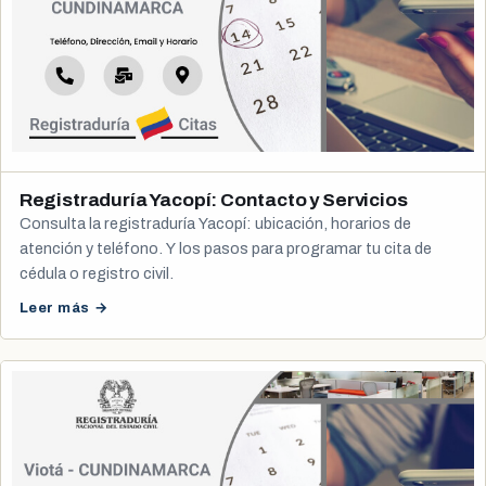
Registraduría Yacopí: Contacto y Servicios
Consulta la registraduría Yacopí: ubicación, horarios de
atención y teléfono. Y los pasos para programar tu cita de
cédula o registro civil.
Leer más →