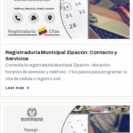
Registraduría Municipal Zipacón: Contacto y
Servicios
Consulta la registraduría Municipal Zipacón: ubicación,
horarios de atención y teléfono. Y los pasos para programar tu
cita de cédula o registro civil.
Leer más →