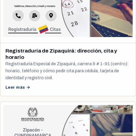
Registraduría de Zipaquirá: dirección, cita y
horario
Registraduría Especial de Zipaquirá, carrera 9 # 1-91 (centro):
horario, teléfono y cómo pedir cita para cédula, tarjeta de
identidad y registro civil.
Leer más →