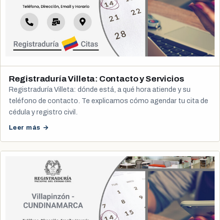
Registraduría Villeta: Contacto y Servicios
Registraduría Villeta: dónde está, a qué hora atiende y su
teléfono de contacto. Te explicamos cómo agendar tu cita de
cédula y registro civil.
Leer más →