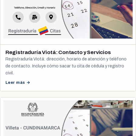
Registraduría Viotá: Contacto y Servicios
Registraduría Viotá: dirección, horario de atención y teléfono
de contacto. Incluye cómo sacar tu cita de cédula y registro
civil.
Leer más →