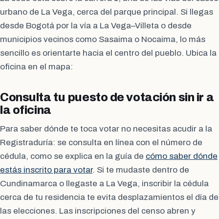
urbano de La Vega, cerca del parque principal. Si llegas
desde Bogotá por la vía a La Vega–Villeta o desde
municipios vecinos como Sasaima o Nocaima, lo más
sencillo es orientarte hacia el centro del pueblo. Ubica la
oficina en el mapa:
Consulta tu puesto de votación sin ir a
la oficina
Para saber dónde te toca votar no necesitas acudir a la
Registraduría: se consulta en línea con el número de
cédula, como se explica en la guía de
cómo saber dónde
estás inscrito para votar
. Si te mudaste dentro de
Cundinamarca o llegaste a La Vega, inscribir la cédula
cerca de tu residencia te evita desplazamientos el día de
las elecciones. Las inscripciones del censo abren y