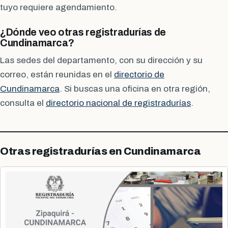
tuyo requiere agendamiento.
¿Dónde veo otras registradurías de
Cundinamarca?
Las sedes del departamento, con su dirección y su
correo, están reunidas en el
directorio de
Cundinamarca
. Si buscas una oficina en otra región,
consulta el
directorio nacional de registradurías
.
Otras registradurías en Cundinamarca