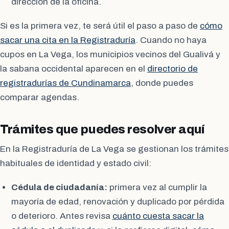
dirección de la oficina.
Si es la primera vez, te será útil el paso a paso de
cómo
sacar una cita en la Registraduría
. Cuando no haya
cupos en La Vega, los municipios vecinos del Gualivá y
la sabana occidental aparecen en el
directorio de
registradurías de Cundinamarca
, donde puedes
comparar agendas.
Trámites que puedes resolver aquí
En la Registraduría de La Vega se gestionan los trámites
habituales de identidad y estado civil:
Cédula de ciudadanía:
primera vez al cumplir la
mayoría de edad, renovación y duplicado por pérdida
o deterioro. Antes revisa
cuánto cuesta sacar la