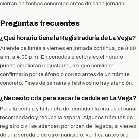
cierran en fechas concretas antes de cada jornada.
Preguntas frecuentes
¿Qué horario tiene la Registraduría de La Vega?
Atiende de lunes a viernes en jornada continua, de 8:00
a.m. a 4:00 p.m. En periodos electorales el horario
puede ampliarse o ajustarse, así que conviene
confirmarlo por teléfono o correo antes de un trámite
concreto. Fines de semana y festivos no hay atención.
¿Necesito cita para sacar la cédula en La Vega?
Para la cédula y la tarjeta de identidad la cita es el canal
recomendado y reduce la espera. Algunos trámites de
registro civil se atienden por orden de llegada; si vienes
de una vereda o de otro municipio, verifica antes si el