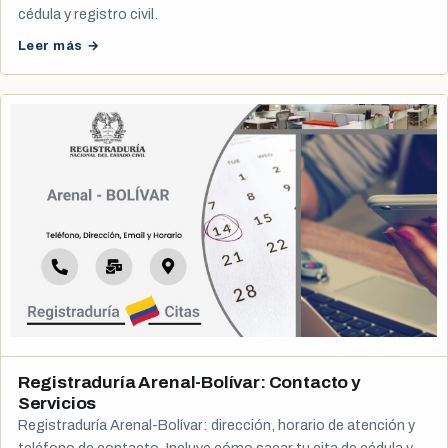
cédula y registro civil.
Leer más →
Registraduría Arenal-Bolívar: Contacto y
Servicios
Registraduría Arenal-Bolívar: dirección, horario de atención y
teléfono de contacto. Incluye cómo sacar tu cita de cédula y