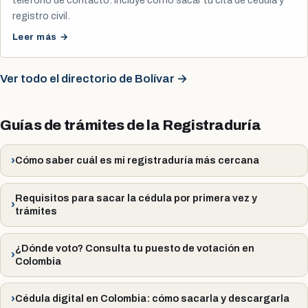
registro civil.
Leer más →
Ver todo el directorio de Bolívar →
Guías de trámites de la Registraduría
Cómo saber cuál es mi registraduría más cercana
Requisitos para sacar la cédula por primera vez y
trámites
¿Dónde voto? Consulta tu puesto de votación en
Colombia
Cédula digital en Colombia: cómo sacarla y descargarla