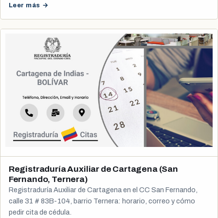
Leer más →
Registraduría Auxiliar de Cartagena (San
Fernando, Ternera)
Registraduría Auxiliar de Cartagena en el CC San Fernando,
calle 31 # 83B-104, barrio Ternera: horario, correo y cómo
pedir cita de cédula.