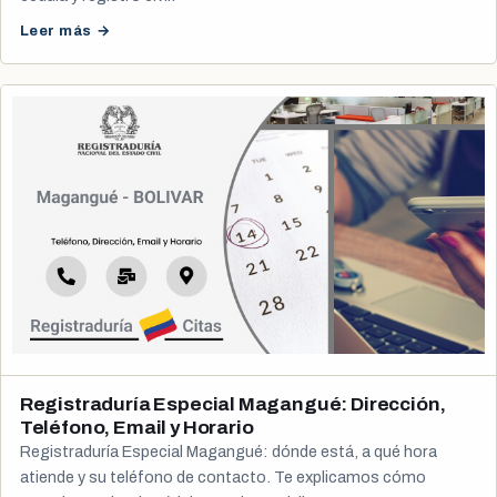
Leer más →
Registraduría Especial Magangué: Dirección,
Teléfono, Email y Horario
Registraduría Especial Magangué: dónde está, a qué hora
atiende y su teléfono de contacto. Te explicamos cómo