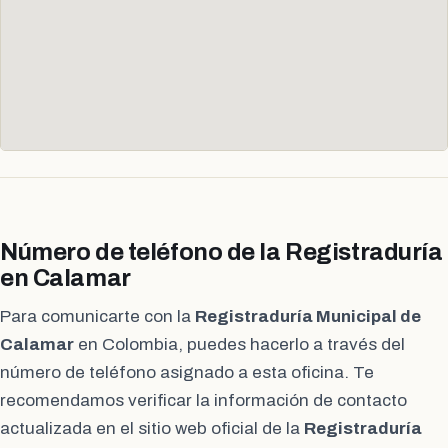
Número de teléfono de la Registraduría
en Calamar
Para comunicarte con la
Registraduría Municipal de
Calamar
en Colombia, puedes hacerlo a través del
número de teléfono asignado a esta oficina. Te
recomendamos verificar la información de contacto
actualizada en el sitio web oficial de la
Registraduría