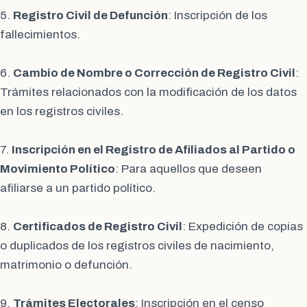
5.
Registro Civil de Defunción
: Inscripción de los
fallecimientos.
6.
Cambio de Nombre o Corrección de Registro Civil
:
Trámites relacionados con la modificación de los datos
en los registros civiles.
7.
Inscripción en el Registro de Afiliados al Partido o
Movimiento Político
: Para aquellos que deseen
afiliarse a un partido político.
8.
Certificados de Registro Civil
: Expedición de copias
o duplicados de los registros civiles de nacimiento,
matrimonio o defunción.
9.
Trámites Electorales
: Inscripción en el censo