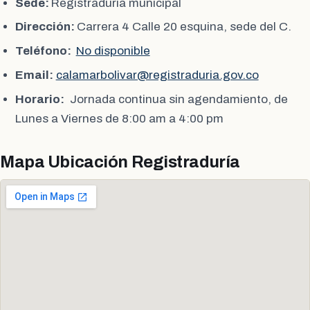
Sede:
Registraduría municipal
Dirección:
Carrera 4 Calle 20 esquina, sede del C.
Teléfono:
No disponible
Email:
calamarbolivar@registraduria.gov.co
Horario:
Jornada continua sin agendamiento, de
Lunes a Viernes de 8:00 am a 4:00 pm
Mapa Ubicación Registraduría