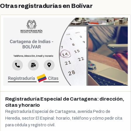
Otras registradurías en Bolívar
Registraduría Especial de Cartagena: dirección,
citas y horario
Registraduría Especial de Cartagena, avenida Pedro de
Heredia, sector El Espinal: horario, teléfono y cómo pedir cita
para cédula y registro civil.