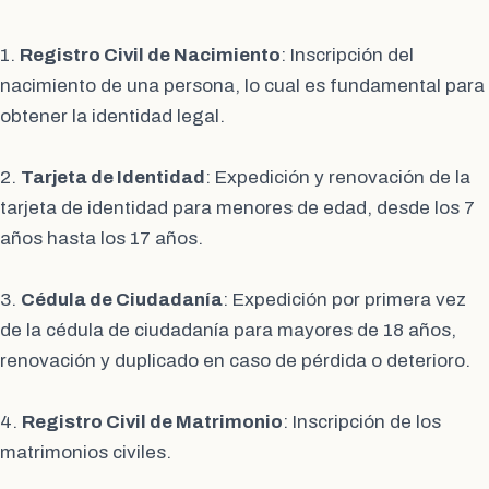
1.
Registro Civil de Nacimiento
: Inscripción del
nacimiento de una persona, lo cual es fundamental para
obtener la identidad legal.
2.
Tarjeta de Identidad
: Expedición y renovación de la
tarjeta de identidad para menores de edad, desde los 7
años hasta los 17 años.
3.
Cédula de Ciudadanía
: Expedición por primera vez
de la cédula de ciudadanía para mayores de 18 años,
renovación y duplicado en caso de pérdida o deterioro.
4.
Registro Civil de Matrimonio
: Inscripción de los
matrimonios civiles.