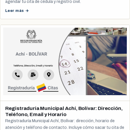
agendar tu cita de cédula y registro civil.
Leer más →
Registraduría Municipal Achí, Bolívar: Dirección,
Teléfono, Email y Horario
Registraduría Municipal Achí, Bolívar: dirección, horario de
atención y teléfono de contacto. Incluye cómo sacar tu cita de