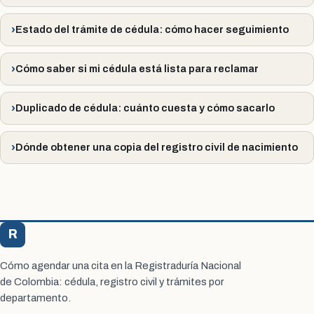
Estado del trámite de cédula: cómo hacer seguimiento
Cómo saber si mi cédula está lista para reclamar
Duplicado de cédula: cuánto cuesta y cómo sacarlo
Dónde obtener una copia del registro civil de nacimiento
R
Registraduría Citas
Cómo agendar una cita en la Registraduría Nacional
de Colombia: cédula, registro civil y trámites por
departamento.