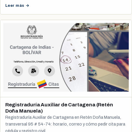
Leer más →
Registraduría Auxiliar de Cartagena (Retén
Doña Manuela)
Registraduría Auxiliar de Cartagena en Retén Doña Manuela,
transversal 95 # 54-74: horario, correo y cómo pedir cita para
cédula y registro civil.