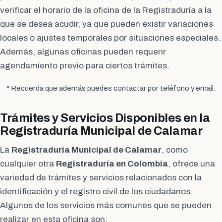
verificar el horario de la oficina de la Registraduría a la
que se desea acudir, ya que pueden existir variaciones
locales o ajustes temporales por situaciones especiales.
Además, algunas oficinas pueden requerir
agendamiento previo para ciertos trámites.
* Recuerda que además puedes contactar por teléfono y email.
Trámites y Servicios Disponibles en la
Registraduría Municipal de Calamar
La
Registraduría Municipal de Calamar
, como
cualquier otra
Registraduría en Colombia
, ofrece una
variedad de trámites y servicios relacionados con la
identificación y el registro civil de los ciudadanos.
Algunos de los servicios más comunes que se pueden
realizar en esta oficina son: