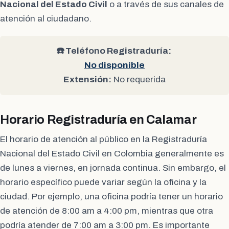
Nacional del Estado Civil
o a través de sus canales de
atención al ciudadano.
☎️ Teléfono Registraduría:
No disponible
Extensión:
No requerida
Horario Registraduría en Calamar
El horario de atención al público en la Registraduría
Nacional del Estado Civil en Colombia generalmente es
de lunes a viernes, en jornada continua. Sin embargo, el
horario específico puede variar según la oficina y la
ciudad. Por ejemplo, una oficina podría tener un horario
de atención de 8:00 am a 4:00 pm, mientras que otra
podría atender de 7:00 am a 3:00 pm. Es importante