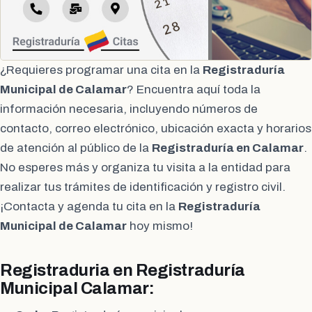
¿Requieres programar una cita en la
Registraduría
Municipal de Calamar
? Encuentra aquí toda la
información necesaria, incluyendo números de
contacto, correo electrónico, ubicación exacta y horarios
de atención al público de la
Registraduría en Calamar
.
No esperes más y organiza tu visita a la entidad para
realizar tus trámites de identificación y registro civil.
¡Contacta y agenda tu cita en la
Registraduría
Municipal de Calamar
hoy mismo!
Registraduria en Registraduría
Municipal Calamar: