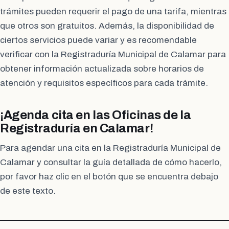
trámites pueden requerir el pago de una tarifa, mientras
que otros son gratuitos. Además, la disponibilidad de
ciertos servicios puede variar y es recomendable
verificar con la Registraduría Municipal de Calamar para
obtener información actualizada sobre horarios de
atención y requisitos específicos para cada trámite.
¡Agenda cita en las Oficinas de la
Registraduría en Calamar!
Para agendar una cita en la Registraduría Municipal de
Calamar y consultar la guía detallada de cómo hacerlo,
por favor haz clic en el botón que se encuentra debajo
de este texto.