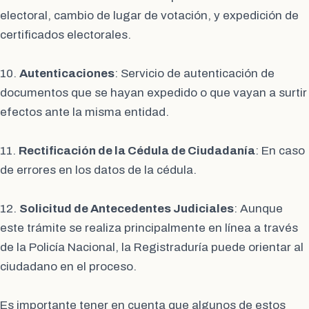
electoral, cambio de lugar de votación, y expedición de
certificados electorales.
10.
Autenticaciones
: Servicio de autenticación de
documentos que se hayan expedido o que vayan a surtir
efectos ante la misma entidad.
11.
Rectificación de la Cédula de Ciudadanía
: En caso
de errores en los datos de la cédula.
12.
Solicitud de Antecedentes Judiciales
: Aunque
este trámite se realiza principalmente en línea a través
de la Policía Nacional, la Registraduría puede orientar al
ciudadano en el proceso.
Es importante tener en cuenta que algunos de estos