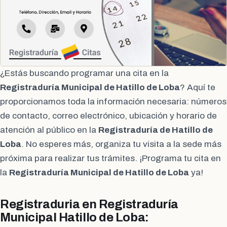
¿Estás buscando programar una cita en la
Registraduría Municipal de Hatillo de Loba
? Aquí te
proporcionamos toda la información necesaria: números
de contacto, correo electrónico, ubicación y horario de
atención al público en la
Registraduría de Hatillo de
Loba
. No esperes más, organiza tu visita a la sede más
próxima para realizar tus trámites. ¡Programa tu cita en
la
Registraduría Municipal de Hatillo de Loba
ya!
Registraduria en Registraduría
Municipal Hatillo de Loba: