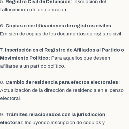
5.
Registro Civil de Defunción:
Inscripción del
fallecimiento de una persona.
6.
Copias o certificaciones de registros civiles:
Emisión de copias de los documentos de registro civil.
7.
Inscripción en el Registro de Afiliados al Partido o
Movimiento Político:
Para aquellos que deseen
afiliarse a un partido político.
8.
Cambio de residencia para efectos electorales:
Actualización de la dirección de residencia en el censo
electoral.
9.
Trámites relacionados con la jurisdicción
electoral:
Incluyendo inscripción de cédulas y