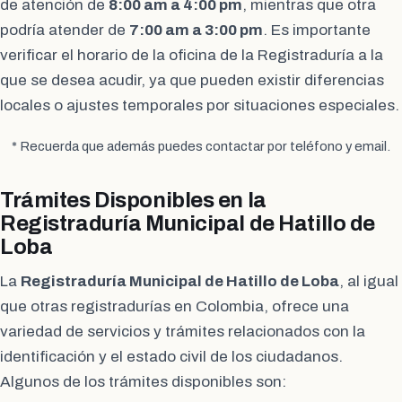
de atención de
8:00 am a 4:00 pm
, mientras que otra
podría atender de
7:00 am a 3:00 pm
. Es importante
verificar el horario de la oficina de la Registraduría a la
que se desea acudir, ya que pueden existir diferencias
locales o ajustes temporales por situaciones especiales.
* Recuerda que además puedes contactar por teléfono y email.
Trámites Disponibles en la
Registraduría Municipal de Hatillo de
Loba
La
Registraduría Municipal de Hatillo de Loba
, al igual
que otras registradurías en Colombia, ofrece una
variedad de servicios y trámites relacionados con la
identificación y el estado civil de los ciudadanos.
Algunos de los trámites disponibles son: