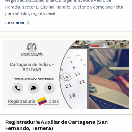
Registraduría Especial de Cartagena, avenida Pedro de
Heredia, sector El Espinal: horario, teléfono y cómo pedir cita
para cédula y registro civil.
Leer más →
Registraduría Auxiliar de Cartagena (San
Fernando, Ternera)