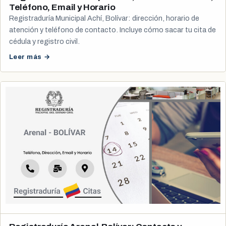
Teléfono, Email y Horario
Registraduría Municipal Achí, Bolívar: dirección, horario de
atención y teléfono de contacto. Incluye cómo sacar tu cita de
cédula y registro civil.
Leer más →