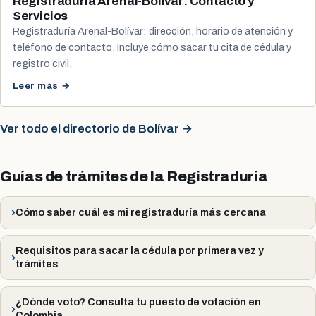
Registraduría Arenal-Bolívar: Contacto y
Servicios
Registraduría Arenal-Bolívar: dirección, horario de atención y
teléfono de contacto. Incluye cómo sacar tu cita de cédula y
registro civil.
Leer más →
Ver todo el directorio de Bolívar →
Guías de trámites de la Registraduría
Cómo saber cuál es mi registraduría más cercana
Requisitos para sacar la cédula por primera vez y
trámites
¿Dónde voto? Consulta tu puesto de votación en
Colombia