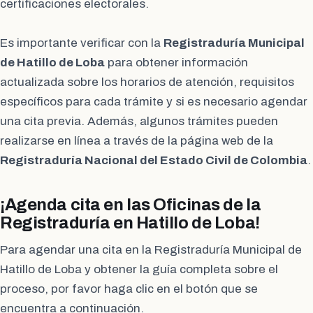
certificaciones electorales.
Es importante verificar con la
Registraduría Municipal
de Hatillo de Loba
para obtener información
actualizada sobre los horarios de atención, requisitos
específicos para cada trámite y si es necesario agendar
una cita previa. Además, algunos trámites pueden
realizarse en línea a través de la página web de la
Registraduría Nacional del Estado Civil de Colombia
.
¡Agenda cita en las Oficinas de la
Registraduría en Hatillo de Loba!
Para agendar una cita en la Registraduría Municipal de
Hatillo de Loba y obtener la guía completa sobre el
proceso, por favor haga clic en el botón que se
encuentra a continuación.