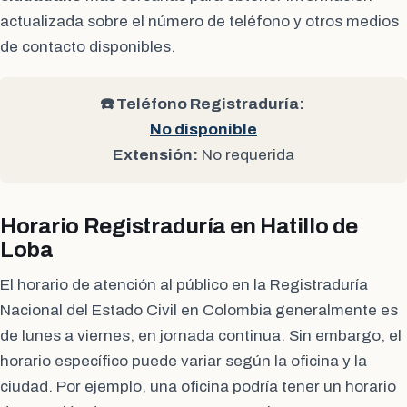
actualizada sobre el número de teléfono y otros medios
de contacto disponibles.
☎️ Teléfono Registraduría:
No disponible
Extensión:
No requerida
Horario Registraduría en Hatillo de
Loba
El horario de atención al público en la Registraduría
Nacional del Estado Civil en Colombia generalmente es
de lunes a viernes, en jornada continua. Sin embargo, el
horario específico puede variar según la oficina y la
ciudad. Por ejemplo, una oficina podría tener un horario