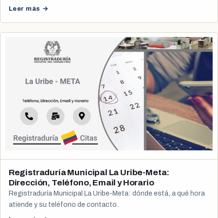
Leer más →
Registraduría Municipal La Uribe-Meta:
Dirección, Teléfono, Email y Horario
Registraduría Municipal La Uribe-Meta: dónde está, a qué hora
atiende y su teléfono de contacto.