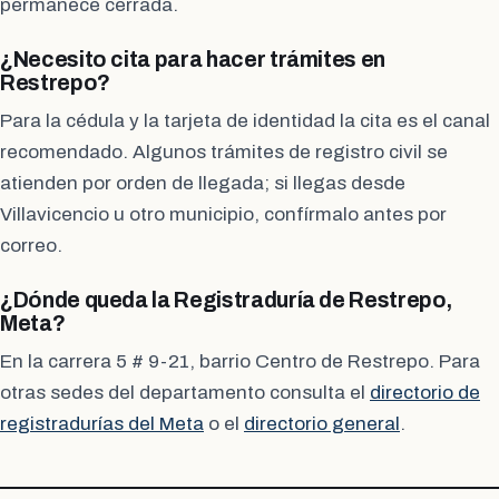
permanece cerrada.
¿Necesito cita para hacer trámites en
Restrepo?
Para la cédula y la tarjeta de identidad la cita es el canal
recomendado. Algunos trámites de registro civil se
atienden por orden de llegada; si llegas desde
Villavicencio u otro municipio, confírmalo antes por
correo.
¿Dónde queda la Registraduría de Restrepo,
Meta?
En la carrera 5 # 9-21, barrio Centro de Restrepo. Para
otras sedes del departamento consulta el
directorio de
registradurías del Meta
o el
directorio general
.