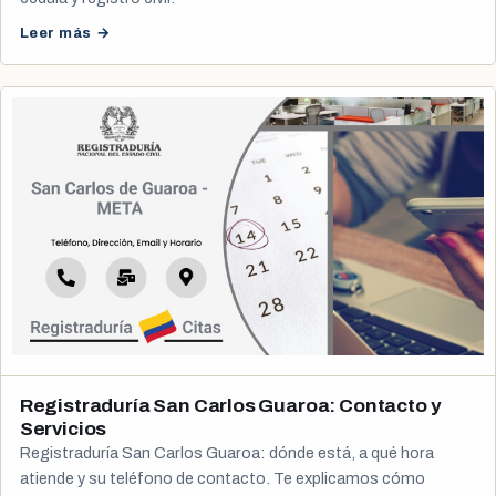
Leer más →
Registraduría San Carlos Guaroa: Contacto y
Servicios
Registraduría San Carlos Guaroa: dónde está, a qué hora
atiende y su teléfono de contacto. Te explicamos cómo