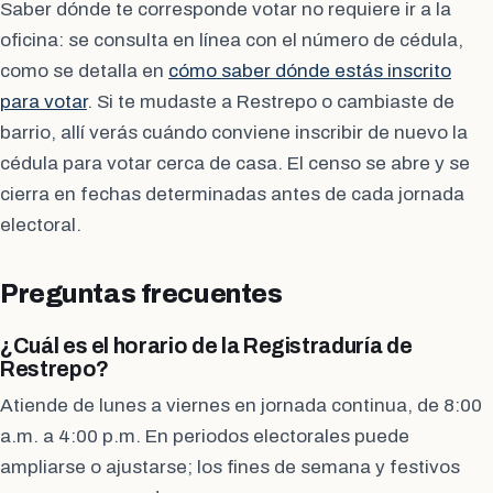
Saber dónde te corresponde votar no requiere ir a la
oficina: se consulta en línea con el número de cédula,
como se detalla en
cómo saber dónde estás inscrito
para votar
. Si te mudaste a Restrepo o cambiaste de
barrio, allí verás cuándo conviene inscribir de nuevo la
cédula para votar cerca de casa. El censo se abre y se
cierra en fechas determinadas antes de cada jornada
electoral.
Preguntas frecuentes
¿Cuál es el horario de la Registraduría de
Restrepo?
Atiende de lunes a viernes en jornada continua, de 8:00
a.m. a 4:00 p.m. En periodos electorales puede
ampliarse o ajustarse; los fines de semana y festivos