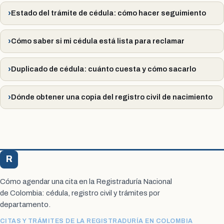
Estado del trámite de cédula: cómo hacer seguimiento
Cómo saber si mi cédula está lista para reclamar
Duplicado de cédula: cuánto cuesta y cómo sacarlo
Dónde obtener una copia del registro civil de nacimiento
R
Registraduría Citas
Cómo agendar una cita en la Registraduría Nacional
de Colombia: cédula, registro civil y trámites por
departamento.
CITAS Y TRÁMITES DE LA REGISTRADURÍA EN COLOMBIA