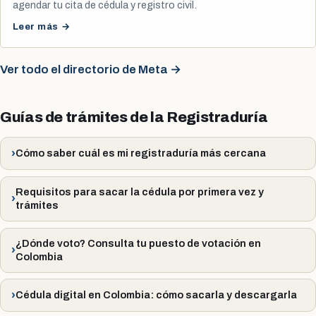
agendar tu cita de cédula y registro civil.
Leer más →
Ver todo el directorio de Meta →
Guías de trámites de la Registraduría
Cómo saber cuál es mi registraduría más cercana
Requisitos para sacar la cédula por primera vez y
trámites
¿Dónde voto? Consulta tu puesto de votación en
Colombia
Cédula digital en Colombia: cómo sacarla y descargarla