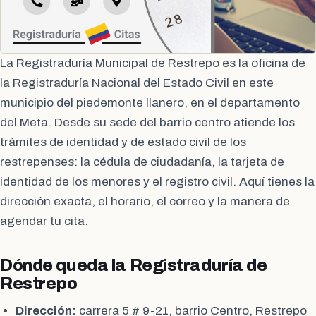
La Registraduría Municipal de Restrepo es la oficina de
la Registraduría Nacional del Estado Civil en este
municipio del piedemonte llanero, en el departamento
del Meta. Desde su sede del barrio centro atiende los
trámites de identidad y de estado civil de los
restrepenses: la cédula de ciudadanía, la tarjeta de
identidad de los menores y el registro civil. Aquí tienes la
dirección exacta, el horario, el correo y la manera de
agendar tu cita.
Dónde queda la Registraduría de
Restrepo
Dirección:
carrera 5 # 9-21, barrio Centro, Restrepo