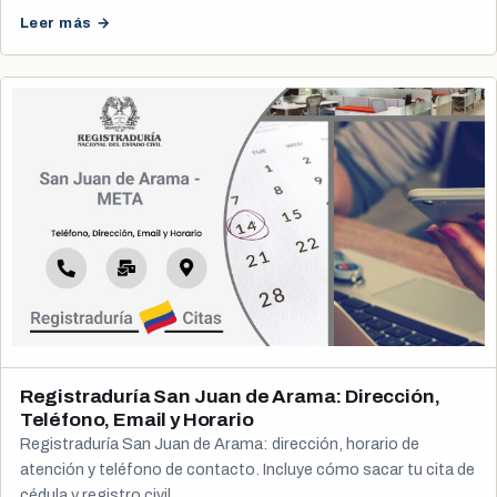
Leer más →
Registraduría San Juan de Arama: Dirección,
Teléfono, Email y Horario
Registraduría San Juan de Arama: dirección, horario de
atención y teléfono de contacto. Incluye cómo sacar tu cita de
cédula y registro civil.