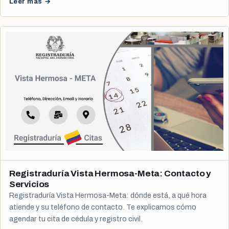
Leer más →
Registraduría Vista Hermosa-Meta: Contacto y
Servicios
Registraduría Vista Hermosa-Meta: dónde está, a qué hora
atiende y su teléfono de contacto. Te explicamos cómo
agendar tu cita de cédula y registro civil.