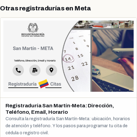
Otras registradurías en Meta
Registraduría San Martín-Meta: Dirección,
Teléfono, Email, Horario
Consulta la registraduría San Martín-Meta: ubicación, horarios
de atención y teléfono. Y los pasos para programar tu cita de
cédula o registro civil.