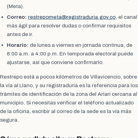
(Meta).
Correo:
restrepometa@registraduria.gov.co
, el canal
más ágil para resolver dudas o confirmar requisitos
antes de ir.
Horario:
de lunes a viernes en jornada continua, de
8:00 a.m. a 4:00 p.m. En temporada electoral puede
ajustarse, así que conviene confirmarlo.
Restrepo está a pocos kilómetros de Villavicencio, sobre
la vía al Llano, y su registraduría es la referencia para los
trámites de identificación de la zona del Ariari cercana al
municipio. Si necesitas verificar el teléfono actualizado
de la oficina, escribir al correo de la sede es la vía más
segura.