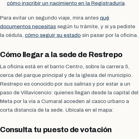
cómo inscribir un nacimiento en la Registraduría
.
Para evitar un segundo viaje, mira antes
qué
documentos necesitas
según tu trámite, y si ya pediste
la cédula,
cómo seguir su estado
sin pasar por la oficina.
Cómo llegar a la sede de Restrepo
La oficina está en el barrio Centro, sobre la carrera 5,
cerca del parque principal y de la iglesia del municipio.
Restrepo es conocido por sus salinas y por estar a un
paso de Villavicencio: quienes llegan desde la capital del
Meta por la vía a Cumaral acceden al casco urbano a
corta distancia de la sede. Ubícala en el mapa:
Consulta tu puesto de votación