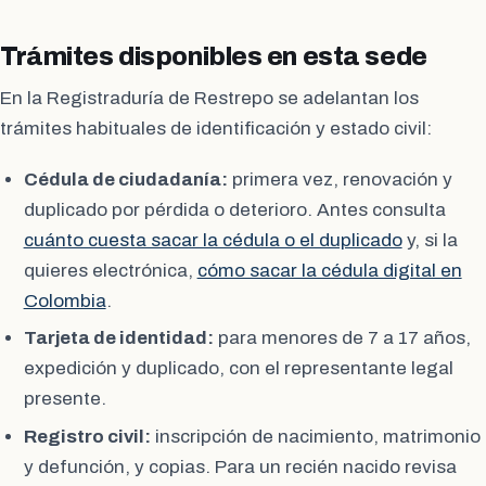
Trámites disponibles en esta sede
En la Registraduría de Restrepo se adelantan los
trámites habituales de identificación y estado civil:
Cédula de ciudadanía:
primera vez, renovación y
duplicado por pérdida o deterioro. Antes consulta
cuánto cuesta sacar la cédula o el duplicado
y, si la
quieres electrónica,
cómo sacar la cédula digital en
Colombia
.
Tarjeta de identidad:
para menores de 7 a 17 años,
expedición y duplicado, con el representante legal
presente.
Registro civil:
inscripción de nacimiento, matrimonio
y defunción, y copias. Para un recién nacido revisa