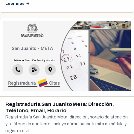
Leer más →
Registraduría San Juanito Meta: Dirección,
Teléfono, Email, Horario
Registraduría San Juanito Meta: dirección, horario de atención
y teléfono de contacto. Incluye cómo sacar tu cita de cédula y
registro civil.