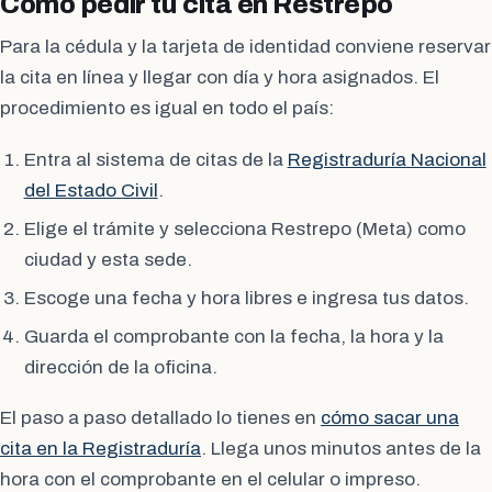
Cómo pedir tu cita en Restrepo
Para la cédula y la tarjeta de identidad conviene reservar
la cita en línea y llegar con día y hora asignados. El
procedimiento es igual en todo el país:
Entra al sistema de citas de la
Registraduría Nacional
del Estado Civil
.
Elige el trámite y selecciona Restrepo (Meta) como
ciudad y esta sede.
Escoge una fecha y hora libres e ingresa tus datos.
Guarda el comprobante con la fecha, la hora y la
dirección de la oficina.
El paso a paso detallado lo tienes en
cómo sacar una
cita en la Registraduría
. Llega unos minutos antes de la
hora con el comprobante en el celular o impreso.