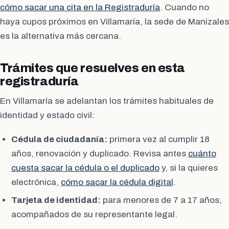
cómo sacar una cita en la Registraduría
. Cuando no
haya cupos próximos en Villamaría, la sede de Manizales
es la alternativa más cercana.
Trámites que resuelves en esta
registraduría
En Villamaría se adelantan los trámites habituales de
identidad y estado civil:
Cédula de ciudadanía:
primera vez al cumplir 18
años, renovación y duplicado. Revisa antes
cuánto
cuesta sacar la cédula o el duplicado
y, si la quieres
electrónica,
cómo sacar la cédula digital
.
Tarjeta de identidad:
para menores de 7 a 17 años,
acompañados de su representante legal.