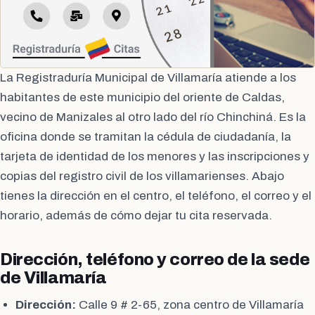
La Registraduría Municipal de Villamaría atiende a los
habitantes de este municipio del oriente de Caldas,
vecino de Manizales al otro lado del río Chinchiná. Es la
oficina donde se tramitan la cédula de ciudadanía, la
tarjeta de identidad de los menores y las inscripciones y
copias del registro civil de los villamarienses. Abajo
tienes la dirección en el centro, el teléfono, el correo y el
horario, además de cómo dejar tu cita reservada.
Dirección, teléfono y correo de la sede
de Villamaría
Dirección:
Calle 9 # 2-65, zona centro de Villamaría