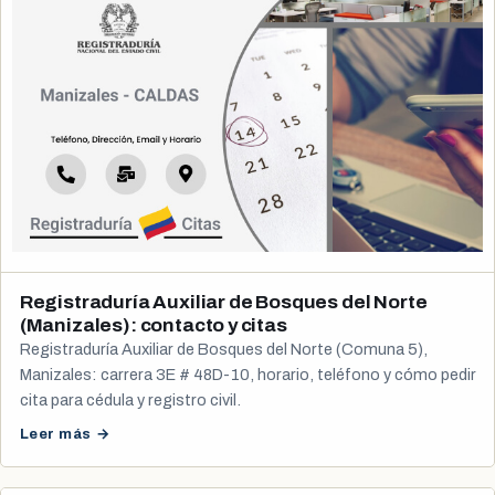
Registraduría Auxiliar de Bosques del Norte
(Manizales): contacto y citas
Registraduría Auxiliar de Bosques del Norte (Comuna 5),
Manizales: carrera 3E # 48D-10, horario, teléfono y cómo pedir
cita para cédula y registro civil.
Leer más →