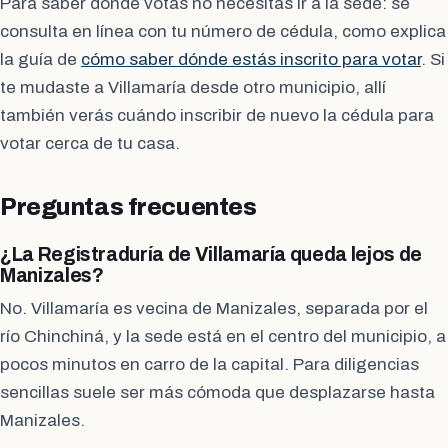
Para saber dónde votas no necesitas ir a la sede: se
consulta en línea con tu número de cédula, como explica
la guía de
cómo saber dónde estás inscrito para votar
. Si
te mudaste a Villamaría desde otro municipio, allí
también verás cuándo inscribir de nuevo la cédula para
votar cerca de tu casa.
Preguntas frecuentes
¿La Registraduría de Villamaría queda lejos de
Manizales?
No. Villamaría es vecina de Manizales, separada por el
río Chinchiná, y la sede está en el centro del municipio, a
pocos minutos en carro de la capital. Para diligencias
sencillas suele ser más cómoda que desplazarse hasta
Manizales.