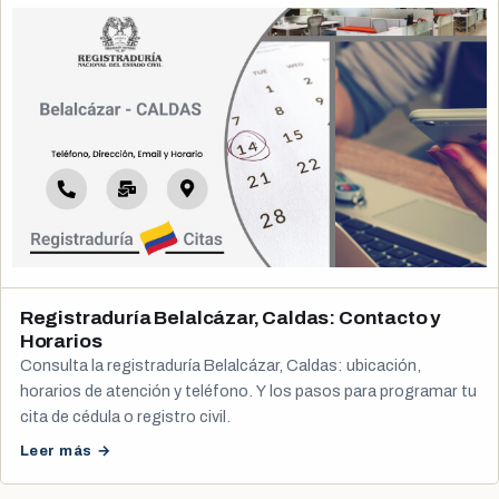
Registraduría Belalcázar, Caldas: Contacto y
Horarios
Consulta la registraduría Belalcázar, Caldas: ubicación,
horarios de atención y teléfono. Y los pasos para programar tu
cita de cédula o registro civil.
Leer más →