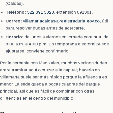
(Caldas).
Teléfono:
322 891 3028
, extensión 091301.
Correo:
villamariacaldas@registraduria.gov.co
, útil
para resolver dudas antes de acercarte.
Horario:
de lunes a viernes en jornada continua, de
8:00 a.m. a 4:00 p.m. En temporada electoral puede
ajustarse, conviene confirmarlo.
Por la cercanía con Manizales, muchos vecinos dudan
entre tramitar aquí o cruzar a la capital; hacerlo en
Villamaría suele ser más rápido porque la afluencia es
menor. La sede queda a pocas cuadras del parque
principal, así que es fácil de combinar con otras
diligencias en el centro del municipio.