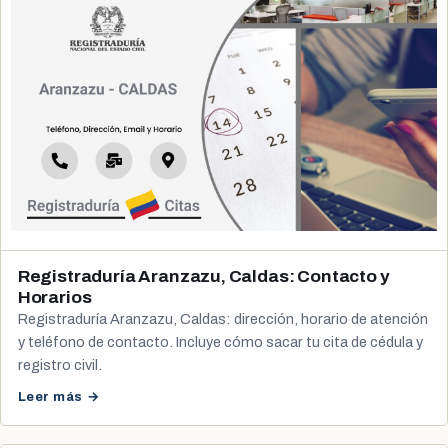
Registraduría Aranzazu, Caldas: Contacto y
Horarios
Registraduría Aranzazu, Caldas: dirección, horario de atención
y teléfono de contacto. Incluye cómo sacar tu cita de cédula y
registro civil.
Leer más →