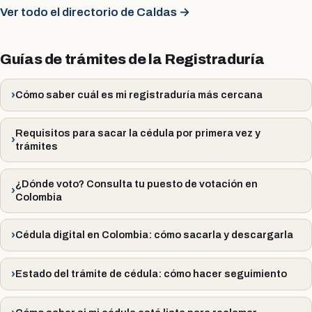
Ver todo el directorio de Caldas →
Guías de trámites de la Registraduría
Cómo saber cuál es mi registraduría más cercana
Requisitos para sacar la cédula por primera vez y
trámites
¿Dónde voto? Consulta tu puesto de votación en
Colombia
Cédula digital en Colombia: cómo sacarla y descargarla
Estado del trámite de cédula: cómo hacer seguimiento