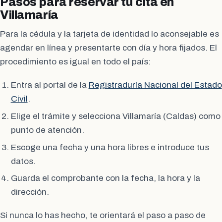
Pasos para reservar tu cita en
Villamaría
Para la cédula y la tarjeta de identidad lo aconsejable es
agendar en línea y presentarte con día y hora fijados. El
procedimiento es igual en todo el país:
Entra al portal de la
Registraduría Nacional del Estado
Civil
.
Elige el trámite y selecciona Villamaría (Caldas) como
punto de atención.
Escoge una fecha y una hora libres e introduce tus
datos.
Guarda el comprobante con la fecha, la hora y la
dirección.
Si nunca lo has hecho, te orientará el paso a paso de