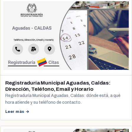
Registraduría Municipal Aguadas, Caldas:
Dirección, Teléfono, Email y Horario
Registraduría Municipal Aguadas, Caldas: dónde está, a qué
hora atiende y su teléfono de contacto.
Leer más →