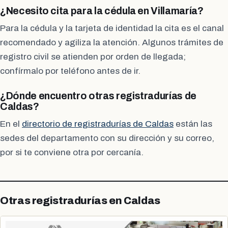
¿Necesito cita para la cédula en Villamaría?
Para la cédula y la tarjeta de identidad la cita es el canal
recomendado y agiliza la atención. Algunos trámites de
registro civil se atienden por orden de llegada;
confírmalo por teléfono antes de ir.
¿Dónde encuentro otras registradurías de
Caldas?
En el
directorio de registradurías de Caldas
están las
sedes del departamento con su dirección y su correo,
por si te conviene otra por cercanía.
Otras registradurías en Caldas