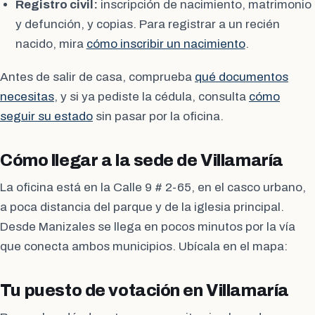
Registro civil:
inscripción de nacimiento, matrimonio
y defunción, y copias. Para registrar a un recién
nacido, mira
cómo inscribir un nacimiento
.
Antes de salir de casa, comprueba
qué documentos
necesitas
, y si ya pediste la cédula, consulta
cómo
seguir su estado
sin pasar por la oficina.
Cómo llegar a la sede de Villamaría
La oficina está en la Calle 9 # 2-65, en el casco urbano,
a poca distancia del parque y de la iglesia principal.
Desde Manizales se llega en pocos minutos por la vía
que conecta ambos municipios. Ubícala en el mapa:
Tu puesto de votación en Villamaría