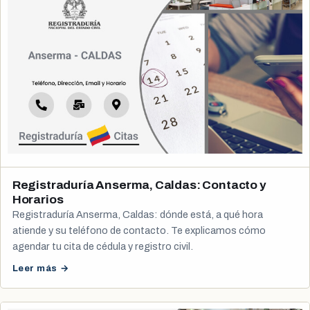
Registraduría Anserma, Caldas: Contacto y
Horarios
Registraduría Anserma, Caldas: dónde está, a qué hora
atiende y su teléfono de contacto. Te explicamos cómo
agendar tu cita de cédula y registro civil.
Leer más →