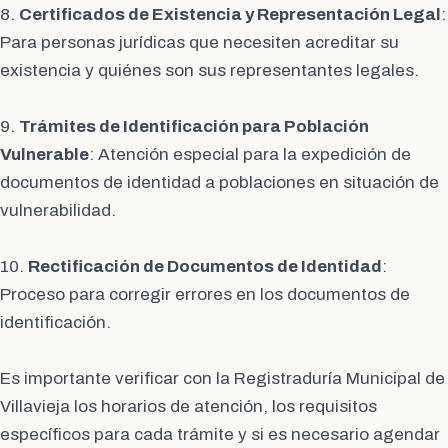
8.
Certificados de Existencia y Representación Legal
:
Para personas jurídicas que necesiten acreditar su
existencia y quiénes son sus representantes legales.
9.
Trámites de Identificación para Población
Vulnerable
: Atención especial para la expedición de
documentos de identidad a poblaciones en situación de
vulnerabilidad.
10.
Rectificación de Documentos de Identidad
:
Proceso para corregir errores en los documentos de
identificación.
Es importante verificar con la Registraduría Municipal de
Villavieja los horarios de atención, los requisitos
específicos para cada trámite y si es necesario agendar