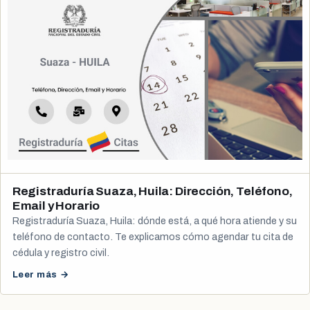
Registraduría Suaza, Huila: Dirección, Teléfono,
Email y Horario
Registraduría Suaza, Huila: dónde está, a qué hora atiende y su
teléfono de contacto. Te explicamos cómo agendar tu cita de
cédula y registro civil.
Leer más →