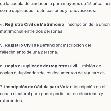
de la cédula de ciudadanía para mayores de 18 años, así
como duplicados, rectificaciones y renovaciones.
4.
Registro Civil de Matrimonio
: Inscripción de la unión
matrimonial entre dos personas.
5.
Registro Civil de Defunción
: Inscripción del
fallecimiento de una persona.
6.
Copia o Duplicado de Registro Civil
: Emisión de
copias o duplicados de los documentos de registro civil.
7.
Inscripción de Cédula para Votar
: Inscripción en el
censo electoral para poder participar en elecciones y
referendos.