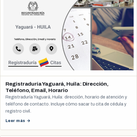
Registraduría Yaguará, Huila: Dirección,
Teléfono, Email, Horario
Registraduría Yaguará, Huila: dirección, horario de atención y
teléfono de contacto. Incluye cómo sacar tu cita de cédula y
registro civil.
Leer más →