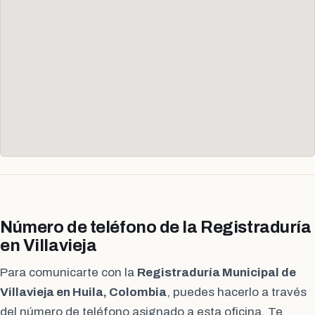
Número de teléfono de la Registraduría
en Villavieja
Para comunicarte con la
Registraduría Municipal de
Villavieja en Huila, Colombia
, puedes hacerlo a través
del número de teléfono asignado a esta oficina. Te