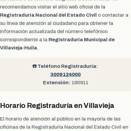
recomendamos visitar el sitio web oficial de la
Registraduría Nacional del Estado Civil
o contactar a
su línea de atención al ciudadano para obtener la
información actualizada del número telefónico
correspondiente a la
Registraduría Municipal de
Villavieja-Huila
.
☎️ Teléfono Registraduría:
3009124000
Extensión:
190911
Horario Registraduría en Villavieja
El horario de atención al público en la mayoría de las
oficinas de la Registraduría Nacional del Estado Civil en