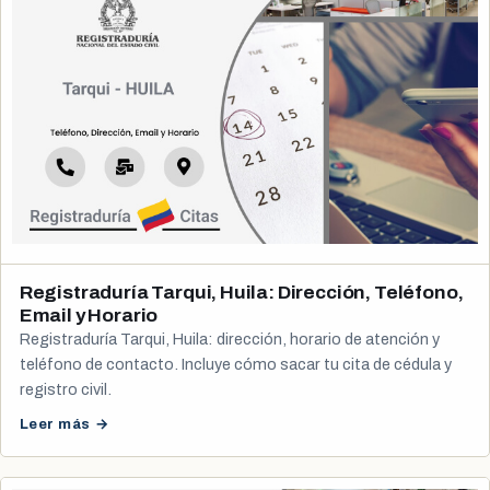
Registraduría Tarqui, Huila: Dirección, Teléfono,
Email y Horario
Registraduría Tarqui, Huila: dirección, horario de atención y
teléfono de contacto. Incluye cómo sacar tu cita de cédula y
registro civil.
Leer más →