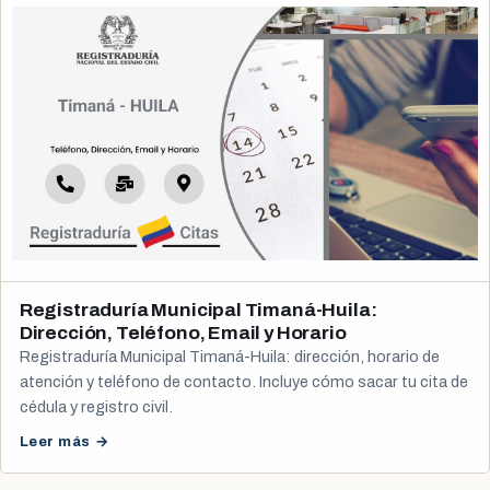
Registraduría Municipal Timaná-Huila:
Dirección, Teléfono, Email y Horario
Registraduría Municipal Timaná-Huila: dirección, horario de
atención y teléfono de contacto. Incluye cómo sacar tu cita de
cédula y registro civil.
Leer más →