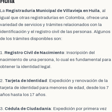
Huila
La
Registraduría Municipal de Villavieja en Huila
, al
igual que otras registradurías en Colombia, ofrece una
variedad de servicios y trámites relacionados con la
identificación y el registro civil de las personas. Algunos
de los trámites disponibles son:
1.
Registro Civil de Nacimiento
: Inscripción del
nacimiento de una persona, lo cual es fundamental para
obtener la identidad legal.
2.
Tarjeta de Identidad
: Expedición y renovación de la
tarjeta de identidad para menores de edad, desde los 7
años hasta los 17 años.
3.
Cédula de Ciudadanía
: Expedición por primera vez