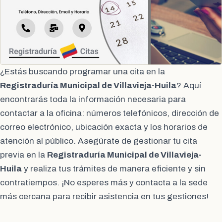
¿Estás buscando programar una cita en la
Registraduría Municipal de Villavieja-Huila
? Aquí
encontrarás toda la información necesaria para
contactar a la oficina: números telefónicos, dirección de
correo electrónico, ubicación exacta y los horarios de
atención al público. Asegúrate de gestionar tu cita
previa en la
Registraduría Municipal de Villavieja-
Huila
y realiza tus trámites de manera eficiente y sin
contratiempos. ¡No esperes más y contacta a la sede
más cercana para recibir asistencia en tus gestiones!