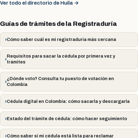
Ver todo el directorio de Huila →
Guías de trámites de la Registraduría
Cómo saber cuál es mi registraduría más cercana
Requisitos para sacar la cédula por primera vez y
trámites
¿Dónde voto? Consulta tu puesto de votación en
Colombia
Cédula digital en Colombia: cómo sacarla y descargarla
Estado del trámite de cédula: cómo hacer seguimiento
Cómo saber si mi cédula está lista para reclamar