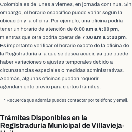
Colombia es de lunes a viernes, en jornada continua. Sin
embargo, el horario específico puede variar según la
ubicación y la oficina. Por ejemplo, una oficina podría
tener un horario de atención de
8:00 am a 4:00 pm
,
mientras que otra podría operar de
7:00 am a 3:00 pm
.
Es importante verificar el horario exacto de la oficina de
la Registraduría a la que se desea acudir, ya que puede
haber variaciones o ajustes temporales debido a
circunstancias especiales o medidas administrativas.
Además, algunas oficinas pueden requerir
agendamiento previo para ciertos trámites.
* Recuerda que además puedes contactar por teléfono y email.
Trámites Disponibles en la
Registraduría Municipal de Villavieja-