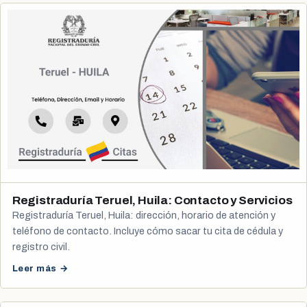
Registraduría Teruel, Huila: Contacto y Servicios
Registraduría Teruel, Huila: dirección, horario de atención y
teléfono de contacto. Incluye cómo sacar tu cita de cédula y
registro civil.
Leer más →