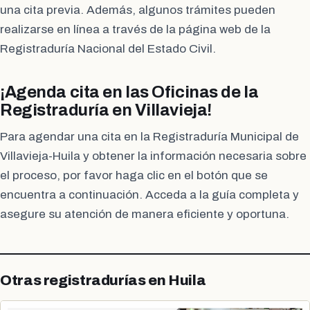
una cita previa. Además, algunos trámites pueden
realizarse en línea a través de la página web de la
Registraduría Nacional del Estado Civil.
¡Agenda cita en las Oficinas de la
Registraduría en Villavieja!
Para agendar una cita en la Registraduría Municipal de
Villavieja-Huila y obtener la información necesaria sobre
el proceso, por favor haga clic en el botón que se
encuentra a continuación. Acceda a la guía completa y
asegure su atención de manera eficiente y oportuna.
Otras registradurías en Huila