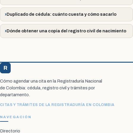
Duplicado de cédula: cuánto cuesta y cómo sacarlo
Dónde obtener una copia del registro civil de nacimiento
R
Registraduría Citas
Cómo agendar una cita en la Registraduría Nacional
de Colombia: cédula, registro civil y trámites por
departamento.
CITAS Y TRÁMITES DE LA REGISTRADURÍA EN COLOMBIA
NAVEGACIÓN
Directorio