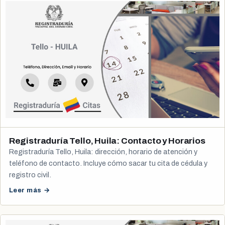
Registraduría Tello, Huila: Contacto y Horarios
Registraduría Tello, Huila: dirección, horario de atención y
teléfono de contacto. Incluye cómo sacar tu cita de cédula y
registro civil.
Leer más →