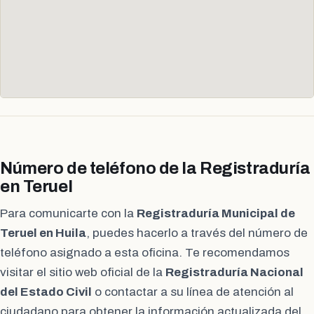
Número de teléfono de la Registraduría
en Teruel
Para comunicarte con la
Registraduría Municipal de
Teruel en Huila
, puedes hacerlo a través del número de
teléfono asignado a esta oficina. Te recomendamos
visitar el sitio web oficial de la
Registraduría Nacional
del Estado Civil
o contactar a su línea de atención al
ciudadano para obtener la información actualizada del