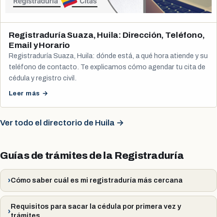
Registraduría Suaza, Huila: Dirección, Teléfono,
Email y Horario
Registraduría Suaza, Huila: dónde está, a qué hora atiende y su
teléfono de contacto. Te explicamos cómo agendar tu cita de
cédula y registro civil.
Leer más →
Ver todo el directorio de Huila →
Guías de trámites de la Registraduría
Cómo saber cuál es mi registraduría más cercana
Requisitos para sacar la cédula por primera vez y
trámites