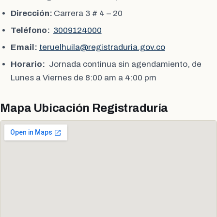
Dirección:
Carrera 3 # 4 – 20
Teléfono:
3009124000
Email:
teruelhuila@registraduria.gov.co
Horario:
Jornada continua sin agendamiento, de
Lunes a Viernes de 8:00 am a 4:00 pm
Mapa Ubicación Registraduría