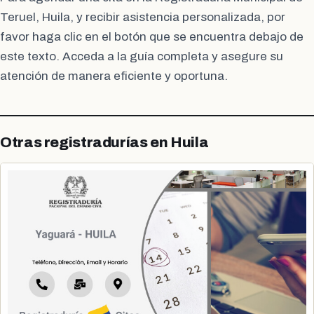
Teruel, Huila, y recibir asistencia personalizada, por
favor haga clic en el botón que se encuentra debajo de
este texto. Acceda a la guía completa y asegure su
atención de manera eficiente y oportuna.
Otras registradurías en Huila