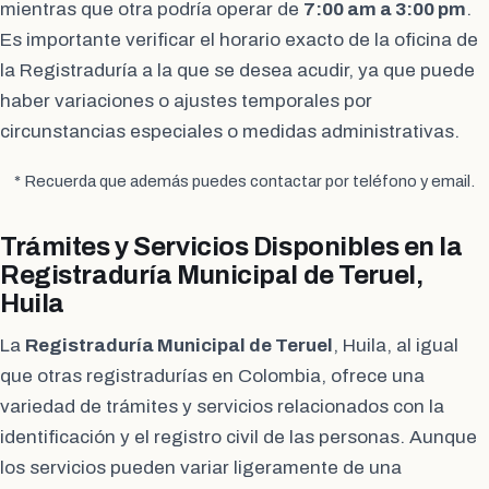
mientras que otra podría operar de
7:00 am a 3:00 pm
.
Es importante verificar el horario exacto de la oficina de
la Registraduría a la que se desea acudir, ya que puede
haber variaciones o ajustes temporales por
circunstancias especiales o medidas administrativas.
* Recuerda que además puedes contactar por teléfono y email.
Trámites y Servicios Disponibles en la
Registraduría Municipal de Teruel,
Huila
La
Registraduría Municipal de Teruel
, Huila, al igual
que otras registradurías en Colombia, ofrece una
variedad de trámites y servicios relacionados con la
identificación y el registro civil de las personas. Aunque
los servicios pueden variar ligeramente de una