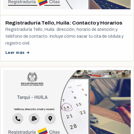
Registraduría Tello, Huila: Contacto y Horarios
Registraduría Tello, Huila: dirección, horario de atención y
teléfono de contacto. Incluye cómo sacar tu cita de cédula y
registro civil.
Leer más →