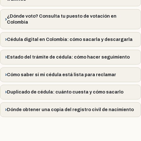
¿Dónde voto? Consulta tu puesto de votación en
Colombia
Cédula digital en Colombia: cómo sacarla y descargarla
Estado del trámite de cédula: cómo hacer seguimiento
Cómo saber si mi cédula está lista para reclamar
Duplicado de cédula: cuánto cuesta y cómo sacarlo
Dónde obtener una copia del registro civil de nacimiento