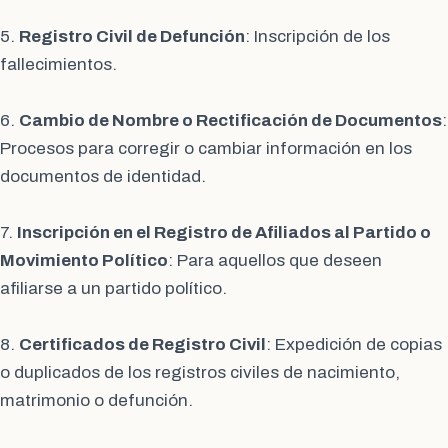
5.
Registro Civil de Defunción
: Inscripción de los
fallecimientos.
6.
Cambio de Nombre o Rectificación de Documentos
:
Procesos para corregir o cambiar información en los
documentos de identidad.
7.
Inscripción en el Registro de Afiliados al Partido o
Movimiento Político
: Para aquellos que deseen
afiliarse a un partido político.
8.
Certificados de Registro Civil
: Expedición de copias
o duplicados de los registros civiles de nacimiento,
matrimonio o defunción.