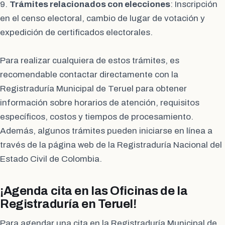
9.
Trámites relacionados con elecciones
: Inscripción
en el censo electoral, cambio de lugar de votación y
expedición de certificados electorales.
Para realizar cualquiera de estos trámites, es
recomendable contactar directamente con la
Registraduría Municipal de Teruel para obtener
información sobre horarios de atención, requisitos
específicos, costos y tiempos de procesamiento.
Además, algunos trámites pueden iniciarse en línea a
través de la página web de la Registraduría Nacional del
Estado Civil de Colombia.
¡Agenda cita en las Oficinas de la
Registraduría en Teruel!
Para agendar una cita en la Registraduría Municipal de