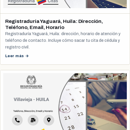
Registraduría Yaguará, Huila: Dirección,
Teléfono, Email, Horario
Registraduría Yaguará, Huila: dirección, horario de atención y
teléfono de contacto. Incluye cómo sacar tu cita de cédula y
registro civil.
Leer más →