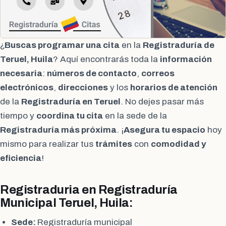
¿
Buscas programar una cita
en la
Registraduría de
Teruel, Huila
? Aquí encontrarás toda la
información
necesaria
:
números de contacto
,
correos
electrónicos
,
direcciones
y los
horarios de atención
de la
Registraduría en Teruel
. No dejes pasar más
tiempo y
coordina tu cita
en la sede de la
Registraduría más próxima
. ¡
Asegura tu espacio
hoy
mismo para realizar tus
trámites
con
comodidad y
eficiencia
!
Registraduria en Registraduría
Municipal Teruel, Huila:
Sede:
Registraduría municipal