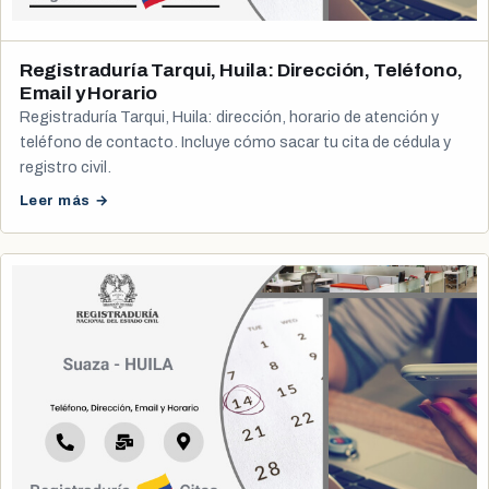
Registraduría Tarqui, Huila: Dirección, Teléfono,
Email y Horario
Registraduría Tarqui, Huila: dirección, horario de atención y
teléfono de contacto. Incluye cómo sacar tu cita de cédula y
registro civil.
Leer más →