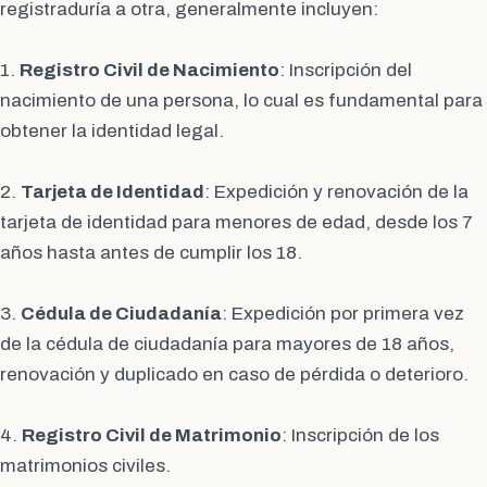
registraduría a otra, generalmente incluyen:
1.
Registro Civil de Nacimiento
: Inscripción del
nacimiento de una persona, lo cual es fundamental para
obtener la identidad legal.
2.
Tarjeta de Identidad
: Expedición y renovación de la
tarjeta de identidad para menores de edad, desde los 7
años hasta antes de cumplir los 18.
3.
Cédula de Ciudadanía
: Expedición por primera vez
de la cédula de ciudadanía para mayores de 18 años,
renovación y duplicado en caso de pérdida o deterioro.
4.
Registro Civil de Matrimonio
: Inscripción de los
matrimonios civiles.