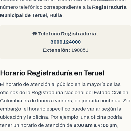
número telefónico correspondiente a la
Registraduría
Municipal de Teruel, Huila
.
☎️ Teléfono Registraduría:
3009124000
Extensión:
190851
Horario Registraduría en Teruel
El horario de atención al público en la mayoría de las
oficinas de la Registraduría Nacional del Estado Civil en
Colombia es de lunes a viernes, en jornada continua. Sin
embargo, el horario específico puede variar según la
ubicación y la oficina. Por ejemplo, una oficina podría
tener un horario de atención de
8:00 am a 4:00 pm
,