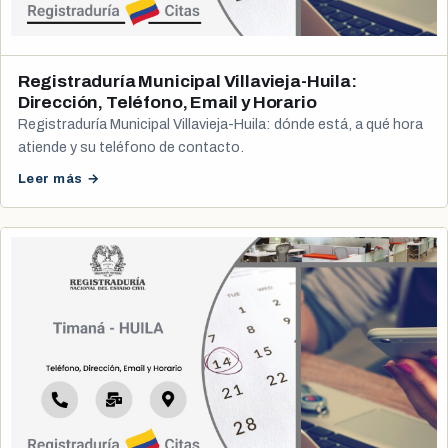
Registraduría Municipal Villavieja-Huila:
Dirección, Teléfono, Email y Horario
Registraduría Municipal Villavieja-Huila: dónde está, a qué hora
atiende y su teléfono de contacto.
Leer más →