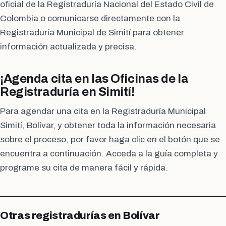
oficial de la Registraduría Nacional del Estado Civil de
Colombia o comunicarse directamente con la
Registraduría Municipal de Simití para obtener
información actualizada y precisa.
¡Agenda cita en las Oficinas de la
Registraduría en Simití!
Para agendar una cita en la Registraduría Municipal
Simití, Bolívar, y obtener toda la información necesaria
sobre el proceso, por favor haga clic en el botón que se
encuentra a continuación. Acceda a la guía completa y
programe su cita de manera fácil y rápida.
Otras registradurías en Bolívar