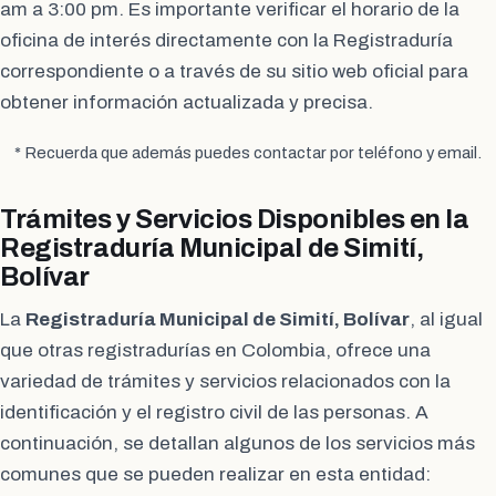
am a 3:00 pm. Es importante verificar el horario de la
oficina de interés directamente con la Registraduría
correspondiente o a través de su sitio web oficial para
obtener información actualizada y precisa.
* Recuerda que además puedes contactar por teléfono y email.
Trámites y Servicios Disponibles en la
Registraduría Municipal de Simití,
Bolívar
La
Registraduría Municipal de Simití, Bolívar
, al igual
que otras registradurías en Colombia, ofrece una
variedad de trámites y servicios relacionados con la
identificación y el registro civil de las personas. A
continuación, se detallan algunos de los servicios más
comunes que se pueden realizar en esta entidad: