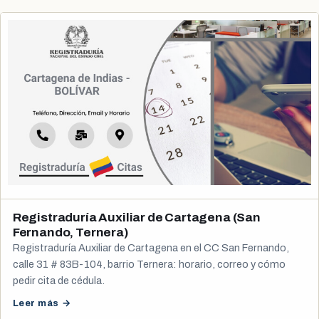
Registraduría Auxiliar de Cartagena (San
Fernando, Ternera)
Registraduría Auxiliar de Cartagena en el CC San Fernando,
calle 31 # 83B-104, barrio Ternera: horario, correo y cómo
pedir cita de cédula.
Leer más →