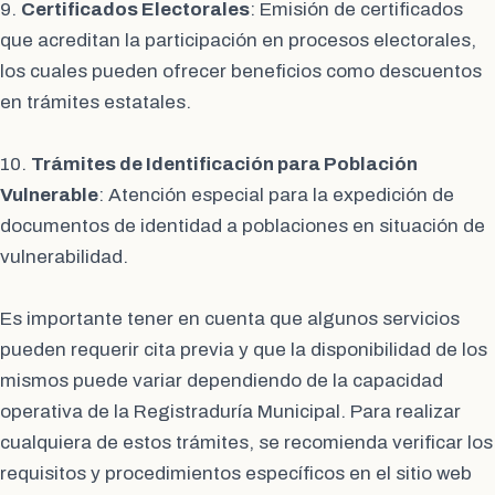
9.
Certificados Electorales
: Emisión de certificados
que acreditan la participación en procesos electorales,
los cuales pueden ofrecer beneficios como descuentos
en trámites estatales.
10.
Trámites de Identificación para Población
Vulnerable
: Atención especial para la expedición de
documentos de identidad a poblaciones en situación de
vulnerabilidad.
Es importante tener en cuenta que algunos servicios
pueden requerir cita previa y que la disponibilidad de los
mismos puede variar dependiendo de la capacidad
operativa de la Registraduría Municipal. Para realizar
cualquiera de estos trámites, se recomienda verificar los
requisitos y procedimientos específicos en el sitio web