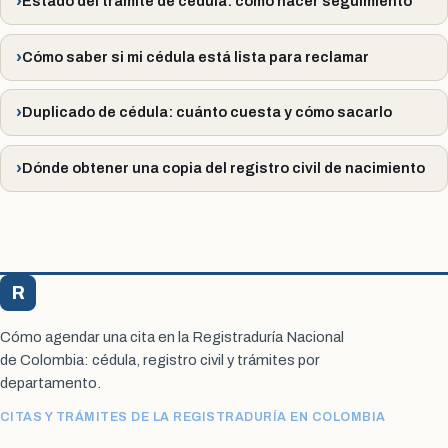
Estado del trámite de cédula: cómo hacer seguimiento
Cómo saber si mi cédula está lista para reclamar
Duplicado de cédula: cuánto cuesta y cómo sacarlo
Dónde obtener una copia del registro civil de nacimiento
R
Registraduría Citas
Cómo agendar una cita en la Registraduría Nacional
de Colombia: cédula, registro civil y trámites por
departamento.
CITAS Y TRÁMITES DE LA REGISTRADURÍA EN COLOMBIA