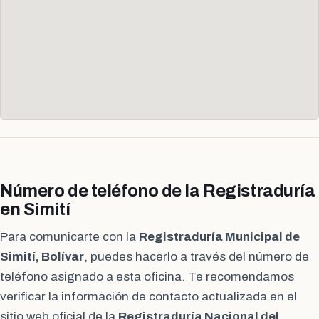
Número de teléfono de la Registraduría
en Simití
Para comunicarte con la
Registraduría Municipal de
Simití, Bolívar
, puedes hacerlo a través del número de
teléfono asignado a esta oficina. Te recomendamos
verificar la información de contacto actualizada en el
sitio web oficial de la
Registraduría Nacional del