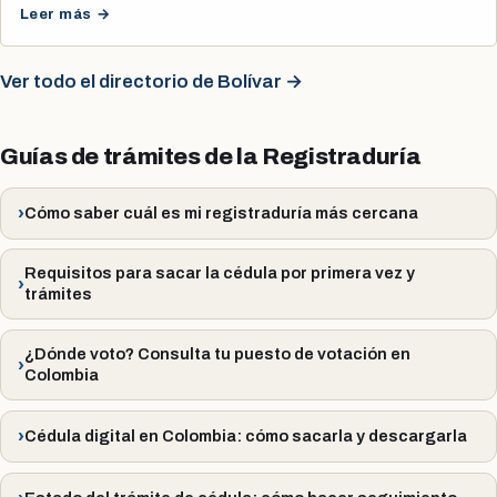
Leer más →
Ver todo el directorio de Bolívar →
Guías de trámites de la Registraduría
Cómo saber cuál es mi registraduría más cercana
Requisitos para sacar la cédula por primera vez y
trámites
¿Dónde voto? Consulta tu puesto de votación en
Colombia
Cédula digital en Colombia: cómo sacarla y descargarla