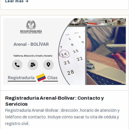
Leer más →
Registraduría Arenal-Bolívar: Contacto y
Servicios
Registraduría Arenal-Bolívar: dirección, horario de atención y
teléfono de contacto. Incluye cómo sacar tu cita de cédula y
registro civil.