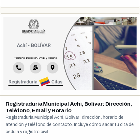
Registraduría Municipal Achí, Bolívar: Dirección,
Teléfono, Email y Horario
Registraduría Municipal Achí, Bolívar: dirección, horario de
atención y teléfono de contacto. Incluye cómo sacar tu cita de
cédula y registro civil.