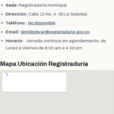
Sede:
Registraduría municipal
Dirección:
Calle 12 No. 4-35 La Soledad.
Teléfono:
No disponible
Email:
simitibolivar@registraduria.gov.co
Horario:
Jornada continua sin agendamiento, de
Lunes a Viernes de 8:00 am a 4:00 pm
Mapa Ubicación Registraduría