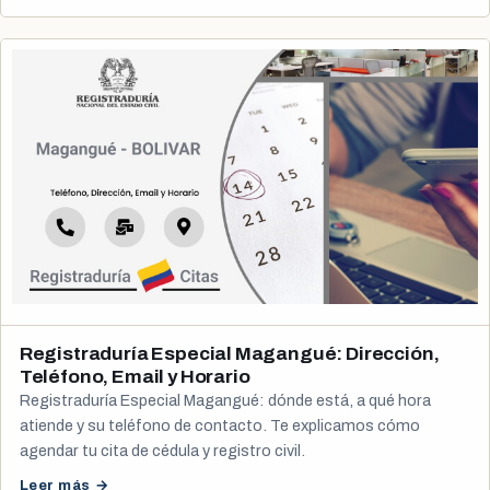
Registraduría Especial Magangué: Dirección,
Teléfono, Email y Horario
Registraduría Especial Magangué: dónde está, a qué hora
atiende y su teléfono de contacto. Te explicamos cómo
agendar tu cita de cédula y registro civil.
Leer más →