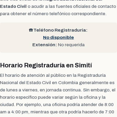
Estado Civil
o acudir a las fuentes oficiales de contacto
para obtener el número telefónico correspondiente.
☎️ Teléfono Registraduría:
No disponible
Extensión:
No requerida
Horario Registraduría en Simití
El horario de atención al público en la Registraduría
Nacional del Estado Civil en Colombia generalmente es
de lunes a viernes, en jornada continua. Sin embargo, el
horario específico puede variar según la oficina y la
ciudad. Por ejemplo, una oficina podría atender de 8:00
am a 4:00 pm, mientras que otra podría hacerlo de 7:00