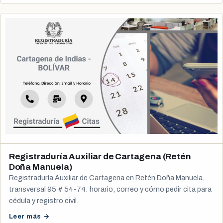
Registraduría Auxiliar de Cartagena (Retén
Doña Manuela)
Registraduría Auxiliar de Cartagena en Retén Doña Manuela,
transversal 95 # 54-74: horario, correo y cómo pedir cita para
cédula y registro civil.
Leer más →