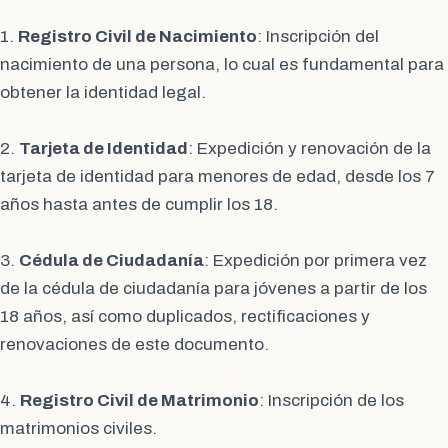
1.
Registro Civil de Nacimiento
: Inscripción del
nacimiento de una persona, lo cual es fundamental para
obtener la identidad legal.
2.
Tarjeta de Identidad
: Expedición y renovación de la
tarjeta de identidad para menores de edad, desde los 7
años hasta antes de cumplir los 18.
3.
Cédula de Ciudadanía
: Expedición por primera vez
de la cédula de ciudadanía para jóvenes a partir de los
18 años, así como duplicados, rectificaciones y
renovaciones de este documento.
4.
Registro Civil de Matrimonio
: Inscripción de los
matrimonios civiles.