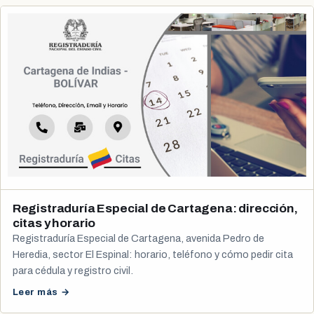
Registraduría Especial de Cartagena: dirección,
citas y horario
Registraduría Especial de Cartagena, avenida Pedro de
Heredia, sector El Espinal: horario, teléfono y cómo pedir cita
para cédula y registro civil.
Leer más →