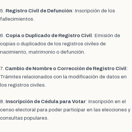
5.
Registro Civil de Defunción
: Inscripción de los
fallecimientos.
6.
Copia o Duplicado de Registro Civil
: Emisión de
copias o duplicados de los registros civiles de
nacimiento, matrimonio o defunción.
7.
Cambio de Nombre o Corrección de Registro Civil
:
Trámites relacionados con la modificación de datos en
los registros civiles.
8.
Inscripción de Cédula para Votar
: Inscripción en el
censo electoral para poder participar en las elecciones y
consultas populares.