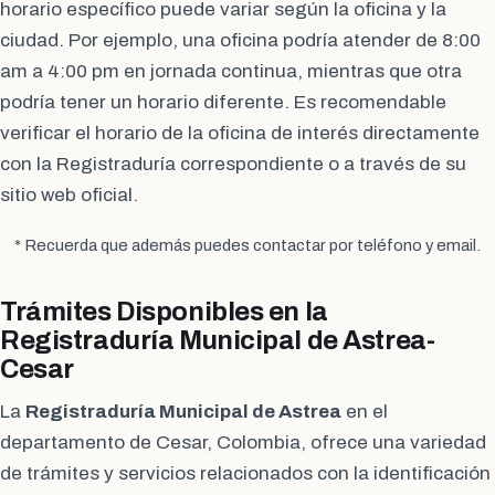
horario específico puede variar según la oficina y la
ciudad. Por ejemplo, una oficina podría atender de 8:00
am a 4:00 pm en jornada continua, mientras que otra
podría tener un horario diferente. Es recomendable
verificar el horario de la oficina de interés directamente
con la Registraduría correspondiente o a través de su
sitio web oficial.
* Recuerda que además puedes contactar por teléfono y email.
Trámites Disponibles en la
Registraduría Municipal de Astrea-
Cesar
La
Registraduría Municipal de Astrea
en el
departamento de Cesar, Colombia, ofrece una variedad
de trámites y servicios relacionados con la identificación