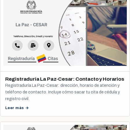
Registraduría La Paz-Cesar: Contacto y Horarios
Registraduría La Paz-Cesar: dirección, horario de atención y
teléfono de contacto. Incluye cómo sacar tu cita de cédula y
registro civil.
Leer más →