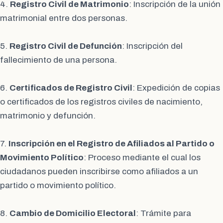
4.
Registro Civil de Matrimonio
: Inscripción de la unión
matrimonial entre dos personas.
5.
Registro Civil de Defunción
: Inscripción del
fallecimiento de una persona.
6.
Certificados de Registro Civil
: Expedición de copias
o certificados de los registros civiles de nacimiento,
matrimonio y defunción.
7.
Inscripción en el Registro de Afiliados al Partido o
Movimiento Político
: Proceso mediante el cual los
ciudadanos pueden inscribirse como afiliados a un
partido o movimiento político.
8.
Cambio de Domicilio Electoral
: Trámite para