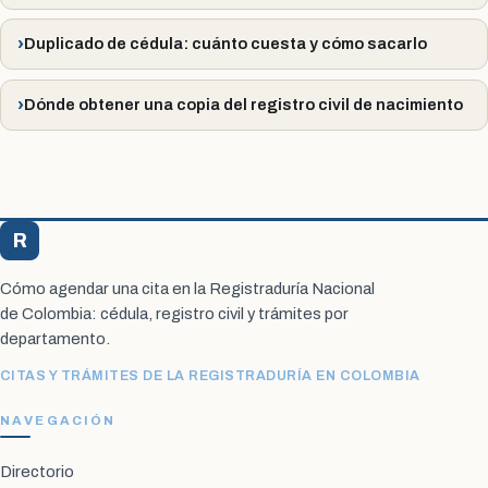
Duplicado de cédula: cuánto cuesta y cómo sacarlo
Dónde obtener una copia del registro civil de nacimiento
R
Registraduría Citas
Cómo agendar una cita en la Registraduría Nacional
de Colombia: cédula, registro civil y trámites por
departamento.
CITAS Y TRÁMITES DE LA REGISTRADURÍA EN COLOMBIA
NAVEGACIÓN
Directorio