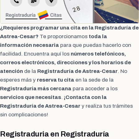
¿Requieres programar una cita en la Registraduría de
Astrea-Cesar?
Te proporcionamos
toda la
información necesaria
para que puedas hacerlo con
facilidad. Encuentra aquí los
números telefónicos,
correos electrónicos, direcciones y los horarios de
atención
de la
Registraduría de Astrea-Cesar
. No
esperes más y
reserva tu cita
en la sede de la
Registraduría más cercana
para acceder a los
servicios que necesitas
.
¡Contacta con la
Registraduría de Astrea-Cesar
y realiza tus trámites
sin complicaciones!
Registraduria en Registraduría