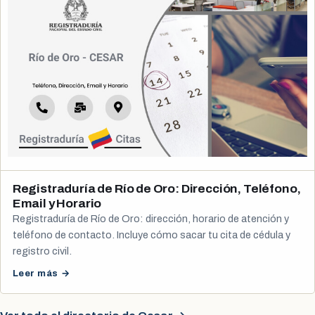
Registraduría de Río de Oro: Dirección, Teléfono,
Email y Horario
Registraduría de Río de Oro: dirección, horario de atención y
teléfono de contacto. Incluye cómo sacar tu cita de cédula y
registro civil.
Leer más →