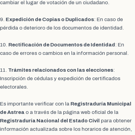
cambiar el lugar de votación de un ciudadano.
9.
Expedición de Copias o Duplicados
: En caso de
pérdida o deterioro de los documentos de identidad.
10.
Rectificación de Documentos de Identidad
: En
caso de errores o cambios en la información personal.
11.
Trámites relacionados con las elecciones
:
Inscripción de cédulas y expedición de certificados
electorales.
Es importante verificar con la
Registraduría Municipal
de Astrea
o a través de la página web oficial de la
Registraduría Nacional del Estado Civil
para obtener
información actualizada sobre los horarios de atención,