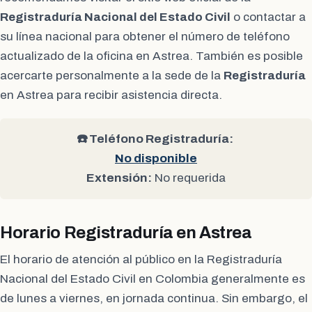
Registraduría Nacional del Estado Civil
o contactar a
su línea nacional para obtener el número de teléfono
actualizado de la oficina en Astrea. También es posible
acercarte personalmente a la sede de la
Registraduría
en Astrea para recibir asistencia directa.
☎️ Teléfono Registraduría:
No disponible
Extensión:
No requerida
Horario Registraduría en Astrea
El horario de atención al público en la Registraduría
Nacional del Estado Civil en Colombia generalmente es
de lunes a viernes, en jornada continua. Sin embargo, el