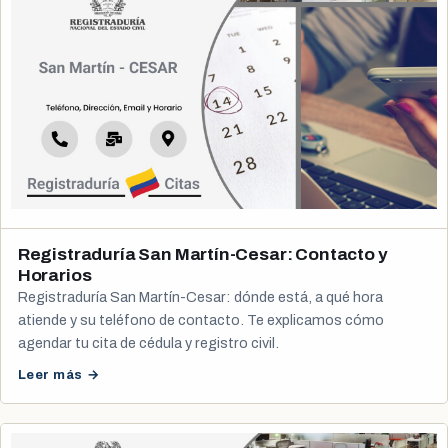
Registraduría San Martín-Cesar: Contacto y
Horarios
Registraduría San Martín-Cesar: dónde está, a qué hora
atiende y su teléfono de contacto. Te explicamos cómo
agendar tu cita de cédula y registro civil.
Leer más →