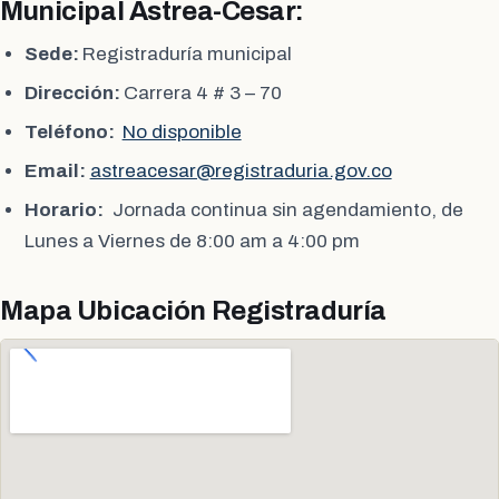
Municipal Astrea-Cesar:
Sede:
Registraduría municipal
Dirección:
Carrera 4 # 3 – 70
Teléfono:
No disponible
Email:
astreacesar@registraduria.gov.co
Horario:
Jornada continua sin agendamiento, de
Lunes a Viernes de 8:00 am a 4:00 pm
Mapa Ubicación Registraduría