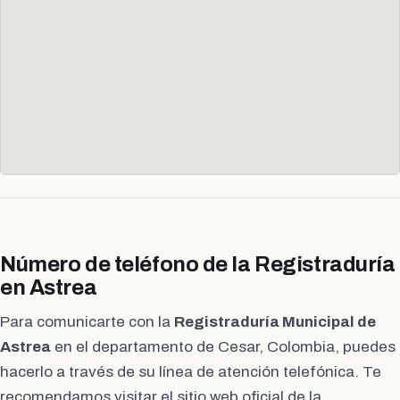
Número de teléfono de la Registraduría
en Astrea
Para comunicarte con la
Registraduría Municipal de
Astrea
en el departamento de Cesar, Colombia, puedes
hacerlo a través de su línea de atención telefónica. Te
recomendamos visitar el sitio web oficial de la