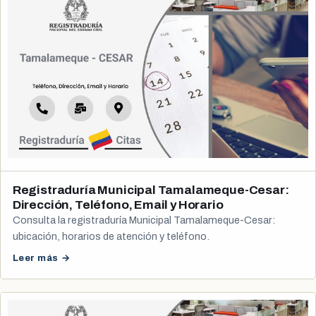
Registraduría Municipal Tamalameque-Cesar:
Dirección, Teléfono, Email y Horario
Consulta la registraduría Municipal Tamalameque-Cesar:
ubicación, horarios de atención y teléfono.
Leer más →