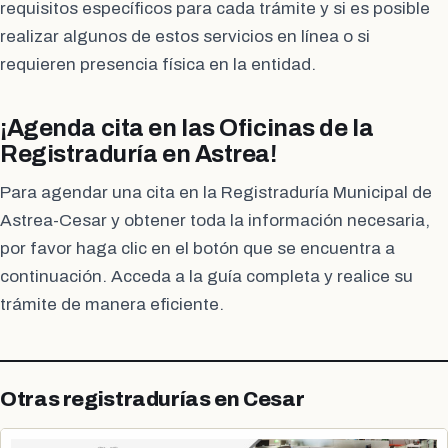
requisitos específicos para cada trámite y si es posible
realizar algunos de estos servicios en línea o si
requieren presencia física en la entidad.
¡Agenda cita en las Oficinas de la
Registraduría en Astrea!
Para agendar una cita en la Registraduría Municipal de
Astrea-Cesar y obtener toda la información necesaria,
por favor haga clic en el botón que se encuentra a
continuación. Acceda a la guía completa y realice su
trámite de manera eficiente.
Otras registradurías en Cesar