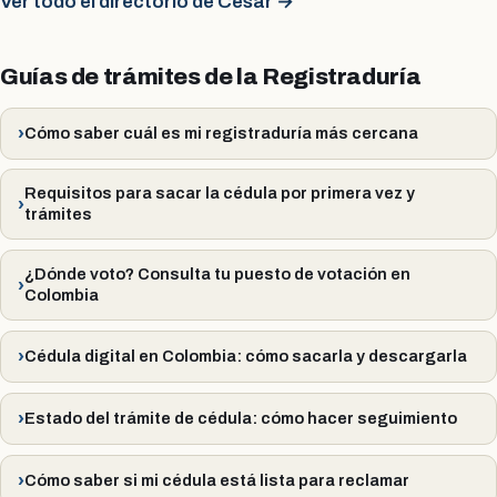
Ver todo el directorio de Cesar →
Guías de trámites de la Registraduría
Cómo saber cuál es mi registraduría más cercana
Requisitos para sacar la cédula por primera vez y
trámites
¿Dónde voto? Consulta tu puesto de votación en
Colombia
Cédula digital en Colombia: cómo sacarla y descargarla
Estado del trámite de cédula: cómo hacer seguimiento
Cómo saber si mi cédula está lista para reclamar