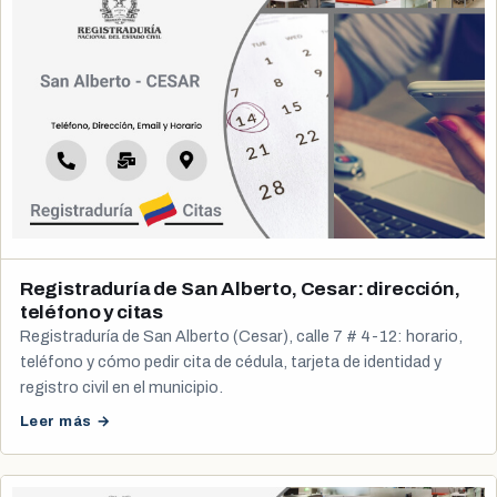
Registraduría de San Alberto, Cesar: dirección,
teléfono y citas
Registraduría de San Alberto (Cesar), calle 7 # 4-12: horario,
teléfono y cómo pedir cita de cédula, tarjeta de identidad y
registro civil en el municipio.
Leer más →