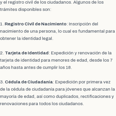
y el registro civil de los ciudadanos. Algunos de los
trámites disponibles son:
1.
Registro Civil de Nacimiento
: Inscripción del
nacimiento de una persona, lo cual es fundamental para
obtener la identidad legal.
2.
Tarjeta de Identidad
: Expedición y renovación de la
tarjeta de identidad para menores de edad, desde los 7
años hasta antes de cumplir los 18.
3.
Cédula de Ciudadanía
: Expedición por primera vez
de la cédula de ciudadanía para jóvenes que alcanzan la
mayoría de edad, así como duplicados, rectificaciones y
renovaciones para todos los ciudadanos.