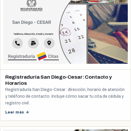
Registraduría San Diego-Cesar: Contacto y
Horarios
Registraduría San Diego-Cesar: dirección, horario de atención
y teléfono de contacto. Incluye cómo sacar tu cita de cédula y
registro civil.
Leer más →