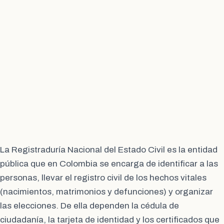
La Registraduría Nacional del Estado Civil es la entidad
pública que en Colombia se encarga de identificar a las
personas, llevar el registro civil de los hechos vitales
(nacimientos, matrimonios y defunciones) y organizar
las elecciones. De ella dependen la cédula de
ciudadanía, la tarjeta de identidad y los certificados que