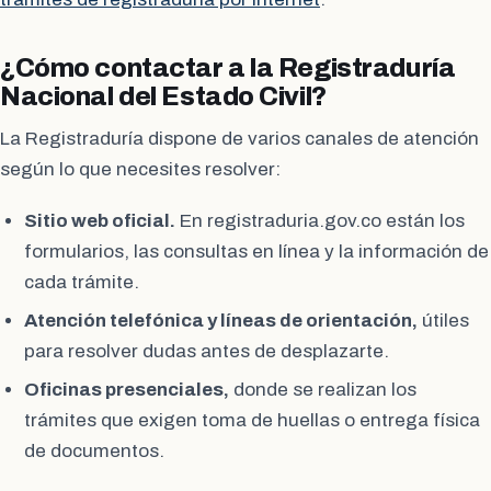
¿Cómo contactar a la Registraduría
Nacional del Estado Civil?
La Registraduría dispone de varios canales de atención
según lo que necesites resolver:
Sitio web oficial.
En registraduria.gov.co están los
formularios, las consultas en línea y la información de
cada trámite.
Atención telefónica y líneas de orientación,
útiles
para resolver dudas antes de desplazarte.
Oficinas presenciales,
donde se realizan los
trámites que exigen toma de huellas o entrega física
de documentos.