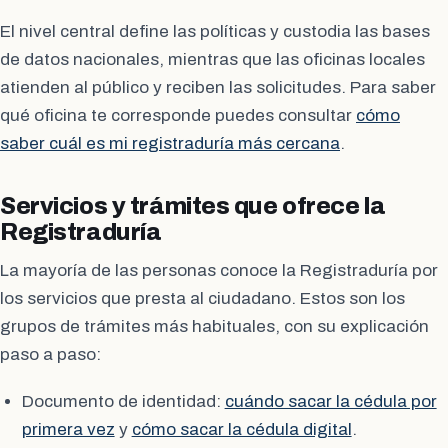
El nivel central define las políticas y custodia las bases
de datos nacionales, mientras que las oficinas locales
atienden al público y reciben las solicitudes. Para saber
qué oficina te corresponde puedes consultar
cómo
saber cuál es mi registraduría más cercana
.
Servicios y trámites que ofrece la
Registraduría
La mayoría de las personas conoce la Registraduría por
los servicios que presta al ciudadano. Estos son los
grupos de trámites más habituales, con su explicación
paso a paso:
Documento de identidad:
cuándo sacar la cédula por
primera vez
y
cómo sacar la cédula digital
.