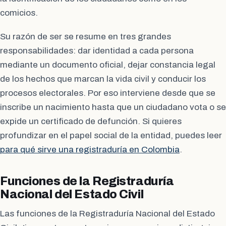
comicios.
Su razón de ser se resume en tres grandes
responsabilidades: dar identidad a cada persona
mediante un documento oficial, dejar constancia legal
de los hechos que marcan la vida civil y conducir los
procesos electorales. Por eso interviene desde que se
inscribe un nacimiento hasta que un ciudadano vota o se
expide un certificado de defunción. Si quieres
profundizar en el papel social de la entidad, puedes leer
para qué sirve una registraduría en Colombia
.
Funciones de la Registraduría
Nacional del Estado Civil
Las funciones de la Registraduría Nacional del Estado