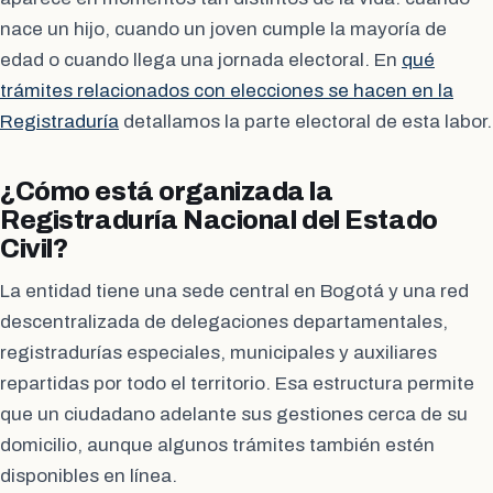
nace un hijo, cuando un joven cumple la mayoría de
edad o cuando llega una jornada electoral. En
qué
trámites relacionados con elecciones se hacen en la
Registraduría
detallamos la parte electoral de esta labor.
¿Cómo está organizada la
Registraduría Nacional del Estado
Civil?
La entidad tiene una sede central en Bogotá y una red
descentralizada de delegaciones departamentales,
registradurías especiales, municipales y auxiliares
repartidas por todo el territorio. Esa estructura permite
que un ciudadano adelante sus gestiones cerca de su
domicilio, aunque algunos trámites también estén
disponibles en línea.