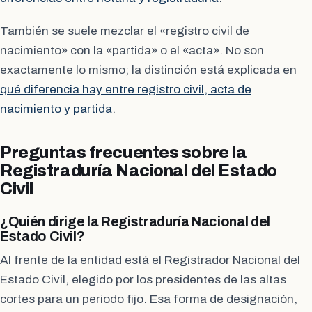
También se suele mezclar el «registro civil de
nacimiento» con la «partida» o el «acta». No son
exactamente lo mismo; la distinción está explicada en
qué diferencia hay entre registro civil, acta de
nacimiento y partida
.
Preguntas frecuentes sobre la
Registraduría Nacional del Estado
Civil
¿Quién dirige la Registraduría Nacional del
Estado Civil?
Al frente de la entidad está el Registrador Nacional del
Estado Civil, elegido por los presidentes de las altas
cortes para un periodo fijo. Esa forma de designación,