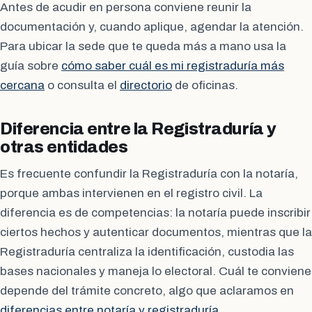
Antes de acudir en persona conviene reunir la
documentación y, cuando aplique, agendar la atención.
Para ubicar la sede que te queda más a mano usa la
guía sobre
cómo saber cuál es mi registraduría más
cercana
o consulta el
directorio
de oficinas.
Diferencia entre la Registraduría y
otras entidades
Es frecuente confundir la Registraduría con la notaría,
porque ambas intervienen en el registro civil. La
diferencia es de competencias: la notaría puede inscribir
ciertos hechos y autenticar documentos, mientras que la
Registraduría centraliza la identificación, custodia las
bases nacionales y maneja lo electoral. Cuál te conviene
depende del trámite concreto, algo que aclaramos en
diferencias entre notaría y registraduría
.