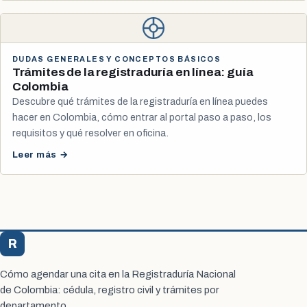
DUDAS GENERALES Y CONCEPTOS BÁSICOS
Trámites de la registraduría en línea: guía
Colombia
Descubre qué trámites de la registraduría en línea puedes
hacer en Colombia, cómo entrar al portal paso a paso, los
requisitos y qué resolver en oficina.
Leer más →
R
Registraduría Citas
Cómo agendar una cita en la Registraduría Nacional
de Colombia: cédula, registro civil y trámites por
departamento.