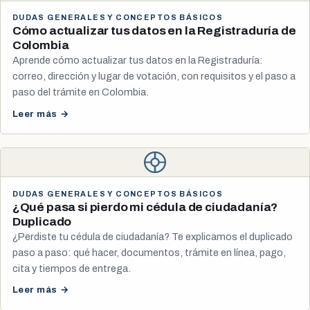
DUDAS GENERALES Y CONCEPTOS BÁSICOS
Cómo actualizar tus datos en la Registraduría de
Colombia
Aprende cómo actualizar tus datos en la Registraduría:
correo, dirección y lugar de votación, con requisitos y el paso a
paso del trámite en Colombia.
Leer más →
DUDAS GENERALES Y CONCEPTOS BÁSICOS
¿Qué pasa si pierdo mi cédula de ciudadanía?
Duplicado
¿Perdiste tu cédula de ciudadanía? Te explicamos el duplicado
paso a paso: qué hacer, documentos, trámite en línea, pago,
cita y tiempos de entrega.
Leer más →