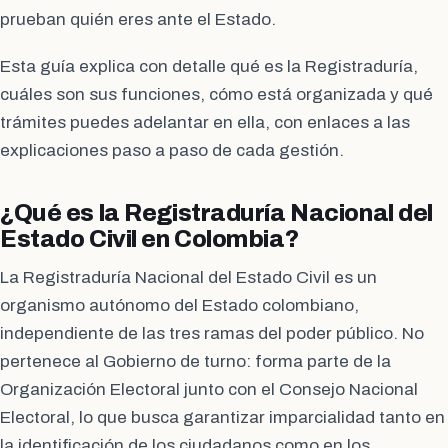
prueban quién eres ante el Estado.
Esta guía explica con detalle qué es la Registraduría,
cuáles son sus funciones, cómo está organizada y qué
trámites puedes adelantar en ella, con enlaces a las
explicaciones paso a paso de cada gestión.
¿Qué es la Registraduría Nacional del
Estado Civil en Colombia?
La Registraduría Nacional del Estado Civil es un
organismo autónomo del Estado colombiano,
independiente de las tres ramas del poder público. No
pertenece al Gobierno de turno: forma parte de la
Organización Electoral junto con el Consejo Nacional
Electoral, lo que busca garantizar imparcialidad tanto en
la identificación de los ciudadanos como en los