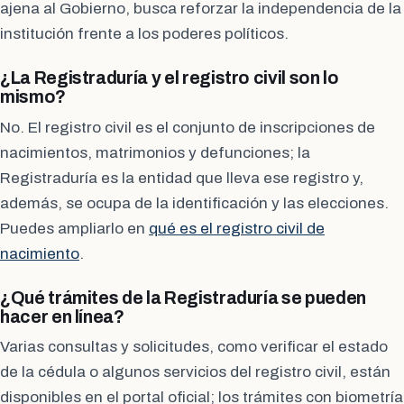
ajena al Gobierno, busca reforzar la independencia de la
institución frente a los poderes políticos.
¿La Registraduría y el registro civil son lo
mismo?
No. El registro civil es el conjunto de inscripciones de
nacimientos, matrimonios y defunciones; la
Registraduría es la entidad que lleva ese registro y,
además, se ocupa de la identificación y las elecciones.
Puedes ampliarlo en
qué es el registro civil de
nacimiento
.
¿Qué trámites de la Registraduría se pueden
hacer en línea?
Varias consultas y solicitudes, como verificar el estado
de la cédula o algunos servicios del registro civil, están
disponibles en el portal oficial; los trámites con biometría