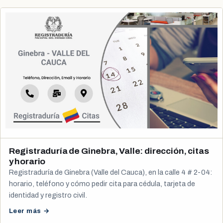
Registraduría de Ginebra, Valle: dirección, citas
y horario
Registraduría de Ginebra (Valle del Cauca), en la calle 4 # 2-04:
horario, teléfono y cómo pedir cita para cédula, tarjeta de
identidad y registro civil.
Leer más →