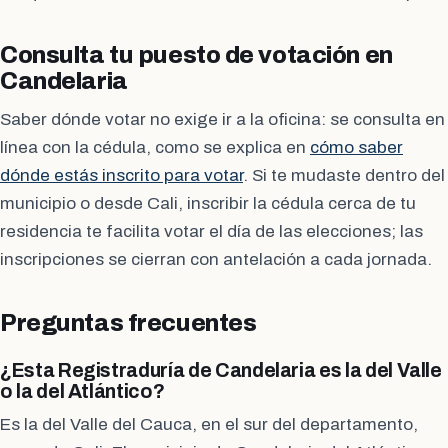
Consulta tu puesto de votación en
Candelaria
Saber dónde votar no exige ir a la oficina: se consulta en
línea con la cédula, como se explica en
cómo saber
dónde estás inscrito para votar
. Si te mudaste dentro del
municipio o desde Cali, inscribir la cédula cerca de tu
residencia te facilita votar el día de las elecciones; las
inscripciones se cierran con antelación a cada jornada.
Preguntas frecuentes
¿Esta Registraduría de Candelaria es la del Valle
o la del Atlántico?
Es la del Valle del Cauca, en el sur del departamento,