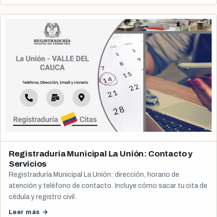
Registraduría Municipal La Unión: Contacto y
Servicios
Registraduría Municipal La Unión: dirección, horario de
atención y teléfono de contacto. Incluye cómo sacar tu cita de
cédula y registro civil.
Leer más →