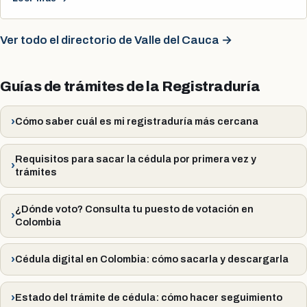
Ver todo el directorio de Valle del Cauca →
Guías de trámites de la Registraduría
Cómo saber cuál es mi registraduría más cercana
Requisitos para sacar la cédula por primera vez y
trámites
¿Dónde voto? Consulta tu puesto de votación en
Colombia
Cédula digital en Colombia: cómo sacarla y descargarla
Estado del trámite de cédula: cómo hacer seguimiento