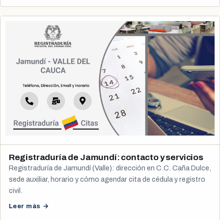
Registraduría de Jamundí: contacto y servicios
Registraduría de Jamundí (Valle): dirección en C.C. Caña Dulce,
sede auxiliar, horario y cómo agendar cita de cédula y registro
civil.
Leer más →