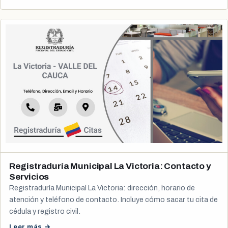
Registraduría Municipal La Victoria: Contacto y
Servicios
Registraduría Municipal La Victoria: dirección, horario de
atención y teléfono de contacto. Incluye cómo sacar tu cita de
cédula y registro civil.
Leer más →