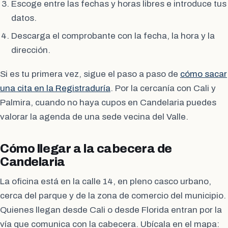
Escoge entre las fechas y horas libres e introduce tus
datos.
Descarga el comprobante con la fecha, la hora y la
dirección.
Si es tu primera vez, sigue el paso a paso de
cómo sacar
una cita en la Registraduría
. Por la cercanía con Cali y
Palmira, cuando no haya cupos en Candelaria puedes
valorar la agenda de una sede vecina del Valle.
Cómo llegar a la cabecera de
Candelaria
La oficina está en la calle 14, en pleno casco urbano,
cerca del parque y de la zona de comercio del municipio.
Quienes llegan desde Cali o desde Florida entran por la
vía que comunica con la cabecera. Ubícala en el mapa: