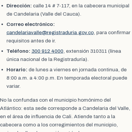
Dirección:
calle 14 # 7-117, en la cabecera municipal
de Candelaria (Valle del Cauca).
Correo electrónico:
candelariavalle@registraduria.gov.co
, para confirmar
requisitos antes de ir.
Teléfono:
300 912 4000
, extensión 310311 (línea
única nacional de la Registraduría).
Horario:
de lunes a viernes en jornada continua, de
8:00 a.m. a 4:00 p.m. En temporada electoral puede
variar.
No la confundas con el municipio homónimo del
Atlántico: esta sede corresponde a Candelaria del Valle,
en el área de influencia de Cali. Atiende tanto a la
cabecera como a los corregimientos del municipio,