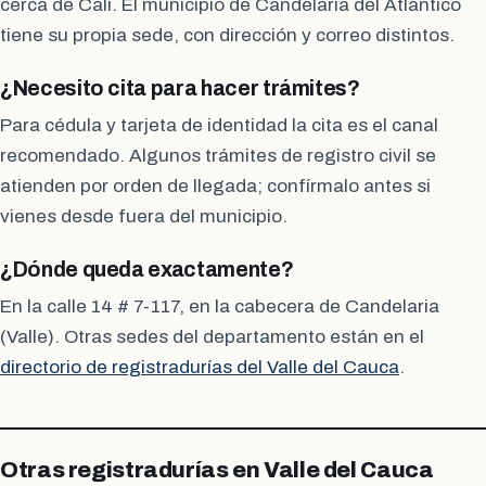
cerca de Cali. El municipio de Candelaria del Atlántico
tiene su propia sede, con dirección y correo distintos.
¿Necesito cita para hacer trámites?
Para cédula y tarjeta de identidad la cita es el canal
recomendado. Algunos trámites de registro civil se
atienden por orden de llegada; confírmalo antes si
vienes desde fuera del municipio.
¿Dónde queda exactamente?
En la calle 14 # 7-117, en la cabecera de Candelaria
(Valle). Otras sedes del departamento están en el
directorio de registradurías del Valle del Cauca
.
Otras registradurías en Valle del Cauca