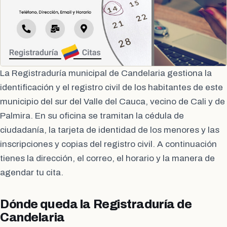
La Registraduría municipal de Candelaria gestiona la
identificación y el registro civil de los habitantes de este
municipio del sur del Valle del Cauca, vecino de Cali y de
Palmira. En su oficina se tramitan la cédula de
ciudadanía, la tarjeta de identidad de los menores y las
inscripciones y copias del registro civil. A continuación
tienes la dirección, el correo, el horario y la manera de
agendar tu cita.
Dónde queda la Registraduría de
Candelaria