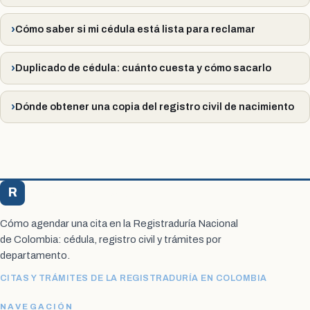
Cómo saber si mi cédula está lista para reclamar
Duplicado de cédula: cuánto cuesta y cómo sacarlo
Dónde obtener una copia del registro civil de nacimiento
R
Registraduría Citas
Cómo agendar una cita en la Registraduría Nacional
de Colombia: cédula, registro civil y trámites por
departamento.
CITAS Y TRÁMITES DE LA REGISTRADURÍA EN COLOMBIA
NAVEGACIÓN