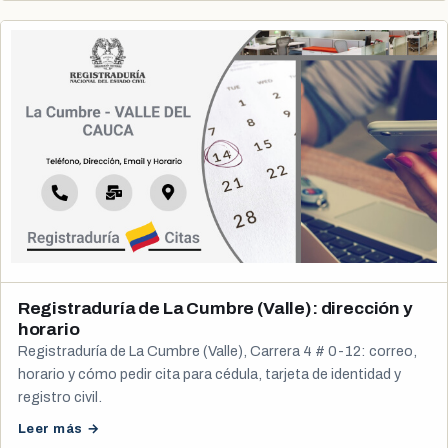
Registraduría de La Cumbre (Valle): dirección y
horario
Registraduría de La Cumbre (Valle), Carrera 4 # 0-12: correo,
horario y cómo pedir cita para cédula, tarjeta de identidad y
registro civil.
Leer más →