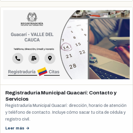
Registraduría Municipal Guacarí: Contacto y
Servicios
Registraduría Municipal Guacarí: dirección, horario de atención
y teléfono de contacto. Incluye cómo sacar tu cita de cédula y
registro civil.
Leer más →