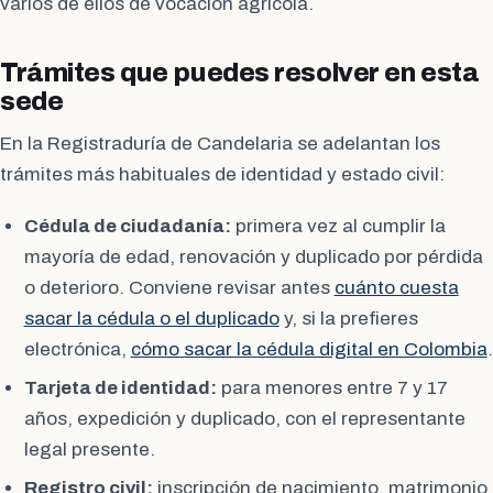
varios de ellos de vocación agrícola.
Trámites que puedes resolver en esta
sede
En la Registraduría de Candelaria se adelantan los
trámites más habituales de identidad y estado civil:
Cédula de ciudadanía:
primera vez al cumplir la
mayoría de edad, renovación y duplicado por pérdida
o deterioro. Conviene revisar antes
cuánto cuesta
sacar la cédula o el duplicado
y, si la prefieres
electrónica,
cómo sacar la cédula digital en Colombia
.
Tarjeta de identidad:
para menores entre 7 y 17
años, expedición y duplicado, con el representante
legal presente.
Registro civil:
inscripción de nacimiento, matrimonio