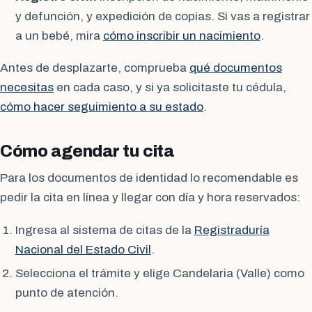
y defunción, y expedición de copias. Si vas a registrar
a un bebé, mira
cómo inscribir un nacimiento
.
Antes de desplazarte, comprueba
qué documentos
necesitas
en cada caso, y si ya solicitaste tu cédula,
cómo hacer seguimiento a su estado
.
Cómo agendar tu cita
Para los documentos de identidad lo recomendable es
pedir la cita en línea y llegar con día y hora reservados:
Ingresa al sistema de citas de la
Registraduría
Nacional del Estado Civil
.
Selecciona el trámite y elige Candelaria (Valle) como
punto de atención.