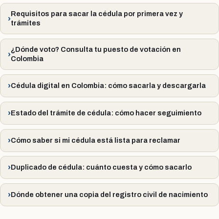
Requisitos para sacar la cédula por primera vez y
trámites
¿Dónde voto? Consulta tu puesto de votación en
Colombia
Cédula digital en Colombia: cómo sacarla y descargarla
Estado del trámite de cédula: cómo hacer seguimiento
Cómo saber si mi cédula está lista para reclamar
Duplicado de cédula: cuánto cuesta y cómo sacarlo
Dónde obtener una copia del registro civil de nacimiento