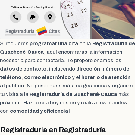
Si requieres
programar una cita
en la
Registraduría de
Guachené-Cauca
, aquí encontrarás la información
necesaria para contactarla. Te proporcionamos los
datos de contacto
, incluyendo
dirección
,
número de
teléfono
,
correo electrónico
y el
horario de atención
al público
. No pospongas más tus gestiones y organiza
tu visita a la
Registraduría de Guachené-Cauca
más
próxima. ¡Haz tu cita hoy mismo y realiza tus trámites
con
comodidad y eficiencia
!
Registraduria en Registraduría