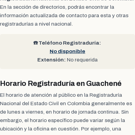
En la sección de directorios, podrás encontrar la
información actualizada de contacto para esta y otras
registradurías a nivel nacional.
☎️ Teléfono Registraduría:
No disponible
Extensión:
No requerida
Horario Registraduría en Guachené
El horario de atención al público en la Registraduría
Nacional del Estado Civil en Colombia generalmente es
de lunes a viernes, en horario de jornada continua. Sin
embargo, el horario específico puede variar según la
ubicación y la oficina en cuestión. Por ejemplo, una