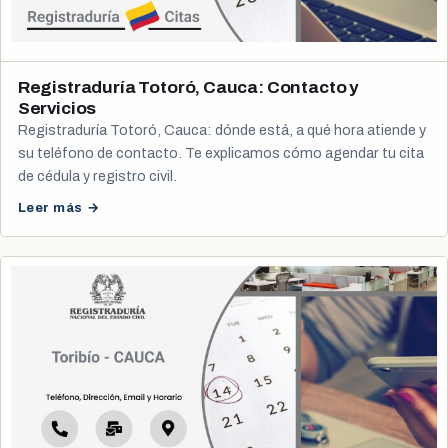
Registraduría Totoró, Cauca: Contacto y
Servicios
Registraduría Totoró, Cauca: dónde está, a qué hora atiende y
su teléfono de contacto. Te explicamos cómo agendar tu cita
de cédula y registro civil.
Leer más →