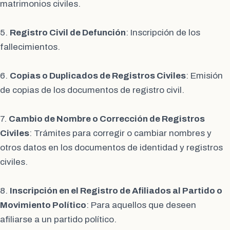
matrimonios civiles.
5.
Registro Civil de Defunción
: Inscripción de los
fallecimientos.
6.
Copias o Duplicados de Registros Civiles
: Emisión
de copias de los documentos de registro civil.
7.
Cambio de Nombre o Corrección de Registros
Civiles
: Trámites para corregir o cambiar nombres y
otros datos en los documentos de identidad y registros
civiles.
8.
Inscripción en el Registro de Afiliados al Partido o
Movimiento Político
: Para aquellos que deseen
afiliarse a un partido político.