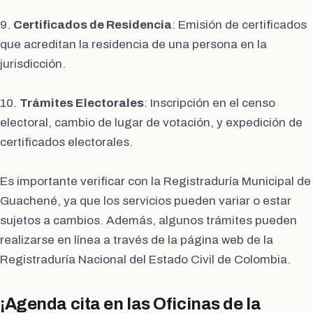
9.
Certificados de Residencia
: Emisión de certificados
que acreditan la residencia de una persona en la
jurisdicción.
10.
Trámites Electorales
: Inscripción en el censo
electoral, cambio de lugar de votación, y expedición de
certificados electorales.
Es importante verificar con la Registraduría Municipal de
Guachené, ya que los servicios pueden variar o estar
sujetos a cambios. Además, algunos trámites pueden
realizarse en línea a través de la página web de la
Registraduría Nacional del Estado Civil de Colombia.
¡Agenda cita en las Oficinas de la