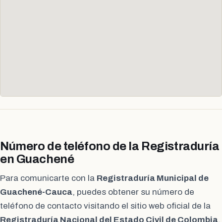
Número de teléfono de la Registraduría
en Guachené
Para comunicarte con la
Registraduría Municipal de
Guachené-Cauca
, puedes obtener su número de
teléfono de contacto visitando el sitio web oficial de la
Registraduría Nacional del Estado Civil de Colombia
.