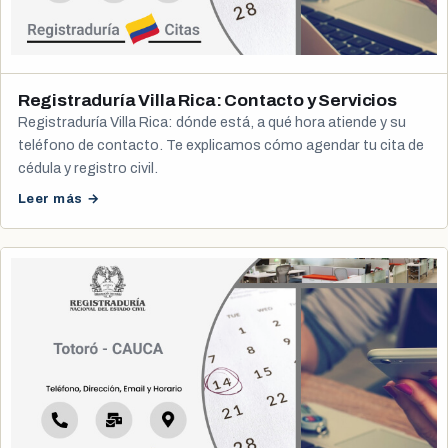
Registraduría Villa Rica: Contacto y Servicios
Registraduría Villa Rica: dónde está, a qué hora atiende y su
teléfono de contacto. Te explicamos cómo agendar tu cita de
cédula y registro civil.
Leer más →