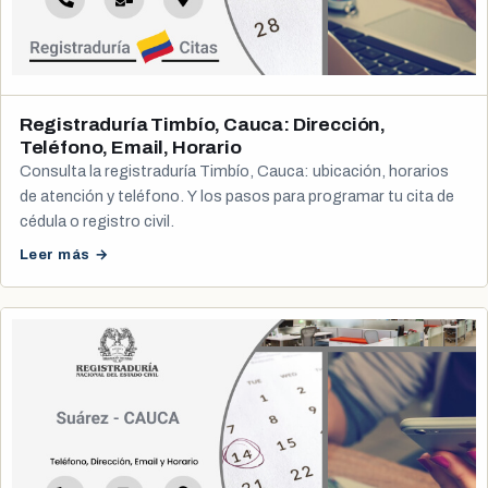
Registraduría Timbío, Cauca: Dirección,
Teléfono, Email, Horario
Consulta la registraduría Timbío, Cauca: ubicación, horarios
de atención y teléfono. Y los pasos para programar tu cita de
cédula o registro civil.
Leer más →