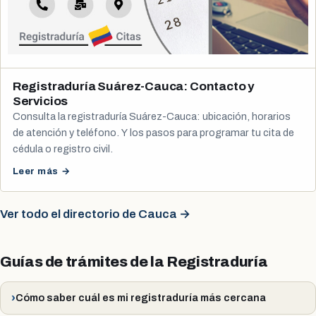
Registraduría Suárez-Cauca: Contacto y
Servicios
Consulta la registraduría Suárez-Cauca: ubicación, horarios
de atención y teléfono. Y los pasos para programar tu cita de
cédula o registro civil.
Leer más →
Ver todo el directorio de Cauca →
Guías de trámites de la Registraduría
Cómo saber cuál es mi registraduría más cercana