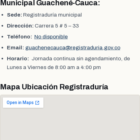
Municipal Guachené-Cauca:
Sede:
Registraduría municipal
Dirección:
Carrera 5 # 5 – 33
Teléfono:
No disponible
Email:
guachenecauca@registraduria.gov.co
Horario:
Jornada continua sin agendamiento, de
Lunes a Viernes de 8:00 am a 4:00 pm
Mapa Ubicación Registraduría