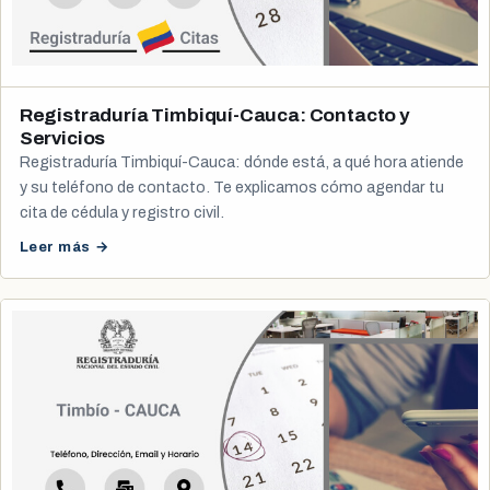
Registraduría Timbiquí-Cauca: Contacto y
Servicios
Registraduría Timbiquí-Cauca: dónde está, a qué hora atiende
y su teléfono de contacto. Te explicamos cómo agendar tu
cita de cédula y registro civil.
Leer más →