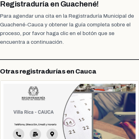
Registraduría en Guachené!
Para agendar una cita en la Registraduría Municipal de
Guachené-Cauca y obtener la guía completa sobre el
proceso, por favor haga clic en el botón que se
encuentra a continuación.
Otras registradurías en Cauca