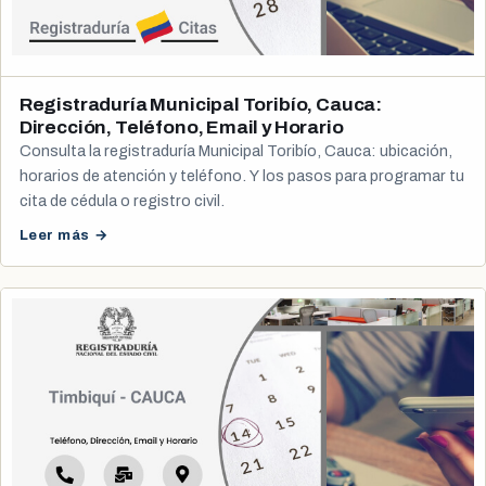
Registraduría Municipal Toribío, Cauca:
Dirección, Teléfono, Email y Horario
Consulta la registraduría Municipal Toribío, Cauca: ubicación,
horarios de atención y teléfono. Y los pasos para programar tu
cita de cédula o registro civil.
Leer más →