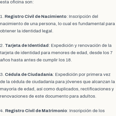
esta oficina son:
1.
Registro Civil de Nacimiento
: Inscripción del
nacimiento de una persona, lo cual es fundamental para
obtener la identidad legal.
2.
Tarjeta de Identidad
: Expedición y renovación de la
tarjeta de identidad para menores de edad, desde los 7
años hasta antes de cumplir los 18.
3.
Cédula de Ciudadanía
: Expedición por primera vez
de la cédula de ciudadanía para jóvenes que alcanzan la
mayoría de edad, así como duplicados, rectificaciones y
renovaciones de este documento para adultos.
4.
Registro Civil de Matrimonio
: Inscripción de los