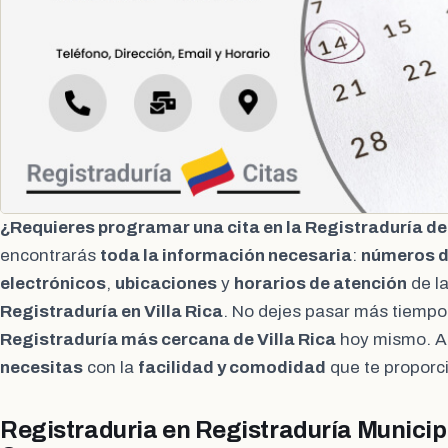
¿Requieres programar una cita en la Registraduría de 
encontrarás
toda la información necesaria
:
números d
electrónicos
,
ubicaciones
y
horarios de atención
de la
Registraduría en Villa Rica
. No dejes pasar más tiempo
Registraduría más cercana de Villa Rica
hoy mismo. A
necesitas
con la
facilidad y comodidad
que te propor
Registraduria en Registraduría Municipa