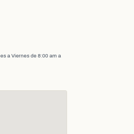
es a Viernes de 8:00 am a