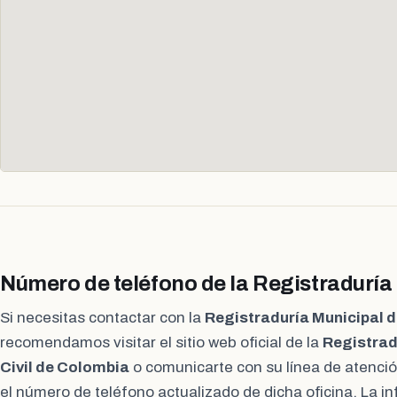
Número de teléfono de la Registraduría 
Si necesitas contactar con la
Registraduría Municipal d
recomendamos visitar el sitio web oficial de la
Registrad
Civil de Colombia
o comunicarte con su línea de atenci
el número de teléfono actualizado de dicha oficina. La i