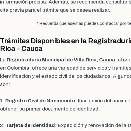
información precisa. Además, se recomienda consultar s
cita previa para el trámite que se desea realizar.
* Recuerda que además puedes contactar por te
Trámites Disponibles en la Registradurí
Rica – Cauca
La
Registraduría Municipal de Villa Rica, Cauca
, al ig
en Colombia, ofrece una variedad de servicios y trámites
identificación y el estado civil de los ciudadanos. Alguno
son:
1.
Registro Civil de Nacimiento:
Inscripción del nacimi
obtener su primer documento de identidad.
2.
Tarjeta de Identidad:
Expedición y renovación de la ta