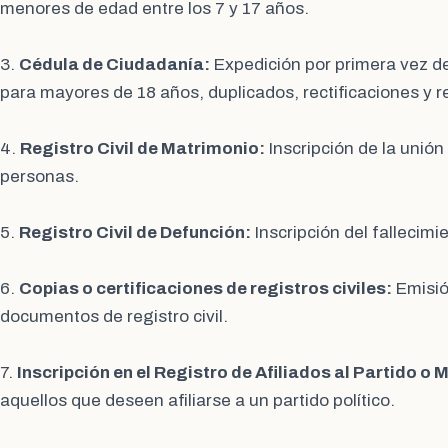
menores de edad entre los 7 y 17 años.
3.
Cédula de Ciudadanía:
Expedición por primera vez de
para mayores de 18 años, duplicados, rectificaciones y 
4.
Registro Civil de Matrimonio:
Inscripción de la unión
personas.
5.
Registro Civil de Defunción:
Inscripción del fallecim
6.
Copias o certificaciones de registros civiles:
Emisió
documentos de registro civil.
7.
Inscripción en el Registro de Afiliados al Partido o 
aquellos que deseen afiliarse a un partido político.