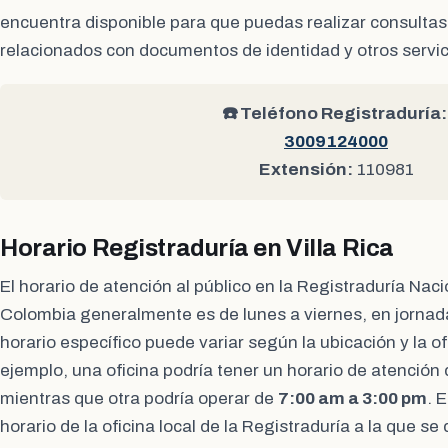
encuentra disponible para que puedas realizar consultas
relacionados con documentos de identidad y otros servic
☎️ Teléfono Registraduría:
3009124000
Extensión:
110981
Horario Registraduría en Villa Rica
El horario de atención al público en la Registraduría Naci
Colombia generalmente es de lunes a viernes, en jornad
horario específico puede variar según la ubicación y la of
ejemplo, una oficina podría tener un horario de atención
mientras que otra podría operar de
7:00 am a 3:00 pm
. 
horario de la oficina local de la Registraduría a la que s