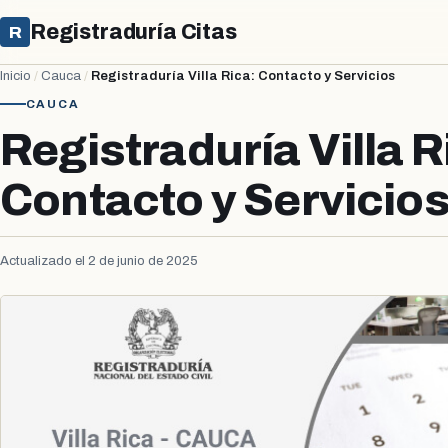
Registraduría Citas
R
Inicio
/
Cauca
/
Registraduría Villa Rica: Contacto y Servicios
CAUCA
Registraduría Villa R
Contacto y Servicio
Actualizado el 2 de junio de 2025