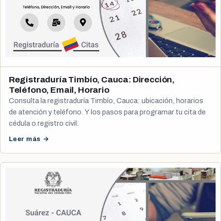
Registraduría Timbío, Cauca: Dirección,
Teléfono, Email, Horario
Consulta la registraduría Timbío, Cauca: ubicación, horarios
de atención y teléfono. Y los pasos para programar tu cita de
cédula o registro civil.
Leer más →