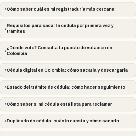
Cómo saber cuál es mi registraduría más cercana
Requisitos para sacar la cédula por primera vez y
trámites
¿Dónde voto? Consulta tu puesto de votación en
Colombia
Cédula digital en Colombia: cómo sacarla y descargarla
Estado del trámite de cédula: cómo hacer seguimiento
Cómo saber si mi cédula está lista para reclamar
Duplicado de cédula: cuánto cuesta y cómo sacarlo