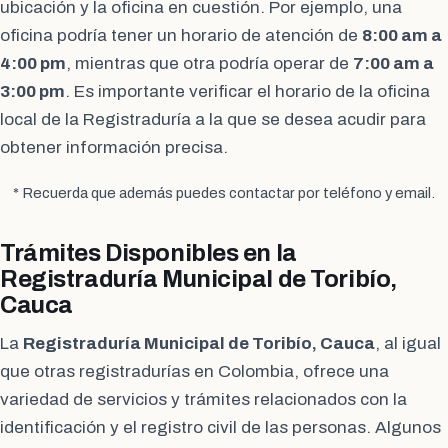
ubicación y la oficina en cuestión. Por ejemplo, una
oficina podría tener un horario de atención de
8:00 am a
4:00 pm
, mientras que otra podría operar de
7:00 am a
3:00 pm
. Es importante verificar el horario de la oficina
local de la Registraduría a la que se desea acudir para
obtener información precisa.
* Recuerda que además puedes contactar por teléfono y email.
Trámites Disponibles en la
Registraduría Municipal de Toribío,
Cauca
La
Registraduría Municipal de Toribío, Cauca
, al igual
que otras registradurías en Colombia, ofrece una
variedad de servicios y trámites relacionados con la
identificación y el registro civil de las personas. Algunos