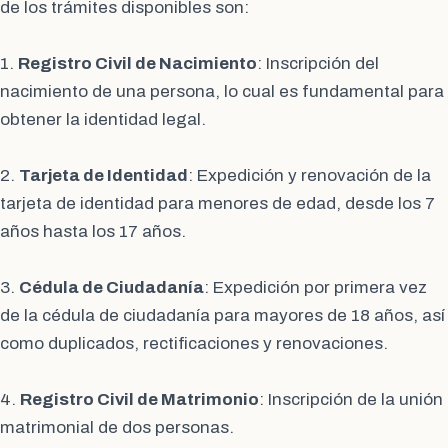
de los trámites disponibles son:
1.
Registro Civil de Nacimiento
: Inscripción del
nacimiento de una persona, lo cual es fundamental para
obtener la identidad legal.
2.
Tarjeta de Identidad
: Expedición y renovación de la
tarjeta de identidad para menores de edad, desde los 7
años hasta los 17 años.
3.
Cédula de Ciudadanía
: Expedición por primera vez
de la cédula de ciudadanía para mayores de 18 años, así
como duplicados, rectificaciones y renovaciones.
4.
Registro Civil de Matrimonio
: Inscripción de la unión
matrimonial de dos personas.