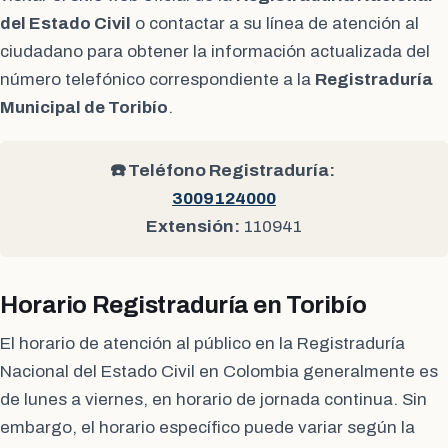
del Estado Civil
o contactar a su línea de atención al
ciudadano para obtener la información actualizada del
número telefónico correspondiente a la
Registraduría
Municipal de Toribío
.
☎️ Teléfono Registraduría:
3009124000
Extensión:
110941
Horario Registraduría en Toribío
El horario de atención al público en la Registraduría
Nacional del Estado Civil en Colombia generalmente es
de lunes a viernes, en horario de jornada continua. Sin
embargo, el horario específico puede variar según la