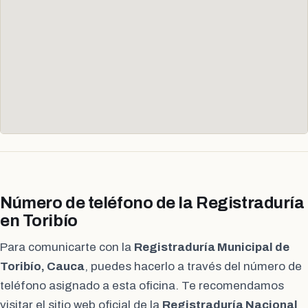
Número de teléfono de la Registraduría
en Toribío
Para comunicarte con la
Registraduría Municipal de
Toribío, Cauca
, puedes hacerlo a través del número de
teléfono asignado a esta oficina. Te recomendamos
visitar el sitio web oficial de la
Registraduría Nacional