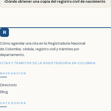
Dónde obtener una copia del registro civil de nacimiento
R
Registraduría Citas
Cómo agendar una cita en la Registraduría Nacional
de Colombia: cédula, registro civil y trámites por
departamento.
CITAS Y TRÁMITES DE LA REGISTRADURÍA EN COLOMBIA
NAVEGACIÓN
Directorio
Blog
CATEGORÍAS