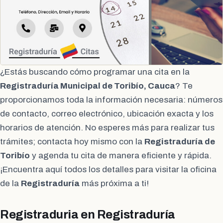
¿Estás buscando cómo programar una cita en la
Registraduría Municipal de Toribío, Cauca
? Te
proporcionamos toda la información necesaria: números
de contacto, correo electrónico, ubicación exacta y los
horarios de atención. No esperes más para realizar tus
trámites; contacta hoy mismo con la
Registraduría de
Toribío
y agenda tu cita de manera eficiente y rápida.
¡Encuentra aquí todos los detalles para visitar la oficina
de la
Registraduría
más próxima a ti!
Registraduria en Registraduría