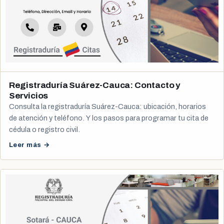
Registraduría Suárez-Cauca: Contacto y
Servicios
Consulta la registraduría Suárez-Cauca: ubicación, horarios
de atención y teléfono. Y los pasos para programar tu cita de
cédula o registro civil.
Leer más →