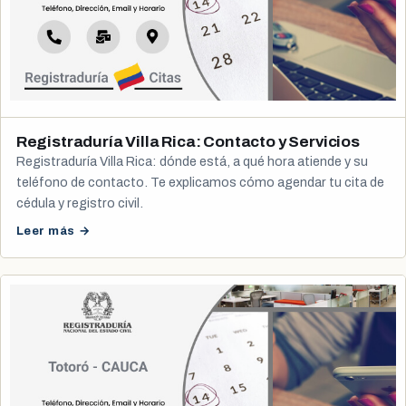
Registraduría Villa Rica: Contacto y Servicios
Registraduría Villa Rica: dónde está, a qué hora atiende y su
teléfono de contacto. Te explicamos cómo agendar tu cita de
cédula y registro civil.
Leer más →