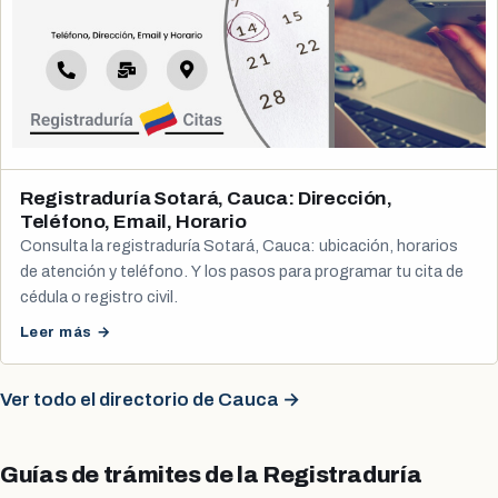
Registraduría Sotará, Cauca: Dirección,
Teléfono, Email, Horario
Consulta la registraduría Sotará, Cauca: ubicación, horarios
de atención y teléfono. Y los pasos para programar tu cita de
cédula o registro civil.
Leer más →
Ver todo el directorio de Cauca →
Guías de trámites de la Registraduría