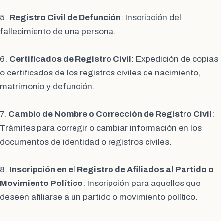
5.
Registro Civil de Defunción
: Inscripción del
fallecimiento de una persona.
6.
Certificados de Registro Civil
: Expedición de copias
o certificados de los registros civiles de nacimiento,
matrimonio y defunción.
7.
Cambio de Nombre o Corrección de Registro Civil
:
Trámites para corregir o cambiar información en los
documentos de identidad o registros civiles.
8.
Inscripción en el Registro de Afiliados al Partido o
Movimiento Político
: Inscripción para aquellos que
deseen afiliarse a un partido o movimiento político.