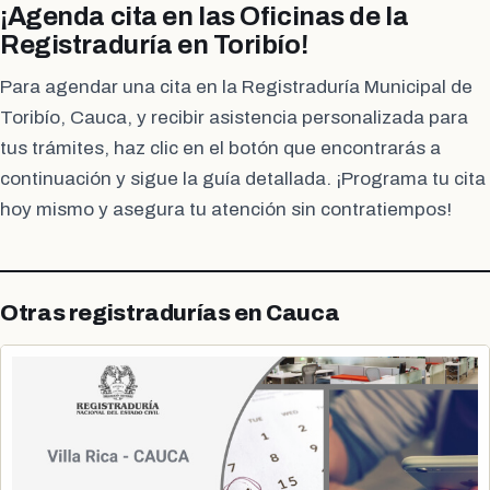
¡Agenda cita en las Oficinas de la
Registraduría en Toribío!
Para agendar una cita en la Registraduría Municipal de
Toribío, Cauca, y recibir asistencia personalizada para
tus trámites, haz clic en el botón que encontrarás a
continuación y sigue la guía detallada. ¡Programa tu cita
hoy mismo y asegura tu atención sin contratiempos!
Otras registradurías en Cauca