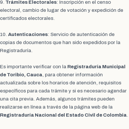
9.
Trámites Electorales
: Inscripción en el censo
electoral, cambio de lugar de votación y expedición de
certificados electorales.
10.
Autenticaciones
: Servicio de autenticación de
copias de documentos que han sido expedidos por la
Registraduría.
Es importante verificar con la
Registraduría Municipal
de Toribío, Cauca
, para obtener información
actualizada sobre los horarios de atención, requisitos
específicos para cada trámite y si es necesario agendar
una cita previa. Además, algunos trámites pueden
realizarse en línea a través de la página web de la
Registraduría Nacional del Estado Civil de Colombia
.