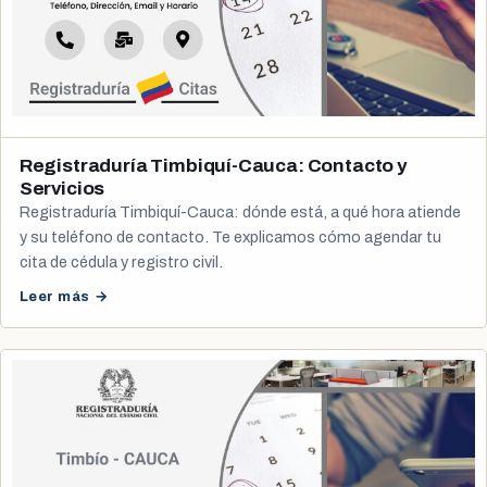
Registraduría Timbiquí-Cauca: Contacto y
Servicios
Registraduría Timbiquí-Cauca: dónde está, a qué hora atiende
y su teléfono de contacto. Te explicamos cómo agendar tu
cita de cédula y registro civil.
Leer más →