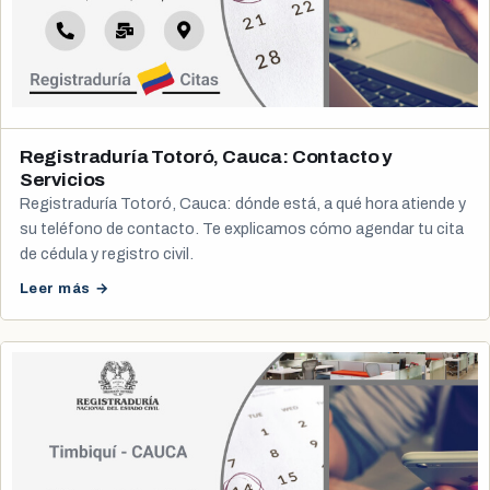
Registraduría Totoró, Cauca: Contacto y
Servicios
Registraduría Totoró, Cauca: dónde está, a qué hora atiende y
su teléfono de contacto. Te explicamos cómo agendar tu cita
de cédula y registro civil.
Leer más →