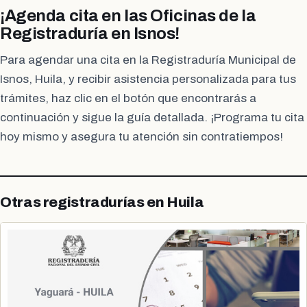
¡Agenda cita en las Oficinas de la
Registraduría en Isnos!
Para agendar una cita en la Registraduría Municipal de
Isnos, Huila, y recibir asistencia personalizada para tus
trámites, haz clic en el botón que encontrarás a
continuación y sigue la guía detallada. ¡Programa tu cita
hoy mismo y asegura tu atención sin contratiempos!
Otras registradurías en Huila