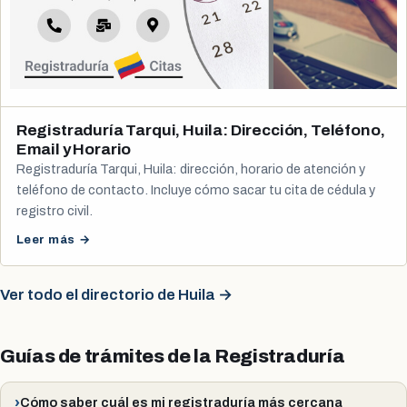
Registraduría Tarqui, Huila: Dirección, Teléfono,
Email y Horario
Registraduría Tarqui, Huila: dirección, horario de atención y
teléfono de contacto. Incluye cómo sacar tu cita de cédula y
registro civil.
Leer más →
Ver todo el directorio de Huila →
Guías de trámites de la Registraduría
Cómo saber cuál es mi registraduría más cercana