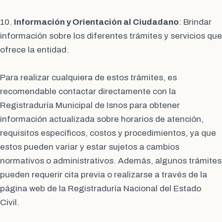
10.
Información y Orientación al Ciudadano
: Brindar
información sobre los diferentes trámites y servicios que
ofrece la entidad.
Para realizar cualquiera de estos trámites, es
recomendable contactar directamente con la
Registraduría Municipal de Isnos para obtener
información actualizada sobre horarios de atención,
requisitos específicos, costos y procedimientos, ya que
estos pueden variar y estar sujetos a cambios
normativos o administrativos. Además, algunos trámites
pueden requerir cita previa o realizarse a través de la
página web de la Registraduría Nacional del Estado
Civil.