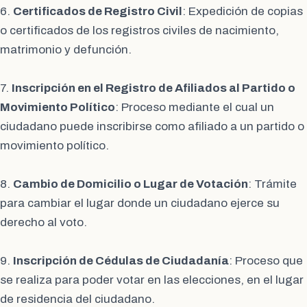
6.
Certificados de Registro Civil
: Expedición de copias
o certificados de los registros civiles de nacimiento,
matrimonio y defunción.
7.
Inscripción en el Registro de Afiliados al Partido o
Movimiento Político
: Proceso mediante el cual un
ciudadano puede inscribirse como afiliado a un partido o
movimiento político.
8.
Cambio de Domicilio o Lugar de Votación
: Trámite
para cambiar el lugar donde un ciudadano ejerce su
derecho al voto.
9.
Inscripción de Cédulas de Ciudadanía
: Proceso que
se realiza para poder votar en las elecciones, en el lugar
de residencia del ciudadano.