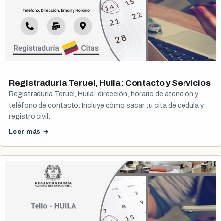
Registraduría Teruel, Huila: Contacto y Servicios
Registraduría Teruel, Huila: dirección, horario de atención y
teléfono de contacto. Incluye cómo sacar tu cita de cédula y
registro civil.
Leer más →