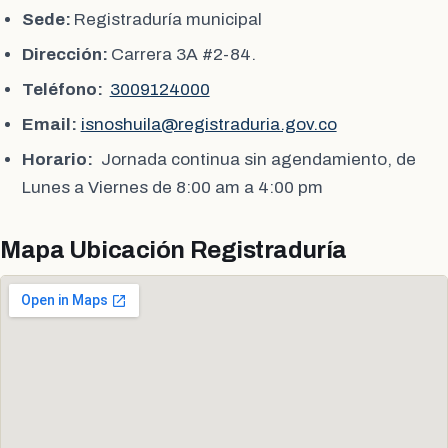
Sede:
Registraduría municipal
Dirección:
Carrera 3A #2-84.
Teléfono:
3009124000
Email:
isnoshuila@registraduria.gov.co
Horario:
Jornada continua sin agendamiento, de
Lunes a Viernes de 8:00 am a 4:00 pm
Mapa Ubicación Registraduría