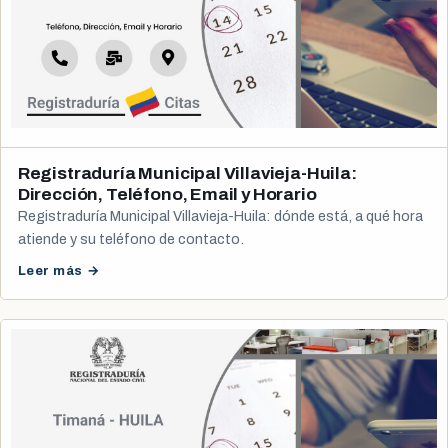
Registraduría Municipal Villavieja-Huila:
Dirección, Teléfono, Email y Horario
Registraduría Municipal Villavieja-Huila: dónde está, a qué hora
atiende y su teléfono de contacto.
Leer más →