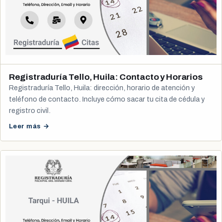
Registraduría Tello, Huila: Contacto y Horarios
Registraduría Tello, Huila: dirección, horario de atención y
teléfono de contacto. Incluye cómo sacar tu cita de cédula y
registro civil.
Leer más →