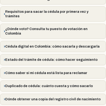
Requisitos para sacar la cédula por primera vez y
trámites
¿Dónde voto? Consulta tu puesto de votación en
Colombia
Cédula digital en Colombia: cómo sacarla y descargarla
Estado del trámite de cédula: cómo hacer seguimiento
Cómo saber si mi cédula está lista para reclamar
Duplicado de cédula: cuánto cuesta y cómo sacarlo
Dónde obtener una copia del registro civil de nacimiento