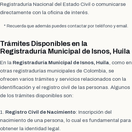
Registraduría Nacional del Estado Civil o comunicarse
directamente con la oficina de interés.
* Recuerda que además puedes contactar por teléfono y email.
Trámites Disponibles en la
Registraduría Municipal de Isnos, Huila
En la
Registraduría Municipal de Isnos, Huila
, como en
otras registradurías municipales de Colombia, se
ofrecen varios trámites y servicios relacionados con la
identificación y el registro civil de las personas. Algunos
de los trámites disponibles son:
1.
Registro Civil de Nacimiento
: Inscripción del
nacimiento de una persona, lo cual es fundamental para
obtener la identidad legal.