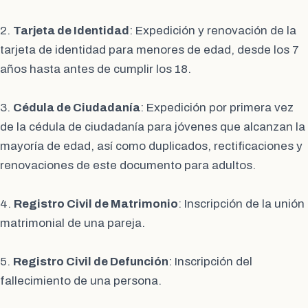
2.
Tarjeta de Identidad
: Expedición y renovación de la
tarjeta de identidad para menores de edad, desde los 7
años hasta antes de cumplir los 18.
3.
Cédula de Ciudadanía
: Expedición por primera vez
de la cédula de ciudadanía para jóvenes que alcanzan la
mayoría de edad, así como duplicados, rectificaciones y
renovaciones de este documento para adultos.
4.
Registro Civil de Matrimonio
: Inscripción de la unión
matrimonial de una pareja.
5.
Registro Civil de Defunción
: Inscripción del
fallecimiento de una persona.