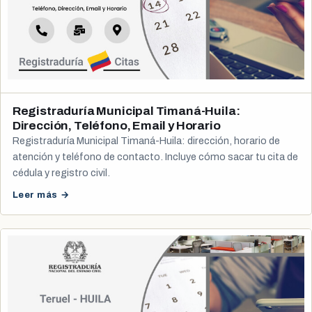
Registraduría Municipal Timaná-Huila:
Dirección, Teléfono, Email y Horario
Registraduría Municipal Timaná-Huila: dirección, horario de
atención y teléfono de contacto. Incluye cómo sacar tu cita de
cédula y registro civil.
Leer más →