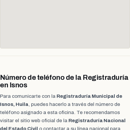
Número de teléfono de la Registraduría
en Isnos
Para comunicarte con la
Registraduría Municipal de
Isnos, Huila
, puedes hacerlo a través del número de
teléfono asignado a esta oficina. Te recomendamos
visitar el sitio web oficial de la
Registraduría Nacional
del Estado Civil
o contactar a su línea nacional para