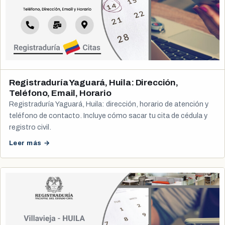
Registraduría Yaguará, Huila: Dirección,
Teléfono, Email, Horario
Registraduría Yaguará, Huila: dirección, horario de atención y
teléfono de contacto. Incluye cómo sacar tu cita de cédula y
registro civil.
Leer más →