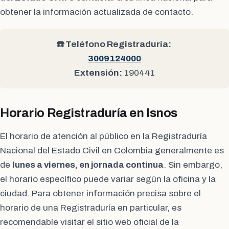
obtener la información actualizada de contacto.
☎️ Teléfono Registraduría:
3009124000
Extensión:
190441
Horario Registraduría en Isnos
El horario de atención al público en la Registraduría
Nacional del Estado Civil en Colombia generalmente es
de
lunes a viernes, en jornada continua
. Sin embargo,
el horario específico puede variar según la oficina y la
ciudad. Para obtener información precisa sobre el
horario de una Registraduría en particular, es
recomendable visitar el sitio web oficial de la