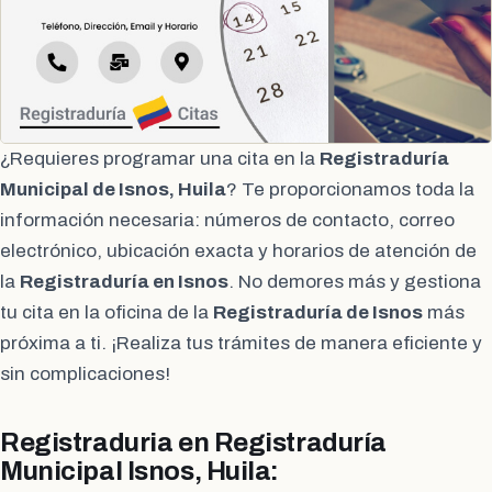
¿Requieres programar una cita en la
Registraduría
Municipal de Isnos, Huila
? Te proporcionamos toda la
información necesaria: números de contacto, correo
electrónico, ubicación exacta y horarios de atención de
la
Registraduría en Isnos
. No demores más y gestiona
tu cita en la oficina de la
Registraduría de Isnos
más
próxima a ti. ¡Realiza tus trámites de manera eficiente y
sin complicaciones!
Registraduria en Registraduría
Municipal Isnos, Huila: