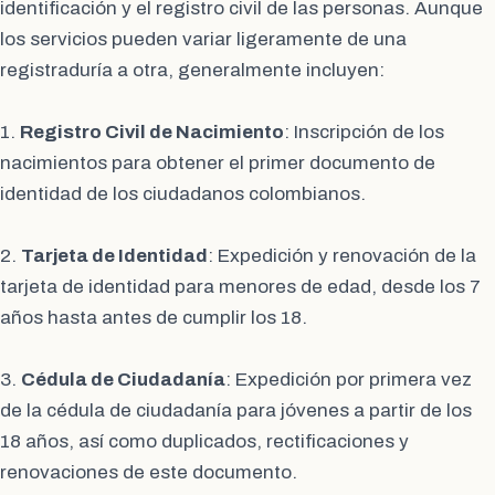
identificación y el registro civil de las personas. Aunque
los servicios pueden variar ligeramente de una
registraduría a otra, generalmente incluyen:
1.
Registro Civil de Nacimiento
: Inscripción de los
nacimientos para obtener el primer documento de
identidad de los ciudadanos colombianos.
2.
Tarjeta de Identidad
: Expedición y renovación de la
tarjeta de identidad para menores de edad, desde los 7
años hasta antes de cumplir los 18.
3.
Cédula de Ciudadanía
: Expedición por primera vez
de la cédula de ciudadanía para jóvenes a partir de los
18 años, así como duplicados, rectificaciones y
renovaciones de este documento.