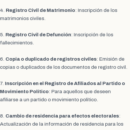
4.
Registro Civil de Matrimonio
: Inscripción de los
matrimonios civiles.
5.
Registro Civil de Defunción
: Inscripción de los
fallecimientos.
6.
Copia o duplicado de registros civiles
: Emisión de
copias o duplicados de los documentos de registro civil.
7.
Inscripción en el Registro de Afiliados al Partido o
Movimiento Político
: Para aquellos que deseen
afiliarse a un partido o movimiento político.
8.
Cambio de residencia para efectos electorales
:
Actualización de la información de residencia para los