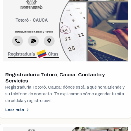
Registraduría Totoró, Cauca: Contacto y
Servicios
Registraduría Totoró, Cauca: dónde está, a qué hora atiende y
su teléfono de contacto. Te explicamos cómo agendar tu cita
de cédula y registro civil.
Leer más →