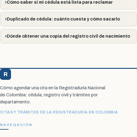
Cómo saber si mi cédula está lista para reclamar
Duplicado de cédula: cuánto cuesta y cómo sacarlo
Dónde obtener una copia del registro civil de nacimiento
R
Registraduría Citas
Cómo agendar una cita en la Registraduría Nacional
de Colombia: cédula, registro civil y trámites por
departamento.
CITAS Y TRÁMITES DE LA REGISTRADURÍA EN COLOMBIA
NAVEGACIÓN