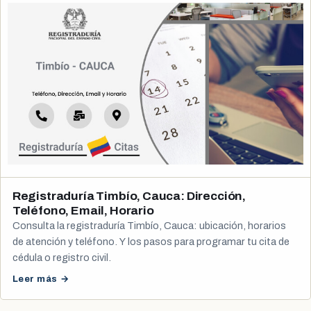
Registraduría Timbío, Cauca: Dirección,
Teléfono, Email, Horario
Consulta la registraduría Timbío, Cauca: ubicación, horarios
de atención y teléfono. Y los pasos para programar tu cita de
cédula o registro civil.
Leer más →