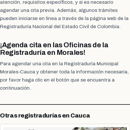
atención, requisitos específicos, y si es necesario
agendar una cita previa. Además, algunos trámites
pueden iniciarse en línea a través de la página web de la
Registraduría Nacional del Estado Civil de Colombia.
¡Agenda cita en las Oficinas de la
Registraduría en Morales!
Para agendar una cita en la Registraduría Municipal
Morales-Cauca y obtener toda la información necesaria,
por favor haga clic en el botón que se encuentra a
continuación.
Otras registradurías en Cauca