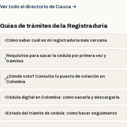
Ver todo el directorio de Cauca →
Guías de trámites de la Registraduría
Cómo saber cuál es mi registraduría más cercana
Requisitos para sacar la cédula por primera vez y
trámites
¿Dónde voto? Consulta tu puesto de votación en
Colombia
Cédula digital en Colombia: cómo sacarla y descargarla
Estado del trámite de cédula: cómo hacer seguimiento