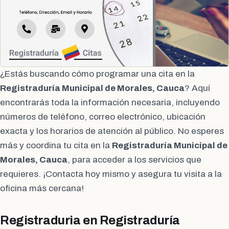
¿Estás buscando cómo programar una cita en la
Registraduría Municipal de Morales, Cauca
? Aquí
encontrarás toda la información necesaria, incluyendo
números de teléfono, correo electrónico, ubicación
exacta y los horarios de atención al público. No esperes
más y coordina tu cita en la
Registraduría Municipal de
Morales, Cauca
, para acceder a los servicios que
requieres. ¡Contacta hoy mismo y asegura tu visita a la
oficina más cercana!
Registraduria en Registraduría