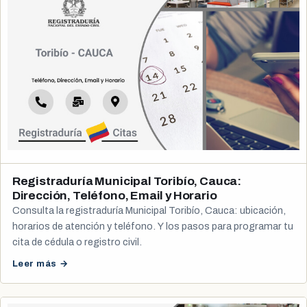
Registraduría Municipal Toribío, Cauca:
Dirección, Teléfono, Email y Horario
Consulta la registraduría Municipal Toribío, Cauca: ubicación,
horarios de atención y teléfono. Y los pasos para programar tu
cita de cédula o registro civil.
Leer más →