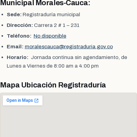
Municipal Morales-Cauca:
Sede:
Registraduría municipal
Dirección:
Carrera 2 # 1 – 231
Teléfono:
No disponible
Email:
moralescauca@registraduria.gov.co
Horario:
Jornada continua sin agendamiento, de
Lunes a Viernes de 8:00 am a 4:00 pm
Mapa Ubicación Registraduría