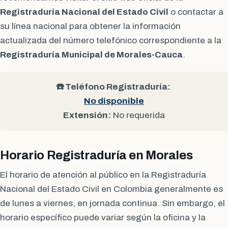
Registraduría Nacional del Estado Civil
o contactar a
su línea nacional para obtener la información
actualizada del número telefónico correspondiente a la
Registraduría Municipal de Morales-Cauca
.
☎️ Teléfono Registraduría:
No disponible
Extensión:
No requerida
Horario Registraduría en Morales
El horario de atención al público en la Registraduría
Nacional del Estado Civil en Colombia generalmente es
de lunes a viernes, en jornada continua. Sin embargo, el
horario específico puede variar según la oficina y la