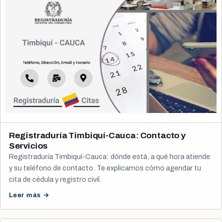
Registraduría Timbiquí-Cauca: Contacto y
Servicios
Registraduría Timbiquí-Cauca: dónde está, a qué hora atiende
y su teléfono de contacto. Te explicamos cómo agendar tu
cita de cédula y registro civil.
Leer más →