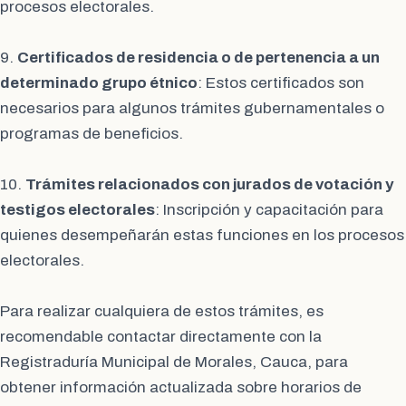
procesos electorales.
9.
Certificados de residencia o de pertenencia a un
determinado grupo étnico
: Estos certificados son
necesarios para algunos trámites gubernamentales o
programas de beneficios.
10.
Trámites relacionados con jurados de votación y
testigos electorales
: Inscripción y capacitación para
quienes desempeñarán estas funciones en los procesos
electorales.
Para realizar cualquiera de estos trámites, es
recomendable contactar directamente con la
Registraduría Municipal de Morales, Cauca, para
obtener información actualizada sobre horarios de