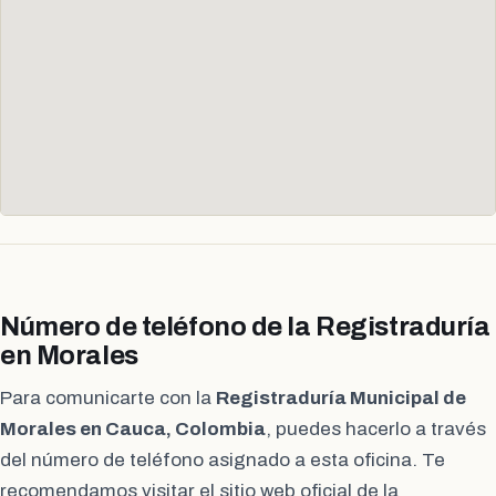
Número de teléfono de la Registraduría
en Morales
Para comunicarte con la
Registraduría Municipal de
Morales en Cauca, Colombia
, puedes hacerlo a través
del número de teléfono asignado a esta oficina. Te
recomendamos visitar el sitio web oficial de la