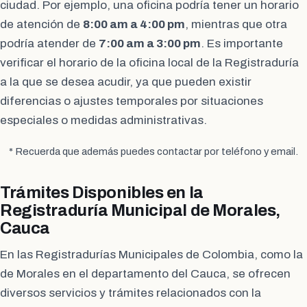
ciudad. Por ejemplo, una oficina podría tener un horario
de atención de
8:00 am a 4:00 pm
, mientras que otra
podría atender de
7:00 am a 3:00 pm
. Es importante
verificar el horario de la oficina local de la Registraduría
a la que se desea acudir, ya que pueden existir
diferencias o ajustes temporales por situaciones
especiales o medidas administrativas.
* Recuerda que además puedes contactar por teléfono y email.
Trámites Disponibles en la
Registraduría Municipal de Morales,
Cauca
En las Registradurías Municipales de Colombia, como la
de Morales en el departamento del Cauca, se ofrecen
diversos servicios y trámites relacionados con la