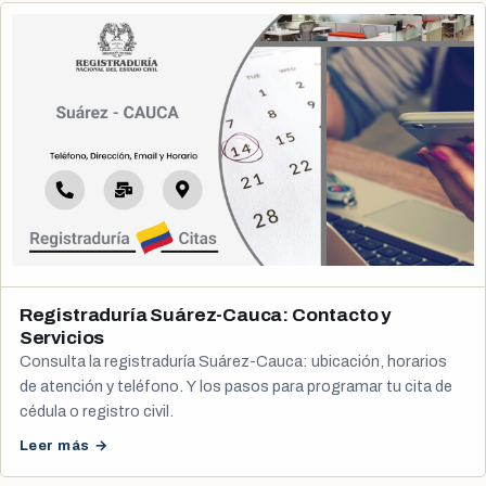
Registraduría Suárez-Cauca: Contacto y
Servicios
Consulta la registraduría Suárez-Cauca: ubicación, horarios
de atención y teléfono. Y los pasos para programar tu cita de
cédula o registro civil.
Leer más →