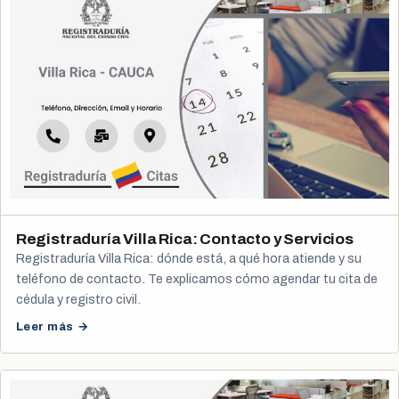
Registraduría Villa Rica: Contacto y Servicios
Registraduría Villa Rica: dónde está, a qué hora atiende y su
teléfono de contacto. Te explicamos cómo agendar tu cita de
cédula y registro civil.
Leer más →