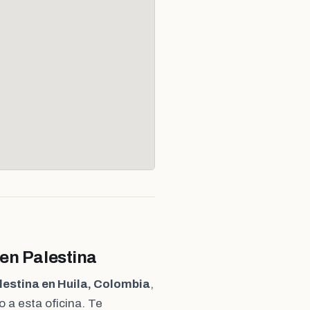
 en Palestina
lestina en Huila, Colombia
,
 a esta oficina. Te