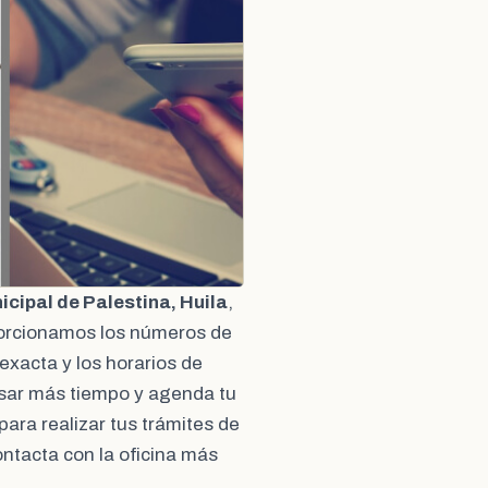
cipal de Palestina, Huila
,
porcionamos los números de
 exacta y los horarios de
pasar más tiempo y agenda tu
 para realizar tus trámites de
Contacta con la oficina más