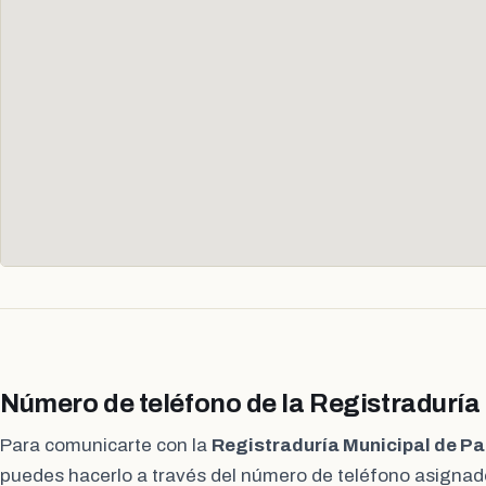
Número de teléfono de la Registraduría
Para comunicarte con la
Registraduría Municipal de Pa
puedes hacerlo a través del número de teléfono asignado