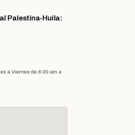
l Palestina-Huila:
es a Viernes de 8:00 am a