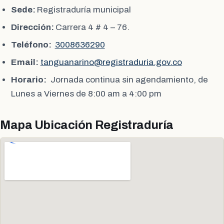
Sede:
Registraduría municipal
Dirección:
Carrera 4 # 4 – 76.
Teléfono:
3008636290
Email:
tanguanarino@registraduria.gov.co
Horario:
Jornada continua sin agendamiento, de
Lunes a Viernes de 8:00 am a 4:00 pm
Mapa Ubicación Registraduría