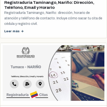
Registraduría Taminango, Nariño: Dirección,
Teléfono, Email y Horario
Registraduría Taminango, Nariño: dirección, horario de
atención y teléfono de contacto. Incluye cómo sacar tu cita de
cédula y registro civil.
Leer más →