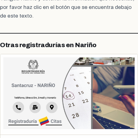
por favor haz clic en el botón que se encuentra debajo
de este texto.
Otras registradurías en Nariño