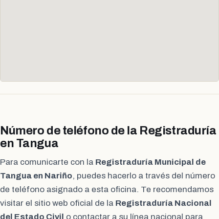
Número de teléfono de la Registraduría
en Tangua
Para comunicarte con la
Registraduría Municipal de
Tangua en Nariño
, puedes hacerlo a través del número
de teléfono asignado a esta oficina. Te recomendamos
visitar el sitio web oficial de la
Registraduría Nacional
del Estado Civil
o contactar a su línea nacional para