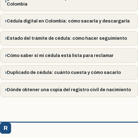
Colombia
Cédula digital en Colombia: cómo sacarla y descargarla
Estado del trámite de cédula: cómo hacer seguimiento
Cómo saber si mi cédula está lista para reclamar
Duplicado de cédula: cuánto cuesta y cómo sacarlo
Dónde obtener una copia del registro civil de nacimiento
R
Registraduría Citas