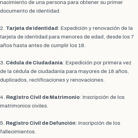
nacimiento de una persona para obtener su primer
documento de identidad.
2.
Tarjeta de Identidad
: Expedición y renovación de la
tarjeta de identidad para menores de edad, desde los 7
años hasta antes de cumplir los 18.
3.
Cédula de Ciudadanía
: Expedición por primera vez
de la cédula de ciudadanía para mayores de 18 años,
duplicados, rectificaciones y renovaciones.
4.
Registro Civil de Matrimonio
: Inscripción de los
matrimonios civiles.
5.
Registro Civil de Defunción
: Inscripción de los
fallecimientos.