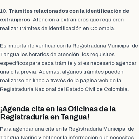
10.
Trámites relacionados con la identificación de
extranjeros
: Atención a extranjeros que requieren
realizar trámites de identificación en Colombia.
Es importante verificar con la Registraduría Municipal de
Tangua los horarios de atención, los requisitos
específicos para cada trámite y si es necesario agendar
una cita previa. Además, algunos trámites pueden
realizarse en línea a través de la página web de la
Registraduría Nacional del Estado Civil de Colombia.
¡Agenda cita en las Oficinas de la
Registraduría en Tangua!
Para agendar una cita en la Registraduría Municipal de
Tangua-Nariño y obtener la información que necesitas,