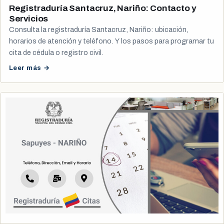
Registraduría Santacruz, Nariño: Contacto y
Servicios
Consulta la registraduría Santacruz, Nariño: ubicación,
horarios de atención y teléfono. Y los pasos para programar tu
cita de cédula o registro civil.
Leer más →