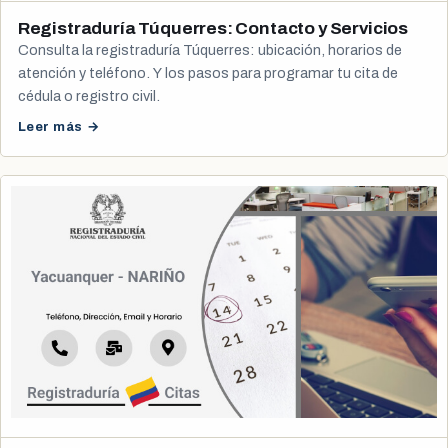
Registraduría Túquerres: Contacto y Servicios
Consulta la registraduría Túquerres: ubicación, horarios de
atención y teléfono. Y los pasos para programar tu cita de
cédula o registro civil.
Leer más →