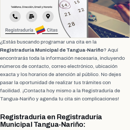
¿Estás buscando programar una cita en la
Registraduría Municipal de Tangua-Nariño
? Aquí
encontrarás toda la información necesaria, incluyendo
números de contacto, correo electrónico, ubicación
exacta y los horarios de atención al público. No dejes
pasar la oportunidad de realizar tus trámites con
facilidad. ¡Contacta hoy mismo a la Registraduría de
Tangua-Nariño y agenda tu cita sin complicaciones!
Registraduria en Registraduría
Municipal Tangua-Nariño: