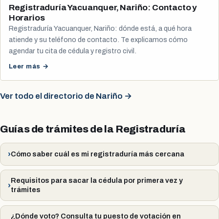
Registraduría Yacuanquer, Nariño: Contacto y
Horarios
Registraduría Yacuanquer, Nariño: dónde está, a qué hora
atiende y su teléfono de contacto. Te explicamos cómo
agendar tu cita de cédula y registro civil.
Leer más →
Ver todo el directorio de Nariño →
Guías de trámites de la Registraduría
Cómo saber cuál es mi registraduría más cercana
Requisitos para sacar la cédula por primera vez y
trámites
¿Dónde voto? Consulta tu puesto de votación en