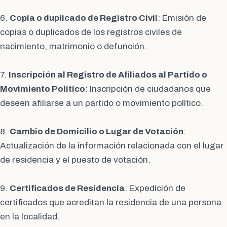
6.
Copia o duplicado de Registro Civil
: Emisión de
copias o duplicados de los registros civiles de
nacimiento, matrimonio o defunción.
7.
Inscripción al Registro de Afiliados al Partido o
Movimiento Político
: Inscripción de ciudadanos que
deseen afiliarse a un partido o movimiento político.
8.
Cambio de Domicilio o Lugar de Votación
:
Actualización de la información relacionada con el lugar
de residencia y el puesto de votación.
9.
Certificados de Residencia
: Expedición de
certificados que acreditan la residencia de una persona
en la localidad.