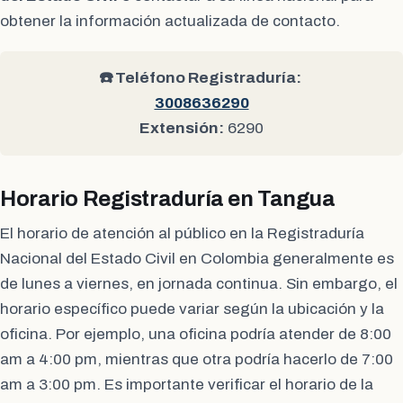
obtener la información actualizada de contacto.
☎️ Teléfono Registraduría:
3008636290
Extensión:
6290
Horario Registraduría en Tangua
El horario de atención al público en la Registraduría
Nacional del Estado Civil en Colombia generalmente es
de lunes a viernes, en jornada continua. Sin embargo, el
horario específico puede variar según la ubicación y la
oficina. Por ejemplo, una oficina podría atender de 8:00
am a 4:00 pm, mientras que otra podría hacerlo de 7:00
am a 3:00 pm. Es importante verificar el horario de la