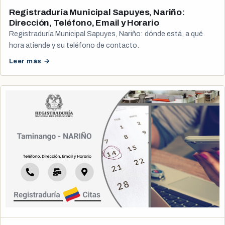
Registraduría Municipal Sapuyes, Nariño:
Dirección, Teléfono, Email y Horario
Registraduría Municipal Sapuyes, Nariño: dónde está, a qué
hora atiende y su teléfono de contacto.
Leer más →