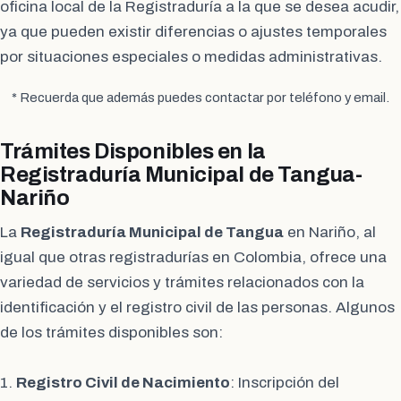
oficina local de la Registraduría a la que se desea acudir,
ya que pueden existir diferencias o ajustes temporales
por situaciones especiales o medidas administrativas.
* Recuerda que además puedes contactar por teléfono y email.
Trámites Disponibles en la
Registraduría Municipal de Tangua-
Nariño
La
Registraduría Municipal de Tangua
en Nariño, al
igual que otras registradurías en Colombia, ofrece una
variedad de servicios y trámites relacionados con la
identificación y el registro civil de las personas. Algunos
de los trámites disponibles son:
1.
Registro Civil de Nacimiento
: Inscripción del