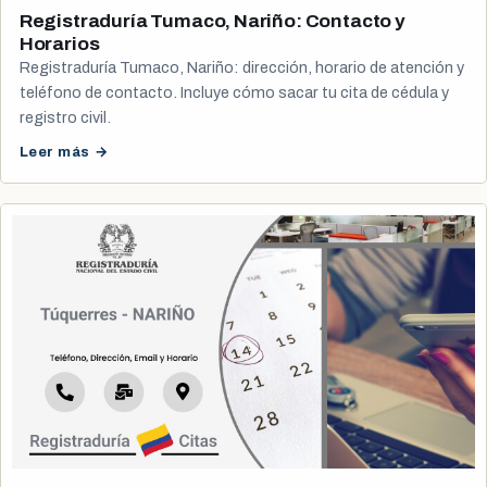
Registraduría Tumaco, Nariño: Contacto y
Horarios
Registraduría Tumaco, Nariño: dirección, horario de atención y
teléfono de contacto. Incluye cómo sacar tu cita de cédula y
registro civil.
Leer más →