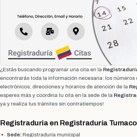
¿Estás buscando programar una cita en la
Registradurí
encontrarás toda la información necesaria: los números 
electrónicos, direcciones y horarios de atención de la
Re
esperes más y coordina tu cita en la sede de la
Registra
ya y realiza tus trámites sin contratiempos!
Registraduria en Registraduría Tumaco
Sede:
Registraduría municipal