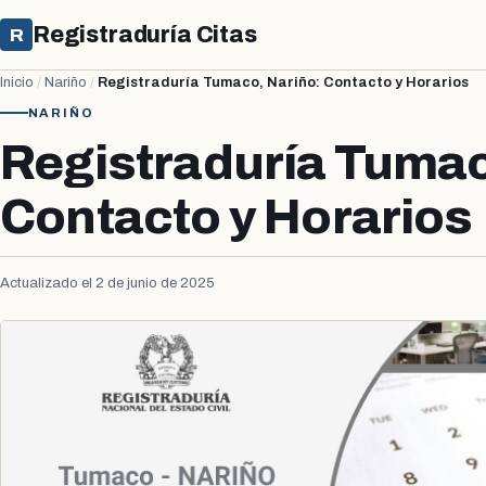
Registraduría Citas
R
Inicio
/
Nariño
/
Registraduría Tumaco, Nariño: Contacto y Horarios
NARIÑO
Registraduría Tumac
Contacto y Horarios
Actualizado el 2 de junio de 2025