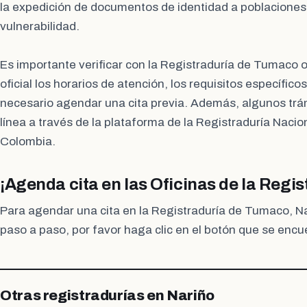
la expedición de documentos de identidad a poblaciones
vulnerabilidad.
Es importante verificar con la Registraduría de Tumaco 
oficial los horarios de atención, los requisitos específico
necesario agendar una cita previa. Además, algunos trá
línea a través de la plataforma de la Registraduría Nacion
Colombia.
¡Agenda cita en las Oficinas de la Regi
Para agendar una cita en la Registraduría de Tumaco, Nar
paso a paso, por favor haga clic en el botón que se encu
Otras registradurías en Nariño