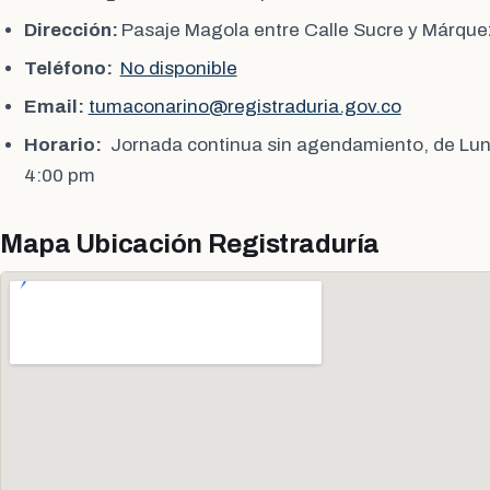
Dirección:
Pasaje Magola entre Calle Sucre y Márque
Teléfono:
No disponible
Email:
tumaconarino@registraduria.gov.co
Horario:
Jornada continua sin agendamiento, de Lun
4:00 pm
Mapa Ubicación Registraduría