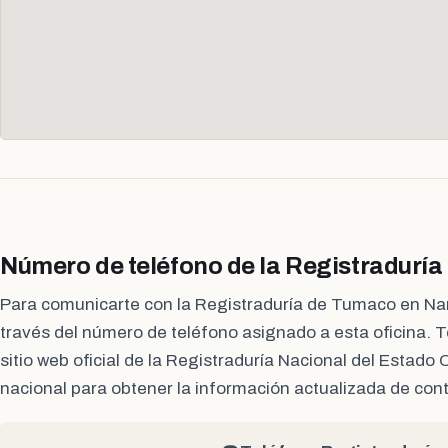
Número de teléfono de la Registradurí
Para comunicarte con la Registraduría de Tumaco en Nar
través del número de teléfono asignado a esta oficina. 
sitio web oficial de la Registraduría Nacional del Estado C
nacional para obtener la información actualizada de con