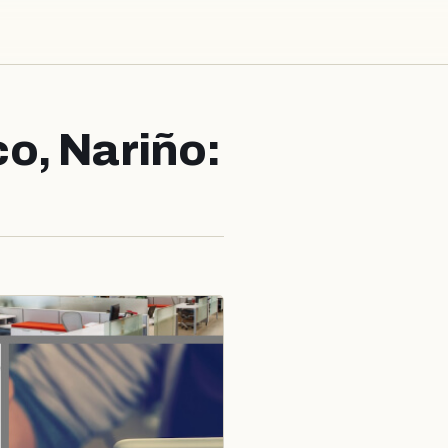
o, Nariño: