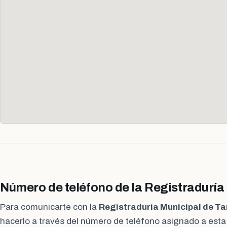
Número de teléfono de la Registradurí
Para comunicarte con la
Registraduría Municipal de T
hacerlo a través del número de teléfono asignado a est