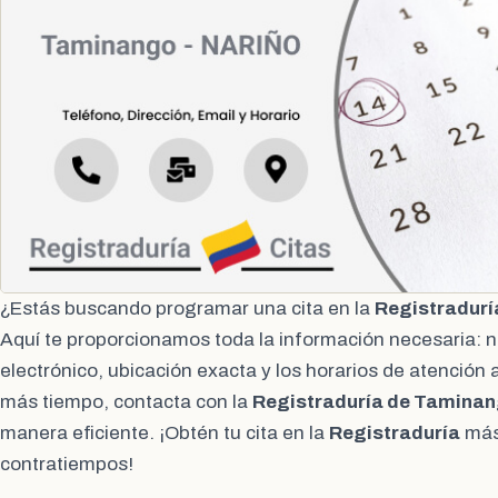
¿Estás buscando programar una cita en la
Registradurí
Aquí te proporcionamos toda la información necesaria: 
electrónico, ubicación exacta y los horarios de atención 
más tiempo, contacta con la
Registraduría de Tamina
manera eficiente. ¡Obtén tu cita en la
Registraduría
más
contratiempos!