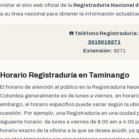
visitar el sitio web oficial de la
Registraduría Nacional d
a su línea nacional para obtener la información actualiz
☎️ Teléfono Registraduría:
3015019271
Extensión:
9271
Horario Registraduría en Taminango
El horario de atención al público en la Registraduría Naci
Colombia generalmente es de lunes a viernes, en horario
embargo, el horario específico puede variar según la ubic
cuestión. Por ejemplo, una Registraduría en una ciudad pr
siguiente horario: de lunes a viernes de 8:00 am a 4:00 p
horario exacto de la oficina a la que se desea acudir, ya