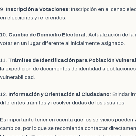
9.
Inscripción a Votaciones
: Inscripción en el censo ele
en elecciones y referendos.
10.
Cambio de Domicilio Electoral
: Actualización de la
votar en un lugar diferente al inicialmente asignado.
11.
Trámites de Identificación para Población Vulnera
la expedición de documentos de identidad a poblaciones
vulnerabilidad.
12.
Información y Orientación al Ciudadano
: Brindar i
diferentes trámites y resolver dudas de los usuarios.
Es importante tener en cuenta que los servicios pueden v
cambios, por lo que se recomienda contactar directamen