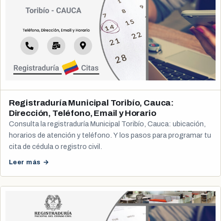
Registraduría Municipal Toribío, Cauca:
Dirección, Teléfono, Email y Horario
Consulta la registraduría Municipal Toribío, Cauca: ubicación,
horarios de atención y teléfono. Y los pasos para programar tu
cita de cédula o registro civil.
Leer más →