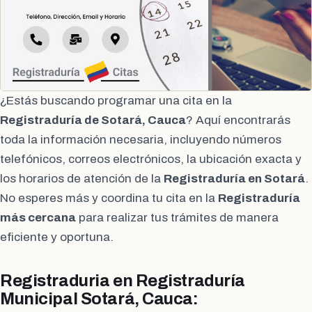
¿Estás buscando programar una cita en la
Registraduría de Sotará, Cauca
? Aquí encontrarás
toda la información necesaria, incluyendo números
telefónicos, correos electrónicos, la ubicación exacta y
los horarios de atención de la
Registraduría en Sotará
.
No esperes más y coordina tu cita en la
Registraduría
más cercana
para realizar tus trámites de manera
eficiente y oportuna.
Registraduria en Registraduría
Municipal Sotará, Cauca: