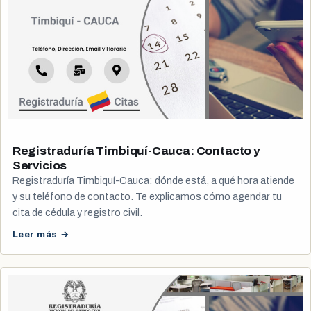
Registraduría Timbiquí-Cauca: Contacto y
Servicios
Registraduría Timbiquí-Cauca: dónde está, a qué hora atiende
y su teléfono de contacto. Te explicamos cómo agendar tu
cita de cédula y registro civil.
Leer más →