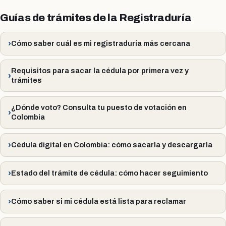
Guías de trámites de la Registraduría
Cómo saber cuál es mi registraduría más cercana
Requisitos para sacar la cédula por primera vez y
trámites
¿Dónde voto? Consulta tu puesto de votación en
Colombia
Cédula digital en Colombia: cómo sacarla y descargarla
Estado del trámite de cédula: cómo hacer seguimiento
Cómo saber si mi cédula está lista para reclamar