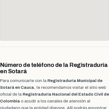
Número de teléfono de la Registraduría
en Sotará
Para comunicarte con la
Registraduría Municipal de
Sotará en Cauca
, te recomendamos visitar el sitio web
oficial de la
Registraduría Nacional del Estado Civil de
Colombia
o acudir a los canales de atención al
ciudadano que la entidad dispone. Allí podrás encontrar