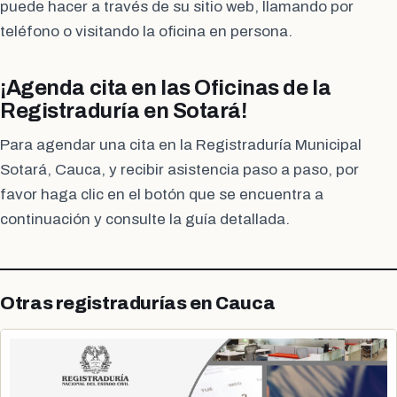
puede hacer a través de su sitio web, llamando por
teléfono o visitando la oficina en persona.
¡Agenda cita en las Oficinas de la
Registraduría en Sotará!
Para agendar una cita en la Registraduría Municipal
Sotará, Cauca, y recibir asistencia paso a paso, por
favor haga clic en el botón que se encuentra a
continuación y consulte la guía detallada.
Otras registradurías en Cauca