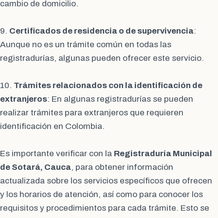
cambio de domicilio.
9.
Certificados de residencia o de supervivencia
:
Aunque no es un trámite común en todas las
registradurías, algunas pueden ofrecer este servicio.
10.
Trámites relacionados con la identificación de
extranjeros
: En algunas registradurías se pueden
realizar trámites para extranjeros que requieren
identificación en Colombia.
Es importante verificar con la
Registraduría Municipal
de Sotará, Cauca
, para obtener información
actualizada sobre los servicios específicos que ofrecen
y los horarios de atención, así como para conocer los
requisitos y procedimientos para cada trámite. Esto se