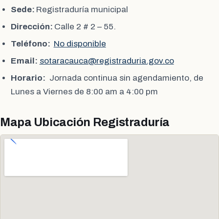
Sede:
Registraduría municipal
Dirección:
Calle 2 # 2 – 55.
Teléfono:
No disponible
Email:
sotaracauca@registraduria.gov.co
Horario:
Jornada continua sin agendamiento, de
Lunes a Viernes de 8:00 am a 4:00 pm
Mapa Ubicación Registraduría