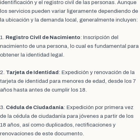
identificación y el registro civil de las personas. Aunque
los servicios pueden variar ligeramente dependiendo de
la ubicación y la demanda local, generalmente incluyen:
1.
Registro Civil de Nacimiento
: Inscripción del
nacimiento de una persona, lo cual es fundamental para
obtener la identidad legal.
2.
Tarjeta de Identidad
: Expedición y renovación de la
tarjeta de identidad para menores de edad, desde los 7
años hasta antes de cumplir los 18.
3.
Cédula de Ciudadanía
: Expedición por primera vez
de la cédula de ciudadanía para jóvenes a partir de los
18 años, así como duplicados, rectificaciones y
renovaciones de este documento.