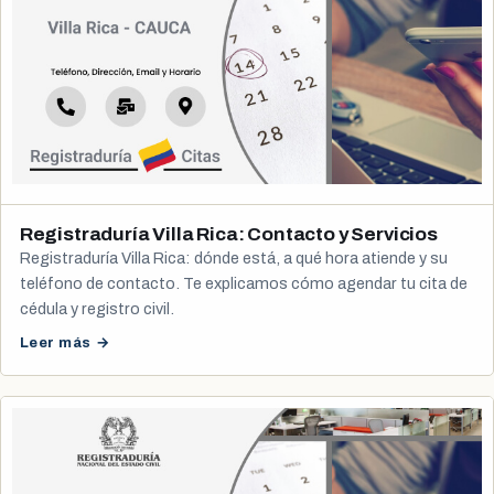
Registraduría Villa Rica: Contacto y Servicios
Registraduría Villa Rica: dónde está, a qué hora atiende y su
teléfono de contacto. Te explicamos cómo agendar tu cita de
cédula y registro civil.
Leer más →