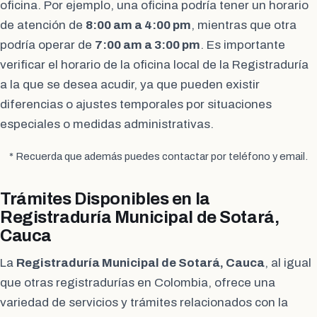
oficina. Por ejemplo, una oficina podría tener un horario
de atención de
8:00 am a 4:00 pm
, mientras que otra
podría operar de
7:00 am a 3:00 pm
. Es importante
verificar el horario de la oficina local de la Registraduría
a la que se desea acudir, ya que pueden existir
diferencias o ajustes temporales por situaciones
especiales o medidas administrativas.
* Recuerda que además puedes contactar por teléfono y email.
Trámites Disponibles en la
Registraduría Municipal de Sotará,
Cauca
La
Registraduría Municipal de Sotará, Cauca
, al igual
que otras registradurías en Colombia, ofrece una
variedad de servicios y trámites relacionados con la