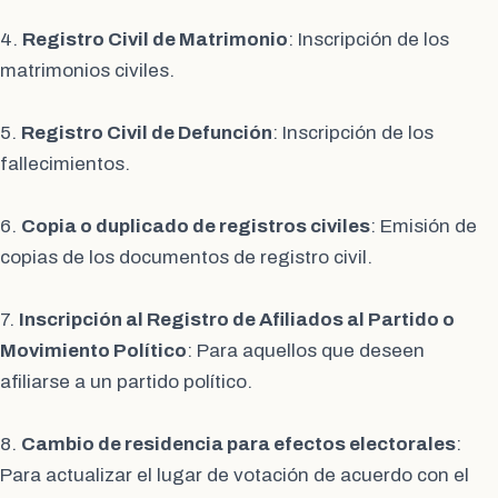
4.
Registro Civil de Matrimonio
: Inscripción de los
matrimonios civiles.
5.
Registro Civil de Defunción
: Inscripción de los
fallecimientos.
6.
Copia o duplicado de registros civiles
: Emisión de
copias de los documentos de registro civil.
7.
Inscripción al Registro de Afiliados al Partido o
Movimiento Político
: Para aquellos que deseen
afiliarse a un partido político.
8.
Cambio de residencia para efectos electorales
:
Para actualizar el lugar de votación de acuerdo con el