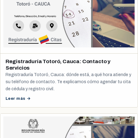
Registraduría Totoró, Cauca: Contacto y
Servicios
Registraduría Totoró, Cauca: dónde está, a qué hora atiende y
su teléfono de contacto. Te explicamos cómo agendar tu cita
de cédula y registro civil.
Leer más →