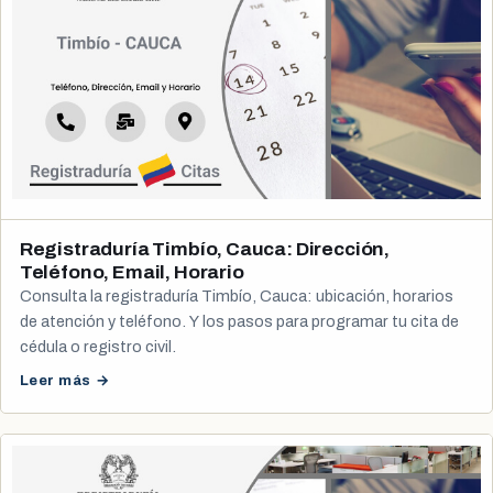
Registraduría Timbío, Cauca: Dirección,
Teléfono, Email, Horario
Consulta la registraduría Timbío, Cauca: ubicación, horarios
de atención y teléfono. Y los pasos para programar tu cita de
cédula o registro civil.
Leer más →