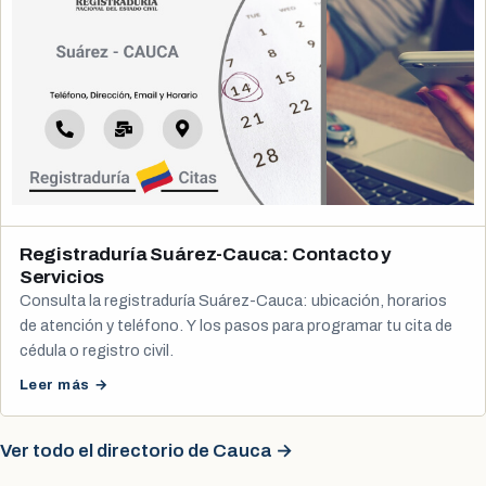
Registraduría Suárez-Cauca: Contacto y
Servicios
Consulta la registraduría Suárez-Cauca: ubicación, horarios
de atención y teléfono. Y los pasos para programar tu cita de
cédula o registro civil.
Leer más →
Ver todo el directorio de Cauca →