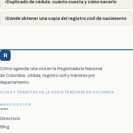
Duplicado de cédula: cuánto cuesta y cómo sacarlo
Dónde obtener una copia del registro civil de nacimiento
R
Registraduría Citas
Cómo agendar una cita en la Registraduría Nacional
de Colombia: cédula, registro civil y trámites por
departamento.
CITAS Y TRÁMITES DE LA REGISTRADURÍA EN COLOMBIA
NAVEGACIÓN
Directorio
Blog