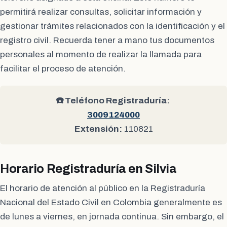
permitirá realizar consultas, solicitar información y
gestionar trámites relacionados con la identificación y el
registro civil. Recuerda tener a mano tus documentos
personales al momento de realizar la llamada para
facilitar el proceso de atención.
☎️ Teléfono Registraduría:
3009124000
Extensión:
110821
Horario Registraduría en Silvia
El horario de atención al público en la Registraduría
Nacional del Estado Civil en Colombia generalmente es
de lunes a viernes, en jornada continua. Sin embargo, el