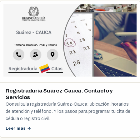
Registraduría Suárez-Cauca: Contacto y
Servicios
Consulta la registraduría Suárez-Cauca: ubicación, horarios
de atención y teléfono. Y los pasos para programar tu cita de
cédula o registro civil.
Leer más →