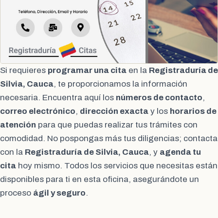
Si requieres
programar una cita
en la
Registraduría de
Silvia, Cauca
, te proporcionamos la información
necesaria. Encuentra aquí los
números de contacto
,
correo electrónico
,
dirección exacta
y los
horarios de
atención
para que puedas realizar tus trámites con
comodidad. No pospongas más tus diligencias; contacta
con la
Registraduría de Silvia, Cauca
, y
agenda tu
cita
hoy mismo. Todos los servicios que necesitas están
disponibles para ti en esta oficina, asegurándote un
proceso
ágil y seguro
.