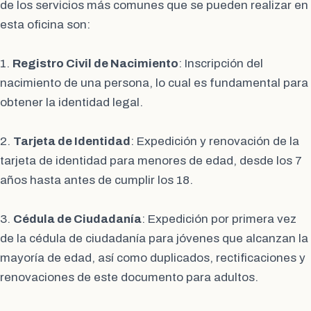
de los servicios más comunes que se pueden realizar en
esta oficina son:
1.
Registro Civil de Nacimiento
: Inscripción del
nacimiento de una persona, lo cual es fundamental para
obtener la identidad legal.
2.
Tarjeta de Identidad
: Expedición y renovación de la
tarjeta de identidad para menores de edad, desde los 7
años hasta antes de cumplir los 18.
3.
Cédula de Ciudadanía
: Expedición por primera vez
de la cédula de ciudadanía para jóvenes que alcanzan la
mayoría de edad, así como duplicados, rectificaciones y
renovaciones de este documento para adultos.