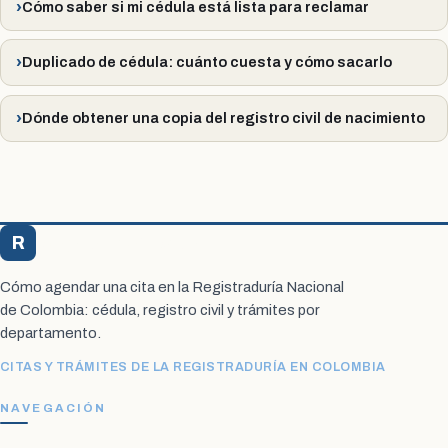
Cómo saber si mi cédula está lista para reclamar
Duplicado de cédula: cuánto cuesta y cómo sacarlo
Dónde obtener una copia del registro civil de nacimiento
R
Registraduría Citas
Cómo agendar una cita en la Registraduría Nacional
de Colombia: cédula, registro civil y trámites por
departamento.
CITAS Y TRÁMITES DE LA REGISTRADURÍA EN COLOMBIA
NAVEGACIÓN