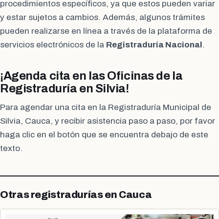
procedimientos específicos, ya que estos pueden variar
y estar sujetos a cambios. Además, algunos trámites
pueden realizarse en línea a través de la plataforma de
servicios electrónicos de la
Registraduría Nacional
.
¡Agenda cita en las Oficinas de la
Registraduría en Silvia!
Para agendar una cita en la Registraduría Municipal de
Silvia, Cauca, y recibir asistencia paso a paso, por favor
haga clic en el botón que se encuentra debajo de este
texto.
Otras registradurías en Cauca