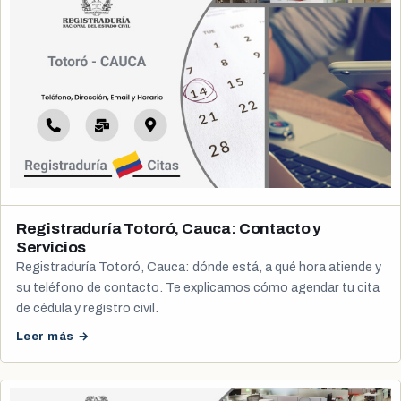
Registraduría Totoró, Cauca: Contacto y
Servicios
Registraduría Totoró, Cauca: dónde está, a qué hora atiende y
su teléfono de contacto. Te explicamos cómo agendar tu cita
de cédula y registro civil.
Leer más →