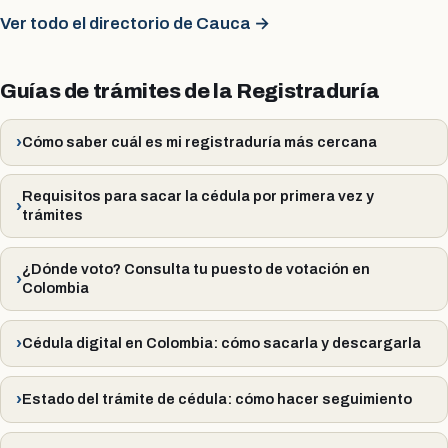
Ver todo el directorio de Cauca →
Guías de trámites de la Registraduría
Cómo saber cuál es mi registraduría más cercana
Requisitos para sacar la cédula por primera vez y
trámites
¿Dónde voto? Consulta tu puesto de votación en
Colombia
Cédula digital en Colombia: cómo sacarla y descargarla
Estado del trámite de cédula: cómo hacer seguimiento