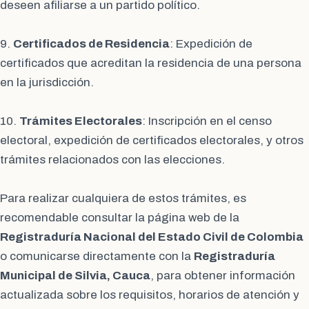
deseen afiliarse a un partido político.
9.
Certificados de Residencia
: Expedición de
certificados que acreditan la residencia de una persona
en la jurisdicción.
10.
Trámites Electorales
: Inscripción en el censo
electoral, expedición de certificados electorales, y otros
trámites relacionados con las elecciones.
Para realizar cualquiera de estos trámites, es
recomendable consultar la página web de la
Registraduría Nacional del Estado Civil de Colombia
o comunicarse directamente con la
Registraduría
Municipal de Silvia, Cauca
, para obtener información
actualizada sobre los requisitos, horarios de atención y