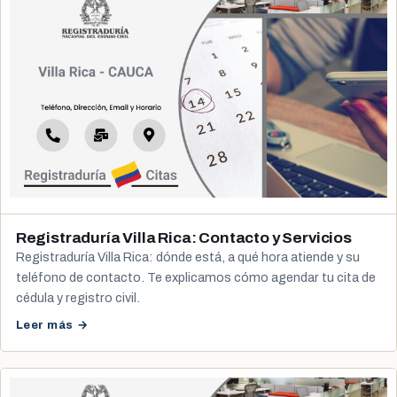
Registraduría Villa Rica: Contacto y Servicios
Registraduría Villa Rica: dónde está, a qué hora atiende y su
teléfono de contacto. Te explicamos cómo agendar tu cita de
cédula y registro civil.
Leer más →