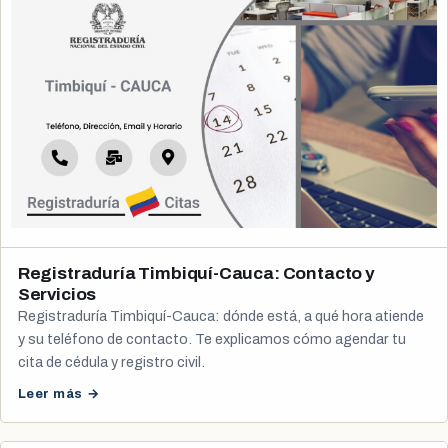
Registraduría Timbiquí-Cauca: Contacto y
Servicios
Registraduría Timbiquí-Cauca: dónde está, a qué hora atiende
y su teléfono de contacto. Te explicamos cómo agendar tu
cita de cédula y registro civil.
Leer más →