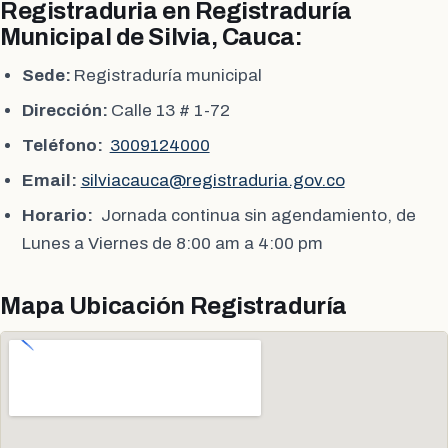
Registraduria en Registraduría
Municipal de Silvia, Cauca:
Sede:
Registraduría municipal
Dirección:
Calle 13 # 1-72
Teléfono:
3009124000
Email:
silviacauca@registraduria.gov.co
Horario:
Jornada continua sin agendamiento, de
Lunes a Viernes de 8:00 am a 4:00 pm
Mapa Ubicación Registraduría