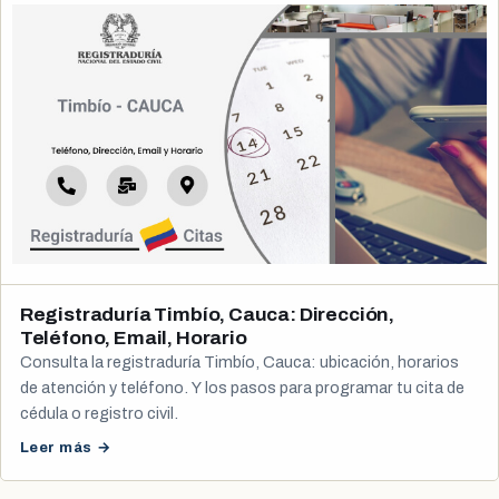
Registraduría Timbío, Cauca: Dirección,
Teléfono, Email, Horario
Consulta la registraduría Timbío, Cauca: ubicación, horarios
de atención y teléfono. Y los pasos para programar tu cita de
cédula o registro civil.
Leer más →