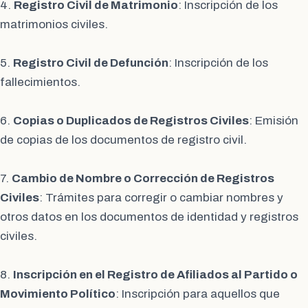
4.
Registro Civil de Matrimonio
: Inscripción de los
matrimonios civiles.
5.
Registro Civil de Defunción
: Inscripción de los
fallecimientos.
6.
Copias o Duplicados de Registros Civiles
: Emisión
de copias de los documentos de registro civil.
7.
Cambio de Nombre o Corrección de Registros
Civiles
: Trámites para corregir o cambiar nombres y
otros datos en los documentos de identidad y registros
civiles.
8.
Inscripción en el Registro de Afiliados al Partido o
Movimiento Político
: Inscripción para aquellos que