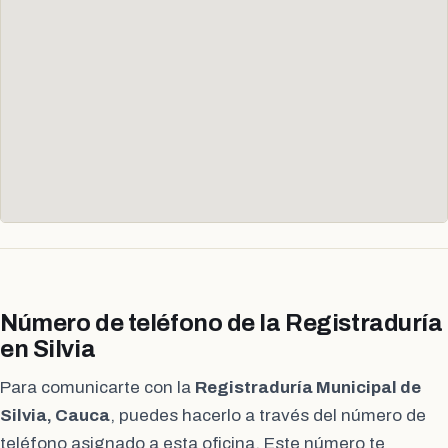
Número de teléfono de la Registraduría
en Silvia
Para comunicarte con la
Registraduría Municipal de
Silvia, Cauca
, puedes hacerlo a través del número de
teléfono asignado a esta oficina. Este número te