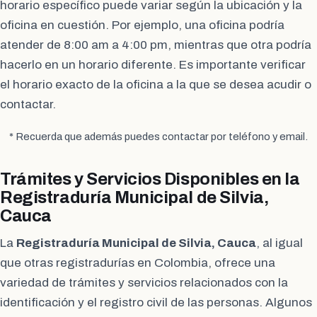
horario específico puede variar según la ubicación y la
oficina en cuestión. Por ejemplo, una oficina podría
atender de 8:00 am a 4:00 pm, mientras que otra podría
hacerlo en un horario diferente. Es importante verificar
el horario exacto de la oficina a la que se desea acudir o
contactar.
* Recuerda que además puedes contactar por teléfono y email.
Trámites y Servicios Disponibles en la
Registraduría Municipal de Silvia,
Cauca
La
Registraduría Municipal de Silvia, Cauca
, al igual
que otras registradurías en Colombia, ofrece una
variedad de trámites y servicios relacionados con la
identificación y el registro civil de las personas. Algunos