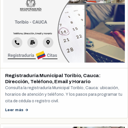
Registraduría Municipal Toribío, Cauca:
Dirección, Teléfono, Email y Horario
Consulta la registraduría Municipal Toribío, Cauca: ubicación,
horarios de atención y teléfono. Y los pasos para programar tu
cita de cédula o registro civil.
Leer más →