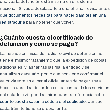
una vez la defunción está inscrita en el sistema
nacional. Si vas a desplazarte a una oficina, revisa antes
qué documentos necesitas para hacer trámites en una
registraduría
para no tener que volver.
¿Cuánto cuesta el certificado de
defunción y cómo se paga?
La inscripción inicial del registro civil de defunción no
tiene el mismo tratamiento que la expedición de copias
adicionales, y las tarifas las fija la entidad y se
actualizan cada año, por lo que conviene confirmar el
valor vigente en el canal oficial antes de pagar. Para
hacerte una idea del orden de los costos de los servicios
del estado civil, puedes mirar nuestra referencia sobre
cuánto cuesta sacar la cédula o el duplicado
, aunque
cada trámite tiene su propia tarifa.