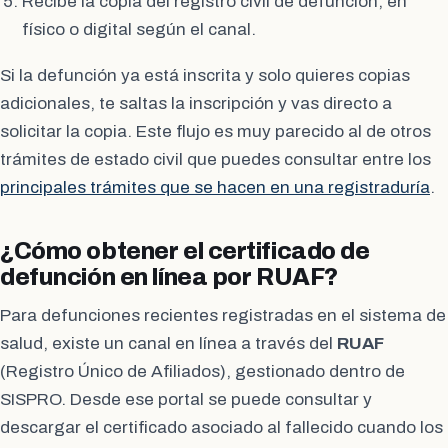
Recibe la copia del registro civil de defunción, en
físico o digital según el canal.
Si la defunción ya está inscrita y solo quieres copias
adicionales, te saltas la inscripción y vas directo a
solicitar la copia. Este flujo es muy parecido al de otros
trámites de estado civil que puedes consultar entre los
principales trámites que se hacen en una registraduría
.
¿Cómo obtener el certificado de
defunción en línea por RUAF?
Para defunciones recientes registradas en el sistema de
salud, existe un canal en línea a través del
RUAF
(Registro Único de Afiliados), gestionado dentro de
SISPRO. Desde ese portal se puede consultar y
descargar el certificado asociado al fallecido cuando los