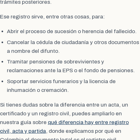
trámites posteriores.
Ese registro sirve, entre otras cosas, para:
Abrir el proceso de sucesión o herencia del fallecido.
Cancelar la cédula de ciudadanía y otros documentos
a nombre del difunto.
Tramitar pensiones de sobrevivientes y
reclamaciones ante la EPS o el fondo de pensiones.
Soportar servicios funerarios y la licencia de
inhumación o cremación.
Si tienes dudas sobre la diferencia entre un acta, un
certificado y un registro civil, puedes ampliarlo en
nuestra guía sobre
qué diferencia hay entre registro
civil, acta y partida
, donde explicamos por qué en
Colombia el documento legal es el registro civil.