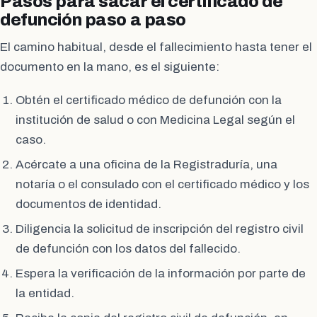
Pasos para sacar el certificado de
defunción paso a paso
El camino habitual, desde el fallecimiento hasta tener el
documento en la mano, es el siguiente:
Obtén el certificado médico de defunción con la
institución de salud o con Medicina Legal según el
caso.
Acércate a una oficina de la Registraduría, una
notaría o el consulado con el certificado médico y los
documentos de identidad.
Diligencia la solicitud de inscripción del registro civil
de defunción con los datos del fallecido.
Espera la verificación de la información por parte de
la entidad.