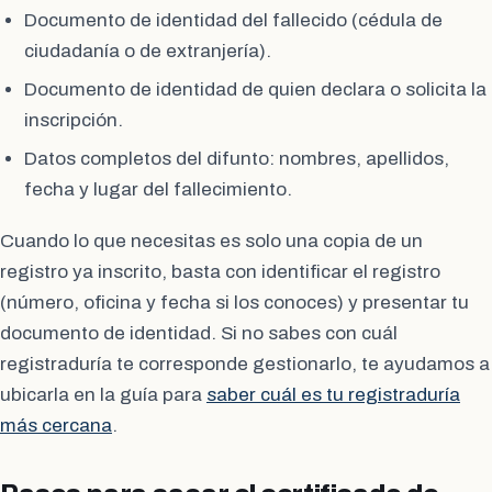
Documento de identidad del fallecido (cédula de
ciudadanía o de extranjería).
Documento de identidad de quien declara o solicita la
inscripción.
Datos completos del difunto: nombres, apellidos,
fecha y lugar del fallecimiento.
Cuando lo que necesitas es solo una copia de un
registro ya inscrito, basta con identificar el registro
(número, oficina y fecha si los conoces) y presentar tu
documento de identidad. Si no sabes con cuál
registraduría te corresponde gestionarlo, te ayudamos a
ubicarla en la guía para
saber cuál es tu registraduría
más cercana
.