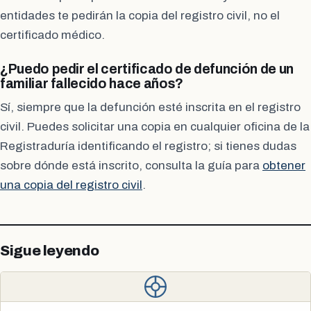
entidades te pedirán la copia del registro civil, no el
certificado médico.
¿Puedo pedir el certificado de defunción de un
familiar fallecido hace años?
Sí, siempre que la defunción esté inscrita en el registro
civil. Puedes solicitar una copia en cualquier oficina de la
Registraduría identificando el registro; si tienes dudas
sobre dónde está inscrito, consulta la guía para
obtener
una copia del registro civil
.
Sigue leyendo