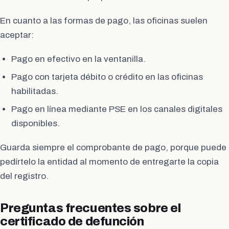
En cuanto a las formas de pago, las oficinas suelen
aceptar:
Pago en efectivo en la ventanilla.
Pago con tarjeta débito o crédito en las oficinas
habilitadas.
Pago en línea mediante PSE en los canales digitales
disponibles.
Guarda siempre el comprobante de pago, porque puede
pedírtelo la entidad al momento de entregarte la copia
del registro.
Preguntas frecuentes sobre el
certificado de defunción