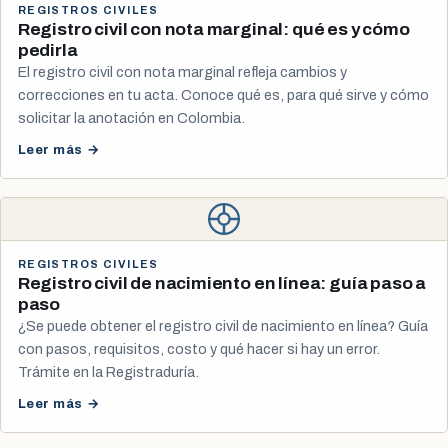
REGISTROS CIVILES
Registro civil con nota marginal: qué es y cómo
pedirla
El registro civil con nota marginal refleja cambios y
correcciones en tu acta. Conoce qué es, para qué sirve y cómo
solicitar la anotación en Colombia.
Leer más →
REGISTROS CIVILES
Registro civil de nacimiento en línea: guía paso a
paso
¿Se puede obtener el registro civil de nacimiento en línea? Guía
con pasos, requisitos, costo y qué hacer si hay un error.
Trámite en la Registraduría.
Leer más →