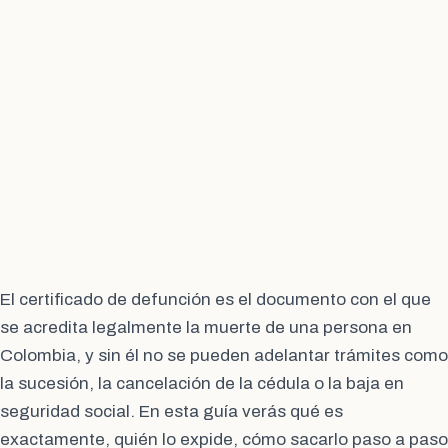
El certificado de defunción es el documento con el que
se acredita legalmente la muerte de una persona en
Colombia, y sin él no se pueden adelantar trámites como
la sucesión, la cancelación de la cédula o la baja en
seguridad social. En esta guía verás qué es
exactamente, quién lo expide, cómo sacarlo paso a paso