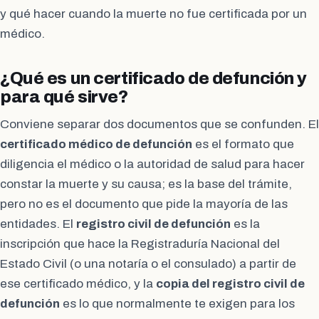
y qué hacer cuando la muerte no fue certificada por un
médico.
¿Qué es un certificado de defunción y
para qué sirve?
Conviene separar dos documentos que se confunden. El
certificado médico de defunción
es el formato que
diligencia el médico o la autoridad de salud para hacer
constar la muerte y su causa; es la base del trámite,
pero no es el documento que pide la mayoría de las
entidades. El
registro civil de defunción
es la
inscripción que hace la Registraduría Nacional del
Estado Civil (o una notaría o el consulado) a partir de
ese certificado médico, y la
copia del registro civil de
defunción
es lo que normalmente te exigen para los