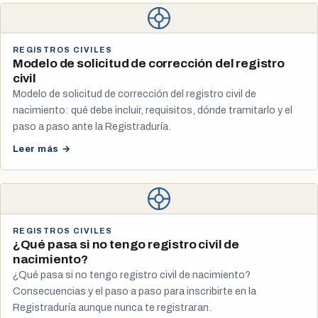
REGISTROS CIVILES
Modelo de solicitud de corrección del registro
civil
Modelo de solicitud de corrección del registro civil de
nacimiento: qué debe incluir, requisitos, dónde tramitarlo y el
paso a paso ante la Registraduría.
Leer más →
REGISTROS CIVILES
¿Qué pasa si no tengo registro civil de
nacimiento?
¿Qué pasa si no tengo registro civil de nacimiento?
Consecuencias y el paso a paso para inscribirte en la
Registraduría aunque nunca te registraran.