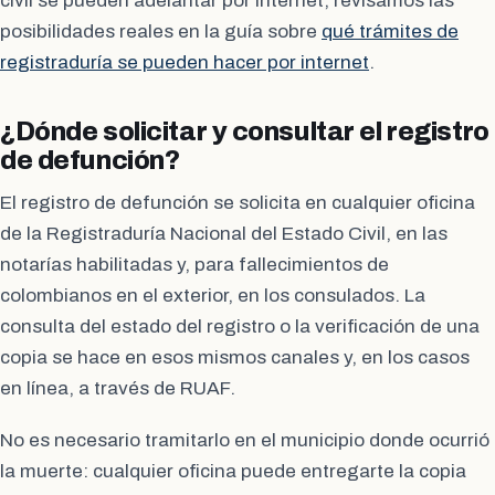
civil se pueden adelantar por internet; revisamos las
posibilidades reales en la guía sobre
qué trámites de
registraduría se pueden hacer por internet
.
¿Dónde solicitar y consultar el registro
de defunción?
El registro de defunción se solicita en cualquier oficina
de la Registraduría Nacional del Estado Civil, en las
notarías habilitadas y, para fallecimientos de
colombianos en el exterior, en los consulados. La
consulta del estado del registro o la verificación de una
copia se hace en esos mismos canales y, en los casos
en línea, a través de RUAF.
No es necesario tramitarlo en el municipio donde ocurrió
la muerte: cualquier oficina puede entregarte la copia