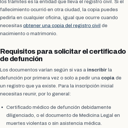
los trámites es la entidad que lleva el registro civil. Si el
fallecimiento ocurrió en otra ciudad, la copia puedes
pedirla en cualquier oficina, igual que ocurre cuando
necesitas
obtener una copia del registro civil
de
nacimiento o matrimonio.
Requisitos para solicitar el certificado
de defunción
Los documentos varían según si vas a
inscribir
la
defunción por primera vez o solo a pedir una
copia
de
un registro que ya existe. Para la inscripción inicial
necesitas reunir, por lo general:
Certificado médico de defunción debidamente
diligenciado, o el documento de Medicina Legal en
muertes violentas o sin asistencia médica.