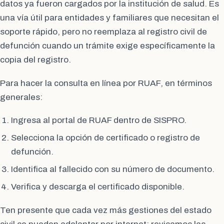
datos ya fueron cargados por la institución de salud. Es
una vía útil para entidades y familiares que necesitan el
soporte rápido, pero no reemplaza al registro civil de
defunción cuando un trámite exige específicamente la
copia del registro.
Para hacer la consulta en línea por RUAF, en términos
generales:
Ingresa al portal de RUAF dentro de SISPRO.
Selecciona la opción de certificado o registro de
defunción.
Identifica al fallecido con su número de documento.
Verifica y descarga el certificado disponible.
Ten presente que cada vez más gestiones del estado