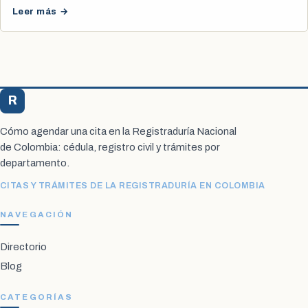
Leer más →
R
Registraduría Citas
Cómo agendar una cita en la Registraduría Nacional
de Colombia: cédula, registro civil y trámites por
departamento.
CITAS Y TRÁMITES DE LA REGISTRADURÍA EN COLOMBIA
NAVEGACIÓN
Directorio
Blog
CATEGORÍAS