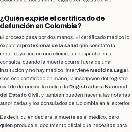
¿Quién expide el certificado de
defunción en Colombia?
El proceso pasa por dos manos. El certificado médico lo
expide el
profesional de la salud
que constató la
muerte, ya sea en una clínica, un hospital o en la
consulta; cuando la muerte ocurre fuera de una
institución y no hay médico, interviene
Medicina Legal
.
Con ese certificado en mano, la inscripción del registro
civil de defunción la realiza la
Registraduría Nacional
del Estado Civil
, y también pueden hacerla las notarías
autorizadas y los consulados de Colombia en el exterior.
Es decir, quien declara la muerte es el médico, pero
quien produce el documento oficial que necesitas para