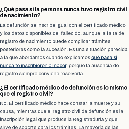
¿Qué pasa si la persona nunca tuvo registro civil
de nacimiento?
La defunción se inscribe igual con el certificado médico
y los datos disponibles del fallecido, aunque la falta de
registro de nacimiento puede complicar trámites
posteriores como la sucesión. Es una situación parecida
a la que abordamos cuando explicamos
qué pasa si
nunca te inscribieron al nacer
, porque la ausencia de
registro siempre conviene resolverla.
¿El certificado médico de defunción es lo mismo
que el registro civil?
No. El certificado médico hace constar la muerte y su
causa, mientras que el registro civil de defunción es la
inscripción legal que produce la Registraduría y que
sirve de soporte para los trámites. La mayoría de las