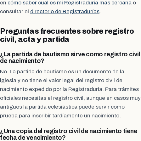
en
cómo saber cuál es mi Registraduría más cercana
o
consultar el
directorio de Registradurías
.
Preguntas frecuentes sobre registro
civil, acta y partida
¿La partida de bautismo sirve como registro civil
de nacimiento?
No. La partida de bautismo es un documento de la
iglesia y no tiene el valor legal del registro civil de
nacimiento expedido por la Registraduría. Para trámites
oficiales necesitas el registro civil, aunque en casos muy
antiguos la partida eclesiástica puede servir como
prueba para inscribir tardíamente un nacimiento.
¿Una copia del registro civil de nacimiento tiene
fecha de vencimiento?