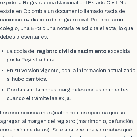
expide la Registraduría Nacional del Estado Civil. No
existe en Colombia un documento llamado «acta de
nacimiento» distinto del registro civil. Por eso, si un
colegio, una EPS o una notaría te solicita el acta, lo que
debes presentar es:
La copia del
registro civil de nacimiento
expedida
por la Registraduría.
En su versión vigente, con la información actualizada
si hubo cambios.
Con las anotaciones marginales correspondientes
cuando el trámite las exija.
Las anotaciones marginales son los apuntes que se
agregan al margen del registro (matrimonio, defunción,
corrección de datos). Si te aparece una y no sabes qué