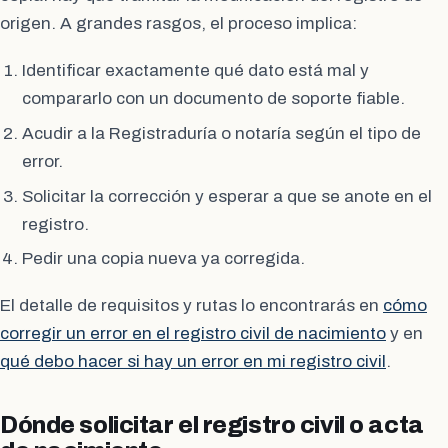
origen. A grandes rasgos, el proceso implica:
Identificar exactamente qué dato está mal y
compararlo con un documento de soporte fiable.
Acudir a la Registraduría o notaría según el tipo de
error.
Solicitar la corrección y esperar a que se anote en el
registro.
Pedir una copia nueva ya corregida.
El detalle de requisitos y rutas lo encontrarás en
cómo
corregir un error en el registro civil de nacimiento
y en
qué debo hacer si hay un error en mi registro civil
.
Dónde solicitar el registro civil o acta