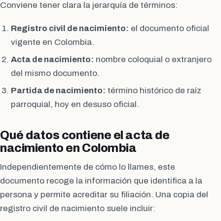
Conviene tener clara la jerarquía de términos:
Registro civil de nacimiento:
el documento oficial
vigente en Colombia.
Acta de nacimiento:
nombre coloquial o extranjero
del mismo documento.
Partida de nacimiento:
término histórico de raíz
parroquial, hoy en desuso oficial.
Qué datos contiene el acta de
nacimiento en Colombia
Independientemente de cómo lo llames, este
documento recoge la información que identifica a la
persona y permite acreditar su filiación. Una copia del
registro civil de nacimiento suele incluir: