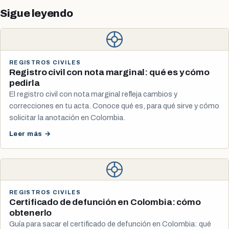
Sigue leyendo
REGISTROS CIVILES
Registro civil con nota marginal: qué es y cómo
pedirla
El registro civil con nota marginal refleja cambios y
correcciones en tu acta. Conoce qué es, para qué sirve y cómo
solicitar la anotación en Colombia.
Leer más →
REGISTROS CIVILES
Certificado de defunción en Colombia: cómo
obtenerlo
Guía para sacar el certificado de defunción en Colombia: qué