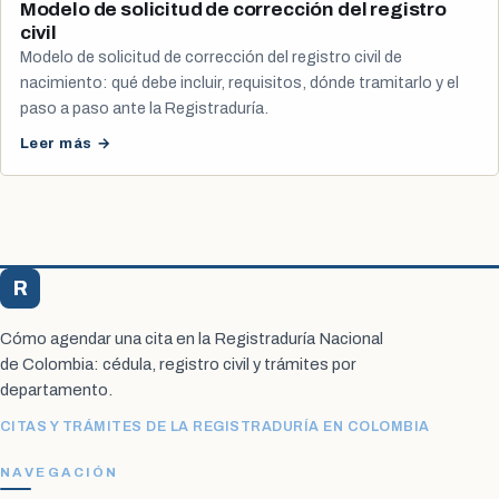
Modelo de solicitud de corrección del registro
civil
Modelo de solicitud de corrección del registro civil de
nacimiento: qué debe incluir, requisitos, dónde tramitarlo y el
paso a paso ante la Registraduría.
Leer más →
R
Registraduría Citas
Cómo agendar una cita en la Registraduría Nacional
de Colombia: cédula, registro civil y trámites por
departamento.
CITAS Y TRÁMITES DE LA REGISTRADURÍA EN COLOMBIA
NAVEGACIÓN