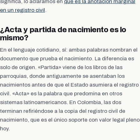
significa, lo aclaramos en
qué es la anotación marginal
en un registro civil
.
¿Acta y partida de nacimiento es lo
mismo?
En el lenguaje cotidiano, sí: ambas palabras nombran el
documento que prueba el nacimiento. La diferencia es
solo de origen. «Partida» viene de los libros de las
parroquias, donde antiguamente se asentaban los
nacimientos antes de que el Estado asumiera el registro
civil. «Acta» es la palabra que predomina en otros
sistemas latinoamericanos. En Colombia, las dos
terminan refiriéndose a la copia del registro civil de
nacimiento, que es el único soporte con valor legal pleno
hoy.