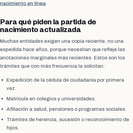
nacimiento en línea
.
Para qué piden la partida de
nacimiento actualizada
Muchas entidades exigen una copia reciente, no una
expedida hace años, porque necesitan que refleje las
anotaciones marginales más recientes. Estos son los
trámites que con más frecuencia la solicitan:
Expedición de la cédula de ciudadanía por primera
vez.
Matrícula en colegios y universidades.
Afiliación a salud, pensiones o programas sociales.
Trámites de herencia, sucesión o reconocimiento de
hijos.