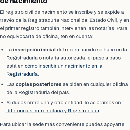
de nacimiento
El registro civil de nacimiento se inscribe y se expide a
través de la Registraduría Nacional del Estado Civil, y en
el primer registro también intervienen las notarías. Para
no equivocarte de oficina, ten en cuenta:
La
inscripción inicial
del recién nacido se hace en la
Registraduría o notaría autorizada; el paso a paso
está en
cómo inscribir un nacimiento en la
Registraduría
.
Las
copias posteriores
se piden en cualquier oficina
de la Registraduría del país.
Si dudas entre una y otra entidad, lo aclaramos en
diferencias entre notaría y Registraduría
.
Para ubicar la sede más conveniente puedes apoyarte