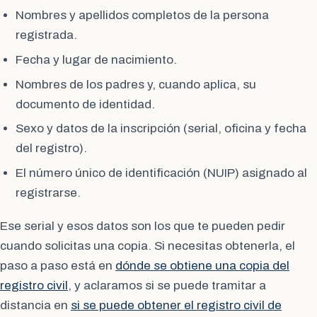
Nombres y apellidos completos de la persona
registrada.
Fecha y lugar de nacimiento.
Nombres de los padres y, cuando aplica, su
documento de identidad.
Sexo y datos de la inscripción (serial, oficina y fecha
del registro).
El número único de identificación (NUIP) asignado al
registrarse.
Ese serial y esos datos son los que te pueden pedir
cuando solicitas una copia. Si necesitas obtenerla, el
paso a paso está en
dónde se obtiene una copia del
registro civil
, y aclaramos si se puede tramitar a
distancia en
si se puede obtener el registro civil de