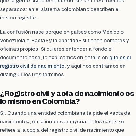
que la gente sigue empleando. No son tres trámites
separados: en el sistema colombiano describen el
mismo registro.
La confusión nace porque en países como México o
Venezuela el «acta» y la «partida» sí tienen nombres y
oficinas propios. Si quieres entender a fondo el
documento base, lo explicamos en detalle en
qué es el
registro civil de nacimiento
, y aquí nos centramos en
distinguir los tres términos.
¿Registro civil y acta de nacimiento es
lo mismo en Colombia?
Sí. Cuando una entidad colombiana te pide el «acta de
nacimiento», en la inmensa mayoría de los casos se
refiere a la copia del registro civil de nacimiento que