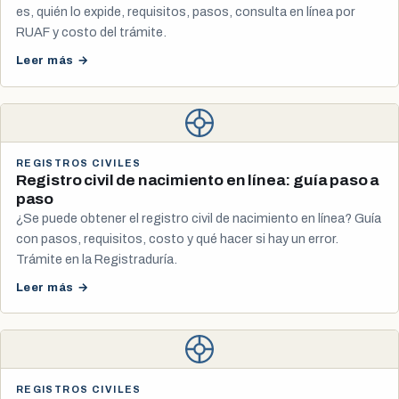
es, quién lo expide, requisitos, pasos, consulta en línea por
RUAF y costo del trámite.
Leer más →
REGISTROS CIVILES
Registro civil de nacimiento en línea: guía paso a
paso
¿Se puede obtener el registro civil de nacimiento en línea? Guía
con pasos, requisitos, costo y qué hacer si hay un error.
Trámite en la Registraduría.
Leer más →
REGISTROS CIVILES