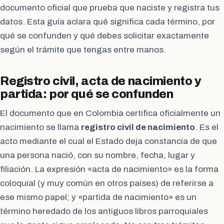
documento oficial que prueba que naciste y registra tus
datos. Esta guía aclara qué significa cada término, por
qué se confunden y qué debes solicitar exactamente
según el trámite que tengas entre manos.
Registro civil, acta de nacimiento y
partida: por qué se confunden
El documento que en Colombia certifica oficialmente un
nacimiento se llama
registro civil de nacimiento
. Es el
acto mediante el cual el Estado deja constancia de que
una persona nació, con su nombre, fecha, lugar y
filiación. La expresión «acta de nacimiento» es la forma
coloquial (y muy común en otros países) de referirse a
ese mismo papel; y «partida de nacimiento» es un
término heredado de los antiguos libros parroquiales