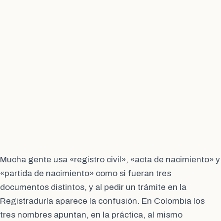
Mucha gente usa «registro civil», «acta de nacimiento» y
«partida de nacimiento» como si fueran tres
documentos distintos, y al pedir un trámite en la
Registraduría aparece la confusión. En Colombia los
tres nombres apuntan, en la práctica, al mismo