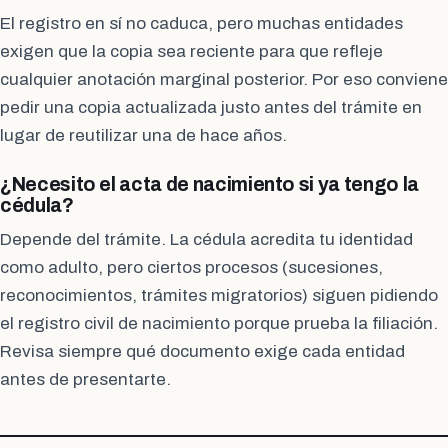
El registro en sí no caduca, pero muchas entidades
exigen que la copia sea reciente para que refleje
cualquier anotación marginal posterior. Por eso conviene
pedir una copia actualizada justo antes del trámite en
lugar de reutilizar una de hace años.
¿Necesito el acta de nacimiento si ya tengo la
cédula?
Depende del trámite. La cédula acredita tu identidad
como adulto, pero ciertos procesos (sucesiones,
reconocimientos, trámites migratorios) siguen pidiendo
el registro civil de nacimiento porque prueba la filiación.
Revisa siempre qué documento exige cada entidad
antes de presentarte.