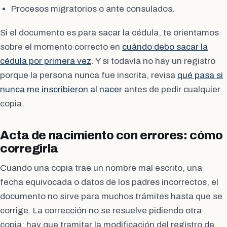
Procesos migratorios o ante consulados.
Si el documento es para sacar la cédula, te orientamos
sobre el momento correcto en
cuándo debo sacar la
cédula por primera vez
. Y si todavía no hay un registro
porque la persona nunca fue inscrita, revisa
qué pasa si
nunca me inscribieron al nacer
antes de pedir cualquier
copia.
Acta de nacimiento con errores: cómo
corregirla
Cuando una copia trae un nombre mal escrito, una
fecha equivocada o datos de los padres incorrectos, el
documento no sirve para muchos trámites hasta que se
corrige. La corrección no se resuelve pidiendo otra
copia: hay que tramitar la modificación del registro de