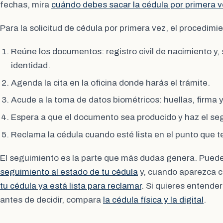
fechas, mira
cuándo debes sacar la cédula por primera 
Para la solicitud de cédula por primera vez, el procedimi
Reúne los documentos: registro civil de nacimiento y, si
identidad.
Agenda la cita en la oficina donde harás el trámite.
Acude a la toma de datos biométricos: huellas, firma y
Espera a que el documento sea producido y haz el se
Reclama la cédula cuando esté lista en el punto que te
El seguimiento es la parte que más dudas genera. Pued
seguimiento al estado de tu cédula
y, cuando aparezca 
tu cédula ya está lista para reclamar
. Si quieres entender
antes de decidir, compara
la cédula física y la digital
.