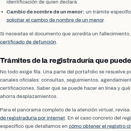
identificación de quien declara.
Cambio de nombre de un menor:
un trámite específi
solicitar el cambio de nombre de un menor
.
Si necesitas el documento que acredita un fallecimiento
certificado de defunción
.
Trámites de la registraduría que puede
No todo exige fila. Una parte del portafolio se resuelve po
canales oficiales: consultas, seguimientos, agendamient
certificaciones. Saber qué se puede hacer en línea y qué o
ahorra desplazamientos.
Para el panorama completo de la atención virtual, revisa
de registraduría por internet
. En el caso concreto del regi
específico que detallamos en
cómo obtener el registro ci