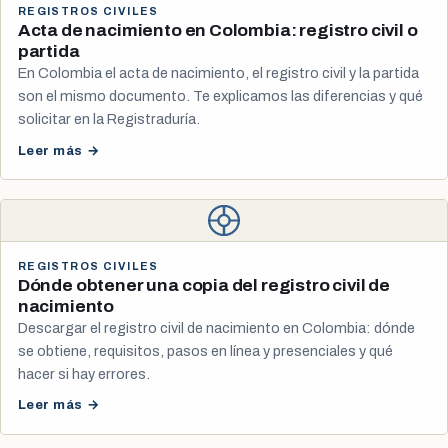
REGISTROS CIVILES
Acta de nacimiento en Colombia: registro civil o
partida
En Colombia el acta de nacimiento, el registro civil y la partida
son el mismo documento. Te explicamos las diferencias y qué
solicitar en la Registraduría.
Leer más →
REGISTROS CIVILES
Dónde obtener una copia del registro civil de
nacimiento
Descargar el registro civil de nacimiento en Colombia: dónde
se obtiene, requisitos, pasos en línea y presenciales y qué
hacer si hay errores.
Leer más →