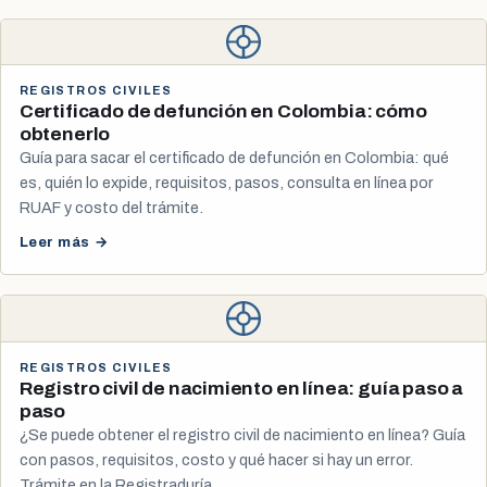
REGISTROS CIVILES
Certificado de defunción en Colombia: cómo
obtenerlo
Guía para sacar el certificado de defunción en Colombia: qué
es, quién lo expide, requisitos, pasos, consulta en línea por
RUAF y costo del trámite.
Leer más →
REGISTROS CIVILES
Registro civil de nacimiento en línea: guía paso a
paso
¿Se puede obtener el registro civil de nacimiento en línea? Guía
con pasos, requisitos, costo y qué hacer si hay un error.
Trámite en la Registraduría.