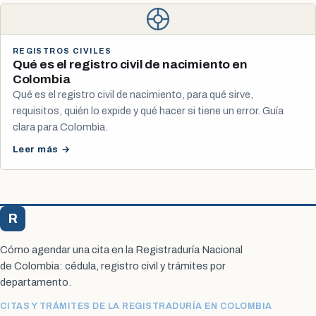
REGISTROS CIVILES
Qué es el registro civil de nacimiento en
Colombia
Qué es el registro civil de nacimiento, para qué sirve,
requisitos, quién lo expide y qué hacer si tiene un error. Guía
clara para Colombia.
Leer más →
R
Registraduría Citas
Cómo agendar una cita en la Registraduría Nacional
de Colombia: cédula, registro civil y trámites por
departamento.
CITAS Y TRÁMITES DE LA REGISTRADURÍA EN COLOMBIA