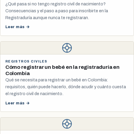
¿Qué pasa si no tengo registro civil de nacimiento?
Consecuencias y el paso a paso para inscribirte en la
Registraduría aunque nunca te registraran.
Leer más →
REGISTROS CIVILES
Cómo registrar un bebé en la registraduría en
Colombia
Qué se necesita para registrar un bebé en Colombia:
requisitos, quién puede hacerlo, dónde acudir y cuánto cuesta
el registro civil de nacimiento.
Leer más →