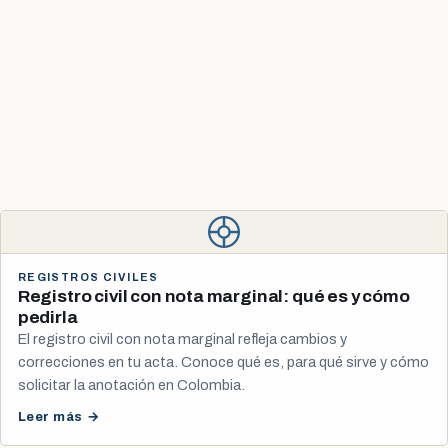
REGISTROS CIVILES
Registro civil con nota marginal: qué es y cómo
pedirla
El registro civil con nota marginal refleja cambios y
correcciones en tu acta. Conoce qué es, para qué sirve y cómo
solicitar la anotación en Colombia.
Leer más →