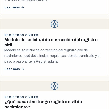
Leer más →
REGISTROS CIVILES
Modelo de solicitud de corrección del registro
civil
Modelo de solicitud de corrección del registro civil de
nacimiento: qué debe incluir, requisitos, dónde tramitarlo y el
paso a paso ante la Registraduría.
Leer más →
REGISTROS CIVILES
¿Qué pasa si no tengo registro civil de
nacimiento?