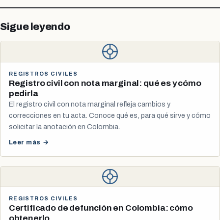
Sigue leyendo
REGISTROS CIVILES
Registro civil con nota marginal: qué es y cómo
pedirla
El registro civil con nota marginal refleja cambios y
correcciones en tu acta. Conoce qué es, para qué sirve y cómo
solicitar la anotación en Colombia.
Leer más →
REGISTROS CIVILES
Certificado de defunción en Colombia: cómo
obtenerlo