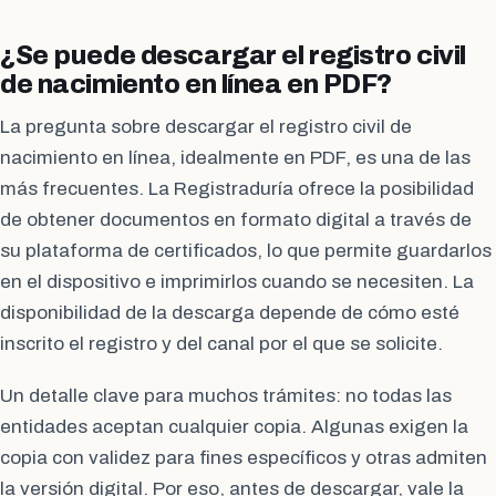
¿Se puede descargar el registro civil
de nacimiento en línea en PDF?
La pregunta sobre descargar el registro civil de
nacimiento en línea, idealmente en PDF, es una de las
más frecuentes. La Registraduría ofrece la posibilidad
de obtener documentos en formato digital a través de
su plataforma de certificados, lo que permite guardarlos
en el dispositivo e imprimirlos cuando se necesiten. La
disponibilidad de la descarga depende de cómo esté
inscrito el registro y del canal por el que se solicite.
Un detalle clave para muchos trámites: no todas las
entidades aceptan cualquier copia. Algunas exigen la
copia con validez para fines específicos y otras admiten
la versión digital. Por eso, antes de descargar, vale la