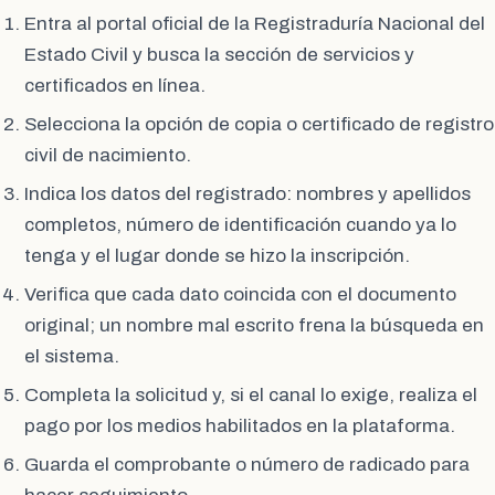
Entra al portal oficial de la Registraduría Nacional del
Estado Civil y busca la sección de servicios y
certificados en línea.
Selecciona la opción de copia o certificado de registro
civil de nacimiento.
Indica los datos del registrado: nombres y apellidos
completos, número de identificación cuando ya lo
tenga y el lugar donde se hizo la inscripción.
Verifica que cada dato coincida con el documento
original; un nombre mal escrito frena la búsqueda en
el sistema.
Completa la solicitud y, si el canal lo exige, realiza el
pago por los medios habilitados en la plataforma.
Guarda el comprobante o número de radicado para