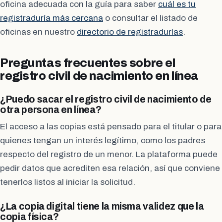
oficina adecuada con la guía para saber
cuál es tu
registraduría más cercana
o consultar el listado de
oficinas en nuestro
directorio de registradurías
.
Preguntas frecuentes sobre el
registro civil de nacimiento en línea
¿Puedo sacar el registro civil de nacimiento de
otra persona en línea?
El acceso a las copias está pensado para el titular o para
quienes tengan un interés legítimo, como los padres
respecto del registro de un menor. La plataforma puede
pedir datos que acrediten esa relación, así que conviene
tenerlos listos al iniciar la solicitud.
¿La copia digital tiene la misma validez que la
copia física?