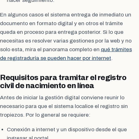
hacer seguimiento.
En algunos casos el sistema entrega de inmediato un
documento en formato digital y en otros el trámite
queda en proceso para entrega posterior. Si lo que
necesitas es resolver varias gestiones por la web y no
solo esta, mira el panorama completo en
qué trámites
de registraduría se pueden hacer por internet
.
Requisitos para tramitar el registro
civil de nacimiento en línea
Antes de iniciar la gestión digital conviene reunir lo
necesario para que el sistema localice el registro sin
tropiezos. Por lo general se requiere:
Conexión a internet y un dispositivo desde el que
ingresar al portal.