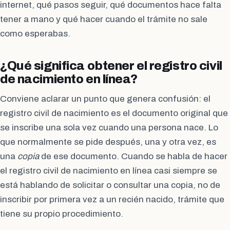
internet, qué pasos seguir, qué documentos hace falta
tener a mano y qué hacer cuando el trámite no sale
como esperabas.
¿Qué significa obtener el registro civil
de nacimiento en línea?
Conviene aclarar un punto que genera confusión: el
registro civil de nacimiento es el documento original que
se inscribe una sola vez cuando una persona nace. Lo
que normalmente se pide después, una y otra vez, es
una
copia
de ese documento. Cuando se habla de hacer
el registro civil de nacimiento en línea casi siempre se
está hablando de solicitar o consultar una copia, no de
inscribir por primera vez a un recién nacido, trámite que
tiene su propio procedimiento.