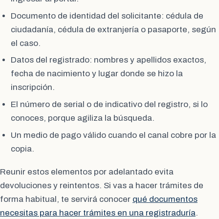
Documento de identidad del solicitante: cédula de
ciudadanía, cédula de extranjería o pasaporte, según
el caso.
Datos del registrado: nombres y apellidos exactos,
fecha de nacimiento y lugar donde se hizo la
inscripción.
El número de serial o de indicativo del registro, si lo
conoces, porque agiliza la búsqueda.
Un medio de pago válido cuando el canal cobre por la
copia.
Reunir estos elementos por adelantado evita
devoluciones y reintentos. Si vas a hacer trámites de
forma habitual, te servirá conocer
qué documentos
necesitas para hacer trámites en una registraduría
.