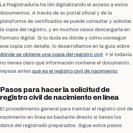
La Registraduría ha ido digitalizando el acceso a estos
documentos. A través de su portal oficial y de la
plataforma de certificados se puede consultar y solicitar
la copia del registro, y en muchos casos descargarla en
formato digital. Si tu duda es dónde y cómo conseguir
esa copia con detalle, lo desarrollamos en la guía sobre
dónde se obtiene una copia del registro civil
. Y si todavía
no tienes claro qué información contiene el documento,
repasa antes
qué es el registro civil de nacimiento
.
Pasos para hacer la solicitud de
registro civil de nacimiento en línea
El procedimiento general para tramitar el registro civil de
nacimiento en línea es bastante directo si tienes los
datos del registrado preparados. Sigue estos pasos: