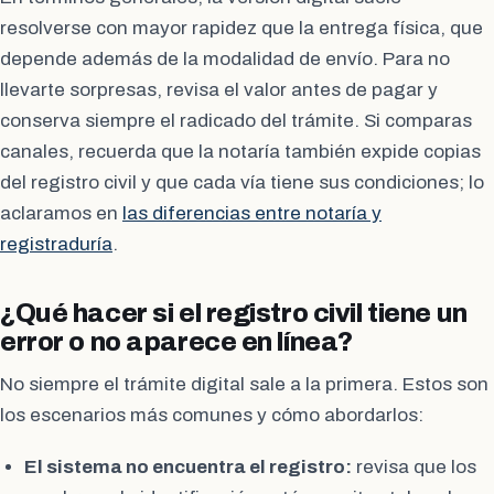
resolverse con mayor rapidez que la entrega física, que
depende además de la modalidad de envío. Para no
llevarte sorpresas, revisa el valor antes de pagar y
conserva siempre el radicado del trámite. Si comparas
canales, recuerda que la notaría también expide copias
del registro civil y que cada vía tiene sus condiciones; lo
aclaramos en
las diferencias entre notaría y
registraduría
.
¿Qué hacer si el registro civil tiene un
error o no aparece en línea?
No siempre el trámite digital sale a la primera. Estos son
los escenarios más comunes y cómo abordarlos:
El sistema no encuentra el registro:
revisa que los