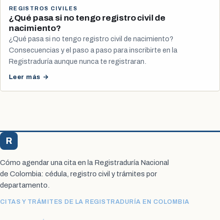
REGISTROS CIVILES
¿Qué pasa si no tengo registro civil de
nacimiento?
¿Qué pasa si no tengo registro civil de nacimiento?
Consecuencias y el paso a paso para inscribirte en la
Registraduría aunque nunca te registraran.
Leer más →
R
Registraduría Citas
Cómo agendar una cita en la Registraduría Nacional
de Colombia: cédula, registro civil y trámites por
departamento.
CITAS Y TRÁMITES DE LA REGISTRADURÍA EN COLOMBIA