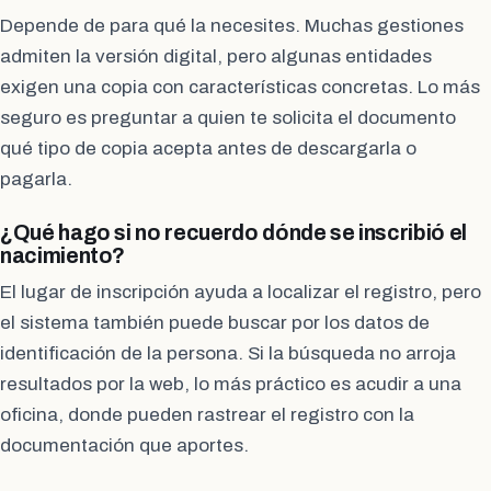
Depende de para qué la necesites. Muchas gestiones
admiten la versión digital, pero algunas entidades
exigen una copia con características concretas. Lo más
seguro es preguntar a quien te solicita el documento
qué tipo de copia acepta antes de descargarla o
pagarla.
¿Qué hago si no recuerdo dónde se inscribió el
nacimiento?
El lugar de inscripción ayuda a localizar el registro, pero
el sistema también puede buscar por los datos de
identificación de la persona. Si la búsqueda no arroja
resultados por la web, lo más práctico es acudir a una
oficina, donde pueden rastrear el registro con la
documentación que aportes.