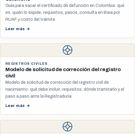
Guía para sacar el certificado de defunción en Colombia: qué
es, quién lo expide, requisitos, pasos, consulta en línea por
RUAF y costo del trámite.
Leer más →
REGISTROS CIVILES
Modelo de solicitud de corrección del registro
civil
Modelo de solicitud de corrección del registro civil de
nacimiento: qué debe incluir, requisitos, dónde tramitarlo y el
paso a paso ante la Registraduría.
Leer más →