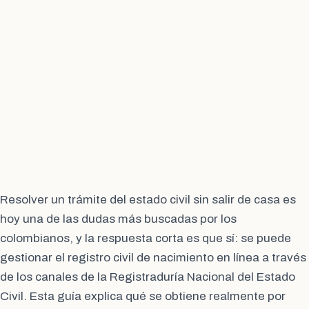
Resolver un trámite del estado civil sin salir de casa es
hoy una de las dudas más buscadas por los
colombianos, y la respuesta corta es que sí: se puede
gestionar el registro civil de nacimiento en línea a través
de los canales de la Registraduría Nacional del Estado
Civil. Esta guía explica qué se obtiene realmente por