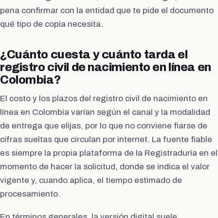
pena confirmar con la entidad que te pide el documento
qué tipo de copia necesita.
¿Cuánto cuesta y cuánto tarda el
registro civil de nacimiento en línea en
Colombia?
El costo y los plazos del registro civil de nacimiento en
línea en Colombia varían según el canal y la modalidad
de entrega que elijas, por lo que no conviene fiarse de
cifras sueltas que circulan por internet. La fuente fiable
es siempre la propia plataforma de la Registraduría en el
momento de hacer la solicitud, donde se indica el valor
vigente y, cuando aplica, el tiempo estimado de
procesamiento.
En términos generales, la versión digital suele