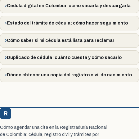
Cédula digital en Colombia: cómo sacarla y descargarla
Estado del trámite de cédula: cómo hacer seguimiento
Cómo saber si mi cédula está lista para reclamar
Duplicado de cédula: cuánto cuesta y cómo sacarlo
Dónde obtener una copia del registro civil de nacimiento
R
Registraduría Citas
Cómo agendar una cita en la Registraduría Nacional
de Colombia: cédula, registro civil y trámites por