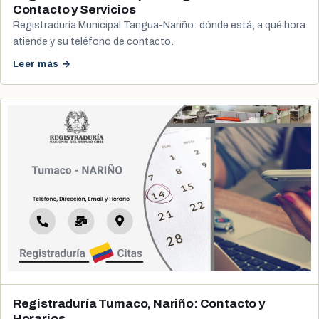
Contacto y Servicios
Registraduría Municipal Tangua-Nariño: dónde está, a qué hora
atiende y su teléfono de contacto.
Leer más →
Registraduría Tumaco, Nariño: Contacto y
Horarios