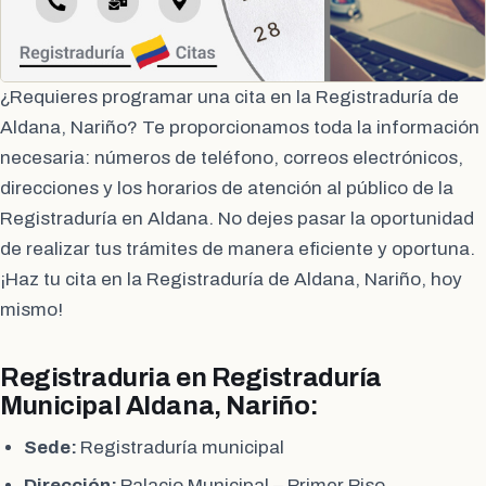
¿Requieres programar una cita en la Registraduría de
Aldana, Nariño? Te proporcionamos toda la información
necesaria: números de teléfono, correos electrónicos,
direcciones y los horarios de atención al público de la
Registraduría en Aldana. No dejes pasar la oportunidad
de realizar tus trámites de manera eficiente y oportuna.
¡Haz tu cita en la Registraduría de Aldana, Nariño, hoy
mismo!
Registraduria en Registraduría
Municipal Aldana, Nariño:
Sede:
Registraduría municipal
Dirección:
Palacio Municipal – Primer Piso