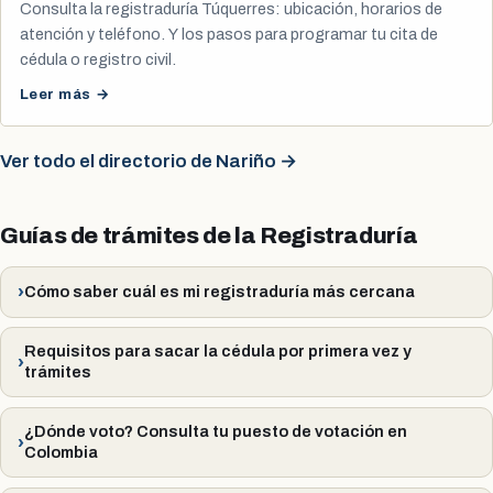
Consulta la registraduría Túquerres: ubicación, horarios de
atención y teléfono. Y los pasos para programar tu cita de
cédula o registro civil.
Leer más →
Ver todo el directorio de Nariño →
Guías de trámites de la Registraduría
Cómo saber cuál es mi registraduría más cercana
Requisitos para sacar la cédula por primera vez y
trámites
¿Dónde voto? Consulta tu puesto de votación en
Colombia