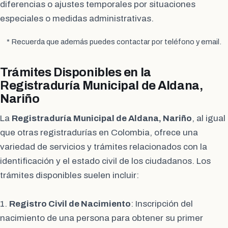
diferencias o ajustes temporales por situaciones
especiales o medidas administrativas.
* Recuerda que además puedes contactar por teléfono y email.
Trámites Disponibles en la
Registraduría Municipal de Aldana,
Nariño
La
Registraduría Municipal de Aldana, Nariño
, al igual
que otras registradurías en Colombia, ofrece una
variedad de servicios y trámites relacionados con la
identificación y el estado civil de los ciudadanos. Los
trámites disponibles suelen incluir:
1.
Registro Civil de Nacimiento
: Inscripción del
nacimiento de una persona para obtener su primer