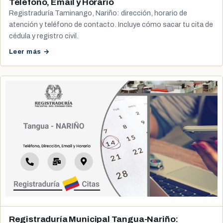
Teléfono, Email y Horario
Registraduría Taminango, Nariño: dirección, horario de
atención y teléfono de contacto. Incluye cómo sacar tu cita de
cédula y registro civil.
Leer más →
Registraduría Municipal Tangua-Nariño: