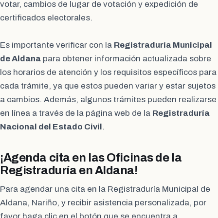
votar, cambios de lugar de votación y expedición de
certificados electorales.
Es importante verificar con la
Registraduría Municipal
de Aldana
para obtener información actualizada sobre
los horarios de atención y los requisitos específicos para
cada trámite, ya que estos pueden variar y estar sujetos
a cambios. Además, algunos trámites pueden realizarse
en línea a través de la página web de la
Registraduría
Nacional del Estado Civil
.
¡Agenda cita en las Oficinas de la
Registraduría en Aldana!
Para agendar una cita en la Registraduría Municipal de
Aldana, Nariño, y recibir asistencia personalizada, por
favor haga clic en el botón que se encuentra a