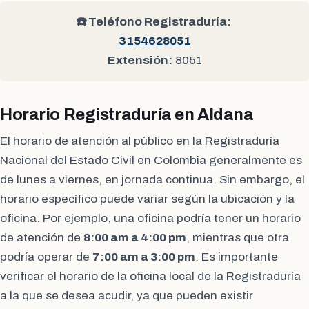
☎️ Teléfono Registraduría:
3154628051
Extensión:
8051
Horario Registraduría en Aldana
El horario de atención al público en la Registraduría
Nacional del Estado Civil en Colombia generalmente es
de lunes a viernes, en jornada continua. Sin embargo, el
horario específico puede variar según la ubicación y la
oficina. Por ejemplo, una oficina podría tener un horario
de atención de
8:00 am a 4:00 pm
, mientras que otra
podría operar de
7:00 am a 3:00 pm
. Es importante
verificar el horario de la oficina local de la Registraduría
a la que se desea acudir, ya que pueden existir