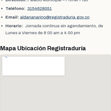
Teléfono:
3154628051
Email:
aldananarino@registraduria.gov.co
Horario:
Jornada continua sin agendamiento, de
Lunes a Viernes de 8:00 am a 4:00 pm
Mapa Ubicación Registraduría