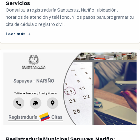
Servicios
Consulta la registraduría Santacruz, Nariño: ubicación,
horarios de atención y teléfono. Y los pasos para programar tu
cita de cédula o registro civil.
Leer más →
Registraduría Municipal Sapuyes, Nariño: