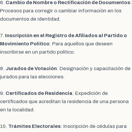
6.
Cambio de Nombre o Rectificación de Documentos
:
Procesos para corregir o cambiar información en los
documentos de identidad.
7.
Inscripción en el Registro de Afiliados al Partido o
Movimiento Político
: Para aquellos que deseen
inscribirse en un partido político.
8.
Jurados de Votación
: Designación y capacitación de
jurados para las elecciones.
9.
Certificados de Residencia
: Expedición de
certificados que acreditan la residencia de una persona
en la localidad.
10.
Trámites Electorales
: Inscripción de cédulas para