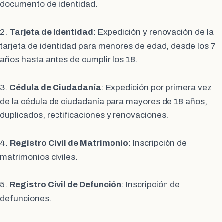
documento de identidad.
2.
Tarjeta de Identidad
: Expedición y renovación de la
tarjeta de identidad para menores de edad, desde los 7
años hasta antes de cumplir los 18.
3.
Cédula de Ciudadanía
: Expedición por primera vez
de la cédula de ciudadanía para mayores de 18 años,
duplicados, rectificaciones y renovaciones.
4.
Registro Civil de Matrimonio
: Inscripción de
matrimonios civiles.
5.
Registro Civil de Defunción
: Inscripción de
defunciones.