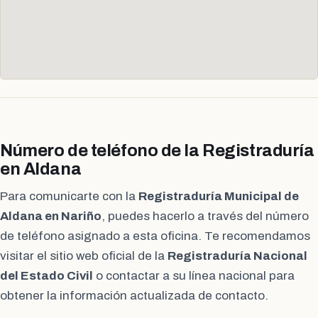
Número de teléfono de la Registraduría
en Aldana
Para comunicarte con la
Registraduría Municipal de
Aldana en Nariño
, puedes hacerlo a través del número
de teléfono asignado a esta oficina. Te recomendamos
visitar el sitio web oficial de la
Registraduría Nacional
del Estado Civil
o contactar a su línea nacional para
obtener la información actualizada de contacto.