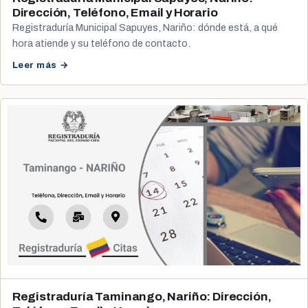
Dirección, Teléfono, Email y Horario
Registraduría Municipal Sapuyes, Nariño: dónde está, a qué
hora atiende y su teléfono de contacto.
Leer más →
Registraduría Taminango, Nariño: Dirección,