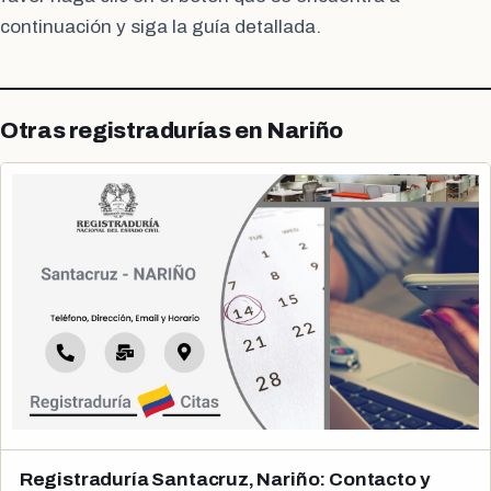
continuación y siga la guía detallada.
Otras registradurías en Nariño
Registraduría Santacruz, Nariño: Contacto y