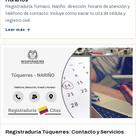
Registraduría Tumaco, Nariño: dirección, horario de atención y
teléfono de contacto. Incluye cómo sacar tu cita de cédula y
registro civil.
Leer más →
Registraduría Túquerres: Contacto y Servicios