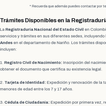
* Recuerda que además puedes contactar por te
Trámites Disponibles en la Registradur
La
Registraduría Nacional del Estado Civil
en Colombi
servicios y trámites en sus diferentes sedes, incluyendo
Andes
en el departamento de Nariño. Los trámites disp
incluyen:
1.
Registro Civil de Nacimiento:
Inscripción del nacimi
obtener el documento que certifica su existencia legal.
2.
Tarjeta de Identidad:
Expedición y renovación de la ta
menores de edad entre los 7 y 17 años.
3.
Cédula de Ciudadanía:
Expedición por primera vez, r