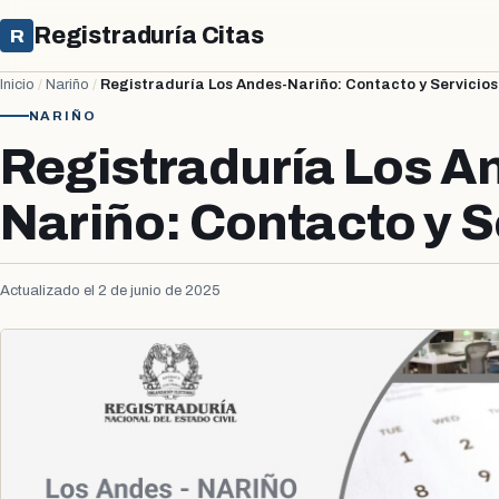
Registraduría Citas
R
Inicio
/
Nariño
/
Registraduría Los Andes-Nariño: Contacto y Servicios
NARIÑO
Registraduría Los A
Nariño: Contacto y S
Actualizado el 2 de junio de 2025