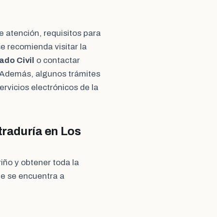
e atención, requisitos para
se recomienda visitar la
ado Civil
o contactar
 Además, algunos trámites
ervicios electrónicos de la
traduría en Los
iño y obtener toda la
ue se encuentra a