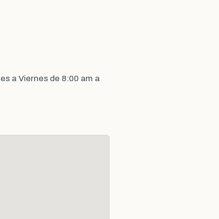
es a Viernes de 8:00 am a