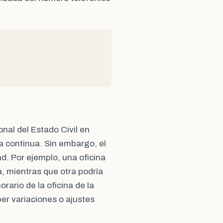
onal del Estado Civil en
a continua. Sin embargo, el
ad. Por ejemplo, una oficina
, mientras que otra podría
rario de la oficina de la
er variaciones o ajustes