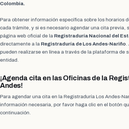
Colombia.
Para obtener información específica sobre los horarios d
cada trámite, y si es necesario agendar una cita previa, 
página web oficial de la
Registraduría Nacional del Est
directamente a la
Registraduría de Los Andes-Nariño
.
pueden realizarse en línea a través de la plataforma de s
entidad.
¡Agenda cita en las Oficinas de la Regis
Andes!
Para agendar una cita en la Registraduría Los Andes-Nar
información necesaria, por favor haga clic en el botón q
continuación.