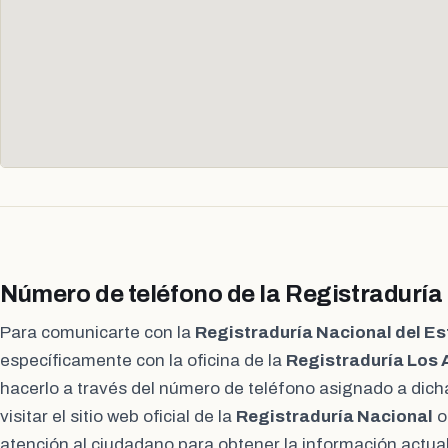
Número de teléfono de la Registraduría
Para comunicarte con la
Registraduría Nacional del Es
específicamente con la oficina de la
Registraduría Los
hacerlo a través del número de teléfono asignado a di
visitar el sitio web oficial de la
Registraduría Nacional
o
atención al ciudadano para obtener la información actua