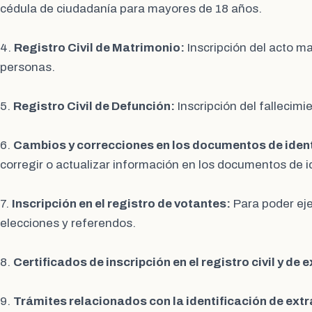
cédula de ciudadanía para mayores de 18 años.
4.
Registro Civil de Matrimonio:
Inscripción del acto ma
personas.
5.
Registro Civil de Defunción:
Inscripción del fallecim
6.
Cambios y correcciones en los documentos de iden
corregir o actualizar información en los documentos de id
7.
Inscripción en el registro de votantes:
Para poder eje
elecciones y referendos.
8.
Certificados de inscripción en el registro civil y de 
9.
Trámites relacionados con la identificación de extr