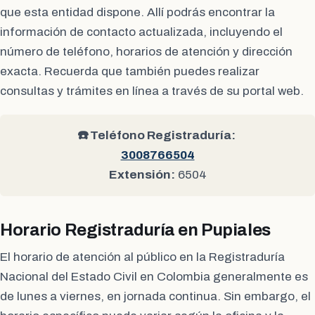
que esta entidad dispone. Allí podrás encontrar la
información de contacto actualizada, incluyendo el
número de teléfono, horarios de atención y dirección
exacta. Recuerda que también puedes realizar
consultas y trámites en línea a través de su portal web.
☎️ Teléfono Registraduría:
3008766504
Extensión:
6504
Horario Registraduría en Pupiales
El horario de atención al público en la Registraduría
Nacional del Estado Civil en Colombia generalmente es
de lunes a viernes, en jornada continua. Sin embargo, el