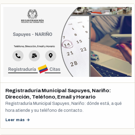
Registraduría Municipal Sapuyes, Nariño:
Dirección, Teléfono, Email y Horario
Registraduría Municipal Sapuyes, Nariño: dónde está, a qué
hora atiende y su teléfono de contacto.
Leer más →