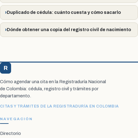
Duplicado de cédula: cuánto cuesta y cómo sacarlo
Dónde obtener una copia del registro civil de nacimiento
R
Registraduría Citas
Cómo agendar una cita en la Registraduría Nacional
de Colombia: cédula, registro civil y trámites por
departamento.
CITAS Y TRÁMITES DE LA REGISTRADURÍA EN COLOMBIA
NAVEGACIÓN
Directorio