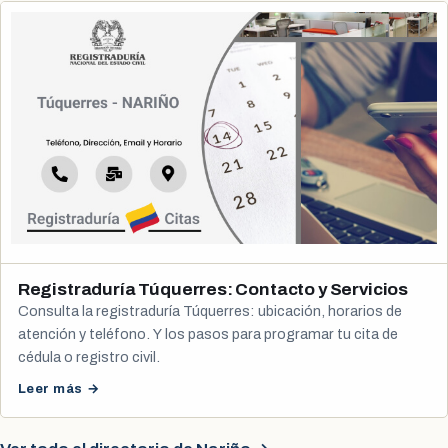
Registraduría Túquerres: Contacto y Servicios
Consulta la registraduría Túquerres: ubicación, horarios de
atención y teléfono. Y los pasos para programar tu cita de
cédula o registro civil.
Leer más →