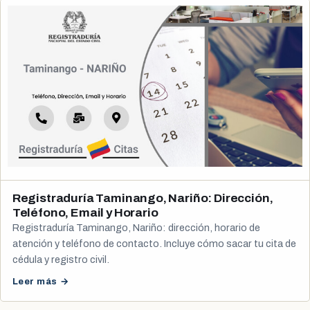
Registraduría Taminango, Nariño: Dirección,
Teléfono, Email y Horario
Registraduría Taminango, Nariño: dirección, horario de
atención y teléfono de contacto. Incluye cómo sacar tu cita de
cédula y registro civil.
Leer más →