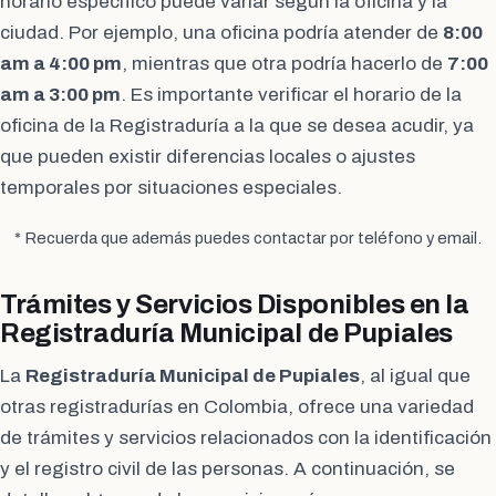
horario específico puede variar según la oficina y la
ciudad. Por ejemplo, una oficina podría atender de
8:00
am a 4:00 pm
, mientras que otra podría hacerlo de
7:00
am a 3:00 pm
. Es importante verificar el horario de la
oficina de la Registraduría a la que se desea acudir, ya
que pueden existir diferencias locales o ajustes
temporales por situaciones especiales.
* Recuerda que además puedes contactar por teléfono y email.
Trámites y Servicios Disponibles en la
Registraduría Municipal de Pupiales
La
Registraduría Municipal de Pupiales
, al igual que
otras registradurías en Colombia, ofrece una variedad
de trámites y servicios relacionados con la identificación
y el registro civil de las personas. A continuación, se