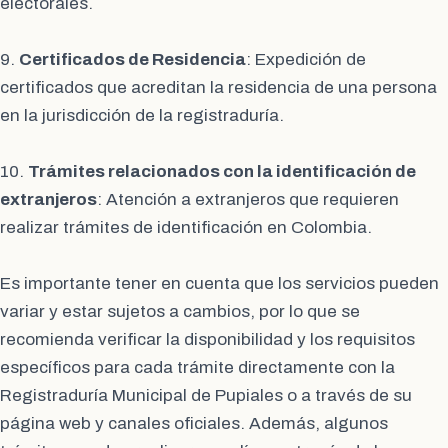
electorales.
9.
Certificados de Residencia
: Expedición de
certificados que acreditan la residencia de una persona
en la jurisdicción de la registraduría.
10.
Trámites relacionados con la identificación de
extranjeros
: Atención a extranjeros que requieren
realizar trámites de identificación en Colombia.
Es importante tener en cuenta que los servicios pueden
variar y estar sujetos a cambios, por lo que se
recomienda verificar la disponibilidad y los requisitos
específicos para cada trámite directamente con la
Registraduría Municipal de Pupiales o a través de su
página web y canales oficiales. Además, algunos