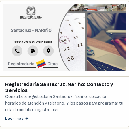
Registraduría Santacruz, Nariño: Contacto y
Servicios
Consulta la registraduría Santacruz, Nariño: ubicación,
horarios de atención y teléfono. Y los pasos para programar tu
cita de cédula o registro civil.
Leer más →