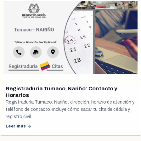
Registraduría Tumaco, Nariño: Contacto y
Horarios
Registraduría Tumaco, Nariño: dirección, horario de atención y
teléfono de contacto. Incluye cómo sacar tu cita de cédula y
registro civil.
Leer más →