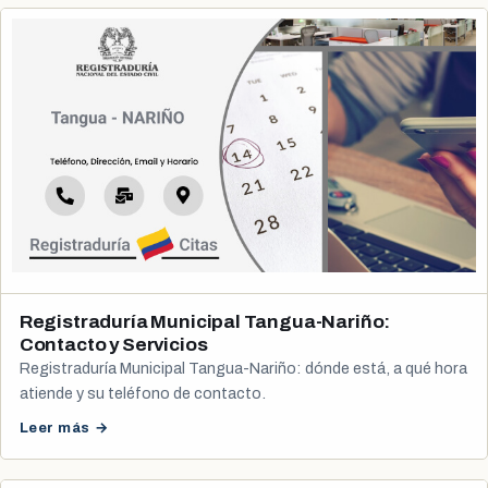
Registraduría Municipal Tangua-Nariño:
Contacto y Servicios
Registraduría Municipal Tangua-Nariño: dónde está, a qué hora
atiende y su teléfono de contacto.
Leer más →