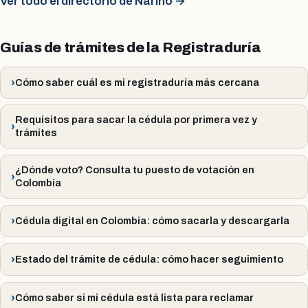
Ver todo el directorio de Nariño →
Guías de trámites de la Registraduría
Cómo saber cuál es mi registraduría más cercana
Requisitos para sacar la cédula por primera vez y
trámites
¿Dónde voto? Consulta tu puesto de votación en
Colombia
Cédula digital en Colombia: cómo sacarla y descargarla
Estado del trámite de cédula: cómo hacer seguimiento
Cómo saber si mi cédula está lista para reclamar