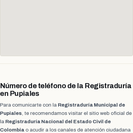
Número de teléfono de la Registraduría
en Pupiales
Para comunicarte con la
Registraduría Municipal de
Pupiales
, te recomendamos visitar el sitio web oficial de
la
Registraduría Nacional del Estado Civil de
Colombia
o acudir a los canales de atención ciudadana