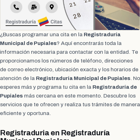
¿Buscas programar una cita en la
Registraduría
Municipal de Pupiales
? Aquí encontrarás toda la
información necesaria para contactar con la entidad. Te
proporcionamos los números de teléfono, direcciones
de correo electrónico, ubicación exacta y los horarios de
atención de la
Registraduría Municipal de Pupiales
. No
esperes más y programa tu cita en la
Registraduría de
Pupiales
más cercana en este momento. Descubre los
servicios que te ofrecen y realiza tus trámites de manera
eficiente y oportuna.
Registraduria en Registraduría