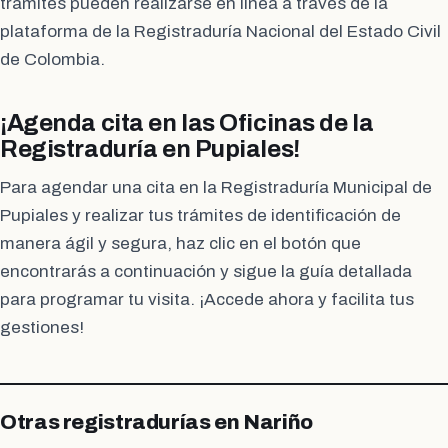
trámites pueden realizarse en línea a través de la
plataforma de la Registraduría Nacional del Estado Civil
de Colombia.
¡Agenda cita en las Oficinas de la
Registraduría en Pupiales!
Para agendar una cita en la Registraduría Municipal de
Pupiales y realizar tus trámites de identificación de
manera ágil y segura, haz clic en el botón que
encontrarás a continuación y sigue la guía detallada
para programar tu visita. ¡Accede ahora y facilita tus
gestiones!
Otras registradurías en Nariño