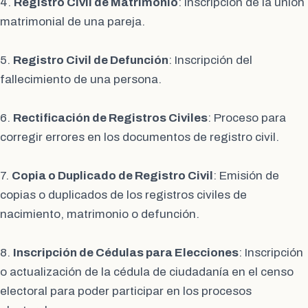
4.
Registro Civil de Matrimonio
: Inscripción de la unión
matrimonial de una pareja.
5.
Registro Civil de Defunción
: Inscripción del
fallecimiento de una persona.
6.
Rectificación de Registros Civiles
: Proceso para
corregir errores en los documentos de registro civil.
7.
Copia o Duplicado de Registro Civil
: Emisión de
copias o duplicados de los registros civiles de
nacimiento, matrimonio o defunción.
8.
Inscripción de Cédulas para Elecciones
: Inscripción
o actualización de la cédula de ciudadanía en el censo
electoral para poder participar en los procesos