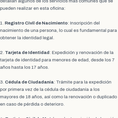
detallan algunos de los servicios más comunes que se
pueden realizar en esta oficina:
1.
Registro Civil de Nacimiento
: Inscripción del
nacimiento de una persona, lo cual es fundamental para
obtener la identidad legal.
2.
Tarjeta de Identidad
: Expedición y renovación de la
tarjeta de identidad para menores de edad, desde los 7
años hasta los 17 años.
3.
Cédula de Ciudadanía
: Trámite para la expedición
por primera vez de la cédula de ciudadanía a los
mayores de 18 años, así como la renovación o duplicado
en caso de pérdida o deterioro.