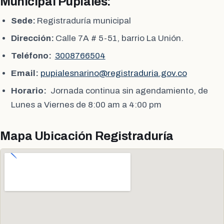
Municipal Pupiales:
Sede:
Registraduría municipal
Dirección:
Calle 7A # 5-51, barrio La Unión.
Teléfono:
3008766504
Email:
pupialesnarino@registraduria.gov.co
Horario:
Jornada continua sin agendamiento, de
Lunes a Viernes de 8:00 am a 4:00 pm
Mapa Ubicación Registraduría