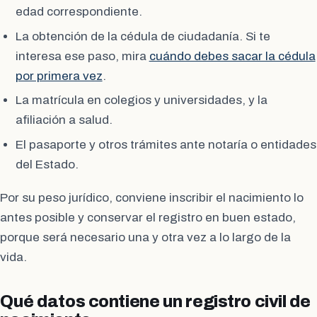
edad correspondiente.
La obtención de la cédula de ciudadanía. Si te
interesa ese paso, mira
cuándo debes sacar la cédula
por primera vez
.
La matrícula en colegios y universidades, y la
afiliación a salud.
El pasaporte y otros trámites ante notaría o entidades
del Estado.
Por su peso jurídico, conviene inscribir el nacimiento lo
antes posible y conservar el registro en buen estado,
porque será necesario una y otra vez a lo largo de la
vida.
Qué datos contiene un registro civil de