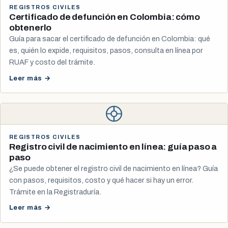
REGISTROS CIVILES
Certificado de defunción en Colombia: cómo
obtenerlo
Guía para sacar el certificado de defunción en Colombia: qué
es, quién lo expide, requisitos, pasos, consulta en línea por
RUAF y costo del trámite.
Leer más →
REGISTROS CIVILES
Registro civil de nacimiento en línea: guía paso a
paso
¿Se puede obtener el registro civil de nacimiento en línea? Guía
con pasos, requisitos, costo y qué hacer si hay un error.
Trámite en la Registraduría.
Leer más →