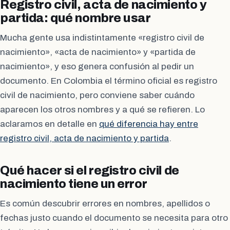
Registro civil, acta de nacimiento y
partida: qué nombre usar
Mucha gente usa indistintamente «registro civil de
nacimiento», «acta de nacimiento» y «partida de
nacimiento», y eso genera confusión al pedir un
documento. En Colombia el término oficial es registro
civil de nacimiento, pero conviene saber cuándo
aparecen los otros nombres y a qué se refieren. Lo
aclaramos en detalle en
qué diferencia hay entre
registro civil, acta de nacimiento y partida
.
Qué hacer si el registro civil de
nacimiento tiene un error
Es común descubrir errores en nombres, apellidos o
fechas justo cuando el documento se necesita para otro