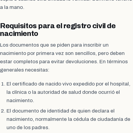
a la mano.
Requisitos para el registro civil de
nacimiento
Los documentos que se piden para inscribir un
nacimiento por primera vez son sencillos, pero deben
estar completos para evitar devoluciones. En términos
generales necesitas:
El certificado de nacido vivo expedido por el hospital,
la clínica o la autoridad de salud donde ocurrió el
nacimiento.
El documento de identidad de quien declara el
nacimiento, normalmente la cédula de ciudadanía de
uno de los padres.