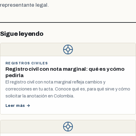
representante legal.
Sigue leyendo
REGISTROS CIVILES
Registro civil con nota marginal: qué es y cómo
pedirla
El registro civil con nota marginal refleja cambios y
correcciones en tu acta. Conoce qué es, para qué sirve y cómo
solicitar la anotación en Colombia.
Leer más →