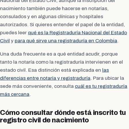
Nacional del Estado Civil, aunque la inscripción del
nacimiento también puede hacerse en notarías,
consulados y en algunas clínicas y hospitales
autorizados. Si quieres entender el papel de la entidad,
puedes leer
qué es la Registraduría Nacional del Estado
Civil
y
para qué sirve una registraduría en Colombia
.
Una duda frecuente es a qué entidad acudir, porque
tanto la notaría como la registraduría intervienen en el
estado civil. Esa distinción está explicada en
las
diferencias entre notaría y registraduría
. Para ubicar la
sede más conveniente, consulta
cuál es tu registraduría
más cercana
.
Cómo consultar dónde está inscrito tu
registro civil de nacimiento