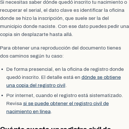
Si necesitas saber dónde quedó inscrito tu nacimiento o
recuperar el serial, el dato clave es identificar la oficina
donde se hizo la inscripción, que suele ser la del
municipio donde naciste. Con ese dato puedes pedir una
copia sin desplazarte hasta allá.
Para obtener una reproducción del documento tienes
dos caminos según tu caso:
De forma presencial, en la oficina de registro donde
quedó inscrito. El detalle está en
dónde se obtiene
una copia del registro civil
.
Por internet, cuando el registro está sistematizado.
Revisa
si se puede obtener el registro civil de
nacimiento en línea
.