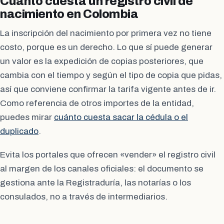
Cuánto cuesta un registro civil de
nacimiento en Colombia
La inscripción del nacimiento por primera vez no tiene
costo, porque es un derecho. Lo que sí puede generar
un valor es la expedición de copias posteriores, que
cambia con el tiempo y según el tipo de copia que pidas,
así que conviene confirmar la tarifa vigente antes de ir.
Como referencia de otros importes de la entidad,
puedes mirar
cuánto cuesta sacar la cédula o el
duplicado
.
Evita los portales que ofrecen «vender» el registro civil
al margen de los canales oficiales: el documento se
gestiona ante la Registraduría, las notarías o los
consulados, no a través de intermediarios.