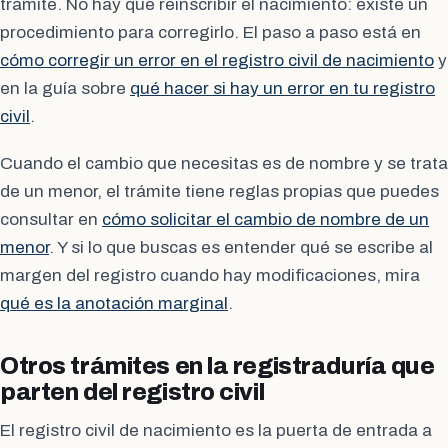
trámite. No hay que reinscribir el nacimiento: existe un
procedimiento para corregirlo. El paso a paso está en
cómo corregir un error en el registro civil de nacimiento
y
en la guía sobre
qué hacer si hay un error en tu registro
civil
.
Cuando el cambio que necesitas es de nombre y se trata
de un menor, el trámite tiene reglas propias que puedes
consultar en
cómo solicitar el cambio de nombre de un
menor
. Y si lo que buscas es entender qué se escribe al
margen del registro cuando hay modificaciones, mira
qué es la anotación marginal
.
Otros trámites en la registraduría que
parten del registro civil
El registro civil de nacimiento es la puerta de entrada a