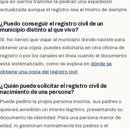
que en ciertos trámites te pedirán una expedición
actualizada aunque el registro sea el mismo de siempre.
¿Puedo conseguir el registro civil de un
municipio distinto al que vivo?
Sí. No tienes que viajar al municipio donde naciste para
obtener una copia; puedes solicitarla en otra oficina de
registro o por los canales en línea cuando el documento
está sistematizado, como se explica en
dónde se
obtiene una copia del registro civil
.
¿Quién puede solicitar el registro civil de
nacimiento de una persona?
Puede pedirlo la propia persona inscrita, sus padres o
quienes acrediten un interés legítimo, presentando su
documento de identidad. Para una persona menor de
edad, lo gestionan normalmente los padres o el