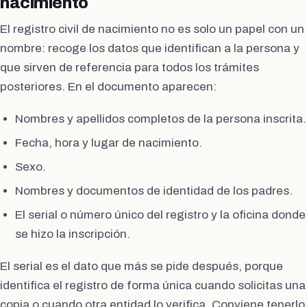
nacimiento
El registro civil de nacimiento no es solo un papel con un
nombre: recoge los datos que identifican a la persona y
que sirven de referencia para todos los trámites
posteriores. En el documento aparecen:
Nombres y apellidos completos de la persona inscrita.
Fecha, hora y lugar de nacimiento.
Sexo.
Nombres y documentos de identidad de los padres.
El serial o número único del registro y la oficina donde
se hizo la inscripción.
El serial es el dato que más se pide después, porque
identifica el registro de forma única cuando solicitas una
copia o cuando otra entidad lo verifica. Conviene tenerlo