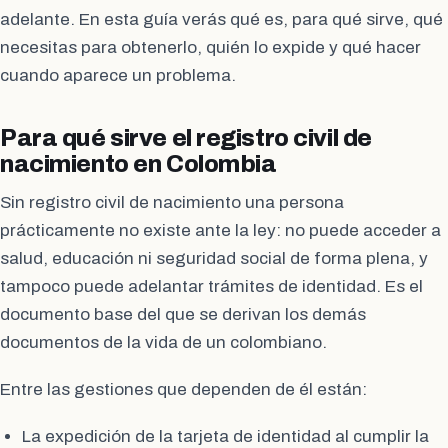
adelante. En esta guía verás qué es, para qué sirve, qué
necesitas para obtenerlo, quién lo expide y qué hacer
cuando aparece un problema.
Para qué sirve el registro civil de
nacimiento en Colombia
Sin registro civil de nacimiento una persona
prácticamente no existe ante la ley: no puede acceder a
salud, educación ni seguridad social de forma plena, y
tampoco puede adelantar trámites de identidad. Es el
documento base del que se derivan los demás
documentos de la vida de un colombiano.
Entre las gestiones que dependen de él están:
La expedición de la tarjeta de identidad al cumplir la