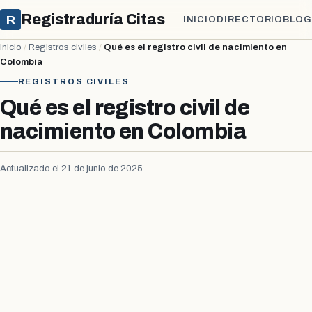
Registraduría Citas
R
INICIO
DIRECTORIO
BLOG
Inicio
/
Registros civiles
/
Qué es el registro civil de nacimiento en
Colombia
REGISTROS CIVILES
Qué es el registro civil de
nacimiento en Colombia
Actualizado el 21 de junio de 2025