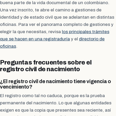
buena parte de la vida documental de un colombiano.
Una vez inscrito, te abre el camino a gestiones de
identidad y de estado civil que se adelantan en distintas
oficinas. Para ver el panorama completo de gestiones y
elegir la que necesitas, revisa
los principales trámites
que se hacen en una registraduría
y el
directorio de
oficinas
.
Preguntas frecuentes sobre el
registro civil de nacimiento
¿El registro civil de nacimiento tiene vigencia o
vencimiento?
El registro como tal no caduca, porque es la prueba
permanente del nacimiento. Lo que algunas entidades
exigen es que la copia que presentes sea reciente, así