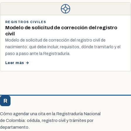
REGISTROS CIVILES
Modelo de solicitud de corrección del registro
civil
Modelo de solicitud de corrección del registro civil de
nacimiento: qué debe incluir, requisitos, dónde tramitarlo y el
paso a paso ante la Registraduría.
Leer más →
R
Registraduría Citas
Cómo agendar una cita en la Registraduría Nacional
de Colombia: cédula, registro civil y trámites por
departamento.