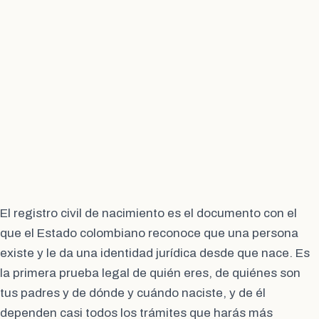
El registro civil de nacimiento es el documento con el
que el Estado colombiano reconoce que una persona
existe y le da una identidad jurídica desde que nace. Es
la primera prueba legal de quién eres, de quiénes son
tus padres y de dónde y cuándo naciste, y de él
dependen casi todos los trámites que harás más