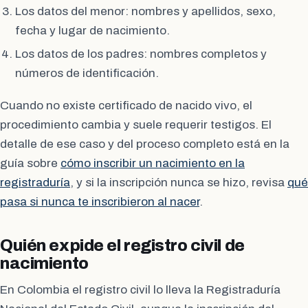
Los datos del menor: nombres y apellidos, sexo,
fecha y lugar de nacimiento.
Los datos de los padres: nombres completos y
números de identificación.
Cuando no existe certificado de nacido vivo, el
procedimiento cambia y suele requerir testigos. El
detalle de ese caso y del proceso completo está en la
guía sobre
cómo inscribir un nacimiento en la
registraduría
, y si la inscripción nunca se hizo, revisa
qué
pasa si nunca te inscribieron al nacer
.
Quién expide el registro civil de
nacimiento
En Colombia el registro civil lo lleva la Registraduría