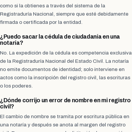
como si la obtienes a través del sistema de la
Registraduría Nacional, siempre que esté debidamente
firmada o certificada por la entidad.
¿Puedo sacar la cédula de ciudadanía en una
notaría?
No. La expedición de la cédula es competencia exclusiva
de la Registraduría Nacional del Estado Civil. La notaría
no emite documentos de identidad; solo interviene en
actos como la inscripción del registro civil, las escrituras
o los poderes.
¿Dónde corrijo un error de nombre en mi registro
civil?
El cambio de nombre se tramita por escritura pública en
una notaría y después se anota al margen del registro