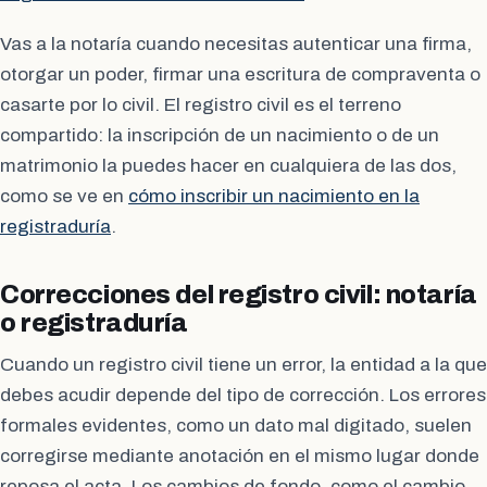
Vas a la notaría cuando necesitas autenticar una firma,
otorgar un poder, firmar una escritura de compraventa o
casarte por lo civil. El registro civil es el terreno
compartido: la inscripción de un nacimiento o de un
matrimonio la puedes hacer en cualquiera de las dos,
como se ve en
cómo inscribir un nacimiento en la
registraduría
.
Correcciones del registro civil: notaría
o registraduría
Cuando un registro civil tiene un error, la entidad a la que
debes acudir depende del tipo de corrección. Los errores
formales evidentes, como un dato mal digitado, suelen
corregirse mediante anotación en el mismo lugar donde
reposa el acta. Los cambios de fondo, como el cambio