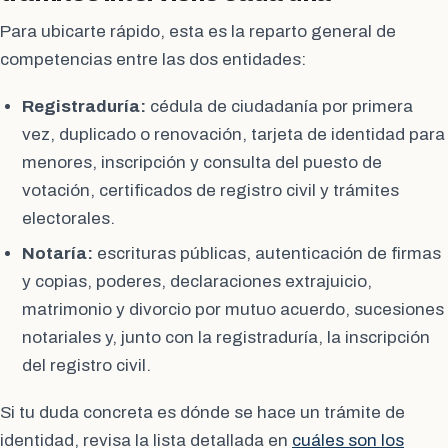
Para ubicarte rápido, esta es la reparto general de
competencias entre las dos entidades:
Registraduría:
cédula de ciudadanía por primera
vez, duplicado o renovación, tarjeta de identidad para
menores, inscripción y consulta del puesto de
votación, certificados de registro civil y trámites
electorales.
Notaría:
escrituras públicas, autenticación de firmas
y copias, poderes, declaraciones extrajuicio,
matrimonio y divorcio por mutuo acuerdo, sucesiones
notariales y, junto con la registraduría, la inscripción
del registro civil.
Si tu duda concreta es dónde se hace un trámite de
identidad, revisa la lista detallada en
cuáles son los