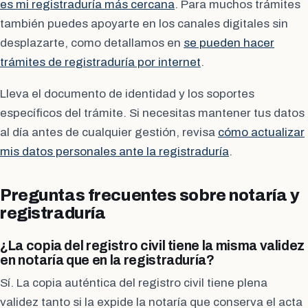
es mi registraduría más cercana
. Para muchos trámites
también puedes apoyarte en los canales digitales sin
desplazarte, como detallamos en
se pueden hacer
trámites de registraduría por internet
.
Lleva el documento de identidad y los soportes
específicos del trámite. Si necesitas mantener tus datos
al día antes de cualquier gestión, revisa
cómo actualizar
mis datos personales ante la registraduría
.
Preguntas frecuentes sobre notaría y
registraduría
¿La copia del registro civil tiene la misma validez
en notaría que en la registraduría?
Sí. La copia auténtica del registro civil tiene plena
validez tanto si la expide la notaría que conserva el acta