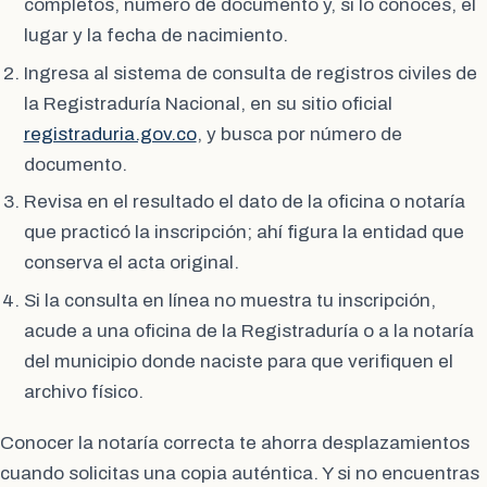
completos, número de documento y, si lo conoces, el
lugar y la fecha de nacimiento.
Ingresa al sistema de consulta de registros civiles de
la Registraduría Nacional, en su sitio oficial
registraduria.gov.co
, y busca por número de
documento.
Revisa en el resultado el dato de la oficina o notaría
que practicó la inscripción; ahí figura la entidad que
conserva el acta original.
Si la consulta en línea no muestra tu inscripción,
acude a una oficina de la Registraduría o a la notaría
del municipio donde naciste para que verifiquen el
archivo físico.
Conocer la notaría correcta te ahorra desplazamientos
cuando solicitas una copia auténtica. Y si no encuentras