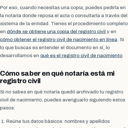
Por eso, cuando necesitas una copia, puedes pedirla en
la notaría donde reposa el acta o consultarla a través del
sistema de la entidad. Tienes el procedimiento completo
en
dónde se obtiene una copia del registro civil
y en
cómo obtener el registro civil de nacimiento en línea
. Si
lo que buscas es entender el documento en sí, lo
desarrollamos en
qué es el registro civil de nacimiento
.
Cómo saber en qué notaría está mi
registro civil
Si no sabes en qué notaría quedó archivado tu registro
civil de nacimiento, puedes averiguarlo siguiendo estos
pasos:
Reúne tus datos básicos: nombres y apellidos