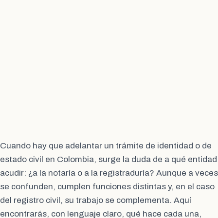
Cuando hay que adelantar un trámite de identidad o de
estado civil en Colombia, surge la duda de a qué entidad
acudir: ¿a la notaría o a la registraduría? Aunque a veces
se confunden, cumplen funciones distintas y, en el caso
del registro civil, su trabajo se complementa. Aquí
encontrarás, con lenguaje claro, qué hace cada una,