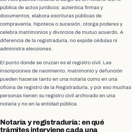
pública de actos jurídicos: autentica firmas y
documentos, elabora escrituras públicas de
compraventa, hipoteca o sucesión, otorga poderes y
celebra matrimonios y divorcios de mutuo acuerdo. A
diferencia de la registraduría, no expide cédulas ni
administra elecciones.
El punto donde se cruzan es el registro civil. Las
inscripciones de nacimiento, matrimonio y defunción
pueden hacerse tanto en una notaría como en una
oficina de registro de la Registraduría, y por eso muchas
personas tienen su registro civil archivado en una
notaría y no en la entidad pública.
Notaría y registraduría: en qué
trámites interviene cada una