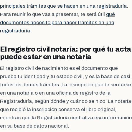
principales trámites que se hacen en una registraduría
.
Para reunir lo que vas a presentar, te será útil
qué
documentos necesito para hacer trámites en una
registraduría
.
El registro civil notaría: por qué tu acta
puede estar en una notaría
El registro civil de nacimiento es el documento que
prueba tu identidad y tu estado civil, y es la base de casi
todos los demás trámites. La inscripción puede sentarse
en una notaría o en una oficina de registro de la
Registraduría, según dónde y cuándo se hizo. La notaría
que recibió la inscripción conserva el libro original,
mientras que la Registraduría centraliza esa información
en su base de datos nacional.