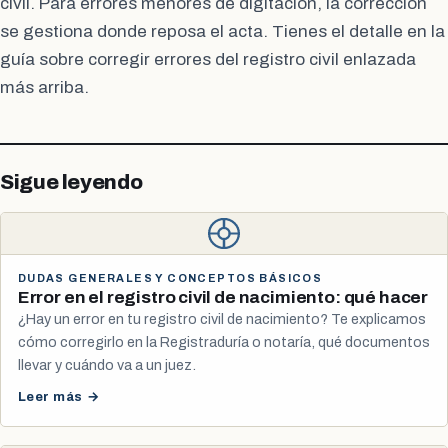
civil. Para errores menores de digitación, la corrección
se gestiona donde reposa el acta. Tienes el detalle en la
guía sobre corregir errores del registro civil enlazada
más arriba.
Sigue leyendo
DUDAS GENERALES Y CONCEPTOS BÁSICOS
Error en el registro civil de nacimiento: qué hacer
¿Hay un error en tu registro civil de nacimiento? Te explicamos
cómo corregirlo en la Registraduría o notaría, qué documentos
llevar y cuándo va a un juez.
Leer más →