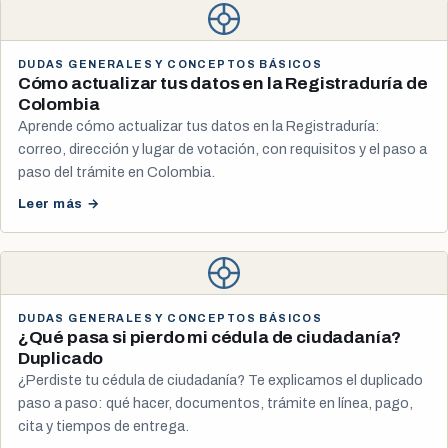
DUDAS GENERALES Y CONCEPTOS BÁSICOS
Cómo actualizar tus datos en la Registraduría de
Colombia
Aprende cómo actualizar tus datos en la Registraduría:
correo, dirección y lugar de votación, con requisitos y el paso a
paso del trámite en Colombia.
Leer más →
DUDAS GENERALES Y CONCEPTOS BÁSICOS
¿Qué pasa si pierdo mi cédula de ciudadanía?
Duplicado
¿Perdiste tu cédula de ciudadanía? Te explicamos el duplicado
paso a paso: qué hacer, documentos, trámite en línea, pago,
cita y tiempos de entrega.