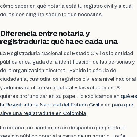
cómo saber en qué notaría está tu registro civil y a cuál
de las dos dirigirte según lo que necesites.
Diferencia entre notaría y
registraduría: qué hace cada una
La Registraduría Nacional del Estado Civil es la entidad
pública encargada de la identificación de las personas y
de la organización electoral. Expide la cédula de
ciudadanía, custodia los registros civiles a nivel nacional
y administra el censo electoral y las votaciones. Si
quieres profundizar en su papel, lo explicamos en
qué es
la Registraduría Nacional del Estado Civil
y en
para qué
sirve una registraduría en Colombia
.
La notaría, en cambio, es un despacho que presta el
servicio público notarial a cargo de un notario. Da fe