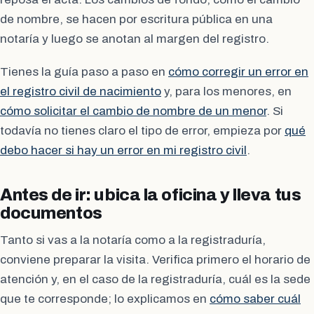
de nombre, se hacen por escritura pública en una
notaría y luego se anotan al margen del registro.
Tienes la guía paso a paso en
cómo corregir un error en
el registro civil de nacimiento
y, para los menores, en
cómo solicitar el cambio de nombre de un menor
. Si
todavía no tienes claro el tipo de error, empieza por
qué
debo hacer si hay un error en mi registro civil
.
Antes de ir: ubica la oficina y lleva tus
documentos
Tanto si vas a la notaría como a la registraduría,
conviene preparar la visita. Verifica primero el horario de
atención y, en el caso de la registraduría, cuál es la sede
que te corresponde; lo explicamos en
cómo saber cuál