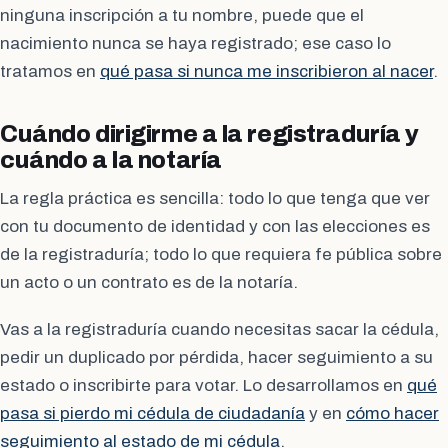
ninguna inscripción a tu nombre, puede que el
nacimiento nunca se haya registrado; ese caso lo
tratamos en
qué pasa si nunca me inscribieron al nacer
.
Cuándo dirigirme a la registraduría y
cuándo a la notaría
La regla práctica es sencilla: todo lo que tenga que ver
con tu documento de identidad y con las elecciones es
de la registraduría; todo lo que requiera fe pública sobre
un acto o un contrato es de la notaría.
Vas a la registraduría cuando necesitas sacar la cédula,
pedir un duplicado por pérdida, hacer seguimiento a su
estado o inscribirte para votar. Lo desarrollamos en
qué
pasa si pierdo mi cédula de ciudadanía
y en
cómo hacer
seguimiento al estado de mi cédula
.