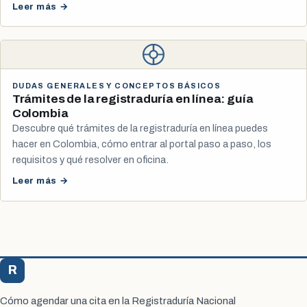
Leer más →
DUDAS GENERALES Y CONCEPTOS BÁSICOS
Trámites de la registraduría en línea: guía
Colombia
Descubre qué trámites de la registraduría en línea puedes
hacer en Colombia, cómo entrar al portal paso a paso, los
requisitos y qué resolver en oficina.
Leer más →
R
Registraduría Citas
Cómo agendar una cita en la Registraduría Nacional